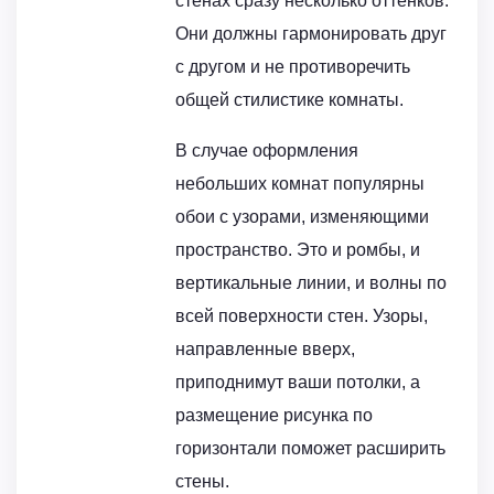
стенах сразу несколько оттенков.
Они должны гармонировать друг
с другом и не противоречить
общей стилистике комнаты.
В случае оформления
небольших комнат популярны
обои с узорами, изменяющими
пространство. Это и ромбы, и
вертикальные линии, и волны по
всей поверхности стен. Узоры,
направленные вверх,
приподнимут ваши потолки, а
размещение рисунка по
горизонтали поможет расширить
стены.