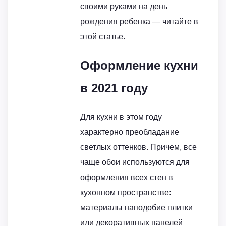
своими руками на день
рождения ребенка — читайте в
этой статье.
Оформление кухни
в 2021 году
Для кухни в этом году
характерно преобладание
светлых оттенков. Причем, все
чаще обои используются для
оформления всех стен в
кухонном пространстве:
материалы наподобие плитки
или декоративных панелей