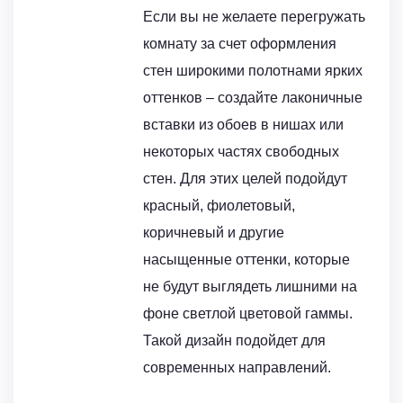
Если вы не желаете перегружать
комнату за счет оформления
стен широкими полотнами ярких
оттенков – создайте лаконичные
вставки из обоев в нишах или
некоторых частях свободных
стен. Для этих целей подойдут
красный, фиолетовый,
коричневый и другие
насыщенные оттенки, которые
не будут выглядеть лишними на
фоне светлой цветовой гаммы.
Такой дизайн подойдет для
современных направлений.