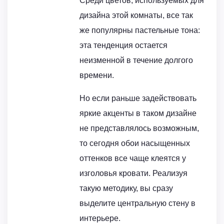
Среди цветов, используемых для
дизайна этой комнаты, все так
же популярны пастельные тона:
эта тенденция остается
неизменной в течение долгого
времени.
Но если раньше задействовать
яркие акценты в таком дизайне
не представлялось возможным,
то сегодня обои насыщенных
оттенков все чаще клеятся у
изголовья кровати. Реализуя
такую методику, вы сразу
выделите центральную стену в
интерьере.