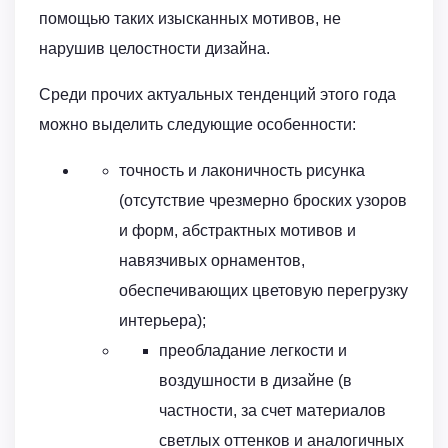
помощью таких изысканных мотивов, не
нарушив целостности дизайна.
Среди прочих актуальных тенденций этого года
можно выделить следующие особенности:
точность и лаконичность рисунка
(отсутствие чрезмерно броских узоров
и форм, абстрактных мотивов и
навязчивых орнаментов,
обеспечивающих цветовую перегрузку
интерьера);
преобладание легкости и
воздушности в дизайне (в
частности, за счет материалов
светлых оттенков и аналогичных