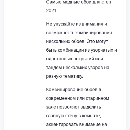
Самые модные обои для стен
2021
Не упускайте из внимания и
возможность комбинирования
нескольких обоев. Это могут
быть комбинации из узорчатых и
однотонных покрытий или
тандем нескольких узоров на
разную тематику.
Комбинирование обоев в
современном или старинном
зале позволяет выделить
главную стену в комнате,
акцентировать внимание на