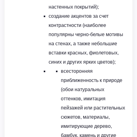
настенных покрытий);
создание акцентов за счет
контрастности (наиболее
популярны черно-белые мотивы
на стенах, а также небольшие
вставки красных, фиолетовых,
синих и других ярких цветов);
всесторонняя
приближенность к природе
(обои натуральных
оттенков, имитация
пейзажей или растительных
сюжетов, материалы,
имитирующие дерево,
бамбук, камень и другие