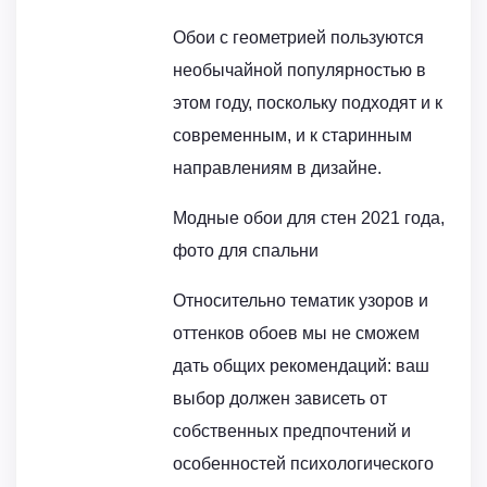
Обои с геометрией пользуются
необычайной популярностью в
этом году, поскольку подходят и к
современным, и к старинным
направлениям в дизайне.
Модные обои для стен 2021 года,
фото для спальни
Относительно тематик узоров и
оттенков обоев мы не сможем
дать общих рекомендаций: ваш
выбор должен зависеть от
собственных предпочтений и
особенностей психологического