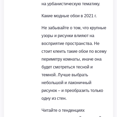
на урбанистическую тематику.
Какие модные обои в 2021 г.
Не забывайте о том, что крупные
узоры и рисунки влияют на
восприятие пространства. Не
стоит клеить такие обои по всему
периметру комнаты, иначе она
будет смотреться тесной и
темной. Лучше выбрать
небольшой и лаконичный
рисунок – и преобразить только
одну из стен.
Читайте о тенденциях