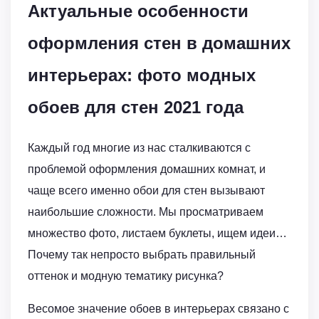
Актуальные особенности
оформления стен в домашних
интерьерах: фото модных
обоев для стен 2021 года
Каждый год многие из нас сталкиваются с
проблемой оформления домашних комнат, и
чаще всего именно обои для стен вызывают
наибольшие сложности. Мы просматриваем
множество фото, листаем буклеты, ищем идеи…
Почему так непросто выбрать правильный
оттенок и модную тематику рисунка?
Весомое значение обоев в интерьерах связано с