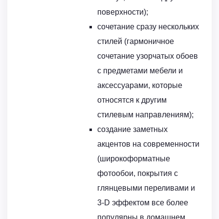
поверхности);
сочетание сразу нескольких
стилей (гармоничное
сочетание узорчатых обоев
с предметами мебели и
аксессуарами, которые
относятся к другим
стилевым направлениям);
создание заметных
акцентов на современности
(широкоформатные
фотообои, покрытия с
глянцевыми переливами и
3-D эффектом все более
популярны в домашнем