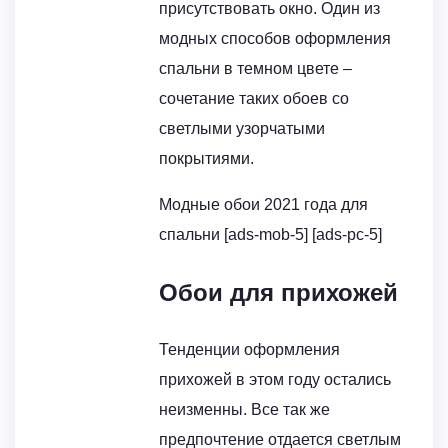
присутствовать окно. Один из
модных способов оформления
спальни в темном цвете –
сочетание таких обоев со
светлыми узорчатыми
покрытиями.
Модные обои 2021 года для
спальни [ads-mob-5] [ads-pc-5]
Обои для прихожей
Тенденции оформления
прихожей в этом году остались
неизменны. Все так же
предпочтение отдается светлым