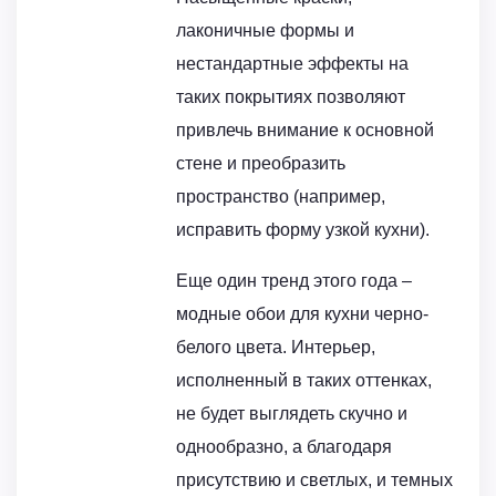
лаконичные формы и
нестандартные эффекты на
таких покрытиях позволяют
привлечь внимание к основной
стене и преобразить
пространство (например,
исправить форму узкой кухни).
Еще один тренд этого года –
модные обои для кухни черно-
белого цвета. Интерьер,
исполненный в таких оттенках,
не будет выглядеть скучно и
однообразно, а благодаря
присутствию и светлых, и темных