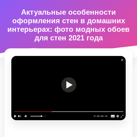
Актуальные особенности
оформления стен в домашних
интерьерах: фото модных обоев
для стен 2021 года