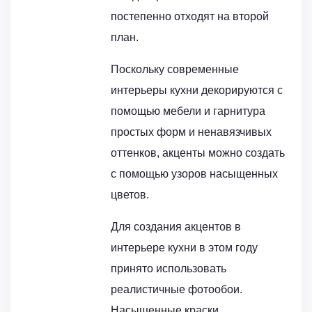
постепенно отходят на второй
план.
Поскольку современные
интерьеры кухни декорируются с
помощью мебели и гарнитура
простых форм и ненавязчивых
оттенков, акценты можно создать
с помощью узоров насыщенных
цветов.
Для создания акцентов в
интерьере кухни в этом году
принято использовать
реалистичные фотообои.
Насыщенные краски,