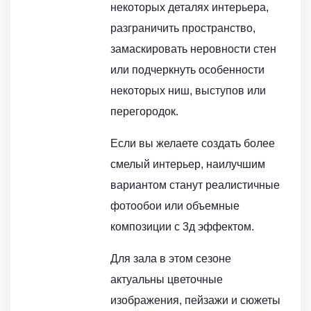
некоторых деталях интерьера,
разграничить пространство,
замаскировать неровности стен
или подчеркнуть особенности
некоторых ниш, выступов или
перегородок.
Если вы желаете создать более
смелый интерьер, наилучшим
вариантом станут реалистичные
фотообои или объемные
композиции с 3д эффектом.
Для зала в этом сезоне
актуальны цветочные
изображения, пейзажи и сюжеты