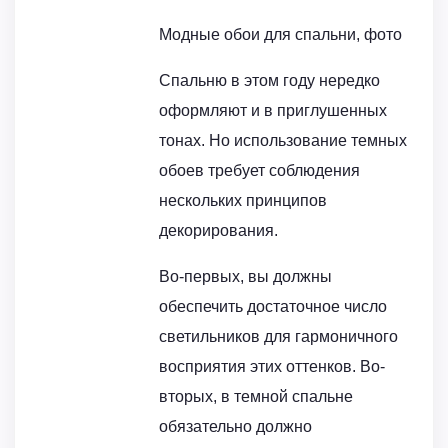
Модные обои для спальни, фото
Спальню в этом году нередко
оформляют и в приглушенных
тонах. Но использование темных
обоев требует соблюдения
нескольких принципов
декорирования.
Во-первых, вы должны
обеспечить достаточное число
светильников для гармоничного
восприятия этих оттенков. Во-
вторых, в темной спальне
обязательно должно