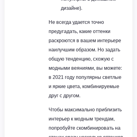
дизайне).
Не всегда удается точно
предугадать, какие оттенки
раскроются в вашем интерьере
наилучшим образом. Но задать
общую тенденцию, схожую с
модными веяниями, вы можете:
в 2021 году популярны светлые
и яркие цвета, комбинируемые
друг с другом.
Чтобы максимально приблизить
интерьер к модным трендам,
попробуйте скомбинировать на