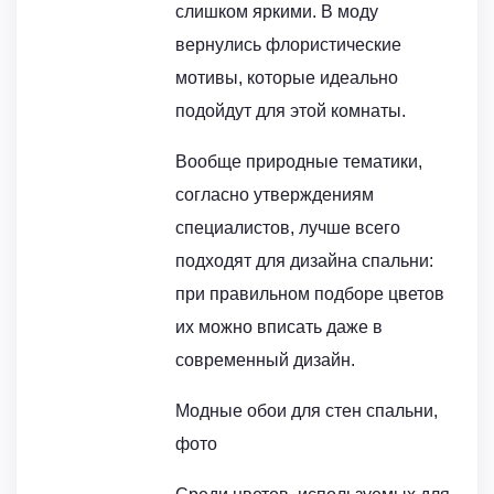
слишком яркими. В моду
вернулись флористические
мотивы, которые идеально
подойдут для этой комнаты.
Вообще природные тематики,
согласно утверждениям
специалистов, лучше всего
подходят для дизайна спальни:
при правильном подборе цветов
их можно вписать даже в
современный дизайн.
Модные обои для стен спальни,
фото