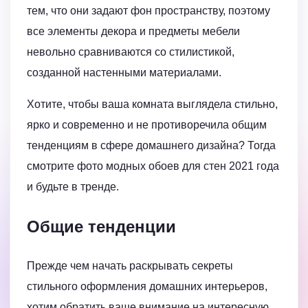
тем, что они задают фон пространству, поэтому
все элементы декора и предметы мебели
невольно сравниваются со стилистикой,
созданной настенными материалами.
Хотите, чтобы ваша комната выглядела стильно,
ярко и современно и не противоречила общим
тенденциям в сфере домашнего дизайна? Тогда
смотрите фото модных обоев для стен 2021 года
и будьте в тренде.
Общие тенденции
Прежде чем начать раскрывать секреты
стильного оформления домашних интерьеров,
хотим обратить ваше внимание на интересную