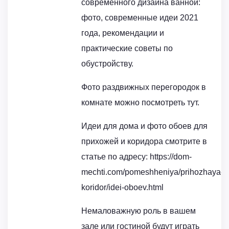
современного дизайна ванной:
фото, современные идеи 2021
года, рекомендации и
практические советы по
обустройству.
Фото раздвижных перегородок в
комнате можно посмотреть тут.
Идеи для дома и фото обоев для
прихожей и коридора смотрите в
статье по адресу: https://dom-
mechti.com/pomeshheniya/prihozhaya-
koridor/idei-oboev.html
Немаловажную роль в вашем
зале или гостиной будут играть