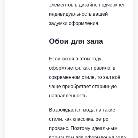
элементов в дизайне подчеркнет
индивидуальность вашей
задумки оформления.
Обои для зала
Если кухня в этом году
оформляется, как правило, в
современном стиле, то зал всё
чаще приобретает старинную
направленность.
Возрождается мода на такие
стили, как классика, ретро,
прованс. Поэтому идеальным
вариантом для оформления зала