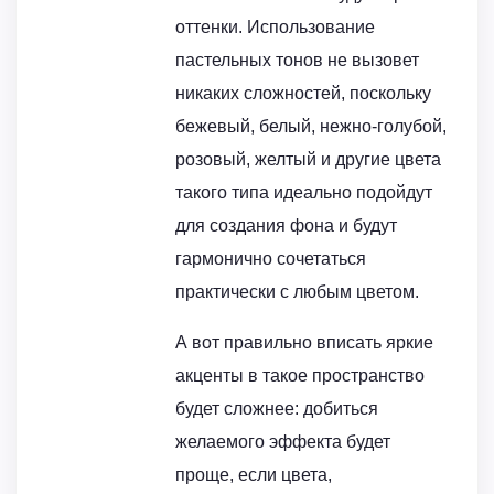
оттенки. Использование
пастельных тонов не вызовет
никаких сложностей, поскольку
бежевый, белый, нежно-голубой,
розовый, желтый и другие цвета
такого типа идеально подойдут
для создания фона и будут
гармонично сочетаться
практически с любым цветом.
А вот правильно вписать яркие
акценты в такое пространство
будет сложнее: добиться
желаемого эффекта будет
проще, если цвета,