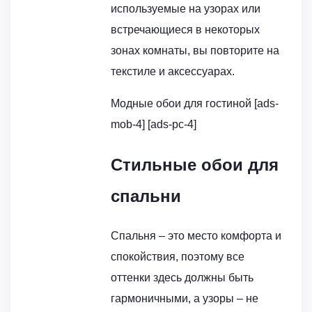
используемые на узорах или
встречающиеся в некоторых
зонах комнаты, вы повторите на
текстиле и аксессуарах.
Модные обои для гостиной [ads-
mob-4] [ads-pc-4]
Стильные обои для
спальни
Спальня – это место комфорта и
спокойствия, поэтому все
оттенки здесь должны быть
гармоничными, а узоры – не