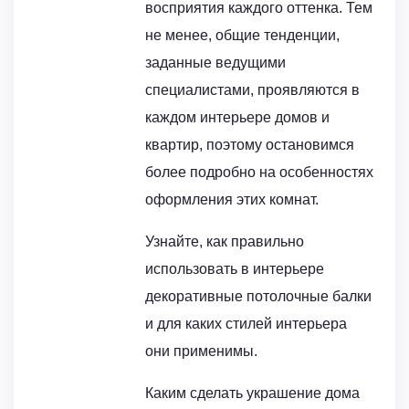
восприятия каждого оттенка. Тем
не менее, общие тенденции,
заданные ведущими
специалистами, проявляются в
каждом интерьере домов и
квартир, поэтому остановимся
более подробно на особенностях
оформления этих комнат.
Узнайте, как правильно
использовать в интерьере
декоративные потолочные балки
и для каких стилей интерьера
они применимы.
Каким сделать украшение дома