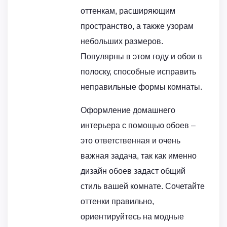
оттенкам, расширяющим
пространство, а также узорам
небольших размеров.
Популярны в этом году и обои в
полоску, способные исправить
неправильные формы комнаты.
Оформление домашнего
интерьера с помощью обоев –
это ответственная и очень
важная задача, так как именно
дизайн обоев задаст общий
стиль вашей комнате. Сочетайте
оттенки правильно,
ориентируйтесь на модные