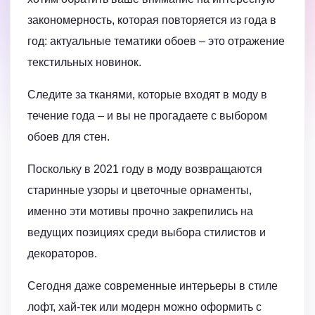
закономерность, которая повторяется из года в
год: актуальные тематики обоев – это отражение
текстильных новинок.
Следите за тканями, которые входят в моду в
течение года – и вы не прогадаете с выбором
обоев для стен.
Поскольку в 2021 году в моду возвращаются
старинные узоры и цветочные орнаменты,
именно эти мотивы прочно закрепились на
ведущих позициях среди выбора стилистов и
декораторов.
Сегодня даже современные интерьеры в стиле
лофт, хай-тек или модерн можно оформить с