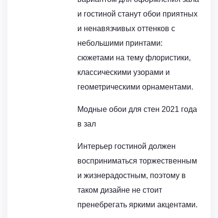
и гостиной станут обои приятных
и ненавязчивых оттенков с
небольшими принтами:
сюжетами на тему флористики,
классическими узорами и
геометрическими орнаментами.
Модные обои для стен 2021 года
в зал
Интерьер гостиной должен
восприниматься торжественным
и жизнерадостным, поэтому в
таком дизайне не стоит
пренебрегать яркими акцентами.