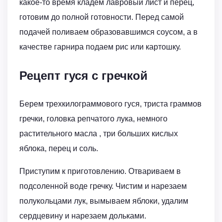
какое-то время кладем лавровый лист и перец,
готовим до полной готовности. Перед самой
подачей поливаем образовавшимся соусом, а в
качестве гарнира подаем рис или картошку.
Рецепт гуся с гречкой
Берем трехкилограммового гуся, триста граммов
гречки, головка репчатого лука, немного
растительного масла , три больших кислых
яблока, перец и соль.
Приступим к приготовлению. Отвариваем в
подсоленной воде гречку. Чистим и нарезаем
полукольцами лук, вымываем яблоки, удалим
сердцевину и нарезаем дольками.