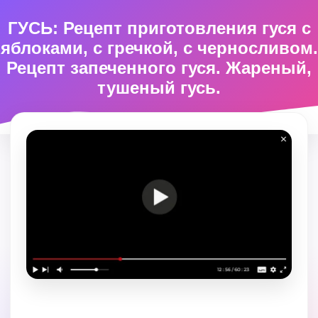
ГУСЬ: Рецепт приготовления гуся с
яблоками, с гречкой, с черносливом.
Рецепт запеченного гуся. Жареный,
тушеный гусь.