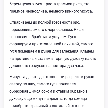
берем целого гуся, триста граммов риса, сто
граммов чернослива, немного винного уксуса.
Отвариваем до полной готовности рис,
перемешиваем его с черносливом. Рис и
чернослив обработаем уксусом. Гуся
фаршируем приготовленной начинкой, самого
гуся помещаем в рукав для запекания. Кладем
на противень и ставим в горячую духовку на сто
девяносто градусов на полтора-два часа.
Минут за десять до готовности разрежем рукав
сверху по шву, самого гуся поливаем
образовавшимся соком и ставим обратно в
духовку еще минут на десять, тогда кожица
приобретет красивый золотистый оттенок.