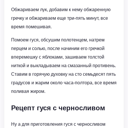
Обжариваем лук, добавим к нему обжаренную
гречку и обжариваем еще три-пять минут, все
время помешивая.
Помоем гуся, обсушим полотенцем, натрем
перцем и солью, после начиним его гречкой
вперемешку с яблоками, зашиваем толстой
ниткой и выкладываем на смазанный противень.
Ставим в горячую духовку на сто семьдесят пять
градусов и жарим около часа-полтора, все время
поливая жиром.
Рецепт гуся с черносливом
Ну а для приготовления гуся с черносливом