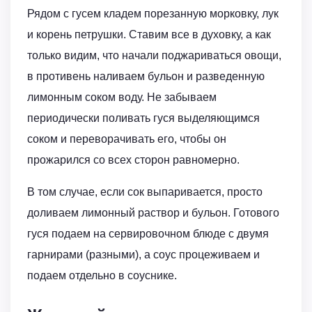
Рядом с гусем кладем порезанную морковку, лук
и корень петрушки. Ставим все в духовку, а как
только видим, что начали поджариваться овощи,
в противень наливаем бульон и разведенную
лимонным соком воду. Не забываем
периодически поливать гуся выделяющимся
соком и переворачивать его, чтобы он
прожарился со всех сторон равномерно.
В том случае, если сок выпаривается, просто
доливаем лимонный раствор и бульон. Готового
гуся подаем на сервировочном блюде с двумя
гарнирами (разными), а соус процеживаем и
подаем отдельно в соуснике.