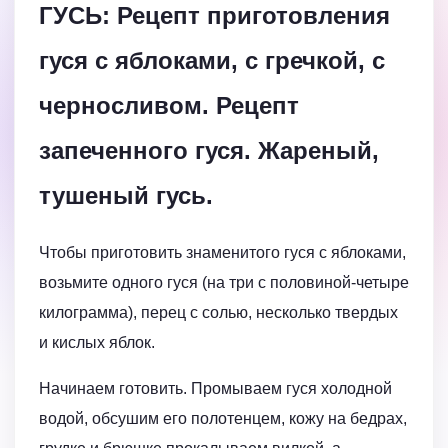
ГУСЬ: Рецепт приготовления
гуся с яблоками, с гречкой, с
черносливом. Рецепт
запеченного гуся. Жареный,
тушеный гусь.
Чтобы приготовить знаменитого гуся с яблоками,
возьмите одного гуся (на три с половиной-четыре
килограмма), перец с солью, несколько твердых
и кислых яблок.
Начинаем готовить. Промываем гуся холодной
водой, обсушим его полотенцем, кожу на бедрах,