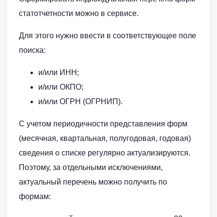
статотчетности можно в сервисе.
Для этого нужно ввести в соответствующее поле
поиска:
и/или ИНН;
и/или ОКПО;
и/или ОГРН (ОГРНИП).
С учетом периодичности представления форм
(месячная, квартальная, полугодовая, годовая)
сведения о списке регулярно актуализируются.
Поэтому, за отдельными исключениями,
актуальный перечень можно получить по
формам: