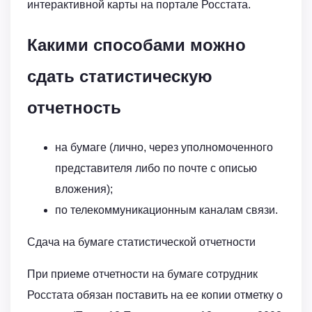
интерактивной карты на портале Росстата.
Какими способами можно
сдать статистическую
отчетность
на бумаге (лично, через уполномоченного
представителя либо по почте с описью
вложения);
по телекоммуникационным каналам связи.
Сдача на бумаге статистической отчетности
При приеме отчетности на бумаге сотрудник
Росстата обязан поставить на ее копии отметку о