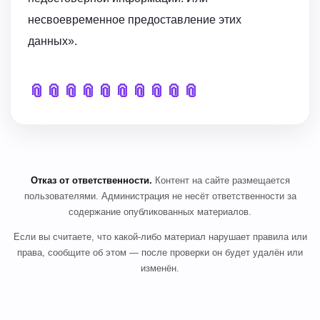
несвоевременное предоставление этих
данных».
📎
📎
📎
📎
📎
📎
📎
📎
📎
📎
Отказ от ответственности.
Контент на сайте размещается
пользователями. Администрация не несёт ответственности за
содержание опубликованных материалов.
Если вы считаете, что какой-либо материал нарушает правила или
права, сообщите об этом — после проверки он будет удалён или
изменён.