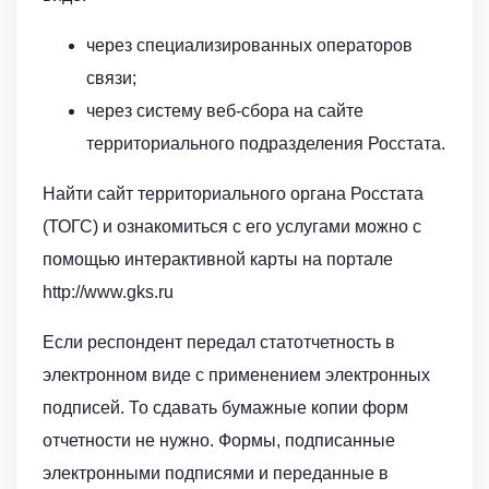
через специализированных операторов
связи;
через систему веб-сбора на сайте
территориального подразделения Росстата.
Найти сайт территориального органа Росстата
(ТОГС) и ознакомиться с его услугами можно с
помощью интерактивной карты на портале
http://www.gks.ru
Если респондент передал статотчетность в
электронном виде с применением электронных
подписей. То сдавать бумажные копии форм
отчетности не нужно. Формы, подписанные
электронными подписями и переданные в