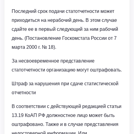
Последний срок подачи статотчетности может
приходиться на нерабочий день. В этом случае
сдайте ее в первый следующий за ним рабочий
день. (Постановление Госкомстата России от 7
марта 2000 г. № 18).
За несвоевременное представление
статотчетности организацию могут оштрафовать.
Штраф за нарушения при сдаче статистической
отчетности
В соответствии с действующей редакцией статьи
13.19 КоАП РФ должностное лицо может быть
оштрафовано. Также и в случае представления
недостоверной информации. Или