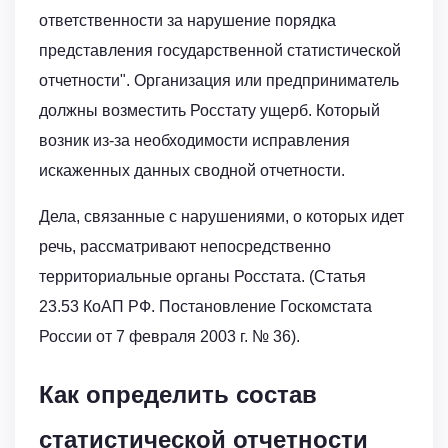
ответственности за нарушение порядка
представления государственной статистической
отчетности". Организация или предприниматель
должны возместить Росстату ущерб. Который
возник из-за необходимости исправления
искаженных данных сводной отчетности.
Дела, связанные с нарушениями, о которых идет
речь, рассматривают непосредственно
территориальные органы Росстата. (Статья
23.53 КоАП РФ. Постановление Госкомстата
России от 7 февраля 2003 г. № 36).
Как определить состав
статистической отчетности