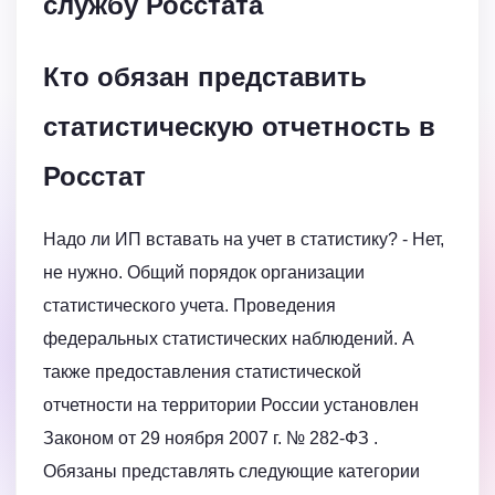
службу Росстата
Кто обязан представить
статистическую отчетность в
Росстат
Надо ли ИП вставать на учет в статистику? - Нет,
не нужно. Общий порядок организации
статистического учета. Проведения
федеральных статистических наблюдений. А
также предоставления статистической
отчетности на территории России установлен
Законом от 29 ноября 2007 г. № 282-ФЗ .
Обязаны представлять следующие категории