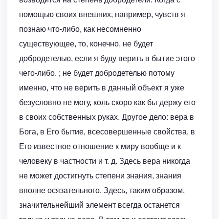
помощью своих внешних, например, чувств я
познаю что-либо, как несомненно
существующее, то, конечно, не будет
добродетелью, если я буду верить в бытие этого
чего-либо. ; не будет добродетелью потому
именно, что не верить в данный объект я уже
безусловно не могу, коль скоро как бы держу его
в своих собственных руках. Другое дело: вера в
Бога, в Его бытие, всесовершенные свойства, в
Его известное отношение к миру вообще и к
человеку в частности и т. д. Здесь вера никогда
не может достигнуть степени знания, знания
вполне осязательного. Здесь, таким образом,
значительнейший элемент всегда останется