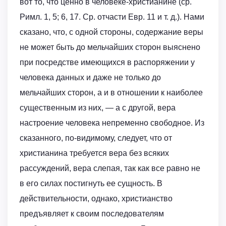
вот то, что ценно в человеке-христианине (ср.
Римл. 1, 5; 6, 17. Ср. отчасти Евр. 11 и т. д.). Нами
сказано, что, с одной стороны, содержание веры
не может быть до мельчайших сторон выяснено
при посредстве имеющихся в распоряжении у
человека данных и даже не только до
мельчайших сторон, а и в отношении к наиболее
существенным из них, — а с другой, вера
настроение человека непременно свободное. Из
сказанного, по-видимому, следует, что от
христианина требуется вера без всяких
рассуждений, вера слепая, так как все равно не
в его силах постигнуть ее сущность. В
действительности, однако, христианство
предъявляет к своим последователям