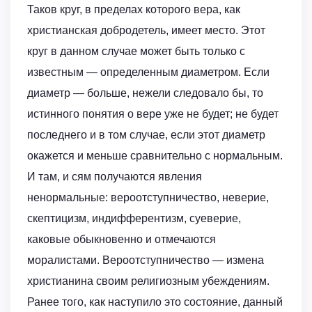
Таков круг, в пределах которого вера, как
христианская добродетель, имеет место. Этот
круг в данном случае может быть только с
известным — определенным диаметром. Если
диаметр — больше, нежели следовало бы, то
истинного понятия о вере уже не будет; не будет
последнего и в том случае, если этот диаметр
окажется и меньше сравнительно с нормальным.
И там, и сям получаются явления
ненормальные: вероотступничество, неверие,
скептицизм, индифферентизм, суеверие,
каковые обыкновенно и отмечаются
моралистами. Вероотступничество — измена
христианина своим религиозным убеждениям.
Ранее того, как наступило это состояние, данный