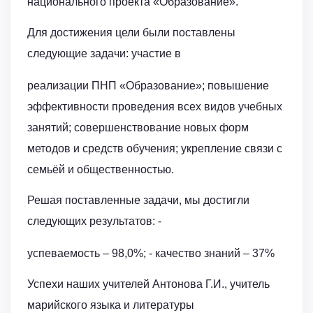
национального проекта «Образование».
Для достижения цели были поставлены
следующие задачи: участие в
реализации ПНП «Образование»; повышение
эффективности проведения всех видов учебных
занятий; совершенствование новых форм
методов и средств обучения; укрепление связи с
семьёй и общественностью.
Решая поставленные задачи, мы достигли
следующих результатов: -
успеваемость – 98,0%; - качество знаний – 37%
Успехи наших учителей Антонова Г.И., учитель
марийского языка и литературы