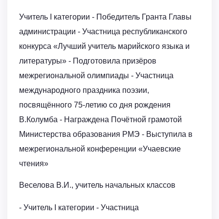
Учитель I категории - Победитель Гранта Главы
администрации - Участница республиканского
конкурса «Лучший учитель марийского языка и
литературы» - Подготовила призёров
межрегиональной олимпиады - Участница
международного праздника поэзии,
посвящённого 75-летию со дня рождения
В.Колумба - Награждена Почётной грамотой
Министерства образования РМЭ - Выступила в
межрегиональной конференции «Учаевские
чтения»
Веселова В.И., учитель начальных классов
- Учитель I категории - Участница