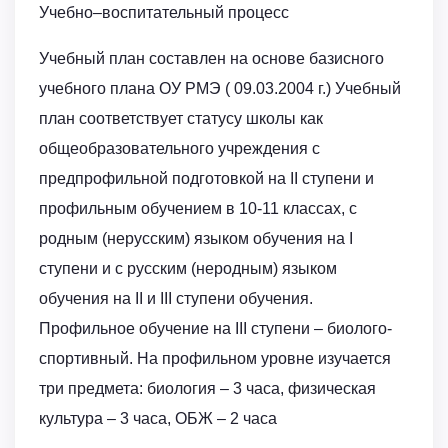
Учебно–воспитательный процесс
Учебный план составлен на основе базисного
учебного плана ОУ РМЭ ( 09.03.2004 г.) Учебный
план соответствует статусу школы как
общеобразовательного учреждения с
предпрофильной подготовкой на II ступени и
профильным обучением в 10-11 классах, с
родным (нерусским) языком обучения на I
ступени и с русским (неродным) языком
обучения на II и III ступени обучения.
Профильное обучение на III ступени – биолого-
спортивный. На профильном уровне изучается
три предмета: биология – 3 часа, физическая
культура – 3 часа, ОБЖ – 2 часа