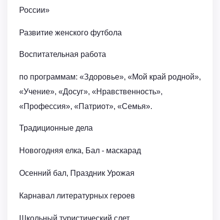
России»
Развитие женского футбола
Воспитательная работа
по программам: «Здоровье», «Мой край родной»,
«Учение», «Досуг», «Нравственность»,
«Профессия», «Патриот», «Семья».
Традиционные дела
Новогодняя елка, Бал - маскарад
Осенний бал, Праздник Урожая
Карнавал литературных героев
Школьный туристический слет