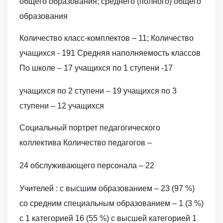
общего образования; среднего (полного) общего
образования
Количество класс-комплектов – 11; Количество
учащихся - 191 Средняя наполняемость классов
По школе – 17 учащихся по 1 ступени -17
учащихся по 2 ступени – 19 учащихся по 3
ступени – 12 учащихся
Социальный портрет педагогического
коллектива Количество педагогов –
24 обслуживающего персонала – 22
Учителей : с высшим образованием – 23 (97 %)
со средним специальным образованием – 1 (3 %)
с 1 категорией 16 (55 %) с высшей категорией 1