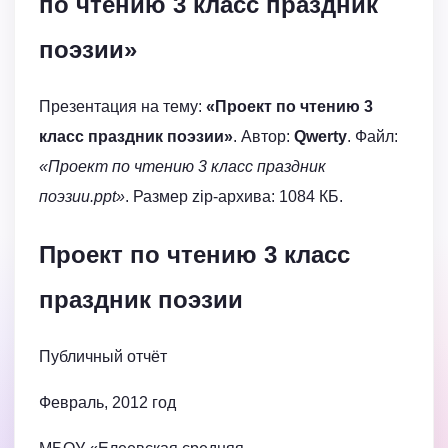
по чтению 3 класс праздник
поэзии»
Презентация на тему:
«Проект по чтению 3
класс праздник поэзии»
. Автор:
Qwerty
. Файл:
«Проект по чтению 3 класс праздник
поэзии.ppt»
. Размер zip-архива: 1084 КБ.
Проект по чтению 3 класс
праздник поэзии
Публичный отчёт
Февраль, 2012 год