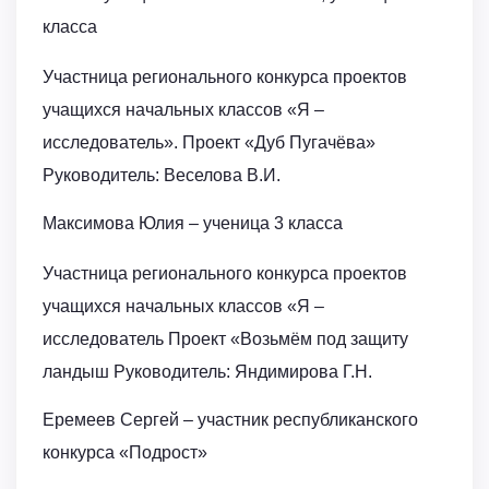
класса
Участница регионального конкурса проектов
учащихся начальных классов «Я –
исследователь». Проект «Дуб Пугачёва»
Руководитель: Веселова В.И.
Максимова Юлия – ученица 3 класса
Участница регионального конкурса проектов
учащихся начальных классов «Я –
исследователь Проект «Возьмём под защиту
ландыш Руководитель: Яндимирова Г.Н.
Еремеев Сергей – участник республиканского
конкурса «Подрост»