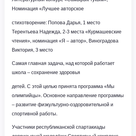
Номинация «Лучшее авторское
стихотворение: Попова Дарья, 1 место
Терентьева Надежда, 2-3 места «Курмашевские
чтения», номинация «Я – автор», Виноградова
Виктория, 3 место
Самая главная задача, над которой работает
школа – сохранение здоровья
детей. С этой целью принята программа «Мы
олимпийцы». Основное направление программы
– развитие физкультурно-оздоровительной и
спортивной работы.
Участники республиканской спартакиады