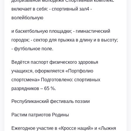
допризывной молодёжи Спортивный комплекс
включает в себя: - спортивный зал4 -
волейбольную
и баскетбольную площадки; - гимнастический
городок; - сектор для прыжка в длину и в высоту;
- футбольное поле.
Ведётся паспорт физического здоровья
учащихся, оформляется «Портфолио
спортсмена» Подготовлено: спортивных
разрядников – 65 %.
Республиканский фестиваль поэзии
Растим патриотов Родины
Ежегодное участие в «Кроссе наций» и «Лыжня