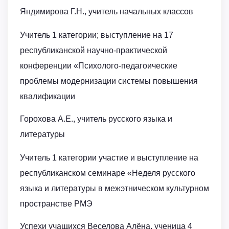
Яндимирова Г.Н., учитель начальных классов
Учитель 1 категории; выступление на 17
республиканской научно-практической
конференции «Психолого-педагоические
проблемы модернизации системы повышения
квалификации
Горохова А.Е., учитель русского языка и
литературы
Учитель 1 категории участие и выступление на
республиканском семинаре «Неделя русского
языка и литературы в межэтническом культурном
пространстве РМЭ
Успехи учащихся Веселова Алёна, ученица 4