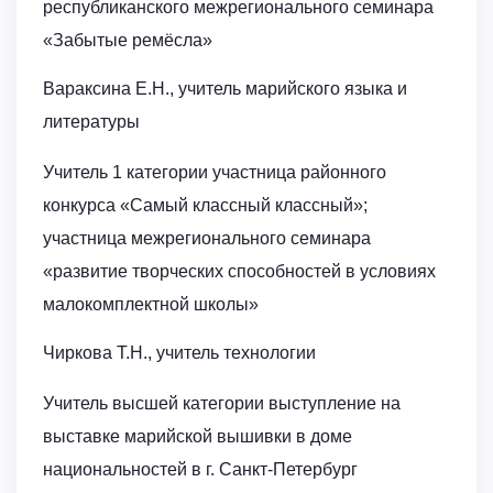
республиканского межрегионального семинара
«Забытые ремёсла»
Вараксина Е.Н., учитель марийского языка и
литературы
Учитель 1 категории участница районного
конкурса «Самый классный классный»;
участница межрегионального семинара
«развитие творческих способностей в условиях
малокомплектной школы»
Чиркова Т.Н., учитель технологии
Учитель высшей категории выступление на
выставке марийской вышивки в доме
национальностей в г. Санкт-Петербург