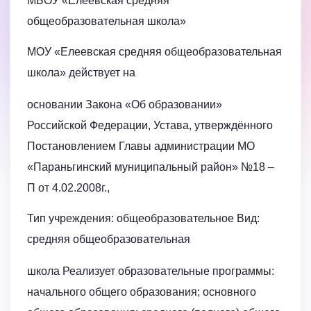
МБОУ «Елеевская средняя
общеобразовательная школа»
МОУ «Елеевская средняя общеобразовательная
школа» действует на
основании Закона «Об образовании»
Российской Федерации, Устава, утверждённого
Постановлением Главы администрации МО
«Параньгинский муниципальный район» №18 –
П от 4.02.2008г.,
Тип учреждения: общеобразовательное Вид:
средняя общеобразовательная
школа Реализует образовательные программы:
начального общего образования; основного