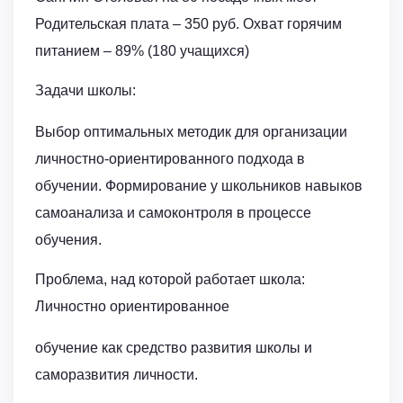
Родительская плата – 350 руб. Охват горячим
питанием – 89% (180 учащихся)
Задачи школы:
Выбор оптимальных методик для организации
личностно-ориентированного подхода в
обучении. Формирование у школьников навыков
самоанализа и самоконтроля в процессе
обучения.
Проблема, над которой работает школа:
Личностно ориентированное
обучение как средство развития школы и
саморазвития личности.