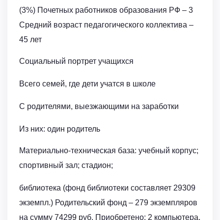
(3%) Почетных работников образования РФ – 3
Средний возраст педагогического коллектива –
45 лет
Социальный портрет учащихся
Всего семей, где дети учатся в школе
С родителями, выезжающими на заработки
Из них: один родитель
Материально-техническая база: учебный корпус;
спортивный зал; стадион;
библиотека (фонд библиотеки составляет 29309
экземпл.) Родительский фонд – 279 экземпляров
на сумму 74299 руб. Приобретено: 2 компьютера,