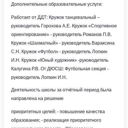
Дополнительные образовательные услуги:
Работает от ДДТ: Кружок танцевальный –
руководитель Горохова А.Е. Кружок «Спортивное
ориентирование» - руководитель Романов П.В.
Кружок «Шахматный» - руководитель Вараксина
С.Н. Кружок «Футбол» - руководитель Лопкин
И.Н. Кружок «Юный художник» -руководитель
Калугина Р.В. От ДЮСШ: Футбольная секция -
руководитель Лопкин И.Н.
Деятельность школы за отчётный период была
направлена на решение
приоритетных целей: - повышение качества
образования; - реализация приоритетного