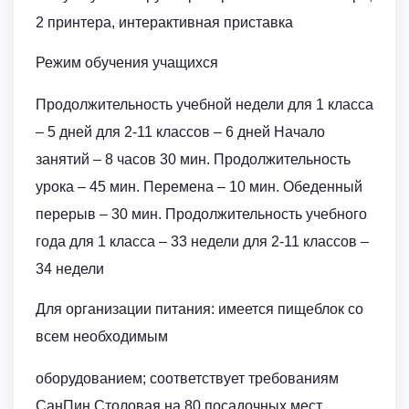
2 принтера, интерактивная приставка
Режим обучения учащихся
Продолжительность учебной недели для 1 класса
– 5 дней для 2-11 классов – 6 дней Начало
занятий – 8 часов 30 мин. Продолжительность
урока – 45 мин. Перемена – 10 мин. Обеденный
перерыв – 30 мин. Продолжительность учебного
года для 1 класса – 33 недели для 2-11 классов –
34 недели
Для организации питания: имеется пищеблок со
всем необходимым
оборудованием; соответствует требованиям
СанПин Столовая на 80 посадочных мест