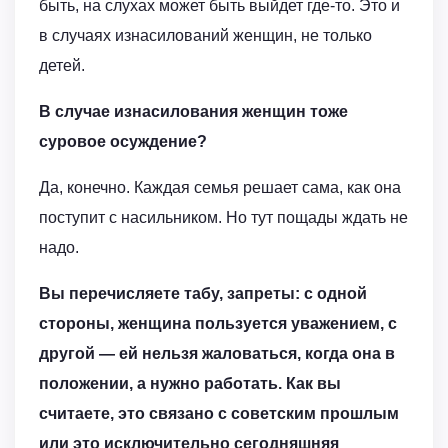
быть, на слухах может быть выйдет где-то. Это и
в случаях изнасилований женщин, не только
детей.
В случае изнасилования женщин тоже
суровое осуждение?
Да, конечно. Каждая семья решает сама, как она
поступит с насильником. Но тут пощады ждать не
надо.
Вы перечисляете табу, запреты: с одной
стороны, женщина пользуется уважением, с
другой — ей нельзя жаловаться, когда она в
положении, а нужно работать. Как вы
считаете, это связано с советским прошлым
или это исключительно сегодняшняя