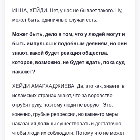
ИННА, ХЕЙДИ. Нет, у нас не бывает такого. Ну,
может быть, единичные случаи есть.
Может быть, дело в том, что у людей могут и
быть импульсы к подобным деяниям, но они
знают, какой будет реакция общества,
которое, возможно, не будет ждать, пока суд
накажет?
ХЕЙДИ АМАРХАДЖИЕВА. Да, это как, знаете, в
исламских странах знают, что за воровство
отрубят руку, поэтому люди не воруют. Это,
конечно, грубые репрессии, но какие-то меры
наказания должны существовать и достаточно,
чтобы люди их соблюдали. Потому что не может