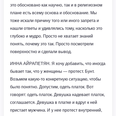
это обосновано как научно, так и в религиозном
плане есть всему основа и обоснование. Мы
тоже искали причину того или иного запрета и
нашли ответы и удивлялись тому, насколько это
глубоко и мудро. Просто не хватает знаний
понять, почему это так. Просто посмотрели
поверхностно и сделали вывод.
ИННА АЙРАПЕТЯН. Я хочу добавить, что иногда
бывает так, что у женщины — протест. Бунт.
Возьмем какую-то конкретную ситуацию, чтобы
было понятно. Допустим, одеть платок. Вот
говорят: одеть платок. Девушка надевает платок,
соглашается. Девушка в платке и вдруг к ней
пристает мужчина. И у нее протест внутренний,