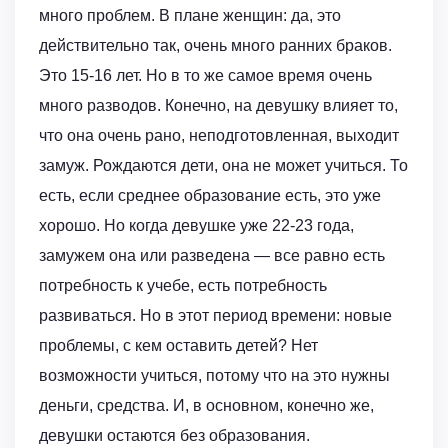
много проблем. В плане женщин: да, это
действительно так, очень много ранних браков.
Это 15-16 лет. Но в то же самое время очень
много разводов. Конечно, на девушку влияет то,
что она очень рано, неподготовленная, выходит
замуж. Рождаются дети, она не может учиться. То
есть, если среднее образование есть, это уже
хорошо. Но когда девушке уже 22-23 года,
замужем она или разведена — все равно есть
потребность к учебе, есть потребность
развиваться. Но в этот период времени: новые
проблемы, с кем оставить детей? Нет
возможности учиться, потому что на это нужны
деньги, средства. И, в основном, конечно же,
девушки остаются без образования.