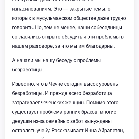
изнасилованиям. Это — закрытые темы, о
которых в мусульманском обществе даже трудно
говорить. Но, тем не менее, наши собеседницы
согласились открыто обсудить и эти проблемы в
нашем разговоре, за что мы им благодарны.
А начали мы нашу беседу с проблемы
безработицы.
Известно, что в Чечне сегодня высок уровень
безработицы. И прежде всего безработица
затрагивает чеченских женщин. Помимо этого
существует проблема ранних браков: многие
девушки из-за семейных забот вынуждены
оставлять учебу. Рассказывает Инна Айрапетян,