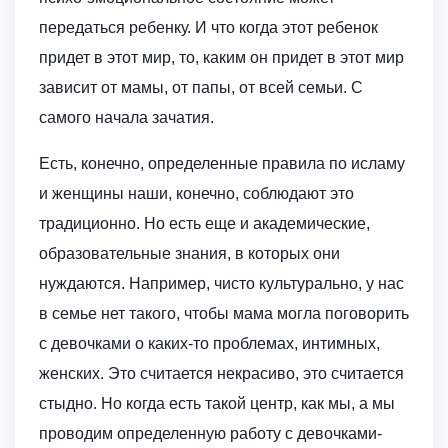
передаться ребенку. И что когда этот ребенок
придет в этот мир, то, каким он придет в этот мир
зависит от мамы, от папы, от всей семьи. С
самого начала зачатия.
Есть, конечно, определенные правила по исламу
и женщины наши, конечно, соблюдают это
традиционно. Но есть еще и академические,
образовательные знания, в которых они
нуждаются. Например, чисто культурально, у нас
в семье нет такого, чтобы мама могла поговорить
с девочками о каких-то проблемах, интимных,
женских. Это считается некрасиво, это считается
стыдно. Но когда есть такой центр, как мы, а мы
проводим определенную работу с девочками-