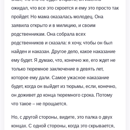
ожидал, что все это скроется и ему это просто так
пройдет. Но мама оказалась молодец. Она
заявила открыто и в милицию, и своим
родственникам. Она собрала всех
родственников и сказала: я хочу, чтобы он был
найден и наказан. Другое дело, какое наказание
ему будет. Я думаю, что, конечно же, его ждет не
только тюремное заключение в девять лет,
которое ему дали. Самое ужасное наказание
будет, когда он выйдет из тюрьмы, если, конечно,
он доживет до конца тюремного срока. Потому
что такое – не прощается.
Но, с другой стороны, видите, это палка о двух
концах. С одной стороны, когда это скрывается,