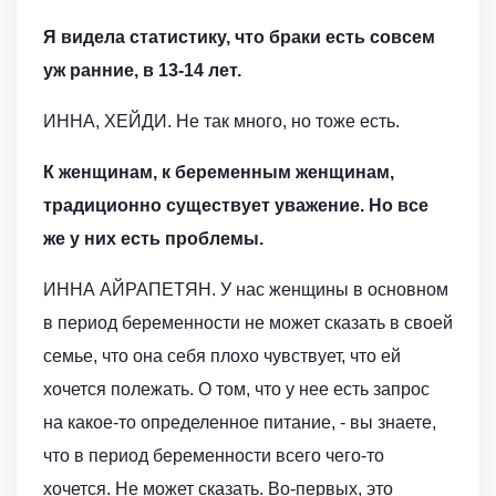
Я видела статистику, что браки есть совсем
уж ранние, в 13-14 лет.
ИННА, ХЕЙДИ. Не так много, но тоже есть.
К женщинам, к беременным женщинам,
традиционно существует уважение. Но все
же у них есть проблемы.
ИННА АЙРАПЕТЯН. У нас женщины в основном
в период беременности не может сказать в своей
семье, что она себя плохо чувствует, что ей
хочется полежать. О том, что у нее есть запрос
на какое-то определенное питание, - вы знаете,
что в период беременности всего чего-то
хочется. Не может сказать. Во-первых, это