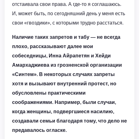
отстаивала свои права. А где-то я соглашаюсь.
И, может быть, по сегодняшний день у меня есть
свои «гвоздики», с которыми трудно расстаться.
Наличие таких запретов и табу — не всегда
плохо, рассказывают далее мои
собеседницы, Инна Айрапетян и Хейди
Амархаджиева из грозненской организации
«Синтем». В некоторых случаях запреты
хотя и вызывают внутренний протест, но
обусловлены практическими
соображениями. Например, были случаи,
когда женщины, подвергшиеся насилию,
создавали семьи благодаря тому, что дело не
предавалось огласке.