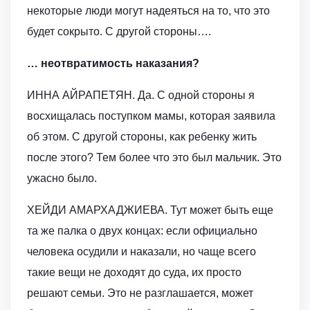
некоторые люди могут надеяться на то, что это
будет сокрыто. С другой стороны….
… неотвратимость наказания?
ИННА АЙРАПЕТЯН. Да. С одной стороны я
восхищалась поступком мамы, которая заявила
об этом. С другой стороны, как ребенку жить
после этого? Тем более что это был мальчик. Это
ужасно было.
ХЕЙДИ АМАРХАДЖИЕВА. Тут может быть еще
та же палка о двух концах: если официально
человека осудили и наказали, но чаще всего
такие вещи не доходят до суда, их просто
решают семьи. Это не разглашается, может