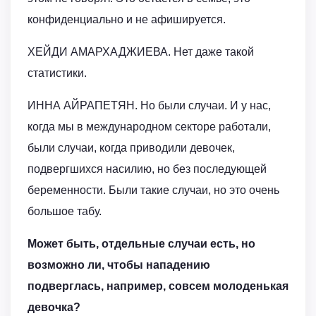
конфиденциально и не афишируется.
ХЕЙДИ АМАРХАДЖИЕВА. Нет даже такой
статистики.
ИННА АЙРАПЕТЯН. Но были случаи. И у нас,
когда мы в международном секторе работали,
были случаи, когда приводили девочек,
подвергшихся насилию, но без последующей
беременности. Были такие случаи, но это очень
большое табу.
Может быть, отдельные случаи есть, но
возможно ли, чтобы нападению
подверглась, например, совсем молоденькая
девочка?