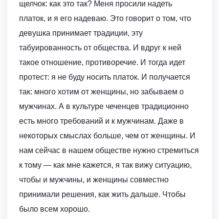
щелчок: как это так? Меня просили надеть
платок, и я его надеваю. Это говорит о том, что
девушка принимает традиции, эту
табуированность от общества. И вдруг к ней
такое отношение, противоречие. И тогда идет
протест: я не буду носить платок. И получается
так: много хотим от женщины, но забываем о
мужчинах. А в культуре чеченцев традиционно
есть много требований и к мужчинам. Даже в
некоторых смыслах больше, чем от женщины. И
нам сейчас в нашем обществе нужно стремиться
к тому — как мне кажется, я так вижу ситуацию,
чтобы и мужчины, и женщины совместно
принимали решения, как жить дальше. Чтобы
было всем хорошо.