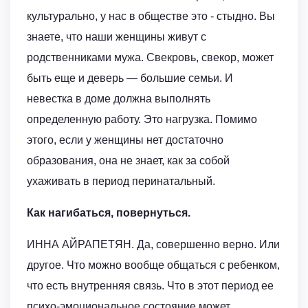
культурально, у нас в обществе это - стыдно. Вы
знаете, что наши женщины живут с
родственниками мужа. Свекровь, свекор, может
быть еще и деверь — большие семьи. И
невестка в доме должна выполнять
определенную работу. Это нагрузка. Помимо
этого, если у женщины нет достаточно
образования, она не знает, как за собой
ухаживать в период перинатальный.
Как нагибаться, повернуться.
ИННА АЙРАПЕТЯН. Да, совершенно верно. Или
другое. Что можно вообще общаться с ребенком,
что есть внутренняя связь. Что в этот период ее
психо-эмоциональное состояние может