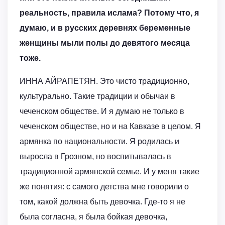
реальность, правила ислама? Потому что, я
думаю, и в русских деревнях беременные
женщины мыли полы до девятого месяца
тоже.
ИННА АЙРАПЕТЯН. Это чисто традиционно,
культурально. Такие традиции и обычаи в
чеченском обществе. И я думаю не только в
чеченском обществе, но и на Кавказе в целом. Я
армянка по национальности. Я родилась и
выросла в Грозном, но воспитывалась в
традиционной армянской семье. И у меня такие
же понятия: с самого детства мне говорили о
том, какой должна быть девочка. Где-то я не
была согласна, я была бойкая девочка,