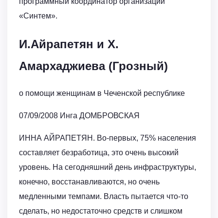
программный координатор организации
«Синтем».
И.Айрапетян и Х.
Амархаджиева (Грозный)
о помощи женщинам в Чеченской республике
07/09/2008 Инга ДОМБРОВСКАЯ
ИННА АЙРАПЕТЯН. Во-первых, 75% населения
составляет безработица, это очень высокий
уровень. На сегодняшний день инфраструктуры,
конечно, восстанавливаются, но очень
медленными темпами. Власть пытается что-то
сделать, но недостаточно средств и слишком