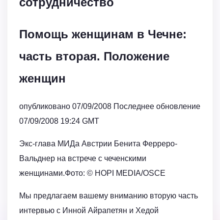
сотрудничество
Помощь женщинам в Чечне:
часть вторая. Положение
женщин
опубликовано 07/09/2008 Последнее обновление
07/09/2008 19:24 GMT
Экс-глава МИДа Австрии Бенита Ферреро-
Вальднер на встрече с чеченскими
женщинами.Фото: © HOPI MEDIA/OSCE
Мы предлагаем вашему вниманию вторую часть
интервью с Инной Айрапетян и Хедой