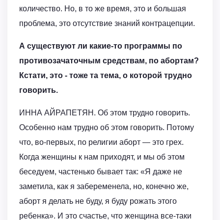
количество. Но, в то же время, это и большая
проблема, это отсутствие знаний контрацепции.
А существуют ли какие-то программы по
противозачаточным средствам, по абортам?
Кстати, это - тоже та тема, о которой трудно
говорить.
ИННА АЙРАПЕТЯН. Об этом трудно говорить.
Особенно нам трудно об этом говорить. Потому
что, во-первых, по религии аборт — это грех.
Когда женщины к нам приходят, и мы об этом
беседуем, частенько бывает так: «Я даже не
заметила, как я забеременела, но, конечно же,
аборт я делать не буду, я буду рожать этого
ребенка». И это счастье, что женщина все-таки