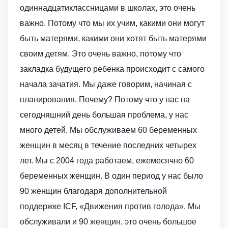
одиннадцатиклассницами в школах, это очень
важно. Потому что мы их учим, какими они могут
быть матерями, какими они хотят быть матерями
своим детям. Это очень важно, потому что
закладка будущего ребенка происходит с самого
начала зачатия. Мы даже говорим, начиная с
планирования. Почему? Потому что у нас на
сегодняшний день большая проблема, у нас
много детей. Мы обслуживаем 60 беременных
женщин в месяц в течение последних четырех
лет. Мы с 2004 года работаем, ежемесячно 60
беременных женщин. В один период у нас было
90 женщин благодаря дополнительной
поддержке ICF, «Движения против голода». Мы
обслуживали и 90 женщин, это очень большое