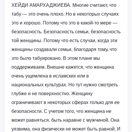
ХЕЙДИ АМАРХАДЖИЕВА. Многие считают, что
табу — это очень плохо. Но в некоторых случаях
это и хорошо. Потому что это в какой-то мере —
безопасность. Безопасность семьи, безопасность
той женщины. Потому что есть случаи, когда эти
женщины создавали семьи, благодаря тому, что
это было табуировано. В этом плане мы
поддерживаем. Внешне кажется, что женщина
очень ущемлена в исламских или в
национальных культурах. Но тут нужно смотреть
глубже и не поверхностно. Женщину
ограничивают в некоторых сферах только для ее
безопасности. С учетом того, что женщина не
может равняться, быть наравне с мужчиной. Она
уязвима, она физически не может быть равной. И