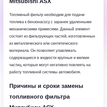
Mitsubishi ASX
Топливный фильтр необходим для подачи
топлива к бензонасосу с заранее удаленными
механическими примесями. Данный элемент
состоит из фильтрующих частей, изготовленных
из металлического или синтетического
материала. Он позволяет улавливать
содержащиеся в жидкости крупные и мелкие
частиц, которые могут негативно повлиять на
работу топливной системы автомобиля.
Причины и сроки замены
топливного фильтра