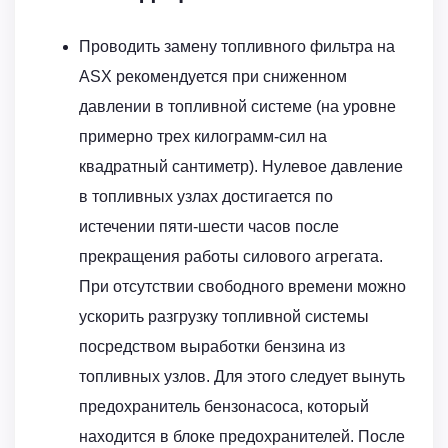
Проводить замену топливного фильтра на
ASX рекомендуется при сниженном
давлении в топливной системе (на уровне
примерно трех килограмм-сил на
квадратный сантиметр). Нулевое давление
в топливных узлах достигается по
истечении пяти-шести часов после
прекращения работы силового агрегата.
При отсутствии свободного времени можно
ускорить разгрузку топливной системы
посредством выработки бензина из
топливных узлов. Для этого следует вынуть
предохранитель бензонасоса, который
находится в блоке предохранителей. После