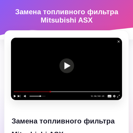
Замена топливного фильтра
Mitsubishi ASX
Замена топливного фильтра