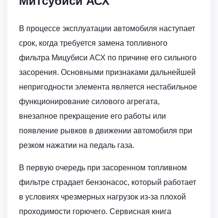
Митсубиси АСХ
В процессе эксплуатации автомобиля наступает
срок, когда требуется замена топливного
фильтра Мицубиси АСХ по причине его сильного
засорения. Основными признаками дальнейшей
непригодности элемента является нестабильное
функционирование силового агрегата,
внезапное прекращение его работы или
появление рывков в движении автомобиля при
резком нажатии на педаль газа.
В первую очередь при засоренном топливном
фильтре страдает бензонасос, который работает
в условиях чрезмерных нагрузок из-за плохой
проходимости горючего. Сервисная книга