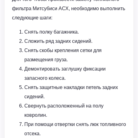
фильтра Митсубиси АСХ, необходимо выполнить
следующие шаги:
Снять полку багажника.
Сложить ряд задних сидений.
Снять скобы крепления сетки для
размещения груза.
Демонтировать заглушку фиксации
запасного колеса.
Снять защитные накладки петель задних
сидений.
Свернуть расположенный на полу
ковролин.
При помощи отвертки снять люк топливного
отсека.