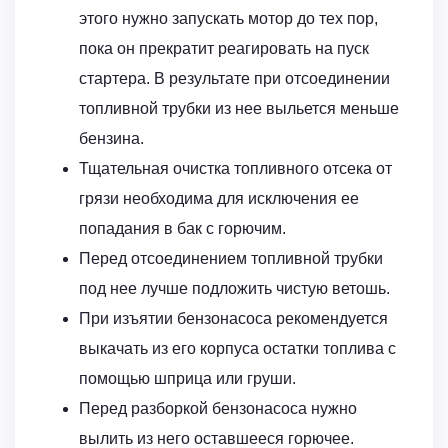
этого нужно запускать мотор до тех пор,
пока он прекратит реагировать на пуск
стартера. В результате при отсоединении
топливной трубки из нее выльется меньше
бензина.
Тщательная очистка топливного отсека от
грязи необходима для исключения ее
попадания в бак с горючим.
Перед отсоединением топливной трубки
под нее лучше подложить чистую ветошь.
При изъятии бензонасоса рекомендуется
выкачать из его корпуса остатки топлива с
помощью шприца или груши.
Перед разборкой бензонасоса нужно
вылить из него оставшееся горючее.