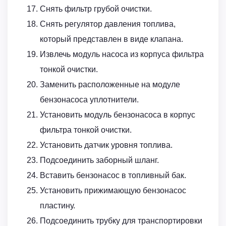
Снять фильтр грубой очистки.
Снять регулятор давления топлива,
который представлен в виде клапана.
Извлечь модуль насоса из корпуса фильтра
тонкой очистки.
Заменить расположенные на модуле
бензонасоса уплотнители.
Установить модуль бензонасоса в корпус
фильтра тонкой очистки.
Установить датчик уровня топлива.
Подсоединить заборный шланг.
Вставить бензонасос в топливный бак.
Установить прижимающую бензонасос
пластину.
Подсоединить трубку для транспортировки