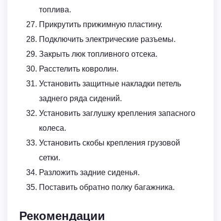
топлива.
Прикрутить прижимную пластину.
Подключить электрические разъемы.
Закрыть люк топливного отсека.
Расстелить ковролин.
Установить защитные накладки петель
заднего ряда сидений.
Установить заглушку крепления запасного
колеса.
Установить скобы крепления грузовой
сетки.
Разложить задние сиденья.
Поставить обратно полку багажника.
Рекомендации