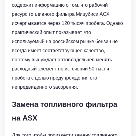
содержит информацию о том, что рабочий
ресурс топливного фильтра Мицубиси АСХ
исчерпывается через 120 тысяч пробега. Однако
практический опыт показывает, что
используемый на российском рынке бензин не
всегда имеет соответствующее качество,
поэтому вынуждает автовладельцев менять
расходный элемент по истечении 50 тысяч
пробега с целью предупреждения его
непредвиденного засорения.
Замена топливного фильтра
на ASX
Для того чтобы произвести замену топливного