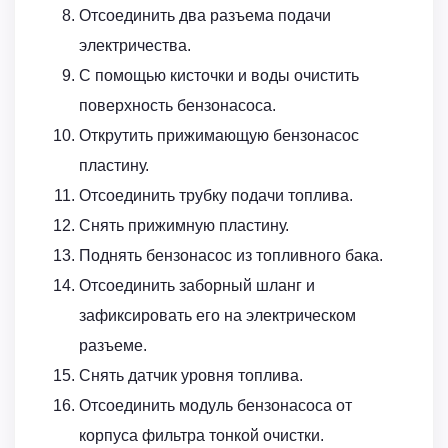
Отсоединить два разъема подачи
электричества.
С помощью кисточки и воды очистить
поверхность бензонасоса.
Открутить прижимающую бензонасос
пластину.
Отсоединить трубку подачи топлива.
Снять прижимную пластину.
Поднять бензонасос из топливного бака.
Отсоединить заборный шланг и
зафиксировать его на электрическом
разъеме.
Снять датчик уровня топлива.
Отсоединить модуль бензонасоса от
корпуса фильтра тонкой очистки.