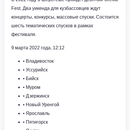
Fest. Два уикенда для кузбассовцев ждут
концерты, конкурсы, массовые спуски. Состоится
шесть тематических спусков в рамках
фестиваля.
9 марта 2022 года, 12:12
• Владивосток
• Уссурийск
• Бийск
• Муром
• Дзержинск
• Новый Уренгой
• Ярославль
• Пятигорск