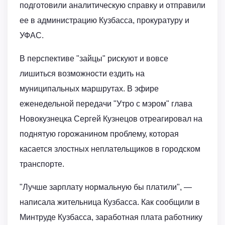
подготовили аналитическую справку и отправили
ее в администрацию Кузбасса, прокуратуру и
УФАС.
В перспективе "зайцы" рискуют и вовсе
лишиться возможности ездить на
муниципальных маршрутах. В эфире
еженедельной передачи "Утро с мэром" глава
Новокузнецка Сергей Кузнецов отреагировал на
поднятую горожанином проблему, которая
касается злостных неплательщиков в городском
транспорте.
"Лучше зарплату нормальную бы платили", —
написала жительница Кузбасса. Как сообщили в
Минтруде Кузбасса, заработная плата работнику