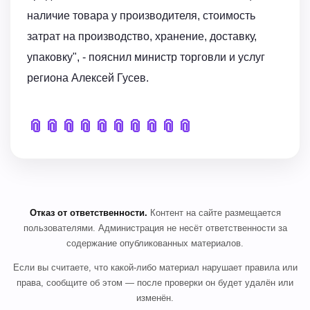
наличие товара у производителя, стоимость
затрат на производство, хранение, доставку,
упаковку", - пояснил министр торговли и услуг
региона Алексей Гусев.
📎
📎
📎
📎
📎
📎
📎
📎
📎
📎
Отказ от ответственности.
Контент на сайте размещается
пользователями. Администрация не несёт ответственности за
содержание опубликованных материалов.
Если вы считаете, что какой-либо материал нарушает правила или
права, сообщите об этом — после проверки он будет удалён или
изменён.