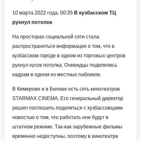
10 марта 2022 года, 00:35
В кузбасском ТЦ
рухнул потолок
На просторах социальной сети стала
распространяться информация о том, что в
кузбасском городе в одном из торговых центров
рухнул кусок потолка. Очевидцы поделились
кадрам в одном из местных пабликов.
В Кемерове и в Белове есть сеть кинотеатров
STARMAX CINEMA. Его генеральный директор
решил поспешить поделиться с кузбассовцами
новостью о том, что работать они будут в
штатном режиме. Так-как зарубежные фильмы
временно недоступны, поэтому в кинотеатре