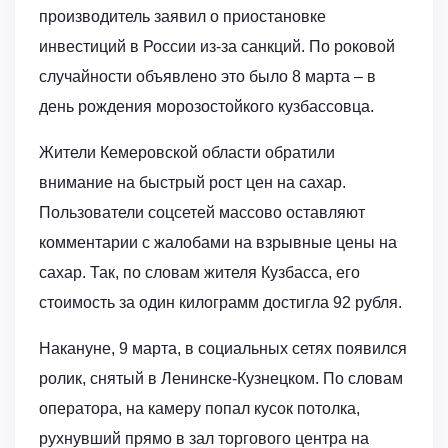
производитель заявил о приостановке
инвестиций в России из-за санкций. По роковой
случайности объявлено это было 8 марта – в
день рождения морозостойкого кузбассовца.
Жители Кемеровской области обратили
внимание на быстрый рост цен на сахар.
Пользователи соцсетей массово оставляют
комментарии с жалобами на взрывные цены на
сахар. Так, по словам жителя Кузбасса, его
стоимость за один килограмм достигла 92 рубля.
Накануне, 9 марта, в социальных сетях появился
ролик, снятый в Ленинске-Кузнецком. По словам
оператора, на камеру попал кусок потолка,
рухнувший прямо в зал торгового центра на