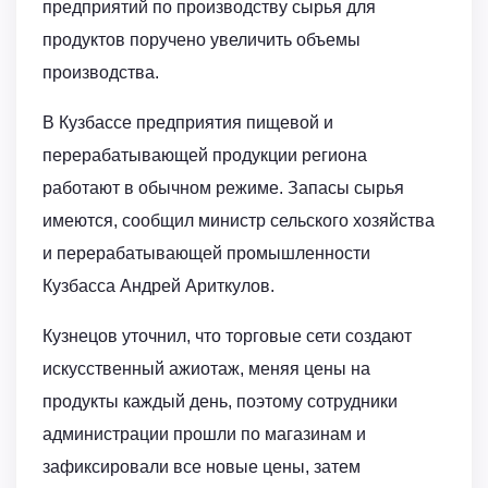
предприятий по производству сырья для
продуктов поручено увеличить объемы
производства.
В Кузбассе предприятия пищевой и
перерабатывающей продукции региона
работают в обычном режиме. Запасы сырья
имеются, сообщил министр сельского хозяйства
и перерабатывающей промышленности
Кузбасса Андрей Ариткулов.
Кузнецов уточнил, что торговые сети создают
искусственный ажиотаж, меняя цены на
продукты каждый день, поэтому сотрудники
администрации прошли по магазинам и
зафиксировали все новые цены, затем