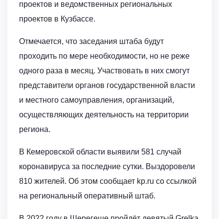
проектов и ведомственных региональных
проектов в Кузбассе.
Отмечается, что заседания штаба будут
проходить по мере необходимости, но не реже
одного раза в месяц. Участвовать в них смогут
представители органов государственной власти
и местного самоуправления, организаций,
осуществляющих деятельность на территории
региона.
В Кемеровской области выявили 581 случай
коронавируса за последние сутки. Выздоровели
810 жителей. Об этом сообщает kp.ru со ссылкой
на региональный оперативный штаб.
В 2022 году в Шерегеше пройдёт девятый Grelka