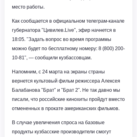
место работы.
Как сообщается в официальном телеграм-канале
губернатора "Цивилев.Live", эфир начнется в
18:05. "Задать вопрос во время программы
можно будет по бесплатному номеру: 8 (800) 200-
10-81", — сообщили кузбассовцам.
Напомним, с 24 марта на экраны страны
вернется культовый фильм режиссера Алексея
Балабанова "Брат" и "Брат 2". Не так давно мы
писали, что российские кинохиты пройдут вместо
отмененных в прокате американских фильмов.
В случае увеличения спроса на базовые
продукты кузбасские производители смогут