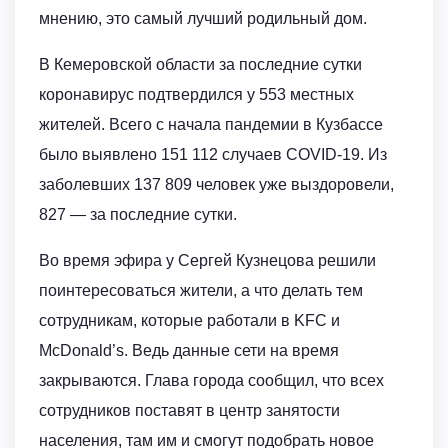
мнению, это самый лучший родильный дом.
В Кемеровской области за последние сутки
коронавирус подтвердился у 553 местных
жителей. Всего с начала пандемии в Кузбассе
было выявлено 151 112 случаев COVID-19. Из
заболевших 137 809 человек уже выздоровели,
827 — за последние сутки.
Во время эфира у Сергей Кузнецова решили
поинтересоваться жители, а что делать тем
сотрудникам, которые работали в KFC и
McDonald’s. Ведь данные сети на время
закрываются. Глава города сообщил, что всех
сотрудников поставят в центр занятости
населения, там им и смогут подобрать новое