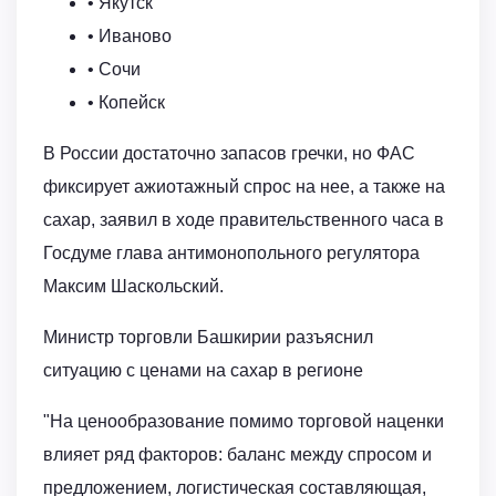
• Якутск
• Иваново
• Сочи
• Копейск
В России достаточно запасов гречки, но ФАС
фиксирует ажиотажный спрос на нее, а также на
сахар, заявил в ходе правительственного часа в
Госдуме глава антимонопольного регулятора
Максим Шаскольский.
Министр торговли Башкирии разъяснил
ситуацию с ценами на сахар в регионе
"На ценообразование помимо торговой наценки
влияет ряд факторов: баланс между спросом и
предложением, логистическая составляющая,