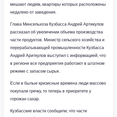
мешают людям, квартиры которых расположены
недалеко от заведения.
Глава Минсельхоза Кузбасса Андрей Артикулов
рассказал об увеличении объема производства
части продуктов. Министр сельского хозяйства и
перерабатывающей промышленности Кузбасса
Андрей Ариткулов выступил с информацией, что
в регионе все предприятия работают в штатном
режиме с запасом сырья.
Если в былые кризисные времена люди массово
покупали гречку, то теперь в приоритете у
горожан сахар.
Кузбасские власти сообщили, что части