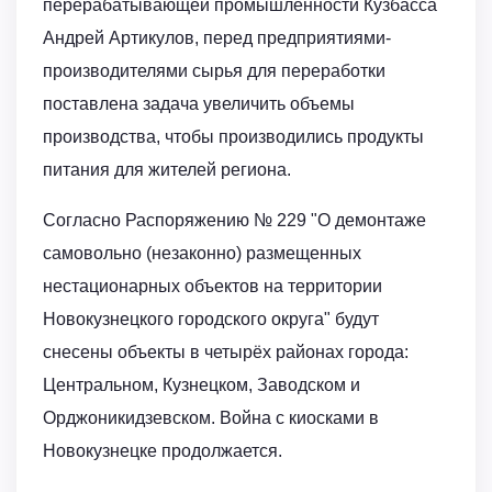
перерабатывающей промышленности Кузбасса
Андрей Артикулов, перед предприятиями-
производителями сырья для переработки
поставлена задача увеличить объемы
производства, чтобы производились продукты
питания для жителей региона.
Согласно Распоряжению № 229 "О демонтаже
самовольно (незаконно) размещенных
нестационарных объектов на территории
Новокузнецкого городского округа" будут
снесены объекты в четырёх районах города:
Центральном, Кузнецком, Заводском и
Орджоникидзевском. Война с киосками в
Новокузнецке продолжается.