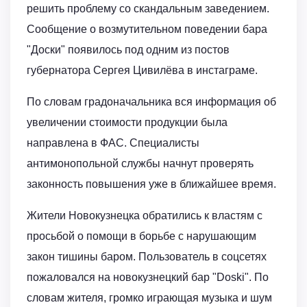
решить проблему со скандальным заведением.
Сообщение о возмутительном поведении бара
"Доски" появилось под одним из постов
губернатора Сергея Цивилёва в инстаграме.
По словам градоначальника вся информация об
увеличении стоимости продукции была
направлена в ФАС. Специалисты
антимонопольной службы начнут проверять
законность повышения уже в ближайшее время.
Жители Новокузнецка обратились к властям с
просьбой о помощи в борьбе с нарушающим
закон тишины баром. Пользователь в соцсетях
пожаловался на новокузнецкий бар "Doski". По
словам жителя, громко играющая музыка и шум