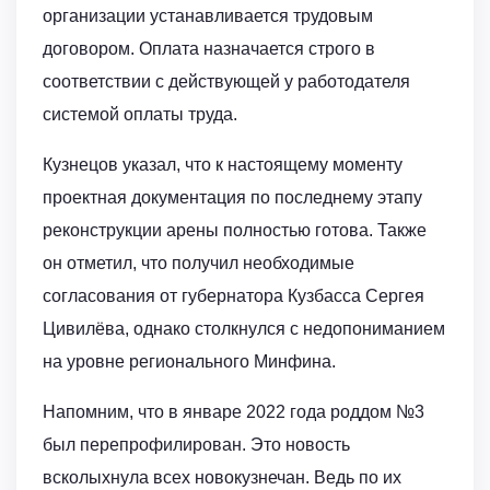
организации устанавливается трудовым
договором. Оплата назначается строго в
соответствии с действующей у работодателя
системой оплаты труда.
Кузнецов указал, что к настоящему моменту
проектная документация по последнему этапу
реконструкции арены полностью готова. Также
он отметил, что получил необходимые
согласования от губернатора Кузбасса Сергея
Цивилёва, однако столкнулся с недопониманием
на уровне регионального Минфина.
Напомним, что в январе 2022 года роддом №3
был перепрофилирован. Это новость
всколыхнула всех новокузнечан. Ведь по их