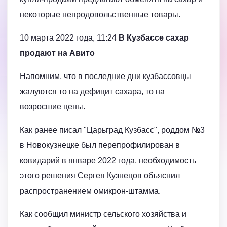
некоторые непродовольственные товары.
10 марта 2022 года, 11:24
В Кузбассе сахар
продают на Авито
Напомним, что в последние дни кузбассовцы
жалуются то на дефицит сахара, то на
возросшие цены.
Как ранее писал "Царьград Кузбасс", роддом №3
в Новокузнецке был перепрофилирован в
ковидарий в январе 2022 года, необходимость
этого решения Сергея Кузнецов объяснил
распространением омикрон-штамма.
Как сообщил министр сельского хозяйства и