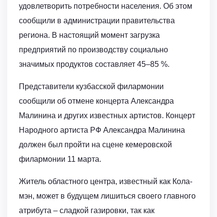
удовлетворить потребности населения. Об этом
сообщили в администрации правительства
региона. В настоящий момент загрузка
предприятий по производству социально
значимых продуктов составляет 45–85 %.
Представители кузбасской филармонии
сообщили об отмене концерта Александра
Малинина и других известных артистов. Концерт
Народного артиста РФ Александра Малинина
должен был пройти на сцене кемеровской
филармонии 11 марта.
Житель областного центра, известный как Кола-
мэн, может в будущем лишиться своего главного
атрибута – сладкой газировки, так как