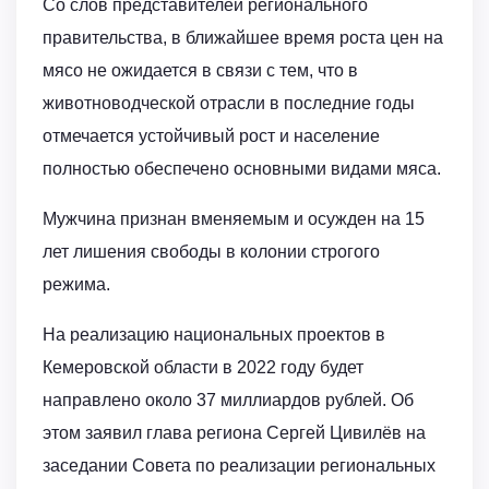
Со слов представителей регионального
правительства, в ближайшее время роста цен на
мясо не ожидается в связи с тем, что в
животноводческой отрасли в последние годы
отмечается устойчивый рост и население
полностью обеспечено основными видами мяса.
Мужчина признан вменяемым и осужден на 15
лет лишения свободы в колонии строгого
режима.
На реализацию национальных проектов в
Кемеровской области в 2022 году будет
направлено около 37 миллиардов рублей. Об
этом заявил глава региона Сергей Цивилёв на
заседании Совета по реализации региональных