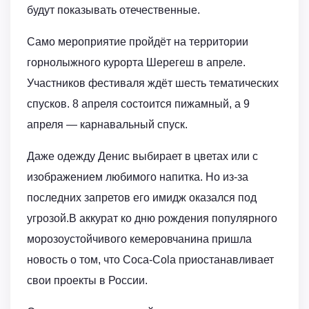
будут показывать отечественные.
Само мероприятие пройдёт на территории
горнолыжного курорта Шерегеш в апреле.
Участников фестиваля ждёт шесть тематических
спусков. 8 апреля состоится пижамный, а 9
апреля — карнавальный спуск.
Даже одежду Денис выбирает в цветах или с
изображением любимого напитка. Но из-за
последних запретов его имидж оказался под
угрозой.В аккурат ко дню рождения популярного
морозоустойчивого кемеровчанина пришла
новость о том, что Coca-Cola приостанавливает
свои проекты в России.