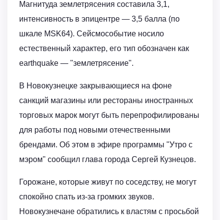
Магнитуда землетрясения составила 3,1,
интенсивность в эпицентре — 3,5 балла (по
шкале MSK64). Сейсмособытие носило
естественный характер, его тип обозначен как
earthquake — "землетрясение".
В Новокузнецке закрывающиеся на фоне
санкций магазины или рестораны иностранных
торговых марок могут быть перепрофилированы
для работы под новыми отечественными
брендами. Об этом в эфире программы "Утро с
мэром" сообщил глава города Сергей Кузнецов.
Горожане, которые живут по соседству, не могут
спокойно спать из-за громких звуков.
Новокузнечане обратились к властям с просьбой