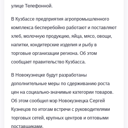
улице Телефонной.
В Кузбассе предприятия агропромышленного
комплекса бесперебойно работают и поставляют
хлеб, молочную продукцию, яйца, мясо, овощи,
напитки, кондитерские изделия и рыбу в
торговые организации региона. Об этом
сообщает правительство Кузбасса.
В Новокузнецке будут разработаны
дополнительные меры по сдерживанию роста
цен на социально-значимые категории товаров.
Об этом сообщил мэр Новокузнецка Сергей
Кузнецов по итогам встречи с руководителями
торговых сетей, крупных центров и оптовыми
поставщиками.