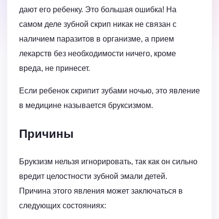
дают его ребенку. Это большая ошибка! На
самом деле зубной скрип никак не связан с
наличием паразитов в организме, а прием
лекарств без необходимости ничего, кроме
вреда, не принесет.
Если ребенок скрипит зубами ночью, это явление
в медицине называется бруксизмом.
Причины
Брукзизм нельзя игнорировать, так как он сильно
вредит целостности зубной эмали детей.
Причина этого явления может заключаться в
следующих состояниях: