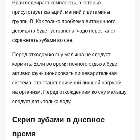
Врач подбирает комплексы, в которых
присутствует кальций, магний и витамины
группы В. Как только проблема витаминного
дефицита будет устранена, чадо перестанет
скрежетать зубами во сне.
Перед отходом ко сну малыша не следует
кормить. Если во время ночного отдыха будет
активно функционировать пищеварительная
система, это станет причиной лишней нагрузки
на организм. Перед отхождением ко сну малышу
следует дать только воду.
Скрип зубами в дневное
время