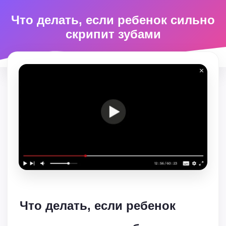
Что делать, если ребенок сильно
скрипит зубами
Что делать, если ребенок