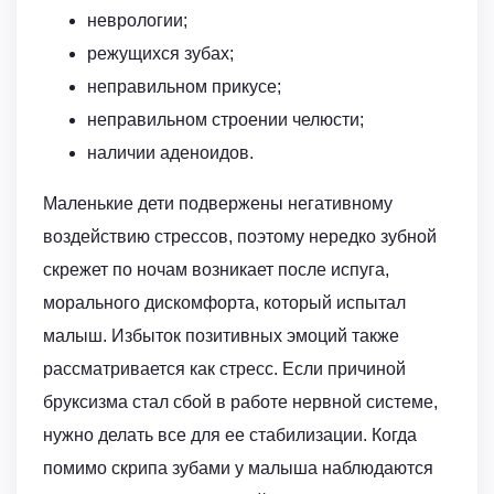
неврологии;
режущихся зубах;
неправильном прикусе;
неправильном строении челюсти;
наличии аденоидов.
Маленькие дети подвержены негативному
воздействию стрессов, поэтому нередко зубной
скрежет по ночам возникает после испуга,
морального дискомфорта, который испытал
малыш. Избыток позитивных эмоций также
рассматривается как стресс. Если причиной
бруксизма стал сбой в работе нервной системе,
нужно делать все для ее стабилизации. Когда
помимо скрипа зубами у малыша наблюдаются