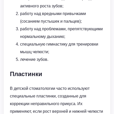
активного роста зубов;
работу над вредными привычками
(сосанием пустышек и пальцев);
работу над проблемами, препятствующими
нормальному дыханию;
специальную гимнастику для тренировки
мышц челюсти;
лечение зубов.
Пластинки
В детской стоматологии часто используют
специальные пластинки, созданные для
коррекции неправильного прикуса. Их
применяют, если рост верхней и нижней челюсти