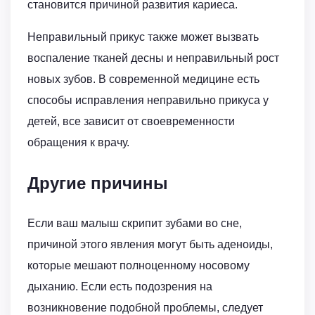
становится причиной развития кариеса.
Неправильный прикус также может вызвать
воспаление тканей десны и неправильный рост
новых зубов. В современной медицине есть
способы исправления неправильно прикуса у
детей, все зависит от своевременности
обращения к врачу.
Другие причины
Если ваш малыш скрипит зубами во сне,
причиной этого явления могут быть аденоиды,
которые мешают полноценному носовому
дыханию. Если есть подозрения на
возникновение подобной проблемы, следует