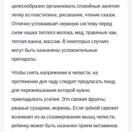
целесообразно организовать спокойные занятия:
лепку из пластилина, рисование, чтение сказок.
Отлично успокаивает нервную систему перед
сном чашка теплого молока, мед, травяные чаи,
теплая ванна, массаж. В некоторых случаях
могут быть назначены успокоительные
препараты.
Чтобы снять напряжение в челюсти, на
протяжении дня чаду следует предлагать пищу,
для пережевывания которой нужно
прикладывать усилия. Это свежие фрукты,
ржаные сухарики, морковь. Если зубной скрежет
возникает из-за спазмирования мышц челюсти,
ребенку может быть назначен прием витаминов.