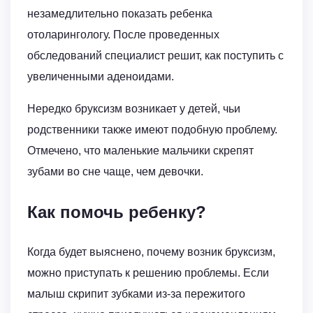
незамедлительно показать ребенка
отоларингологу. После проведенных
обследований специалист решит, как поступить с
увеличенными аденоидами.
Нередко бруксизм возникает у детей, чьи
родственники также имеют подобную проблему.
Отмечено, что маленькие мальчики скрепят
зубами во сне чаще, чем девочки.
Как помочь ребенку?
Когда будет выяснено, почему возник бруксизм,
можно приступать к решению проблемы. Если
малыш скрипит зубками из-за пережитого