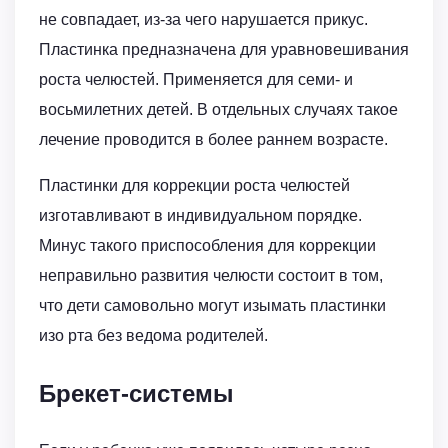
не совпадает, из-за чего нарушается прикус.
Пластинка предназначена для уравновешивания
роста челюстей. Применяется для семи- и
восьмилетних детей. В отдельных случаях такое
лечение проводится в более раннем возрасте.
Пластинки для коррекции роста челюстей
изготавливают в индивидуальном порядке.
Минус такого приспособления для коррекции
неправильно развития челюсти состоит в том,
что дети самовольно могут изымать пластинки
изо рта без ведома родителей.
Брекет-системы