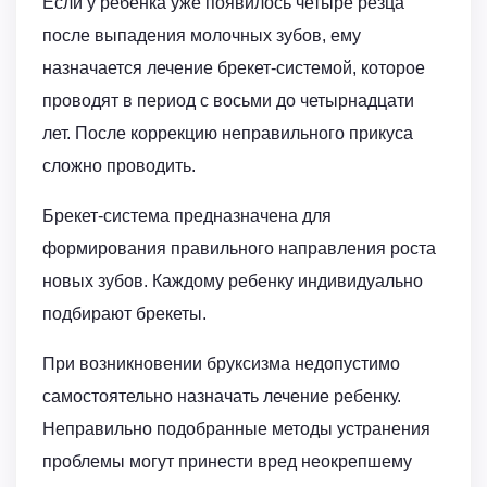
Если у ребенка уже появилось четыре резца
после выпадения молочных зубов, ему
назначается лечение брекет-системой, которое
проводят в период с восьми до четырнадцати
лет. После коррекцию неправильного прикуса
сложно проводить.
Брекет-система предназначена для
формирования правильного направления роста
новых зубов. Каждому ребенку индивидуально
подбирают брекеты.
При возникновении бруксизма недопустимо
самостоятельно назначать лечение ребенку.
Неправильно подобранные методы устранения
проблемы могут принести вред неокрепшему