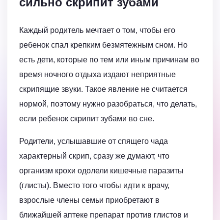
сильно скрипит зубами
Каждый родитель мечтает о том, чтобы его
ребенок спал крепким безмятежным сном. Но
есть дети, которые по тем или иным причинам во
время ночного отдыха издают неприятные
скрипящие звуки. Такое явление не считается
нормой, поэтому нужно разобраться, что делать,
если ребенок скрипит зубами во сне.
Родители, услышавшие от спящего чада
характерный скрип, сразу же думают, что
организм крохи одолели кишечные паразиты
(глисты). Вместо того чтобы идти к врачу,
взрослые члены семьи приобретают в
ближайшей аптеке препарат против глистов и