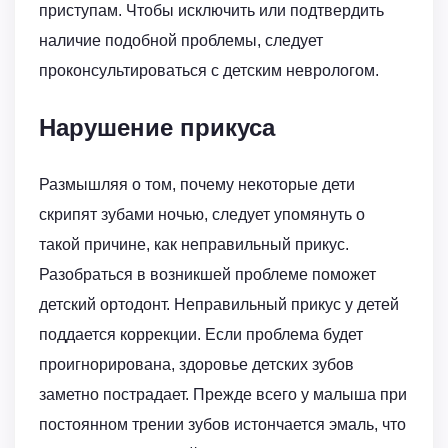
приступам. Чтобы исключить или подтвердить
наличие подобной проблемы, следует
проконсультироваться с детским неврологом.
Нарушение прикуса
Размышляя о том, почему некоторые дети
скрипят зубами ночью, следует упомянуть о
такой причине, как неправильный прикус.
Разобраться в возникшей проблеме поможет
детский ортодонт. Неправильный прикус у детей
поддается коррекции. Если проблема будет
проигнорирована, здоровье детских зубов
заметно пострадает. Прежде всего у малыша при
постоянном трении зубов истончается эмаль, что