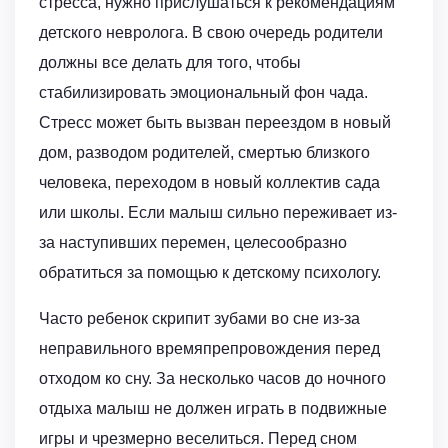
стресса, нужно прислушаться к рекомендациям
детского невролога. В свою очередь родители
должны все делать для того, чтобы
стабилизировать эмоциональный фон чада.
Стресс может быть вызван переездом в новый
дом, разводом родителей, смертью близкого
человека, переходом в новый коллектив сада
или школы. Если малыш сильно переживает из-
за наступивших перемен, целесообразно
обратиться за помощью к детскому психологу.
Часто ребенок скрипит зубами во сне из-за
неправильного времяпрепровождения перед
отходом ко сну. За несколько часов до ночного
отдыха малыш не должен играть в подвижные
игры и чрезмерно веселиться. Перед сном