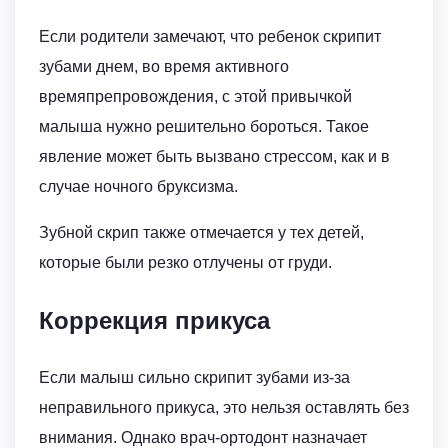
Если родители замечают, что ребенок скрипит
зубами днем, во время активного
времяпрепровождения, с этой привычкой
малыша нужно решительно бороться. Такое
явление может быть вызвано стрессом, как и в
случае ночного бруксизма.
Зубной скрип также отмечается у тех детей,
которые были резко отлучены от груди.
Коррекция прикуса
Если малыш сильно скрипит зубами из-за
неправильного прикуса, это нельзя оставлять без
внимания. Однако врач-ортодонт назначает