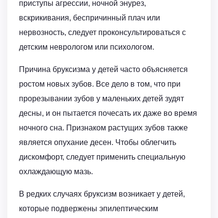
приступы агрессии, ночной энурез,
вскрикивания, беспричинный плач или
нервозность, следует проконсультироваться с
детским неврологом или психологом.
Причина бруксизма у детей часто объясняется
ростом новых зубов. Все дело в том, что при
прорезывании зубов у маленьких детей зудят
десны, и он пытается почесать их даже во время
ночного сна. Признаком растущих зубов также
является опухание десен. Чтобы облегчить
дискомфорт, следует применить специальную
охлаждающую мазь.
В редких случаях бруксизм возникает у детей,
которые подвержены эпилептическим