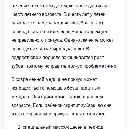
лечение только тем детям, которые достигли
шестилетнего возраста. В шесть лет у детей
начинается замена молочных зубов, и этот
период считается идеальным для коррекции
неправильного прикуса. Однако лечение может
проводиться до четырнадцати лет. В
подростковом периоде заканчивается рост
зубов, поэтому исправить прикус проблематично.
В современной медицине прикус может
исправляться с помощью безаппаратных
методов. Они применимы только в раннем
возрасте. Если ребенок скрипит зубами во сне
из-за неправильно прикуса, врач назначает:
специальный массаж десен в период