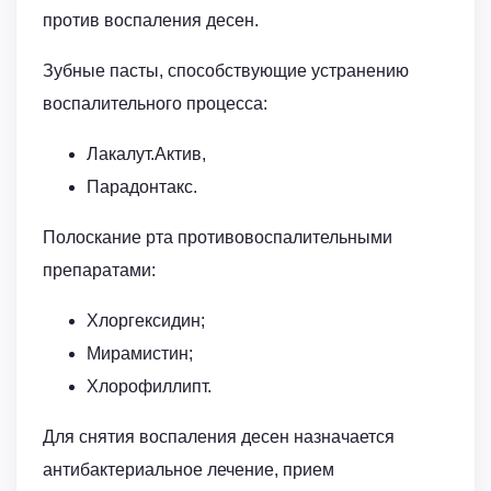
против воспаления десен.
Зубные пасты, способствующие устранению
воспалительного процесса:
Лакалут.Актив,
Парадонтакс.
Полоскание рта противовоспалительными
препаратами:
Хлоргексидин;
Мирамистин;
Хлорофиллипт.
Для снятия воспаления десен назначается
антибактериальное лечение, прием