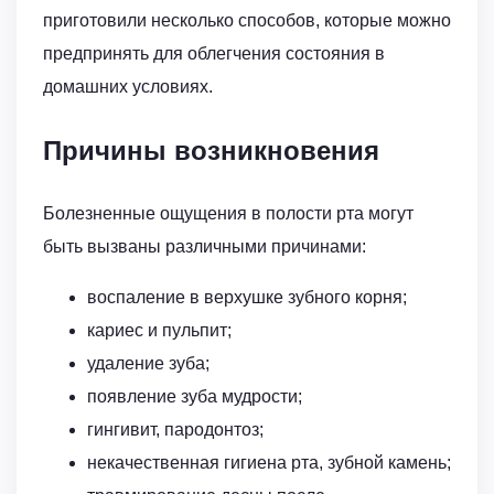
приготовили несколько способов, которые можно
предпринять для облегчения состояния в
домашних условиях.
Причины возникновения
Болезненные ощущения в полости рта могут
быть вызваны различными причинами:
воспаление в верхушке зубного корня;
кариес и пульпит;
удаление зуба;
появление зуба мудрости;
гингивит, пародонтоз;
некачественная гигиена рта, зубной камень;