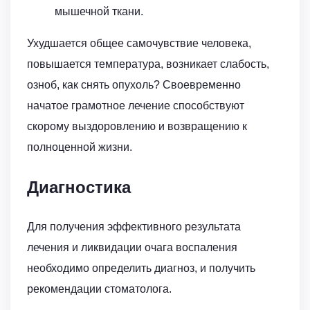
мышечной ткани.
Ухудшается общее самочувствие человека,
повышается температура, возникает слабость,
озноб, как снять опухоль? Своевременно
начатое грамотное лечение способствуют
скорому выздоровлению и возвращению к
полноценной жизни.
Диагностика
Для получения эффективного результата
лечения и ликвидации очага воспаления
необходимо определить диагноз, и получить
рекомендации стоматолога.