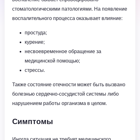
стоматологическими патологиями. На появление
воспалительного процесса оказывает влияние:
простуда;
курение;
несвоевременное обращение за
медицинской помощью;
стрессы.
Также состояние отечности может быть вызвано
болезнью сердечно-сосудистой системы либо
нарушением работы организма в целом.
Симптомы
Иногда ситуация не требует медицинского