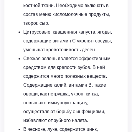
костной ткани. Необходимо включать в
состав меню кисломолочные продукты,
творог, сыр.
Цитрусовые, квашенная капуста, ягоды,
содержащие витамин С укрепят сосуды,
уменьшат кровоточивость десен.
Свежая зелень является эффективным
средством для крепости зубов. В ней
содержится много полезных веществ.
Содержащие калий, витамин В, такие
овощи, как петрушка, укроп, кинза,
повышают иммунную защиту,
осуществляют борьбу с инфекциями,
избавляют от зубного налета.
В чесноке, луке, содержится цинк,