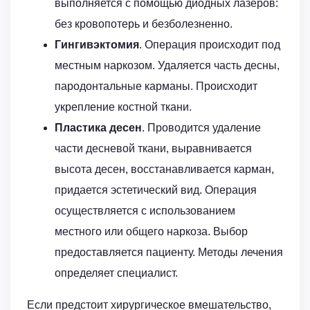
выполняется с помощью диодных лазеров:
без кровопотерь и безболезненно.
Гингивэктомия
. Операция происходит под
местным наркозом. Удаляется часть десны,
пародонтальные карманы. Происходит
укрепление костной ткани.
Пластика десен
. Проводится удаление
части десневой ткани, выравнивается
высота десен, восстанавливается карман,
придается эстетический вид. Операция
осуществляется с использованием
местного или общего наркоза. Выбор
предоставляется пациенту. Методы лечения
определяет специалист.
Если предстоит хирургическое вмешательство,