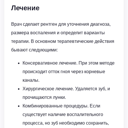
Лечение
Врач сделает рентген для уточнения диагноза,
размера воспаления и определит варианты
терапии. В основном терапевтические действия
бывают следующими:
Консервативное лечение. При этом методе
происходит отток гноя через корневые
каналы.
Хирургическое лечение. Удаляется зуб, и
прочищаются лунки.
Комбинированные процедуры. Если
существует наличие воспалительного
процесса, но зуб необходимо сохранить,