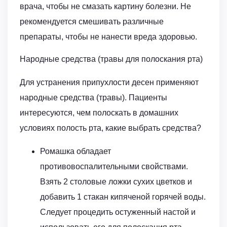
врача, чтобы не смазать картину болезни. Не
рекомендуется смешивать различные
препараты, чтобы не нанести вреда здоровью.
Народные средства (травы для полоскания рта)
Для устранения припухлости десен применяют
народные средства (травы). Пациенты
интересуются, чем полоскать в домашних
условиях полость рта, какие выбрать средства?
Ромашка обладает
противовоспалительными свойствами.
Взять 2 столовые ложки сухих цветков и
добавить 1 стакан кипяченой горячей воды.
Следует процедить остуженный настой и