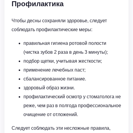
Профилактика
Чтобы десны сохраняли здоровье, следует
соблюдать профилактические меры:
правильная гигиена ротовой полости
(чистка зубов 2 раза в день 3 минуты);
подбор щетки, учитывая жесткости;
применение лечебных паст;
сбалансированное питание.
здоровый образ жизни.
профилактический осмотр у стоматолога не
реже, чем раз в полгода профессиональное
очищение от отложений.
Следует соблюдать эти несложные правила,