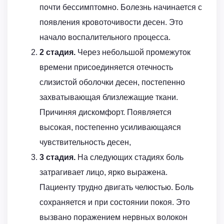
почти бессимптомно. Болезнь начинается с
появления кровоточивости десен. Это
начало воспалительного процесса.
2 стадия.
Через небольшой промежуток
времени присоединяется отечность
слизистой оболочки десен, постепенно
захватывающая близлежащие ткани.
Причиняя дискомфорт. Появляется
высокая, постепенно усиливающаяся
чувствительность десен,
3 стадия.
На следующих стадиях боль
затрагивает лицо, ярко выражена.
Пациенту трудно двигать челюстью. Боль
сохраняется и при состоянии покоя. Это
вызвано поражением нервных волокон