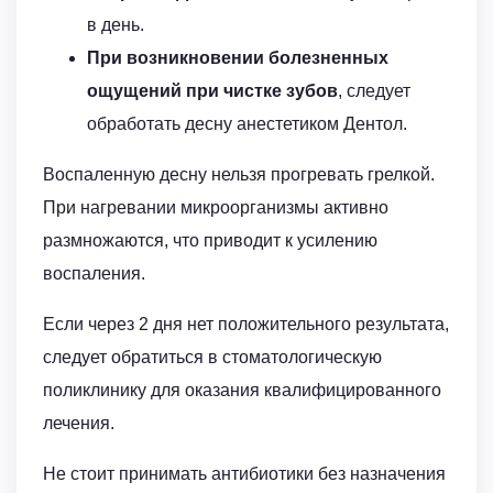
в день.
При возникновении болезненных
ощущений при чистке зубов
, следует
обработать десну анестетиком Дентол.
Воспаленную десну нельзя прогревать грелкой.
При нагревании микроорганизмы активно
размножаются, что приводит к усилению
воспаления.
Если через 2 дня нет положительного результата,
следует обратиться в стоматологическую
поликлинику для оказания квалифицированного
лечения.
Не стоит принимать антибиотики без назначения