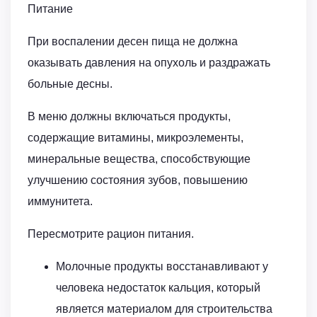
Питание
При воспалении десен пища не должна
оказывать давления на опухоль и раздражать
больные десны.
В меню должны включаться продукты,
содержащие витамины, микроэлементы,
минеральные вещества, способствующие
улучшению состояния зубов, повышению
иммунитета.
Пересмотрите рацион питания.
Молочные продукты восстанавливают у
человека недостаток кальция, который
является материалом для строительства