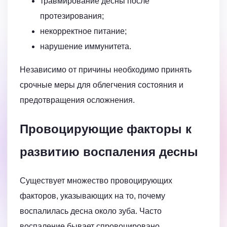
травмирование десны после
протезирования;
некорректное питание;
нарушение иммунитета.
Независимо от причины необходимо принять
срочные меры для облегчения состояния и
предотвращения осложнения.
Провоцирующие факторы к
развитию воспаления десны
Существует множество провоцирующих
факторов, указывающих на то, почему
воспалилась десна около зуба. Часто
воспаление бывает спровоцировано