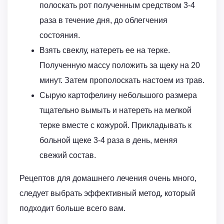
полоскать рот полученным средством 3-4
раза в течение дня, до облегчения
состояния.
Взять свеклу, натереть ее на терке.
Полученную массу положить за щеку на 20
минут. Затем прополоскать настоем из трав.
Сырую картофелину небольшого размера
тщательно вымыть и натереть на мелкой
терке вместе с кожурой. Прикладывать к
больной щеке 3-4 раза в день, меняя
свежий состав.
Рецептов для домашнего лечения очень много,
следует выбрать эффективный метод, который
подходит больше всего вам.