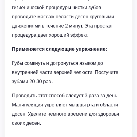
гигиенической процедуры чистки зубов
проводите массаж области десен круговыми
движениями в течение 2 минут. Эта простая
процедура дает хороший эффект.
Применяется следующие упражнение:
Губы сомкнуть и дотронуться языком до
внутренней части верхней челюсти. Постучите
зубами 20-30 раз .
Проводить этот способ следует 3 раза за день .
Манипуляция укрепляет мышцы рта и области
десен. Уделите немного времени для здоровья
своих десен.