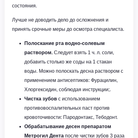
состояния.
Лучше не доводить дело до осложнения и
принять срочные меры до осмотра специалиста.
Полоскание рта водно-солевым
раствором.
Следует взять 1 ч. л. соли,
добавить столько же соды на 1 стакан
воды. Можно полоскать десна раствором с
применением антисептиков: Фурацилин,
Хлоргексидин, соблюдая инструкции;.
Чистка зубов
с использованием
противовоспалительных паст против
кровоточивости: Пародонтакс, Тебодонт.
Обрабатывание десен препаратом
Метрогил Дента
после чистки зубов 3 раза