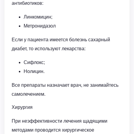
антибиотиков:
Линкомицин;
Метронидазол
Если у пациента имеется болезнь сахарный
диабет, то используют лекарства:
Сифлокс;
Нолицин.
Все препараты назначает врач, не занимайтесь
самолечением.
Хирургия
При неэффективности лечения щадящими
методами проводится хирургическое