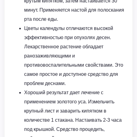
крутым кипятком, затем настаивается 30
минут. Применяется настой для полоскания
рта после еды.
Цветы календулы отличаются высокой
эффективностью при опухолях десен.
Лекарственное растение обладает
ранозаживляющими и
противовоспалительными свойствами. Это
самое простое и доступное средство для
проблем деснами.
Хороший результат дает лечение с
применением золотого уса. Измельчить
крупный лист и заварить кипятком в
количестве 1 стакана. Настаивать 2-3 часа
под крышкой. Средство процедить,