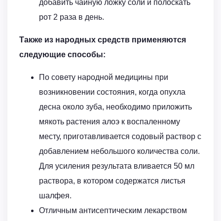
добавить чайную ложку соли и полоскать
рот 2 раза в день.
Также из народных средств применяются
следующие способы:
По совету народной медицины при
возникновении состояния, когда опухла
десна около зуба, необходимо приложить
мякоть растения алоэ к воспаленному
месту, приготавливается содовый раствор с
добавлением небольшого количества соли.
Для усиления результата вливается 50 мл
раствора, в котором содержатся листья
шалфея.
Отличным антисептическим лекарством