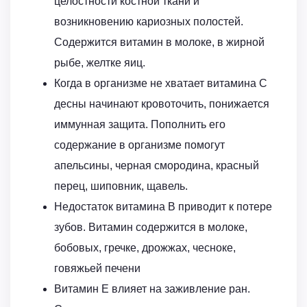
целостности костной ткани и
возникновению кариозных полостей.
Содержится витамин в молоке, в жирной
рыбе, желтке яиц.
Когда в организме не хватает витамина С
десны начинают кровоточить, понижается
иммунная защита. Пополнить его
содержание в организме помогут
апельсины, черная смородина, красный
перец, шиповник, щавель.
Недостаток витамина В приводит к потере
зубов. Витамин содержится в молоке,
бобовых, гречке, дрожжах, чесноке,
говяжьей печени
Витамин Е влияет на заживление ран.