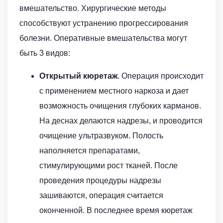
вмешательство. Хирургические методы
способствуют устранению прогрессирования
болезни. Оперативные вмешательства могут
быть 3 видов:
Открытый кюретаж
. Операция происходит
с применением местного наркоза и дает
возможность очищения глубоких карманов.
На деснах делаются надрезы, и проводится
очищение ультразвуком. Полость
наполняется препаратами,
стимулирующими рост тканей. После
проведения процедуры надрезы
зашиваются, операция считается
оконченной. В последнее время кюретаж