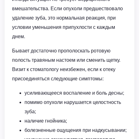
вмешательства. Если опухоли предшествовало
удаление зуба, это нормальная реакция, при
условии уменьшения припухлости с каждым
днем.
Бывает достаточно прополоскать ротовую
полость травяным настоем или сменить щетку.
Визит к стоматологу неизбежен, если к отеку
присоединяться следующие симптомы:
усиливающееся воспаление и боль десны;
помимо опухоли нарушается целостность
зуба;
наличие гнойника;
болезненные ощущения при надкусывании;