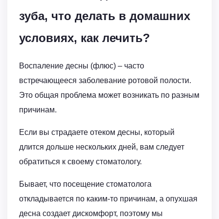
зуба, что делать в домашних
условиях, как лечить?
Воспаление десны (флюс) – часто
встречающееся заболевание ротовой полости.
Это общая проблема может возникать по разным
причинам.
Если вы страдаете отеком десны, который
длится дольше нескольких дней, вам следует
обратиться к своему стоматологу.
Бывает, что посещение стоматолога
откладывается по каким-то причинам, а опухшая
десна создает дискомфорт, поэтому мы