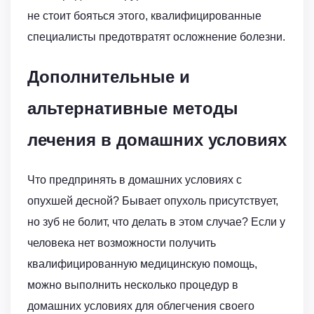
не стоит бояться этого, квалифицированные
специалисты предотвратят осложнение болезни.
Дополнительные и
альтернативные методы
лечения в домашних условиях
Что предпринять в домашних условиях с
опухшей десной? Бывает опухоль присутствует,
но зуб не болит, что делать в этом случае? Если у
человека нет возможности получить
квалифицированную медицинскую помощь,
можно выполнить несколько процедур в
домашних условиях для облегчения своего