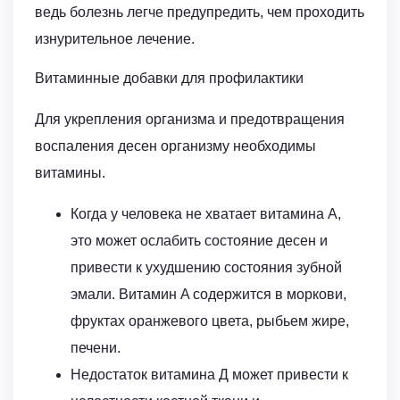
ведь болезнь легче предупредить, чем проходить
изнурительное лечение.
Витаминные добавки для профилактики
Для укрепления организма и предотвращения
воспаления десен организму необходимы
витамины.
Когда у человека не хватает витамина А,
это может ослабить состояние десен и
привести к ухудшению состояния зубной
эмали. Витамин A содержится в моркови,
фруктах оранжевого цвета, рыбьем жире,
печени.
Недостаток витамина Д может привести к