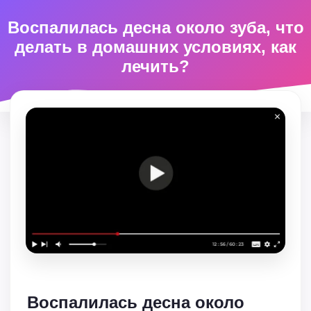
Воспалилась десна около зуба, что
делать в домашних условиях, как
лечить?
Воспалилась десна около