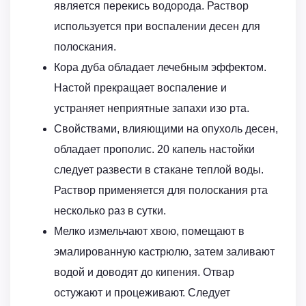
является перекись водорода. Раствор
используется при воспалении десен для
полоскания.
Кора дуба обладает лечебным эффектом.
Настой прекращает воспаление и
устраняет неприятные запахи изо рта.
Свойствами, влияющими на опухоль десен,
обладает прополис. 20 капель настойки
следует развести в стакане теплой воды.
Раствор применяется для полоскания рта
несколько раз в сутки.
Мелко измельчают хвою, помещают в
эмалированную кастрюлю, затем заливают
водой и доводят до кипения. Отвар
остужают и процеживают. Следует