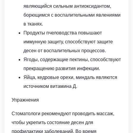
являющийся сильным антиоксидантом,
борющимся с воспалительными явлениями
в тканях.
Продукты пчеловодства повышают
иммунную защиту, способствуют защите
десен от воспалительных процессов.
Ягоды, содержащие пектины, способствуют
прекращению развития инфекции.
Яйца, кедровые орехи, миндаль являются
источником витамина Д.
Упражнения
Стоматологи рекомендуют проводить массаж,
чтобы укрепить состояние десен для
профилактики заболеваний. Во время