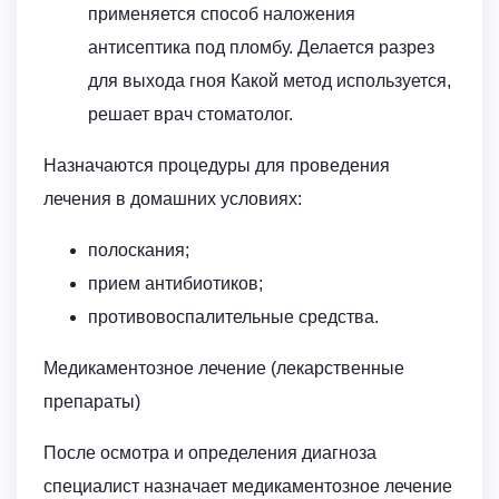
применяется способ наложения
антисептика под пломбу. Делается разрез
для выхода гноя Какой метод используется,
решает врач стоматолог.
Назначаются процедуры для проведения
лечения в домашних условиях:
полоскания;
прием антибиотиков;
противовоспалительные средства.
Медикаментозное лечение (лекарственные
препараты)
После осмотра и определения диагноза
специалист назначает медикаментозное лечение