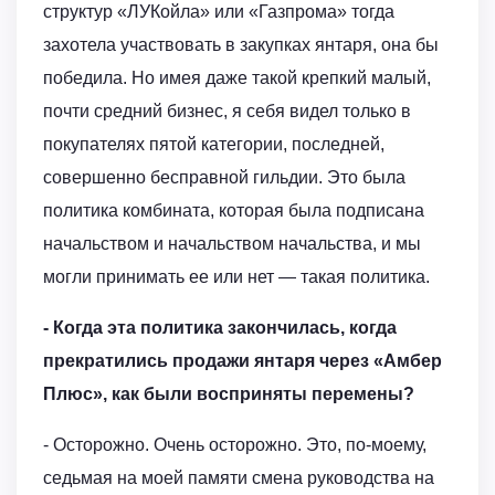
структур «ЛУКойла» или «Газпрома» тогда
захотела участвовать в закупках янтаря, она бы
победила. Но имея даже такой крепкий малый,
почти средний бизнес, я себя видел только в
покупателях пятой категории, последней,
совершенно бесправной гильдии. Это была
политика комбината, которая была подписана
начальством и начальством начальства, и мы
могли принимать ее или нет — такая политика.
- Когда эта политика закончилась, когда
прекратились продажи янтаря через «Амбер
Плюс», как были восприняты перемены?
- Осторожно. Очень осторожно. Это, по-моему,
седьмая на моей памяти смена руководства на