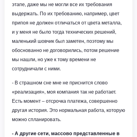
этапе, даже мы не могли все их требования
выдержать. По их требованию, например, цвет
припоя не должен отличаться от цвета металла,
и у меня не было тогда технических решений,
маленький шовчик был заметен, поэтому мы
обоснованно не договорились, потом решение
мы нашли, но уже к тому времени не
сотрудничали с ними.
- В страшном сне мне не приснится слово
«реализация», моя компания так не работает.
Есть момент – отсрочка платежа, совершенно
другая история. Это нормальная работа, которую
можно спланировать.
- А другие сети, массово представленные в