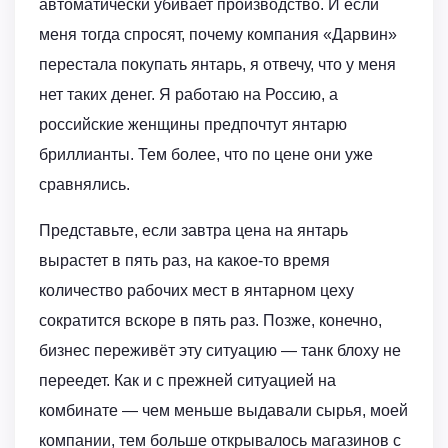
автоматически убивает производство. И если
меня тогда спросят, почему компания «Дарвин»
перестала покупать янтарь, я отвечу, что у меня
нет таких денег. Я работаю на Россию, а
российские женщины предпочтут янтарю
бриллианты. Тем более, что по цене они уже
сравнялись.
Представьте, если завтра цена на янтарь
вырастет в пять раз, на какое-то время
количество рабочих мест в янтарном цеху
сократится вскоре в пять раз. Позже, конечно,
бизнес переживёт эту ситуацию — танк блоху не
переедет. Как и с прежней ситуацией на
комбинате — чем меньше выдавали сырья, моей
компании, тем больше открывалось магазинов с