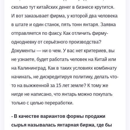
сколько тут китайских денег в бизнесе крутится.
И вот заказывает фирма, у которой два человека
в штате и один станок, пять тонн янтаря. Заявка
отправляется по факсу. Как отличить фирму-
однодневку от серьёзного производства?
Документы — ни о чем. У вас нет критериев, вы
не узнаете, будет работать человек на Китай или
на Калининград. Как в таких условиях комбинату
начинать, не дискредитируя политику, делать что-
то на выжженной за 15 лет земле? К тому же
нигде не написано, что янтарь можно покупать
только с целью переработки.
- В качестве вариантов формы продажи
сырья называлась янтарная биржа, где бы