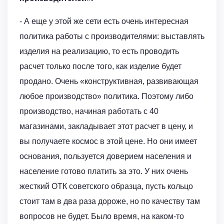
- А еще у этой же сети есть очень интересная
политика работы с производителями: выставлять
изделия на реализацию, то есть проводить
расчет только после того, как изделие будет
продано. Очень «конструктивная, развивающая
любое производство» политика. Поэтому либо
производство, начиная работать с 40
магазинами, закладывает этот расчет в цену, и
вы получаете космос в этой цене. Но они имеет
основания, пользуется доверием населения и
население готово платить за это. У них очень
жесткий ОТК советского образца, пусть кольцо
стоит там в два раза дороже, но по качеству там
вопросов не будет. Было время, на каком-то