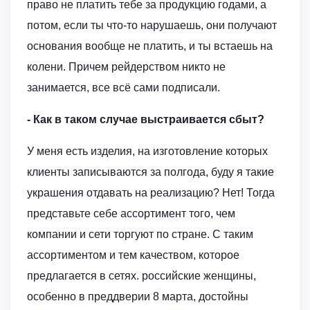
право не платить тебе за продукцию годами, а
потом, если ты что-то нарушаешь, они получают
основания вообще не платить, и ты встаешь на
колени. Причем рейдерством никто не
занимается, все всё сами подписали.
- Как в таком случае выстраивается сбыт?
У меня есть изделия, на изготовление которых
клиенты записываются за полгода, буду я такие
украшения отдавать на реализацию? Нет! Тогда
представьте себе ассортимент того, чем
компании и сети торгуют по стране. С таким
ассортиментом и тем качеством, которое
предлагается в сетях. российские женщины,
особенно в преддверии 8 марта, достойны