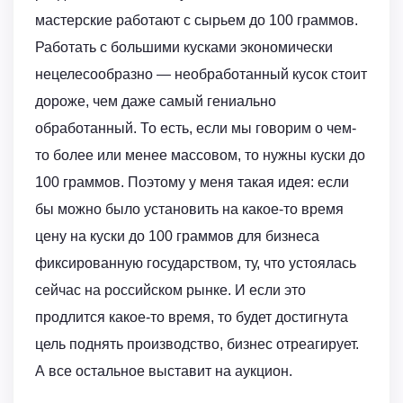
мастерские работают с сырьем до 100 граммов.
Работать с большими кусками экономически
нецелесообразно — необработанный кусок стоит
дороже, чем даже самый гениально
обработанный. То есть, если мы говорим о чем-
то более или менее массовом, то нужны куски до
100 граммов. Поэтому у меня такая идея: если
бы можно было установить на какое-то время
цену на куски до 100 граммов для бизнеса
фиксированную государством, ту, что устоялась
сейчас на российском рынке. И если это
продлится какое-то время, то будет достигнута
цель поднять производство, бизнес отреагирует.
А все остальное выставит на аукцион.