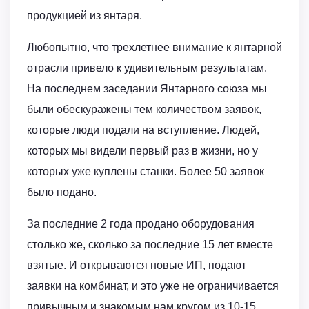
продукцией из янтаря.
Любопытно, что трехлетнее внимание к янтарной
отрасли привело к удивительным результатам.
На последнем заседании Янтарного союза мы
были обескуражены тем количеством заявок,
которые люди подали на вступление. Людей,
которых мы видели первый раз в жизни, но у
которых уже куплены станки. Более 50 заявок
было подано.
За последние 2 года продано оборудования
столько же, сколько за последние 15 лет вместе
взятые. И открываются новые ИП, подают
заявки на комбинат, и это уже не ограничивается
привычным и знакомым нам кругом из 10-15