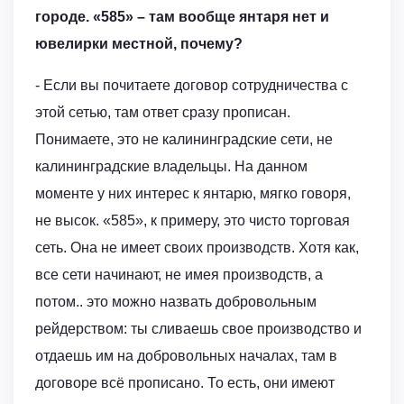
городе. «585» – там вообще янтаря нет и
ювелирки местной, почему?
- Если вы почитаете договор сотрудничества с
этой сетью, там ответ сразу прописан.
Понимаете, это не калининградские сети, не
калининградские владельцы. На данном
моменте у них интерес к янтарю, мягко говоря,
не высок. «585», к примеру, это чисто торговая
сеть. Она не имеет своих производств. Хотя как,
все сети начинают, не имея производств, а
потом.. это можно назвать добровольным
рейдерством: ты сливаешь свое производство и
отдаешь им на добровольных началах, там в
договоре всё прописано. То есть, они имеют