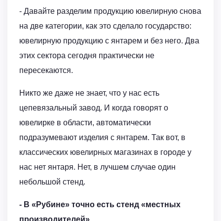
- Давайте разделим продукцию ювелирную снова
на две категории, как это сделало государство:
ювелирную продукцию с янтарем и без него. Два
этих сектора сегодня практически не
пересекаются.
Никто же даже не знает, что у нас есть
цепевязальный завод. И когда говорят о
ювелирке в области, автоматически
подразумевают изделия с янтарем. Так вот, в
классических ювелирных магазинах в городе у
нас нет янтаря. Нет, в лучшем случае один
небольшой стенд.
- В «Рубине» точно есть стенд «местных
производителей».