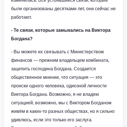
изменилась. Все устоявшиеся связи, которые
были организованы десятками лет, они сейчас не
работают.
- Те связи, которые замыкались на Виктора
Богдана?
- Вы можете их связывать с Министерством
финансов — прежним владельцем комбината,
зацепить господина Богдана. Создается
общественное мнение, что ситуация — это
происки одного человека, одиозной личности
Виктора Богдана. Возможно, я не владею
ситуацией, возможно, мы с Виктором Богданом
живём в каких-то разных обществах, но я сильно
удивлюсь, если это только его заслуга.