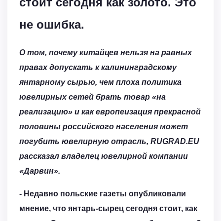
стоит сегодня как золото. Это
не ошибка.
О том, почему китайцев нельзя на равных
правах допускать к калининградскому
янтарному сырью, чем плоха политика
ювелирных сетей брать товар «на
реализацию» и как европеизация прекрасной
половины российского населения может
погубить ювелирную отрасль, RUGRAD.EU
рассказал владелец ювелирной компании
«Дарвин».
- Недавно польские газеты опубликовали
мнение, что янтарь-сырец сегодня стоит, как