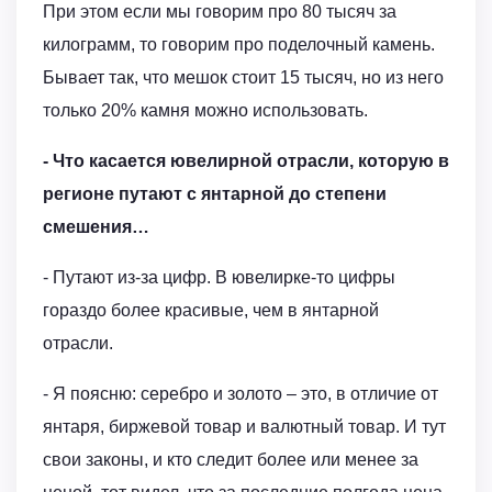
При этом если мы говорим про 80 тысяч за
килограмм, то говорим про поделочный камень.
Бывает так, что мешок стоит 15 тысяч, но из него
только 20% камня можно использовать.
- Что касается ювелирной отрасли, которую в
регионе путают с янтарной до степени
смешения…
- Путают из-за цифр. В ювелирке-то цифры
гораздо более красивые, чем в янтарной
отрасли.
- Я поясню: серебро и золото – это, в отличие от
янтаря, биржевой товар и валютный товар. И тут
свои законы, и кто следит более или менее за