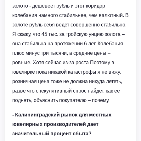
золото - дешевеет рубль и этот коридор
колебания намного стабильнее, чем валютный. В
золоте рубль себя ведет совершенно стабильно.
Я скажу, что 45 тыс. за тройскую унцию золота –
она стабильна на протяжении 6 лет. Колебания
плюс минус три тысячи, а средние цены –
ровные. Хотя сейчас из-за роста Поэтому в
ювелирке пока никакой катастрофы я не вижу,
розничная цена тоже не должна никуда лететь,
разве что спекулятивный спрос найдет, как ее
поднять, объяснить покупателю – почему.
- Калининградский рынок для местных
ювелирных производителей дает
значительный процент сбыта?