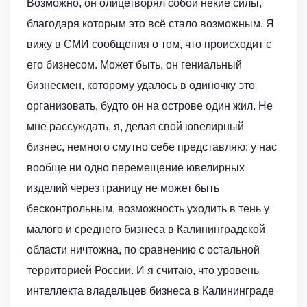
Возможно, он олицетворял собой некие силы,
благодаря которым это всё стало возможным. Я
вижу в СМИ сообщения о том, что происходит с
его бизнесом. Может быть, он гениальный
бизнесмен, которому удалось в одиночку это
организовать, будто он на острове один жил. Не
мне рассуждать, я, делая свой ювелирный
бизнес, немного смутно себе представляю: у нас
вообще ни одно перемещение ювелирных
изделий через границу не может быть
бесконтрольным, возможность уходить в тень у
малого и среднего бизнеса в Калининградской
области ничтожна, по сравнению с остальной
территорией России. И я считаю, что уровень
интеллекта владельцев бизнеса в Калининграде