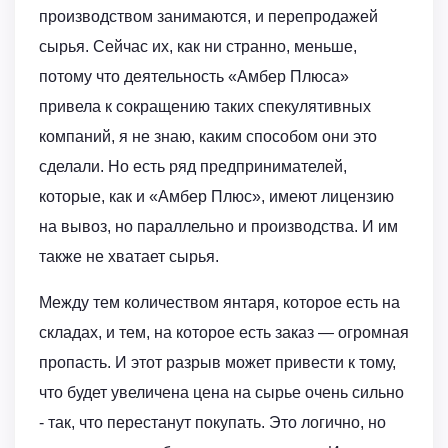
производством занимаются, и перепродажей
сырья. Сейчас их, как ни странно, меньше,
потому что деятельность «Амбер Плюса»
привела к сокращению таких спекулятивных
компаний, я не знаю, каким способом они это
сделали. Но есть ряд предпринимателей,
которые, как и «Амбер Плюс», имеют лицензию
на вывоз, но параллельно и производства. И им
также не хватает сырья.
Между тем количеством янтаря, которое есть на
складах, и тем, на которое есть заказ — огромная
пропасть. И этот разрыв может привести к тому,
что будет увеличена цена на сырье очень сильно
- так, что перестанут покупать. Это логично, но