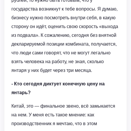
рублей, то нужно быть готовым, что у
государства возникнут к тебе вопросы. Я думаю,
бизнесу нужно посмотреть внутри себя, в какую
сторону он идёт, оценить свою скорость «выхода
из подвала». К сожалению, сегодня без внятной
декларируемой позиции комбината, получается,
что люди сами говорят, что не могут легально
взять человека на работу, не зная, сколько
янтаря у них будет через три месяца.
- Кто сегодня диктует конечную цену на
янтарь?
Китай, это — финальное звено, всё замыкается
на нем. У меня есть такое мнение: как
производственник я мечтаю, что в этом