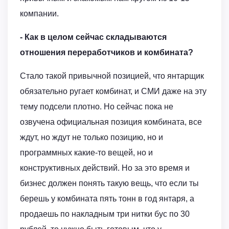
компании.
- Как в целом сейчас складываются
отношения переработчиков и комбината?
Стало такой привычной позицией, что янтарщик
обязательно ругает комбинат, и СМИ даже на эту
тему подсели плотно. Но сейчас пока не
озвучена официальная позиция комбината, все
ждут, но ждут не только позицию, но и
программных какие-то вещей, но и
конструктивных действий. Но за это время и
бизнес должен понять такую вещь, что если ты
берешь у комбината пять тонн в год янтаря, а
продаешь по накладным три нитки бус по 30