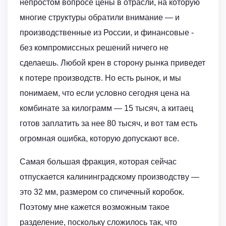
непростом вопросе цены в отрасли, на которую
многие структуры обратили внимание — и
производственные из России, и финансовые -
без компромиссных решений ничего не
сделаешь. Любой крен в сторону рынка приведет
к потере производств. Но есть рынок, и мы
понимаем, что если условно сегодня цена на
комбинате за килограмм — 15 тысяч, а китаец
готов заплатить за нее 80 тысяч, и вот там есть
огромная ошибка, которую допускают все.
Самая большая фракция, которая сейчас
отпускается калининградскому производству —
это 32 мм, размером со спичечный коробок.
Поэтому мне кажется возможным такое
разделение, поскольку сложилось так, что