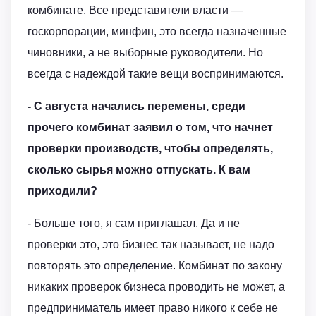
комбинате. Все представители власти —
госкорпорации, минфин, это всегда назначенные
чиновники, а не выборные руководители. Но
всегда с надеждой такие вещи воспринимаются.
- С августа начались перемены, среди
прочего комбинат заявил о том, что начнет
проверки производств, чтобы определять,
сколько сырья можно отпускать. К вам
приходили?
- Больше того, я сам приглашал. Да и не
проверки это, это бизнес так называет, не надо
повторять это определение. Комбинат по закону
никаких проверок бизнеса проводить не может, а
предприниматель имеет право никого к себе не