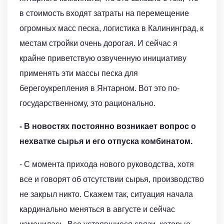
в стоимость входят затраты на перемещение
огромных масс песка, логистика в Калининград, к
местам стройки очень дорогая. И сейчас я
крайне приветствую озвученную инициативу
применять эти массы песка для
берегоукрепления в Янтарном. Вот это по-
государственному, это рационально.
- В новостях постоянно возникает вопрос о
нехватке сырья и его отпуска комбинатом.
- С момента прихода нового руководства, хотя
все и говорят об отсутствии сырья, производство
не закрыл никто. Скажем так, ситуация начала
кардинально меняться в августе и сейчас