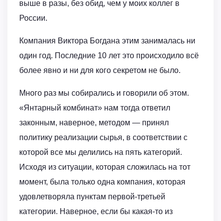
выше в разы, без обид, чем у моих коллег в
России.
Компания Виктора Богдана этим занималась ни
один год. Последние 10 лет это происходило всё
более явно и ни для кого секретом не было.
Много раз мы собирались и говорили об этом.
«Янтарный комбинат» нам тогда ответил
законным, наверное, методом — принял
политику реализации сырья, в соответствии с
которой все мы делились на пять категорий.
Исходя из ситуации, которая сложилась на тот
момент, была только одна компания, которая
удовлетворяла пунктам первой-третьей
категории. Наверное, если бы какая-то из