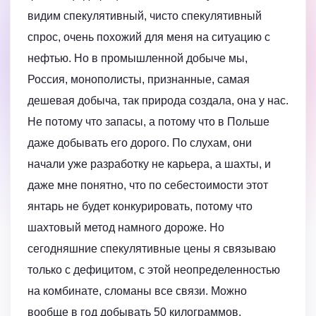
видим спекулятивный, чисто спекулятивный
спрос, очень похожий для меня на ситуацию с
нефтью. Но в промышленной добыче мы,
Россия, монополисты, признанные, самая
дешевая добыча, так природа создала, она у нас.
Не потому что запасы, а потому что в Польше
даже добывать его дорого. По слухам, они
начали уже разработку не карьера, а шахты, и
даже мне понятно, что по себестоимости этот
янтарь не будет конкурировать, потому что
шахтовый метод намного дороже. Но
сегодняшние спекулятивные цены я связываю
только с дефицитом, с этой неопределенностью
на комбинате, сломаны все связи. Можно
вообще в год добывать 50 килограммов.