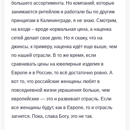
большего ассортимента. Но компаний, которые
занимаются ритейлом и работали бы по другим
принципам в Калининграде, я не знаю. Смотрим,
на входе – вроде нормальная цена, а наценка
сетей делает свое дело. Но я скажу, что на
джинсы, к примеру, наценка идёт еще выше, чем
по нашей отрасли. В то же время, если
сравнивать цены на ювелирные изделия в
Европе и в России, то всё достаточно ровно. А
вот то, что российские женщины любят в
повседневной жизни украшения больше, чем
европейские — это и развивает отрасль. Если
все женщины будут, как в Европе, то и отрасль
загнется. Пока, слава Богу, это не так.