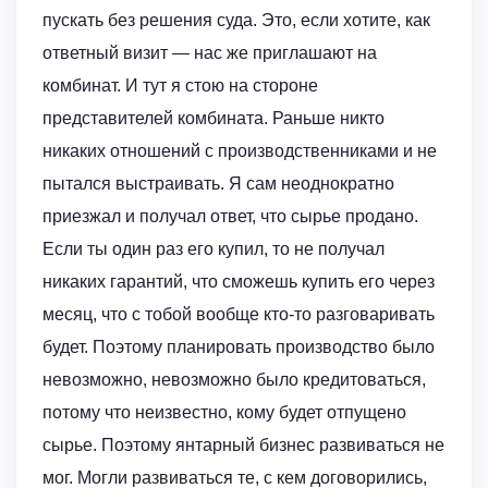
пускать без решения суда. Это, если хотите, как
ответный визит — нас же приглашают на
комбинат. И тут я стою на стороне
представителей комбината. Раньше никто
никаких отношений с производственниками и не
пытался выстраивать. Я сам неоднократно
приезжал и получал ответ, что сырье продано.
Если ты один раз его купил, то не получал
никаких гарантий, что сможешь купить его через
месяц, что с тобой вообще кто-то разговаривать
будет. Поэтому планировать производство было
невозможно, невозможно было кредитоваться,
потому что неизвестно, кому будет отпущено
сырье. Поэтому янтарный бизнес развиваться не
мог. Могли развиваться те, с кем договорились,