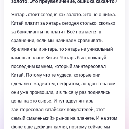
золото. Это преувеличение, ошибка какая-то?
Янтарь стоит сегодня как золото. Это не ошибка.
Китай платит за янтарь сегодня столько, сколько
за бриллианты не платит. Всё познается в
сравнении, если мы начинаем сравнивать
бриллианты и янтарь, то янтарь не уникальный
камень в плане Китая. Янтарь был, пожалуй,
последним камнем, который заинтересовал
Китай. Потому что те чудеса, которые они
сделали с жадеитом, нефритом, лондон топазом,
они уже произошли, и в тысячу раз поднялись
цены на это сырье. И тут вдруг янтарь
заинтересовал китайских покупателей, этот
самый «маленький» рынок на планете. И на этом
фоне еще дефицит камня, поэтому сейчас мы