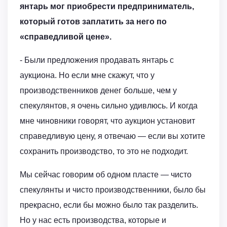
янтарь мог приобрести предприниматель,
который готов заплатить за него по
«справедливой цене».
- Были предложения продавать янтарь с
аукциона. Но если мне скажут, что у
производственников денег больше, чем у
спекулянтов, я очень сильно удивлюсь. И когда
мне чиновники говорят, что аукцион установит
справедливую цену, я отвечаю — если вы хотите
сохранить производство, то это не подходит.
Мы сейчас говорим об одном пласте — чисто
спекулянты и чисто производственники, было бы
прекрасно, если бы можно было так разделить.
Но у нас есть производства, которые и