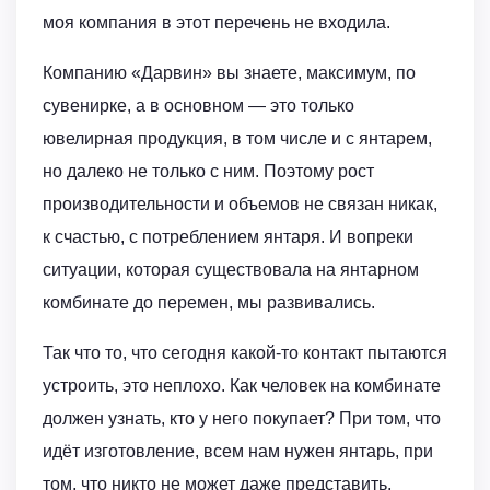
моя компания в этот перечень не входила.
Компанию «Дарвин» вы знаете, максимум, по
сувенирке, а в основном — это только
ювелирная продукция, в том числе и с янтарем,
но далеко не только с ним. Поэтому рост
производительности и объемов не связан никак,
к счастью, с потреблением янтаря. И вопреки
ситуации, которая существовала на янтарном
комбинате до перемен, мы развивались.
Так что то, что сегодня какой-то контакт пытаются
устроить, это неплохо. Как человек на комбинате
должен узнать, кто у него покупает? При том, что
идёт изготовление, всем нам нужен янтарь, при
том, что никто не может даже представить,