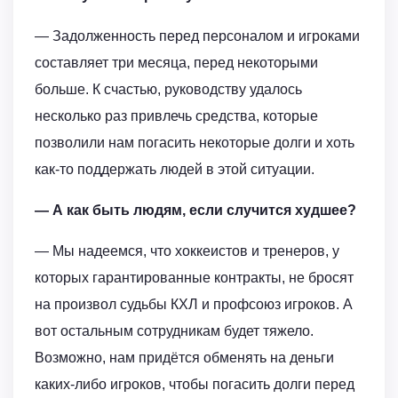
— Задолженность перед персоналом и игроками
составляет три месяца, перед некоторыми
больше. К счастью, руководству удалось
несколько раз привлечь средства, которые
позволили нам погасить некоторые долги и хоть
как-то поддержать людей в этой ситуации.
— А как быть людям, если случится худшее?
— Мы надеемся, что хоккеистов и тренеров, у
которых гарантированные контракты, не бросят
на произвол судьбы КХЛ и профсоюз игроков. А
вот остальным сотрудникам будет тяжело.
Возможно, нам придётся обменять на деньги
каких-либо игроков, чтобы погасить долги перед