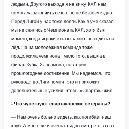
людьми. Другого выхода я не вижу. КХЛ нам
помогала закончить сезон, но не безвозмездно.
Перед Лигой у нас тоже долги. Как я уже сказал,
мы не снялись с Чемпионата КХЛ, хотя был
момент, когда игроки отказывались выходить на
лёд. Наша молодёжная команда тоже
продолжила чемпионат, мало того, вышла в
финал Кубка Харламова, повторив
прошлогоднее достижение. Мы надеемся, что
руководство Лиги помнит это и приложит
дополнительные усилия, чтобы «Спартак» жил.
- Что чувствуют спартаковские ветераны?
— Нам очень больно видеть, как погибает наш
клуб. А мне еще и очень стыдно смотреть в глаз