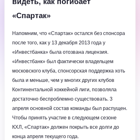
видеть, как погибает
«Спартак»
Напомним, что «Спартак» остался без спонсора
после того, как у 13 декабря 2013 года у
«Инвестбанка» была отозвана лицензия.
«Инвестбанк» был фактически владельцем
московского клуба, спонсорская поддержка хоть
была и меньше, чем у многих других клубов
Континентальной хоккейной лиги, позволяла
достаточно беспроблемно существовать. 3
апреля основной состав команды был распущен.
Чтобы принять участие в следующем сезоне
КХЛ, «Спартак» должен покрыть все долги до
конца апреля текущего года.