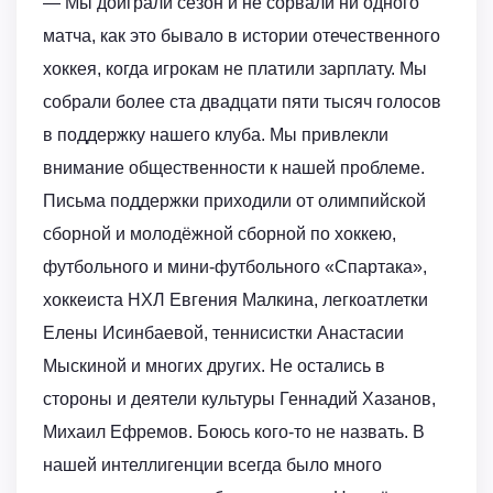
— Мы доиграли сезон и не сорвали ни одного
матча, как это бывало в истории отечественного
хоккея, когда игрокам не платили зарплату. Мы
собрали более ста двадцати пяти тысяч голосов
в поддержку нашего клуба. Мы привлекли
внимание общественности к нашей проблеме.
Письма поддержки приходили от олимпийской
сборной и молодёжной сборной по хоккею,
футбольного и мини-футбольного «Спартака»,
хоккеиста НХЛ Евгения Малкина, легкоатлетки
Елены Исинбаевой, теннисистки Анастасии
Мыскиной и многих других. Не остались в
стороны и деятели культуры Геннадий Хазанов,
Михаил Ефремов. Боюсь кого-то не назвать. В
нашей интеллигенции всегда было много