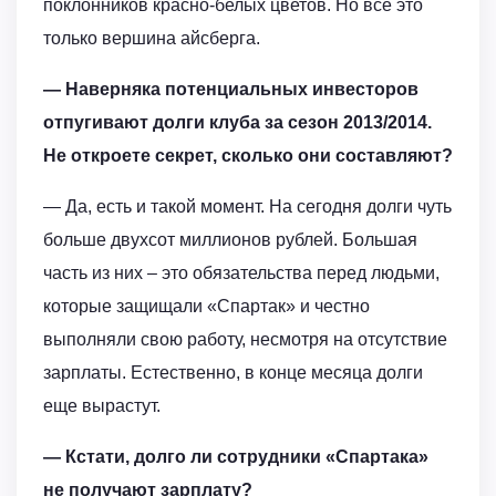
поклонников красно-белых цветов. Но всё это
только вершина айсберга.
— Наверняка потенциальных инвесторов
отпугивают долги клуба за сезон 2013/2014.
Не откроете секрет, сколько они составляют?
— Да, есть и такой момент. На сегодня долги чуть
больше двухсот миллионов рублей. Большая
часть из них – это обязательства перед людьми,
которые защищали «Спартак» и честно
выполняли свою работу, несмотря на отсутствие
зарплаты. Естественно, в конце месяца долги
еще вырастут.
— Кстати, долго ли сотрудники «Спартака»
не получают зарплату?