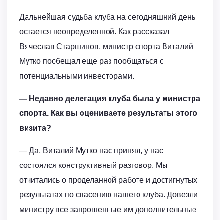
Дальнейшая судьба клуба на сегодняшний день
остается неопределенной. Как рассказал
Вячеслав Старшинов, министр спорта Виталий
Мутко пообещал еще раз пообщаться с
потенциальными инвесторами.
— Недавно делегация клуба была у министра
спорта. Как вы оцениваете результаты этого
визита?
— Да, Виталий Мутко нас принял, у нас
состоялся конструктивный разговор. Мы
отчитались о проделанной работе и достигнутых
результатах по спасению нашего клуба. Довезли
министру все запрошенные им дополнительные