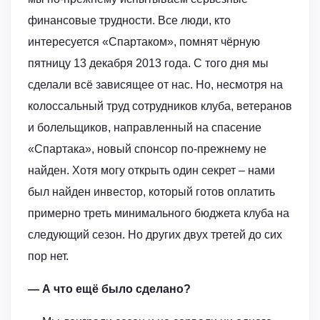
финансовые трудности. Все люди, кто
интересуется «Спартаком», помнят чёрную
пятницу 13 декабря 2013 года. С того дня мы
сделали всё зависящее от нас. Но, несмотря на
колоссальный труд сотрудников клуба, ветеранов
и болельщиков, направленный на спасение
«Спартака», новый спонсор по-прежнему не
найден. Хотя могу открыть один секрет – нами
был найден инвестор, который готов оплатить
примерно треть минимального бюджета клуба на
следующий сезон. Но других двух третей до сих
пор нет.
— А что ещё было сделано?