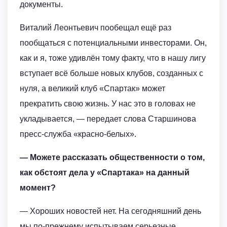
документы.
Виталий Леонтьевич пообещал ещё раз
пообщаться с потенциальными инвесторами. Он,
как и я, тоже удивлён тому факту, что в нашу лигу
вступает всё больше новых клубов, созданных с
нуля, а великий клуб «Спартак» может
прекратить свою жизнь. У нас это в головах не
укладывается, — передает слова Старшинова
пресс-служба «красно-белых».
— Можете рассказать общественности о том,
как обстоят дела у «Спартака» на данный
момент?
— Хороших новостей нет. На сегодняшний день
мы по-прежнему испытываем серьезные