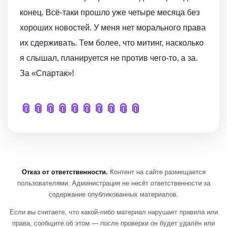
конец. Всё-таки прошло уже четыре месяца без
хороших новостей. У меня нет морального права
их сдерживать. Тем более, что митинг, насколько
я слышал, планируется не против чего-то, а за.
За «Спартак»!
📎
📎
📎
📎
📎
📎
📎
📎
📎
📎
Отказ от ответственности.
Контент на сайте размещается
пользователями. Администрация не несёт ответственности за
содержание опубликованных материалов.
Если вы считаете, что какой-либо материал нарушает правила или
права, сообщите об этом — после проверки он будет удалён или