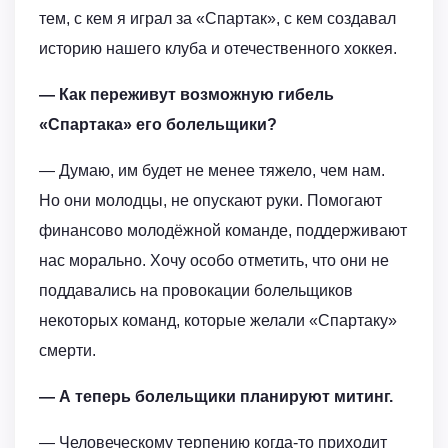
тем, с кем я играл за «Спартак», с кем создавал
историю нашего клуба и отечественного хоккея.
— Как переживут возможную гибель
«Спартака» его болельщики?
— Думаю, им будет не менее тяжело, чем нам.
Но они молодцы, не опускают руки. Помогают
финансово молодёжной команде, поддерживают
нас морально. Хочу особо отметить, что они не
поддавались на провокации болельщиков
некоторых команд, которые желали «Спартаку»
смерти.
— А теперь болельщики планируют митинг.
— Человеческому терпению когда-то приходит