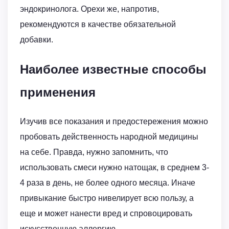
эндокринолога. Орехи же, напротив,
рекомендуются в качестве обязательной
добавки.
Наиболее известные способы
применения
Изучив все показания и предостережения можно
пробовать действенность народной медицины
на себе. Правда, нужно запомнить, что
использовать смеси нужно натощак, в среднем 3-
4 раза в день, не более одного месяца. Иначе
привыкание быстро нивелирует всю пользу, а
еще и может нанести вред и спровоцировать
искусственную аллергию.