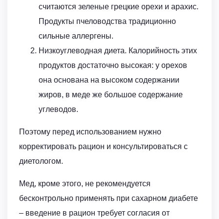
считаются зеленые грецкие орехи и арахис.
Продукты пчеловодства традиционно
сильные аллергены.
Низкоуглеводная диета. Калорийность этих
продуктов достаточно высокая: у орехов
она основана на высоком содержании
жиров, в меде же большое содержание
углеводов.
Поэтому перед использованием нужно
корректировать рацион и консультироваться с
диетологом.
Мед, кроме этого, не рекомендуется
бесконтрольно применять при сахарном диабете
– введение в рацион требует согласия от