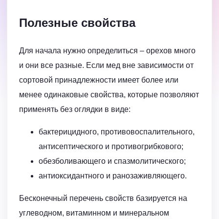
Полезные свойства
Для начала нужно определиться – орехов много
и они все разные. Если мед вне зависимости от
сортовой принадлежности имеет более или
менее одинаковые свойства, которые позволяют
применять без оглядки в виде:
бактерицидного, противовоспалительного,
антисептического и противогрибкового;
обезболивающего и спазмолитического;
антиоксидантного и ранозаживляющего.
Бесконечный перечень свойств базируется на
углеводном, витаминном и минеральном