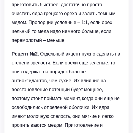
приготовить быстрее: достаточно просто
очистить ядра грецкого ореха и залить темным
медом. Пропорции условные – 1:1, если орех
цельный то меда надо немного больше, если
перемолотый – меньше.
Рецепт №2.
Отдельный акцент нужно сделать на
степени зрелости. Если орехи еще зеленые, то
они содержат на порядок больше
антиоксидантов, чем сухие. Их влияние на
восстановление потенции будет мощнее,
поэтому стоит поймать момент, когда они еще не
освободились от зеленой оболочки. Их ядра
имеют молочную спелость, они мягкие и легко
пропитываются медом. Приготовление и