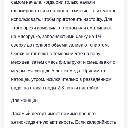
самом начале, когда они только начали
формироваться и полностью мягкие, то их можно
использовать, чтобы приготовить настойку. Для
этого орехи измельчают ножом или смалывают
на мясорубке, заполняют ими банку на 1/4,
сверху до полного объема заливают спиртом.
Орехи оставляют в темном месте на пару
месяцев, затем смесь фильтруют и смешивают с
медом. На литр до 5 ложек меда. Принимать
натощак, утром, исключительно в разведенном
виде: на стакан воды 2-3 ложки настойки.
Для женщин
Лакомый десерт имеет помимо прочего
антиоксидантную активность. Если калорийность