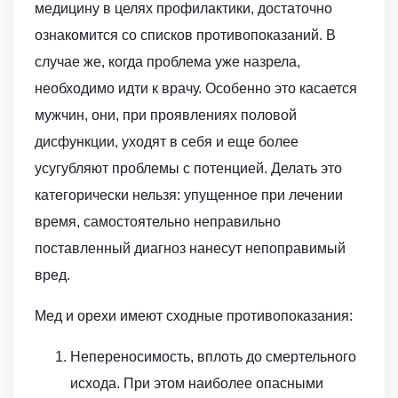
медицину в целях профилактики, достаточно
ознакомится со списков противопоказаний. В
случае же, когда проблема уже назрела,
необходимо идти к врачу. Особенно это касается
мужчин, они, при проявлениях половой
дисфункции, уходят в себя и еще более
усугубляют проблемы с потенцией. Делать это
категорически нельзя: упущенное при лечении
время, самостоятельно неправильно
поставленный диагноз нанесут непоправимый
вред.
Мед и орехи имеют сходные противопоказания:
Непереносимость, вплоть до смертельного
исхода. При этом наиболее опасными