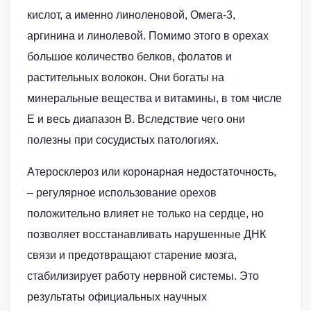
кислот, а именно линоленовой, Омега-3,
аргинина и линолевой. Помимо этого в орехах
большое количество белков, фолатов и
растительных волокон. Они богаты на
минеральные вещества и витамины, в том числе
Е и весь диапазон В. Вследствие чего они
полезны при сосудистых патологиях.
Атеросклероз или коронарная недостаточность,
– регулярное использование орехов
положительно влияет не только на сердце, но
позволяет восстанавливать нарушенные ДНК
связи и предотвращают старение мозга,
стабилизирует работу нервной системы. Это
результаты официальных научных