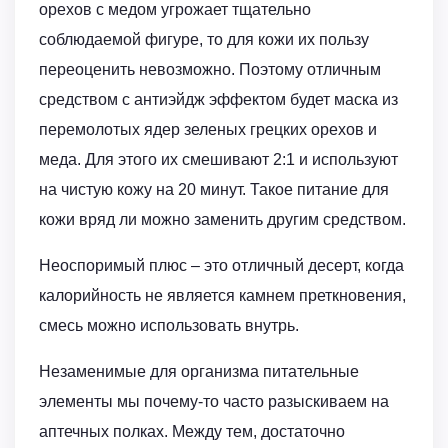
орехов с медом угрожает тщательно
соблюдаемой фигуре, то для кожи их пользу
переоценить невозможно. Поэтому отличным
средством с антиэйдж эффектом будет маска из
перемолотых ядер зеленых грецких орехов и
меда. Для этого их смешивают 2:1 и используют
на чистую кожу на 20 минут. Такое питание для
кожи вряд ли можно заменить другим средством.
Неоспоримый плюс – это отличный десерт, когда
калорийность не является камнем преткновения,
смесь можно использовать внутрь.
Незаменимые для организма питательные
элементы мы почему-то часто разыскиваем на
аптечных полках. Между тем, достаточно