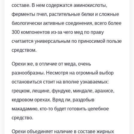
составе. В нем содержатся аминокислоты,
ферменты пчел, растительные белки и сложные
биологически активные соединения, всего более
300 компонентов из-за чего мед по праву
считается универсальным по приносимой пользе
средством.
Орехи же, в отличие от меда, очень
разнообразны. Несмотря на огромный выбор
остановиться стоит на вполне узнаваемых:
грецком, лещине, фундуке, миндале, арахисе,
кедровом орехах. Вряд ли, раздобыв
макадамию, кто-то будет готовить целебное
средство.
Орехи объединяет наличие в составе жирных