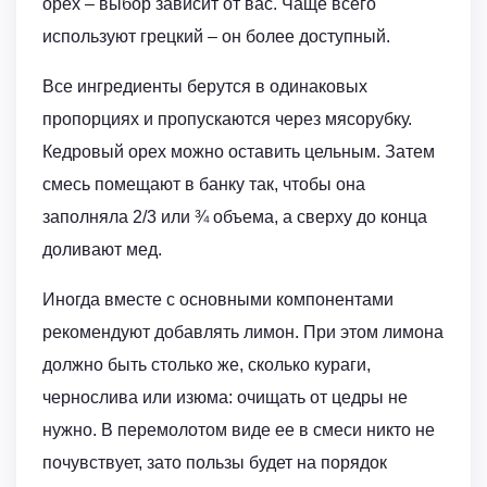
орех – выбор зависит от вас. Чаще всего
используют грецкий – он более доступный.
Все ингредиенты берутся в одинаковых
пропорциях и пропускаются через мясорубку.
Кедровый орех можно оставить цельным. Затем
смесь помещают в банку так, чтобы она
заполняла 2/3 или ¾ объема, а сверху до конца
доливают мед.
Иногда вместе с основными компонентами
рекомендуют добавлять лимон. При этом лимона
должно быть столько же, сколько кураги,
чернослива или изюма: очищать от цедры не
нужно. В перемолотом виде ее в смеси никто не
почувствует, зато пользы будет на порядок