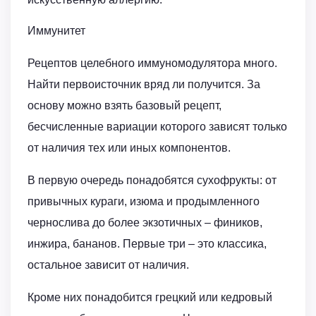
Иммунитет
Рецептов целебного иммуномодулятора много.
Найти первоисточник вряд ли получится. За
основу можно взять базовый рецепт,
бесчисленные вариации которого зависят только
от наличия тех или иных компонентов.
В первую очередь понадобятся сухофрукты: от
привычных кураги, изюма и продымленного
чернослива до более экзотичных – фиников,
инжира, бананов. Первые три – это классика,
остальное зависит от наличия.
Кроме них понадобится грецкий или кедровый