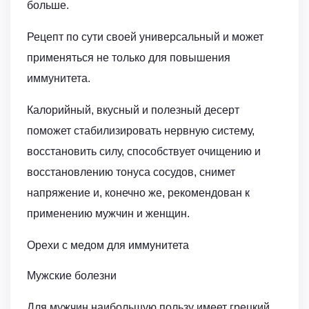
больше.
Рецепт по сути своей универсальный и может
применяться не только для повышения
иммунитета.
Калорийный, вкусный и полезный десерт
поможет стабилизировать нервную систему,
восстановить силу, способствует очищению и
восстановлению тонуса сосудов, снимет
напряжение и, конечно же, рекомендован к
применению мужчин и женщин.
Орехи с медом для иммунитета
Мужские болезни
Для мужчин наибольшую пользу имеет грецкий