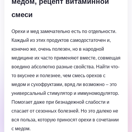
медом, рецепт витаминной
смеси
Орехи и мед замечательно есть по отдельности.
Каждый из этих продуктов самодостаточен и,
конечно же, очень полезен, но в народной
медицине их часто применяют вместе, совмещая
воедино абсолютно разные свойства. Найти что-
то вкуснее и полезнее, чем смесь орехов с
медом и сухофруктами, вряд ли возможно – это
универсальный стимулятор и иммуномодулятор.
Помогает даже при безнадежной слабости и
спасает от сезонных болезней. Но это далеко не
вся польза, которую приносят орехи в сочетании
с медом.