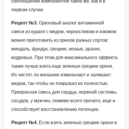
соотношение компонентов такое же, как и в
первом случае.
Рецепт №3.
Ореховый аналог витаминной
смеси из кураги с медом, черносливом и изюмом
можно приготовить из орехов разных сортов:
миндаль, фундук, грецкие, кешью, арахис,
кедровые. При этом для максимального эффекта
также лучше взять еще зеленые грецкие орехи.
Их чистят, по желанию измельчают и заливают
медом, так чтобы он покрывал их полностью.
Прекрасная смесь для сердца, нервной системы,
сосудов, у мужчин, помимо всего прочего, еще и
способствует восстановлению потенции.
Рецепт №4.
Если взять зеленые грецкие орехи в