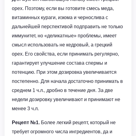
орех. Поэтому, если вы готовите смесь меда,
витаминных кураги, изюма и чернослива с
дальнейшей перспективой подправить не только
иммунитет, но «деликатные» проблемы, имеет
смысл использовать не кедровый, а грецкий
орех. Его свойства, если принимать регулярно,
гарантирует улучшение состава спермы и
потенцию. При этом дозировка увеличивается
постепенно. Для начала достаточно принимать в
среднем 1 ч.л., дробно в течение дня. За две
недели дозировку увеличивают и принимают не
менее 3 ч.л.
Рецепт №1.
Более легкий рецепт, который не
требует огромного числа ингредиентов, да и