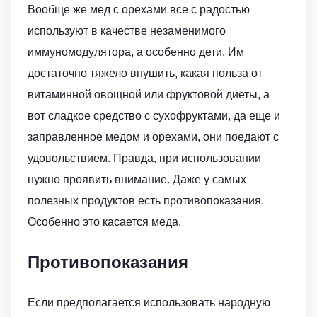
Вообще же мед с орехами все с радостью
используют в качестве незаменимого
иммуномодулятора, а особенно дети. Им
достаточно тяжело внушить, какая польза от
витаминной овощной или фруктовой диеты, а
вот сладкое средство с сухофруктами, да еще и
заправленное медом и орехами, они поедают с
удовольствием. Правда, при использовании
нужно проявить внимание. Даже у самых
полезных продуктов есть противопоказания.
Особенно это касается меда.
Противопоказания
Если предполагается использовать народную