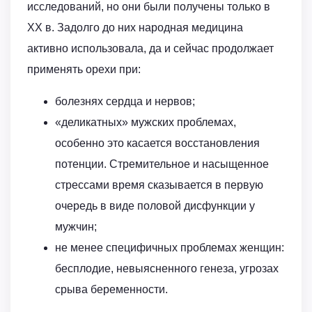
исследований, но они были получены только в
ХХ в. Задолго до них народная медицина
активно использовала, да и сейчас продолжает
применять орехи при:
болезнях сердца и нервов;
«деликатных» мужских проблемах,
особенно это касается восстановления
потенции. Стремительное и насыщенное
стрессами время сказывается в первую
очередь в виде половой дисфункции у
мужчин;
не менее специфичных проблемах женщин:
бесплодие, невыясненного генеза, угрозах
срыва беременности.