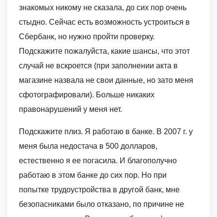
знакомых никому не сказала, до сих пор очень
стыдно. Сейчас есть возможность устроиться в
Сбербанк, но нужно пройти проверку.
Подскажите пожалуйста, какие шансы, что этот
случай не вскроется (при заполнении акта в
магазине назвала не свои данные, но зато меня
сфотографировали). Больше никаких
правонарушений у меня нет.
Подскажите плиз. Я работаю в банке. В 2007 г. у
меня была недостача в 500 долларов,
естественно я ее погасила. И благополучно
работаю в этом банке до сих пор. Но при
попытке трудоустройства в другой банк, мне
безопасниками было отказано, по причине не