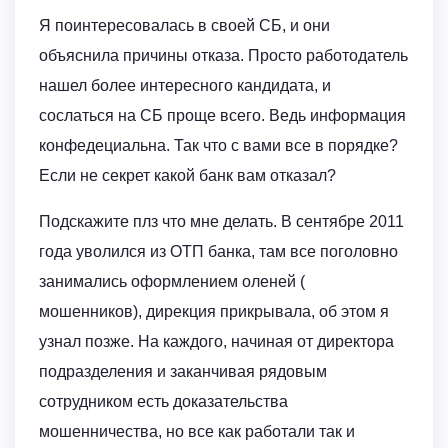
Я поинтересовалась в своей СБ, и они
объяснила причины отказа. Просто работодатель
нашел более интересного кандидата, и
сослаться на СБ проще всего. Ведь информация
конфедециальна. Так что с вами все в порядке?
Если не секрет какой банк вам отказал?
Подскажите плз что мне делать. В сентябре 2011
года уволился из ОТП банка, там все поголовно
занимались оформлением оленей (
мошенников), дирекция прикрывала, об этом я
узнал позже. На каждого, начиная от директора
подразделения и заканчивая рядовым
сотрудником есть доказательства
мошенничества, но все как работали так и