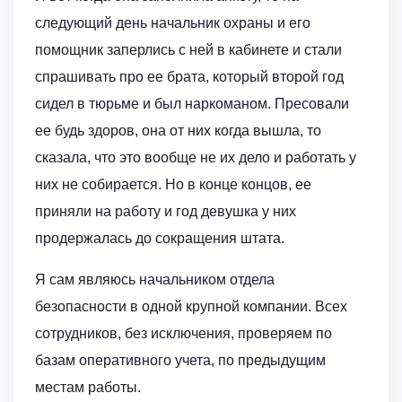
следующий день начальник охраны и его
помощник заперлись с ней в кабинете и стали
спрашивать про ее брата, который второй год
сидел в тюрьме и был наркоманом. Пресовали
ее будь здоров, она от них когда вышла, то
сказала, что это вообще не их дело и работать у
них не собирается. Но в конце концов, ее
приняли на работу и год девушка у них
продержалась до сокращения штата.
Я сам являюсь начальником отдела
безопасности в одной крупной компании. Всех
сотрудников, без исключения, проверяем по
базам оперативного учета, по предыдущим
местам работы.