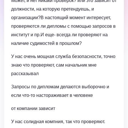
Может, и нет никаки проверок? или это зависит от
должности, на которую претендуешь, и
организации?В настоящий момент интересует,
проверяются ли дипломы с помощью запросов в
институт и пр.И еще- всегда ли проверяют на
наличие судимостей в прошлом?
У нас очень мощная служба безопасности, точно
знаю что проверяют, сам начальник мне
рассказывал
Запросы по дипломам делаются выборочно и
если что-то настораживает в человеке
от компании зависит
У нас солидная компния, так что проверяют.