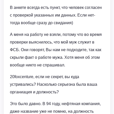
В анкете всегда есть пункт, что человек согласен
с проверкой указанных им данных. Если нет-
тогда вообще сразу до свидания)
А меня на работу не взяли, потому что во время
проверки выяснилось, что мой муж служит в
ФСБ. Они говорят, Вы нам не подходите, так как
скрыли факт о работе мужа. Хотя меня об этом
вообще никто не спрашивал.
20foxcenture, если не секрет, вы куда
устривались? Насколько серьезна была ваша
органиация и должность?
Это было давно. В 94 году, нефтяная компания,
даже название уже не помню, на должность