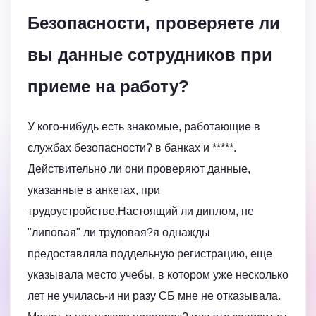
Безопасности, проверяете ли
вы данные сотрудников при
приеме на работу?
У кого-нибудь есть знакомые, работающие в
службах безопасности? в банках и *****.
Действительно ли они проверяют данные,
указанные в анкетах, при
трудоустройстве.Настоящий ли диплом, не
"липовая" ли трудовая?я однажды
предоставляла поддельную регистрацию, еще
указывала место учебы, в котором уже несколько
лет не училась-и ни разу СБ мне не отказывала.