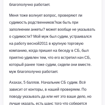
благополучно работает.
Меня тоже волнует вопрос, проверяют ли
судимость родственников?как быть при
заполнении анкеты? может вообще не указывать
о судимости? Мой муж был судим, устраивался
на работу весной2011 в крупную торговую
компанию, когда пришел на беседу в СБ, был
приятно удивлен тем, что его встретил нач СБ,
который ранее тоже судим, сидели они вместе.
муж благополучно работает.
Ахахах, 5 баллов. Начальник СБ судим. Всё
зависит от конторы, в нашей проверяем. По
поводу указывать да или нет это ваше дело, но
лучше указать, есть шанс того что соберется