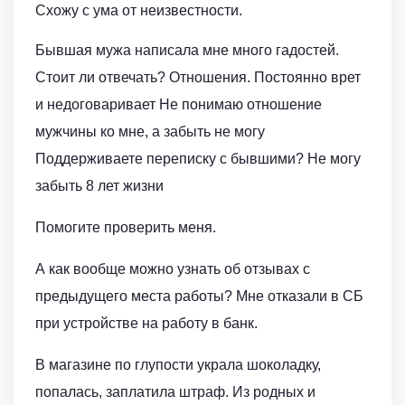
Схожу с ума от неизвестности.
Бывшая мужа написала мне много гадостей.
Стоит ли отвечать? Отношения. Постоянно врет
и недоговаривает Не понимаю отношение
мужчины ко мне, а забыть не могу
Поддерживаете переписку с бывшими? Не могу
забыть 8 лет жизни
Помогите проверить меня.
А как вообще можно узнать об отзывах с
предыдущего места работы? Мне отказали в СБ
при устройстве на работу в банк.
В магазине по глупости украла шоколадку,
попалась, заплатила штраф. Из родных и