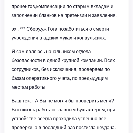
процентов,компенсации по старым вкладам и
заполнении бланков на претензии и заявления.
эх.. *** Сберу,уж Гога позаботиться о смерти
учреждения в адских муках и конвульсиях.
Я сам являюсь начальником отдела
безопасности в одной крупной компании. Всех
сотрудников, без исключения, проверяем по
базам оперативного учета, по предыдущим
местам работы.
Ваш текст А Вы не могли бы проверить меня?
Всю жизнь работаю главным бухгалтером, при
устройстве всегда проходила успешно все
проверки, а в последний раз постигла неудача.