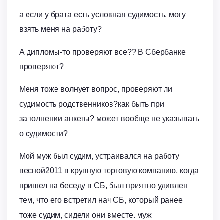
а если у брата есть условная судимость, могу
взять меня на работу?
А дипломы-то проверяют все?? В Сбербанке
проверяют?
Меня тоже волнует вопрос, проверяют ли
судимость родственников?как быть при
заполнении анкеты? может вообще не указывать
о судимости?
Мой муж был судим, устраивался на работу
весной2011 в крупную торговую компанию, когда
пришел на беседу в СБ, был приятно удивлен
тем, что его встретил нач СБ, который ранее
тоже судим, сидели они вместе. муж