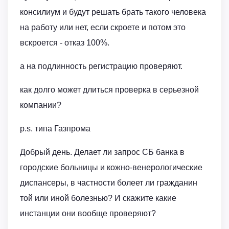
консилиум и будут решать брать такого человека
на работу или нет, если скроете и потом это
вскроется - отказ 100%.
а на подлинность регистрацию проверяют.
как долго может длиться проверка в серьезной
компании?
p.s. типа Газпрома
Добрый день. Делает ли запрос СБ банка в
городские больницы и кожно-венерологические
диспансеры, в частности болеет ли гражданин
той или иной болезнью? И скажите какие
инстанции они вообще проверяют?