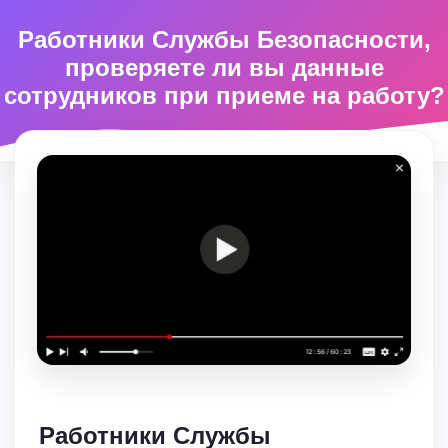
Работники Службы Безопасности,
проверяете ли вы данные
сотрудников при приеме на работу?
Работники Службы