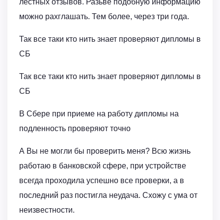
лестных отзывов. Разьве подобную информацию
можно рахглашать. Тем более, через три года.
Так все таки кто нить знает проверяют дипломы в
СБ
Так все таки кто нить знает проверяют дипломы в
СБ
В Сбере при приеме на работу дипломы на
подленность проверяют точно
А Вы не могли бы проверить меня? Всю жизнь
работаю в банковской сфере, при устройстве
всегда проходила успешно все проверки, а в
последний раз постигла неудача. Схожу с ума от
неизвестности.