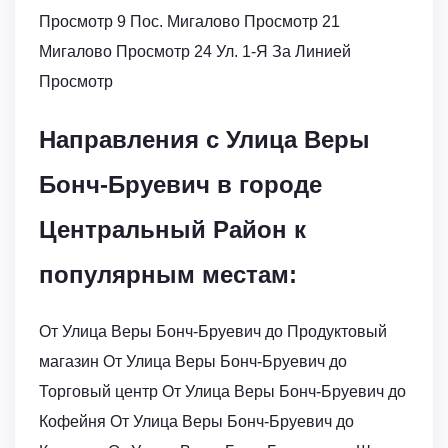
Просмотр 9 Пос. Мигалово Просмотр 21
Мигалово Просмотр 24 Ул. 1-Я За Линией
Просмотр
Направления с Улица Веры
Бонч-Бруевич в городе
Центральный Район к
популярным местам:
От Улица Веры Бонч-Бруевич до Продуктовый
магазин От Улица Веры Бонч-Бруевич до
Торговый центр От Улица Веры Бонч-Бруевич до
Кофейня От Улица Веры Бонч-Бруевич до