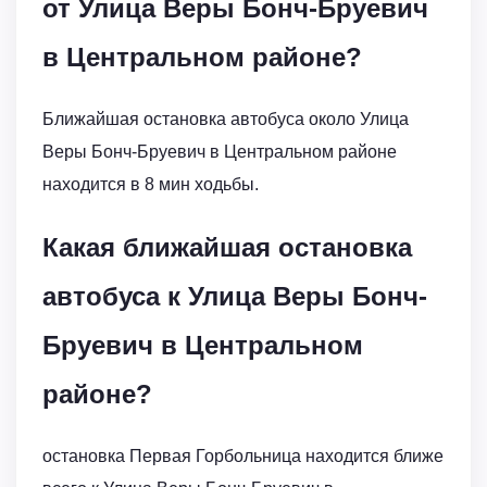
от Улица Веры Бонч-Бруевич
в Центральном районе?
Ближайшая остановка автобуса около Улица
Веры Бонч-Бруевич в Центральном районе
находится в 8 мин ходьбы.
Какая ближайшая остановка
автобуса к Улица Веры Бонч-
Бруевич в Центральном
районе?
остановка Первая Горбольница находится ближе