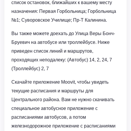
список остановок, ближайших к вашему месту
назначения: Первая Горбольница; Горбольница
№1; Суворовское Училище; Пр-Т Калинина.
Вы также можете доехать до Улица Веры Бонч-
Бруевич на автобусе или троллейбусе. Ниже
приведен список линий и маршрутов,
проходящих неподалеку: (Автобус) 14, 2, 24, 7
(Троллейбус) 2, 7
Скачайте приложение Moovit, чтобы увидеть
текущие расписания и маршруты для
Центрального района. Вам не нужно скачивать
специальное автобусное приложение с
расписаниями автобусов, а потом
железнодорожное приложение с расписаниями