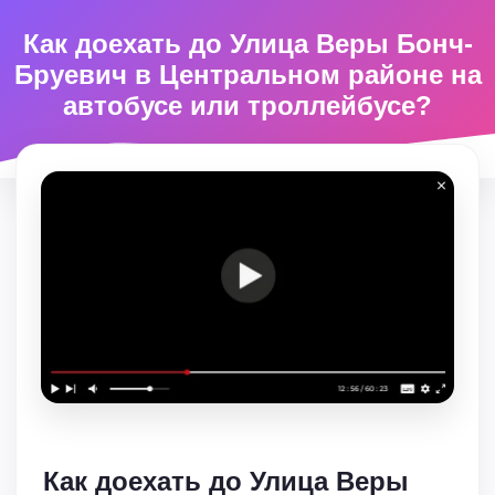
Как доехать до Улица Веры Бонч-
Бруевич в Центральном районе на
автобусе или троллейбусе?
Как доехать до Улица Веры