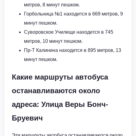
метров, 8 минут пешком.
Горбольница №1 находится в 669 метров, 9
минут пешком.
Суворовское Училище находится в 745
метров, 10 минут пешком.
Пр-Т Калинина находится в 895 метров, 13
минут пешком.
Какие маршруты автобуса
останавливаются около
адреса: Улица Веры Бонч-
Бруевич
Эти маршруты автобуса останавливаются около