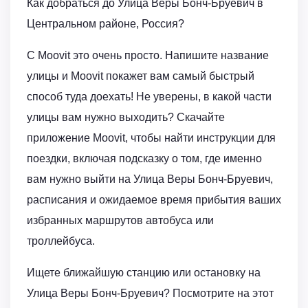
Как добраться до Улица Веры Бонч-Бруевич в
Центральном районе, Россия?
С Moovit это очень просто. Напишите название
улицы и Moovit покажет вам самый быстрый
способ туда доехать! Не уверены, в какой части
улицы вам нужно выходить? Скачайте
приложение Moovit, чтобы найти инструкции для
поездки, включая подсказку о том, где именно
вам нужно выйти на Улица Веры Бонч-Бруевич,
расписания и ожидаемое время прибытия ваших
избранных маршрутов автобуса или
троллейбуса.
Ищете ближайшую станцию или остановку на
Улица Веры Бонч-Бруевич? Посмотрите на этот