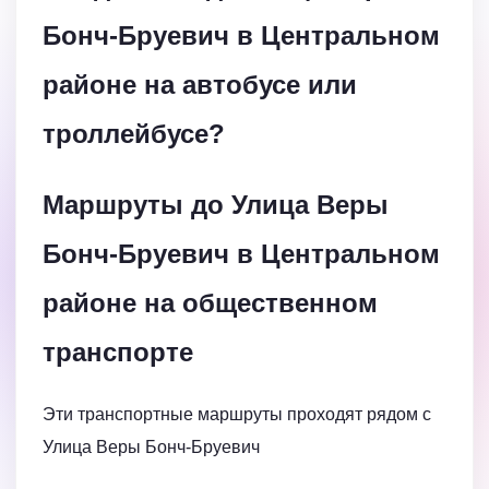
Бонч-Бруевич в Центральном
районе на автобусе или
троллейбусе?
Маршруты до Улица Веры
Бонч-Бруевич в Центральном
районе на общественном
транспорте
Эти транспортные маршруты проходят рядом с
Улица Веры Бонч-Бруевич