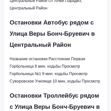
Центральный Район От точки Парадиз,
Центральный Район
Остановки Автобус рядом с
Улица Веры Бонч-Бруевич в
Центральный Район
Название остановки Расстояние Первая
Горбольница 8 мин. ходьбы Просмотр
Горбольница №1 9 мин. ходьбы Просмотр
Суворовское Училище 10 мин. ходьбы Просмотр
Остановки Троллейбус рядом
с Улица Веры Бонч-Бруевич в