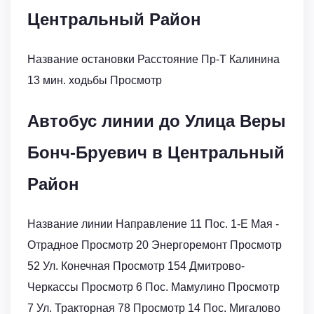
Центральный Район
Название остановки Расстояние Пр-Т Калинина
13 мин. ходьбы Просмотр
Автобус линии до Улица Веры
Бонч-Бруевич в Центральный
Район
Название линии Направление 11 Пос. 1-Е Мая -
Отрадное Просмотр 20 Энергоремонт Просмотр
52 Ул. Конечная Просмотр 154 Дмитрово-
Черкассы Просмотр 6 Пос. Мамулино Просмотр
7 Ул. Тракторная 78 Просмотр 14 Пос. Мигалово