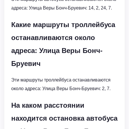
адреса: Улица Веры Бонч-Бруевич: 14, 2, 24, 7.
Какие маршруты троллейбуса
останавливаются около
адреса: Улица Веры Бонч-
Бруевич
Эти маршруты троллейбуса останавливаются
около адреса: Улица Веры Бонч-Бруевич: 2, 7.
На каком расстоянии
находится остановка автобуса