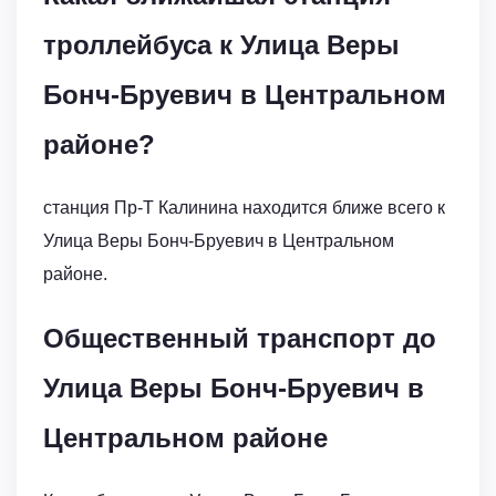
троллейбуса к Улица Веры
Бонч-Бруевич в Центральном
районе?
станция Пр-Т Калинина находится ближе всего к
Улица Веры Бонч-Бруевич в Центральном
районе.
Общественный транспорт до
Улица Веры Бонч-Бруевич в
Центральном районе