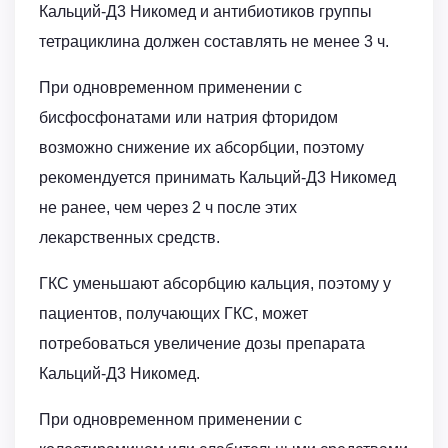
Кальций-Д3 Никомед и антибиотиков группы
тетрациклина должен составлять не менее 3 ч.
При одновременном применении с
бисфосфонатами или натрия фторидом
возможно снижение их абсорбции, поэтому
рекомендуется принимать Кальций-Д3 Никомед
не ранее, чем через 2 ч после этих
лекарственных средств.
ГКС уменьшают абсорбцию кальция, поэтому у
пациентов, получающих ГКС, может
потребоваться увеличение дозы препарата
Кальций-Д3 Никомед.
При одновременном применении с