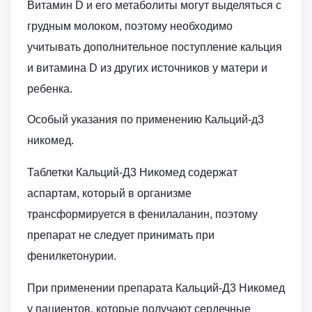
Витамин D и его метаболиты могут выделяться с
грудным молоком, поэтому необходимо
учитывать дополнительное поступление кальция
и витамина D из других источников у матери и
ребенка.
Особый указания по применению Кальций-д3
никомед.
Таблетки Кальций-Д3 Никомед содержат
аспартам, который в организме
трансформируется в фенилаланин, поэтому
препарат не следует принимать при
фенилкетонурии.
При применении препарата Кальций-Д3 Никомед
у пациентов, которые получают сердечные