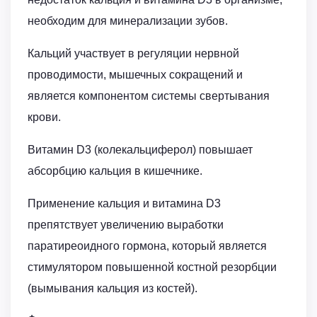
необходим для минерализации зубов.
Кальций участвует в регуляции нервной
проводимости, мышечных сокращений и
является компонентом системы свертывания
крови.
Витамин D3 (колекальциферол) повышает
абсорбцию кальция в кишечнике.
Применение кальция и витамина D3
препятствует увеличению выработки
паратиреоидного гормона, который является
стимулятором повышенной костной резорбции
(вымывания кальция из костей).