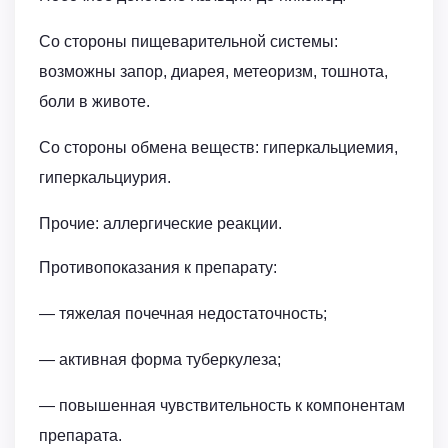
Со стороны пищеварительной системы:
возможны запор, диарея, метеоризм, тошнота,
боли в животе.
Со стороны обмена веществ: гиперкальциемия,
гиперкальциурия.
Прочие: аллергические реакции.
Противопоказания к препарату:
— тяжелая почечная недостаточность;
— активная форма туберкулеза;
— повышенная чувствительность к компонентам
препарата.