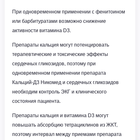
При одновременном применении с фенитоином
или барбитуратами возможно снижение
активности витамина D3.
Препараты кальция могут потенцировать
терапевтические и токсические эффекты
сердечных гликозидов, поэтому при
одновременном применении препарата
Кальций-Д3 Никомед и сердечных гликозидов
необходим контроль ЭКГ и клинического
состояния пациента.
Препараты кальция и витамина D3 могут
повышать абсорбцию тетрациклинов из ЖКТ,
поэтому интервал между приемами препарата