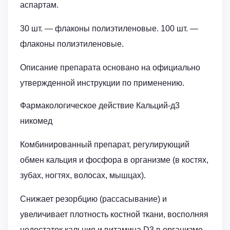
аспартам.
30 шт. — флаконы полиэтиленовые. 100 шт. —
флаконы полиэтиленовые.
Описание препарата основано на официально
утвержденной инструкции по применению.
Фармакологическое действие Кальций-д3
никомед
Комбинированный препарат, регулирующий
обмен кальция и фосфора в организме (в костях,
зубах, ногтях, волосах, мышцах).
Снижает резорбцию (рассасывание) и
увеличивает плотность костной ткани, восполняя
недостаток кальция и витамина D3 в организме,