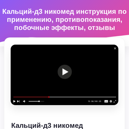
Кальций-д3 никомед инструкция по
применению, противопоказания,
побочные эффекты, отзывы
Кальций-д3 никомед