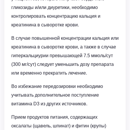
гликозиды и/или диуретики, необходимо
контролировать концентрацию кальция и
креатинина в сыворотке крови.
В случае повышенной концентрации кальция или
креатинина в сыворотке крови, а также в случае
гиперкальциурии превышающей 7.5 ммоль/сут
(300 мг/сут) следует уменьшить дозу препарата
или временно прекратить лечение.
Во избежание передозировки необходимо
учитывать дополнительное поступление
витамина D3 из других источников.
Прием продуктов питания, содержащих
оксалаты (щавель, шпинат) и фитин (крупы)