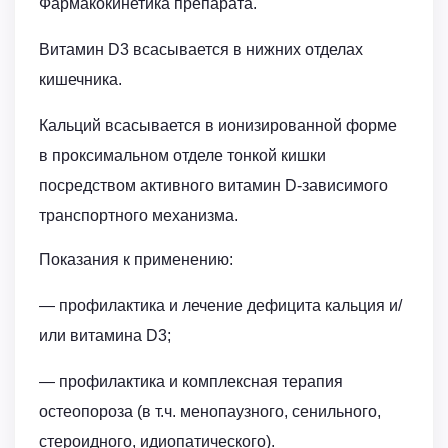
Фармакокинетика препарата.
Витамин D3 всасывается в нижних отделах
кишечника.
Кальций всасывается в ионизированной форме
в проксимальном отделе тонкой кишки
посредством активного витамин D-зависимого
транспортного механизма.
Показания к применению:
— профилактика и лечение дефицита кальция и/
или витамина D3;
— профилактика и комплексная терапия
остеопороза (в т.ч. менопаузного, сенильного,
стероидного, идиопатического).