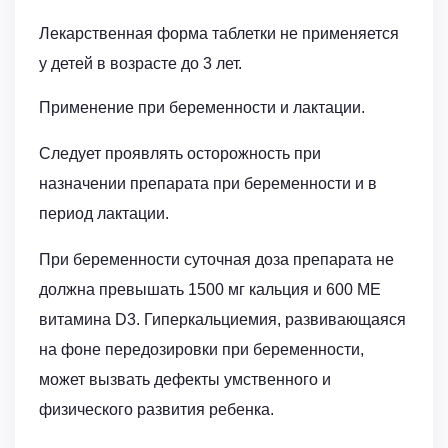
Лекарственная форма таблетки не применяется
у детей в возрасте до 3 лет.
Применение при беременности и лактации.
Следует проявлять осторожность при
назначении препарата при беременности и в
период лактации.
При беременности суточная доза препарата не
должна превышать 1500 мг кальция и 600 МЕ
витамина D3. Гиперкальциемия, развивающаяся
на фоне передозировки при беременности,
может вызвать дефекты умственного и
физического развития ребенка.