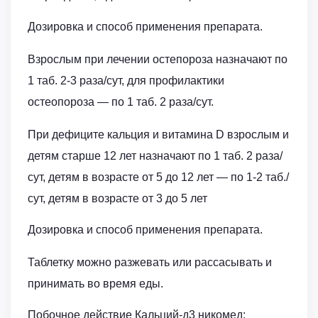
Дозировка и способ применения препарата.
Взрослым при лечении остепороза назначают по
1 таб. 2-3 раза/сут, для профилактики
остеопороза — по 1 таб. 2 раза/сут.
При дефиците кальция и витамина D взрослым и
детям старше 12 лет назначают по 1 таб. 2 раза/
сут, детям в возрасте от 5 до 12 лет — по 1-2 таб./
сут, детям в возрасте от 3 до 5 лет
Дозировка и способ применения препарата.
Таблетку можно разжевать или рассасывать и
принимать во время еды.
Побочное действие Кальций-д3 никомед: