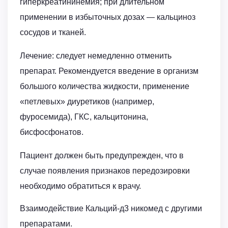
гиперкреатининемия; при длительном
применении в избыточных дозах — кальциноз
сосудов и тканей.
Лечение: следует немедленно отменить
препарат. Рекомендуется введение в организм
большого количества жидкости, применение
«петлевых» диуретиков (например,
фуросемида), ГКС, кальцитонина,
бисфосфонатов.
Пациент должен быть предупрежден, что в
случае появления признаков передозировки
необходимо обратиться к врачу.
Взаимодействие Кальций-д3 никомед с другими
препаратами.