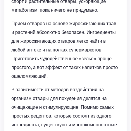
спорт и растительные отвары, ускоряющие
метаболизм, пока ничего не придумано.
Прием отваров на основе жиросжигающих трав
и растений абсолютно безопасен. Ингредиенты
для жиросжигающих отваров легко найти в
любой аптеке и на полках супермаркетов.
Приготовить чудодейственное «зелье» проще
простого, а вот эффект от таких напитков просто
ошеломляющий.
В зависимости от методов воздействия на
организм отвары для похудения делятся на
очищающие и стимулирующие. Помимо самых
простых рецептов, которые состоят из одного
ингредиента, существуют и многокомпонентные