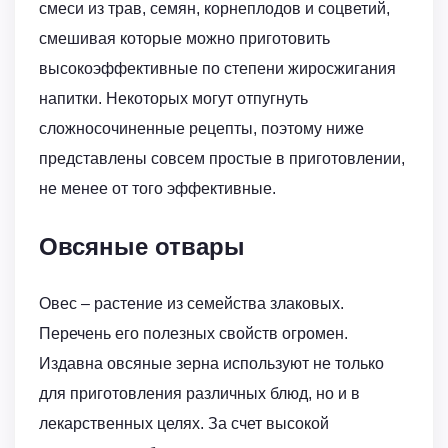
смеси из трав, семян, корнеплодов и соцветий,
смешивая которые можно приготовить
высокоэффективные по степени жиросжигания
напитки. Некоторых могут отпугнуть
сложносочиненные рецепты, поэтому ниже
представлены совсем простые в приготовлении,
не менее от того эффективные.
Овсяные отвары
Овес – растение из семейства злаковых.
Перечень его полезных свойств огромен.
Издавна овсяные зерна используют не только
для приготовления различных блюд, но и в
лекарственных целях. За счет высокой