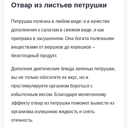
Отвар из листьев петрушки
Петрушка полезна в любом виде: и в качестве
дополнения к салатам в свежем виде, и как
приправа в засушенном. Она богата полезными
веществами от вершков до корешков –
безотходный продукт.
Дополняя диетические блюда зеленью петрушки,
вы не только обогатите их вкус, но и
простимулируете организм бороться с
избыточным весом. Благодаря мочегонному
эффекту отвар из петрушки поможет вывести из
организма излишнюю жидкость и снять
отечность.