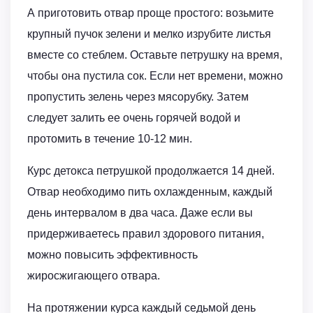
А приготовить отвар проще простого: возьмите
крупный пучок зелени и мелко изрубите листья
вместе со стеблем. Оставьте петрушку на время,
чтобы она пустила сок. Если нет времени, можно
пропустить зелень через мясорубку. Затем
следует залить ее очень горячей водой и
протомить в течение 10-12 мин.
Курс детокса петрушкой продолжается 14 дней.
Отвар необходимо пить охлажденным, каждый
день интервалом в два часа. Даже если вы
придерживаетесь правил здорового питания,
можно повысить эффективность
жиросжигающего отвара.
На протяжении курса каждый седьмой день