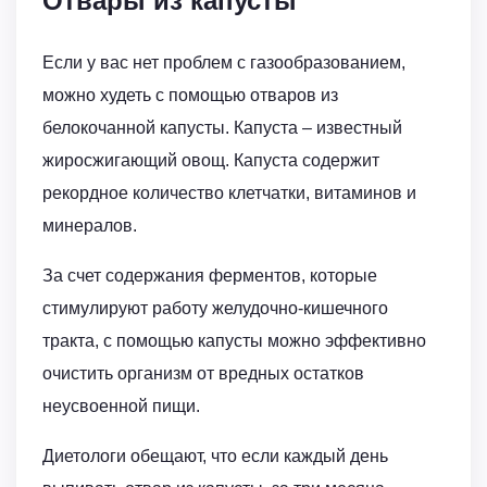
Отвары из капусты
Если у вас нет проблем с газообразованием,
можно худеть с помощью отваров из
белокочанной капусты. Капуста – известный
жиросжигающий овощ. Капуста содержит
рекордное количество клетчатки, витаминов и
минералов.
За счет содержания ферментов, которые
стимулируют работу желудочно-кишечного
тракта, с помощью капусты можно эффективно
очистить организм от вредных остатков
неусвоенной пищи.
Диетологи обещают, что если каждый день