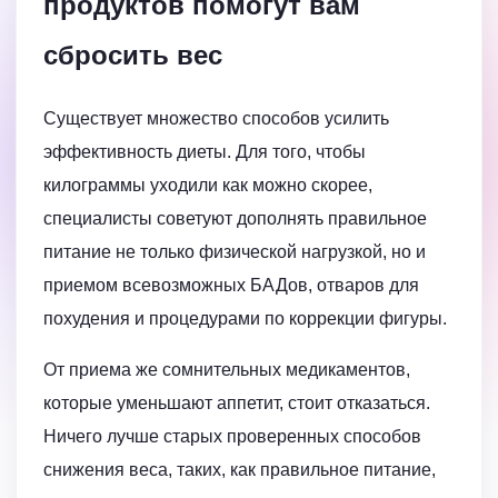
продуктов помогут вам
сбросить вес
Существует множество способов усилить
эффективность диеты. Для того, чтобы
килограммы уходили как можно скорее,
специалисты советуют дополнять правильное
питание не только физической нагрузкой, но и
приемом всевозможных БАДов, отваров для
похудения и процедурами по коррекции фигуры.
От приема же сомнительных медикаментов,
которые уменьшают аппетит, стоит отказаться.
Ничего лучше старых проверенных способов
снижения веса, таких, как правильное питание,