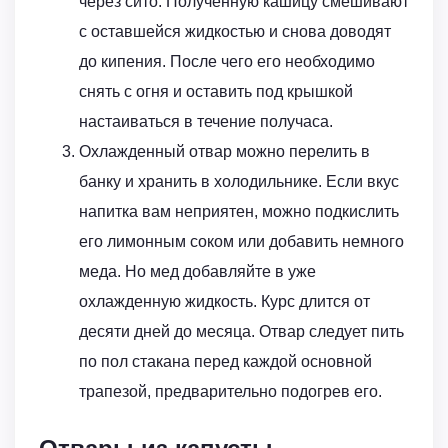
через сито. Полученную кашицу смешивают
с оставшейся жидкостью и снова доводят
до кипения. После чего его необходимо
снять с огня и оставить под крышкой
настаиваться в течение получаса.
Охлажденный отвар можно перелить в
банку и хранить в холодильнике. Если вкус
напитка вам неприятен, можно подкислить
его лимонным соком или добавить немного
меда. Но мед добавляйте в уже
охлажденную жидкость. Курс длится от
десяти дней до месяца. Отвар следует пить
по пол стакана перед каждой основной
трапезой, предварительно подогрев его.