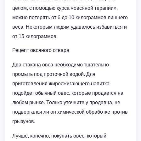
целом, с помощью курса «овсяной терапии»,
можно потерять от 6 до 10 килограммов лишнего
веса. Некоторым людям удавалось избавиться и
от 15 килограммов.
Рецепт овсяного отвара
Два стакана овса необходимо тщательно
промыть под проточной водой. Для
приготовления жиросжигающего напитка
подойдет обычный овес, которые продается на
любом рынке. Только уточните у продавца, не
подвергался ли он химической обработке против
грызунов.
Лучше, конечно, покупать овес, который