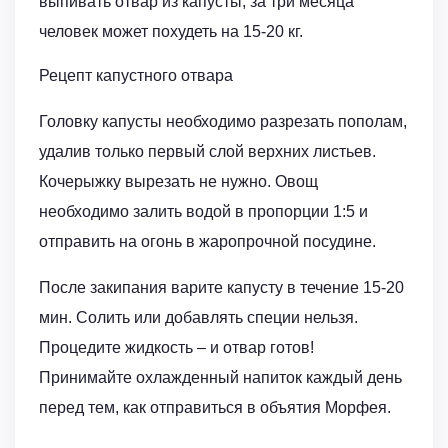
выпивать отвар из капусты, за три месяца
человек может похудеть на 15-20 кг.
Рецепт капустного отвара
Головку капусты необходимо разрезать пополам,
удалив только первый слой верхних листьев.
Кочерыжку вырезать не нужно. Овощ
необходимо залить водой в пропорции 1:5 и
отправить на огонь в жаропрочной посудине.
После закипания варите капусту в течение 15-20
мин. Солить или добавлять специи нельзя.
Процедите жидкость – и отвар готов!
Принимайте охлажденный напиток каждый день
перед тем, как отправиться в объятия Морфея.