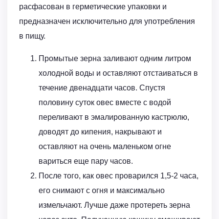
расфасован в герметические упаковки и
предназначен исключительно для употребления
в пищу.
Промытые зерна заливают одним литром
холодной воды и оставляют отстаиваться в
течение двенадцати часов. Спустя
половину суток овес вместе с водой
переливают в эмалированную кастрюлю,
доводят до кипения, накрывают и
оставляют на очень маленьком огне
вариться еще пару часов.
После того, как овес проварился 1,5-2 часа,
его снимают с огня и максимально
измельчают. Лучше даже протереть зерна