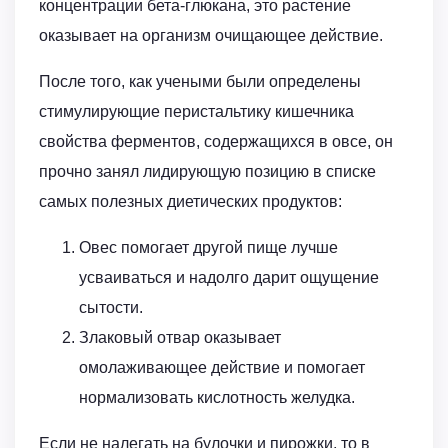
концентрации бета-глюкана, это растение
оказывает на организм очищающее действие.
После того, как учеными были определены
стимулирующие перистальтику кишечника
свойства ферментов, содержащихся в овсе, он
прочно занял лидирующую позицию в списке
самых полезных диетических продуктов:
Овес помогает другой пище лучше
усваиваться и надолго дарит ощущение
сытости.
Злаковый отвар оказывает
омолаживающее действие и помогает
нормализовать кислотность желудка.
Если не налегать на булочки и пирожки, то в