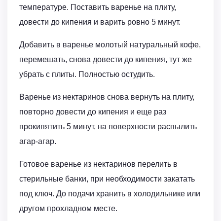
температуре. Поставить варенье на плиту,
довести до кипения и варить ровно 5 минут.
Добавить в варенье молотый натуральный кофе,
перемешать, снова довести до кипения, тут же
убрать с плиты. Полностью остудить.
Варенье из нектаринов снова вернуть на плиту,
повторно довести до кипения и еще раз
прокипятить 5 минут, на поверхности распылить
агар-агар.
Готовое варенье из нектаринов перелить в
стерильные банки, при необходимости закатать
под ключ. До подачи хранить в холодильнике или
другом прохладном месте.