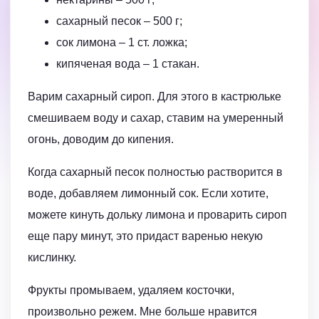
сахарный песок – 500 г;
сок лимона – 1 ст. ложка;
кипяченая вода – 1 стакан.
Варим сахарный сироп. Для этого в кастрюльке
смешиваем воду и сахар, ставим на умеренный
огонь, доводим до кипения.
Когда сахарный песок полностью растворится в
воде, добавляем лимонный сок. Если хотите,
можете кинуть дольку лимона и проварить сироп
еще пару минут, это придаст варенью некую
кислинку.
Фрукты промываем, удаляем косточки,
произвольно режем. Мне больше нравится