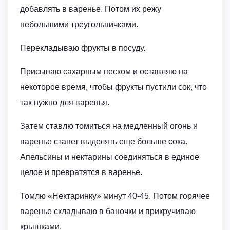
добавлять в варенье. Потом их режу
небольшими треугольничками.
Перекладываю фрукты в посуду.
Присыпаю сахарным песком и оставляю на
некоторое время, чтобы фрукты пустили сок, что
так нужно для варенья.
Затем ставлю томиться на медленный огонь и
варенье станет выделять еще больше сока.
Апельсины и нектарины соединяться в единое
целое и превратятся в варенье.
Томлю «Нектаринку» минут 40-45. Потом горячее
варенье складываю в баночки и прикручиваю
крышками.