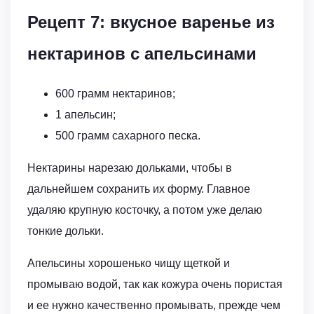
Рецепт 7: вкусное варенье из
нектаринов с апельсинами
600 грамм нектаринов;
1 апельсин;
500 грамм сахарного песка.
Нектарины нарезаю дольками, чтобы в
дальнейшем сохранить их форму. Главное
удаляю крупную косточку, а потом уже делаю
тонкие дольки.
Апельсины хорошенько чищу щеткой и
промываю водой, так как кожура очень пористая
и ее нужно качественно промывать, прежде чем