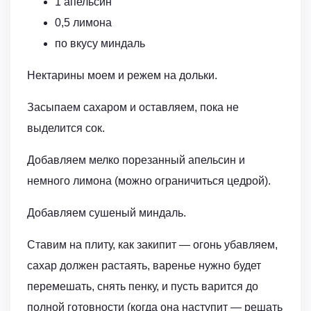
1 апельсин
0,5 лимона
по вкусу миндаль
Нектарины моем и режем на дольки.
Засыпаем сахаром и оставляем, пока не
выделится сок.
Добавляем мелко порезанный апельсин и
немного лимона (можно ограничиться цедрой).
Добавляем сушеный миндаль.
Ставим на плиту, как закипит — огонь убавляем,
сахар должен растаять, варенье нужно будет
перемешать, снять пенку, и пусть варится до
полной готовности (когда она наступит — решать