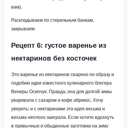
вам).
Раскладываем по стерильным банкам,
закрываем.
Рецепт 6: густое варенье из
нектаринов без косточек
Это варенье из нектаринов сварено по образу и
подобию идеи известного кулинарного блогера
Венеры Осипчук. Правда, она для долгой зимы
уваривала с сахаром и кофе абрикос. Хочу
уверить: и с нектаринами эта идея весьма и
весьма неплохо заиграла. Если хотите вдохнуть
в привычные и обыденные заготовки на зиму