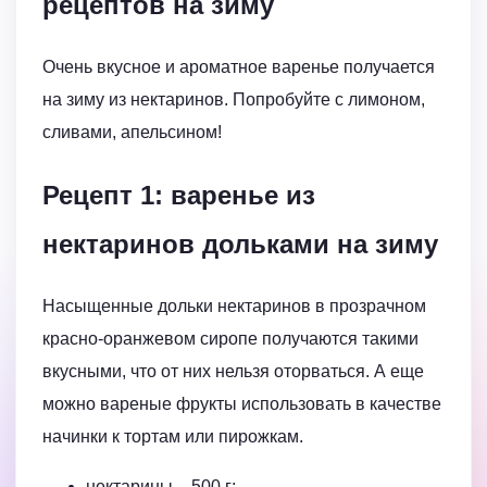
рецептов на зиму
Очень вкусное и ароматное варенье получается
на зиму из нектаринов. Попробуйте с лимоном,
сливами, апельсином!
Рецепт 1: варенье из
нектаринов дольками на зиму
Насыщенные дольки нектаринов в прозрачном
красно-оранжевом сиропе получаются такими
вкусными, что от них нельзя оторваться. А еще
можно вареные фрукты использовать в качестве
начинки к тортам или пирожкам.
нектарины – 500 г;