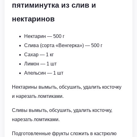
пятиминутка из слив и
нектаринов
Нектарин — 500 г
Слива (сорта «Венгерка») — 500 г
Сахар — 1 кг
Лимон — 1 шт
Апельсин — 1 шт
Нектарины вымыть, обсушить, удалить косточку
и нарезать ломтиками.
Сливы вымыть, обсушить, удалить косточку,
нарезать ломтиками.
Подготовленные фрукты сложить в кастрюлю