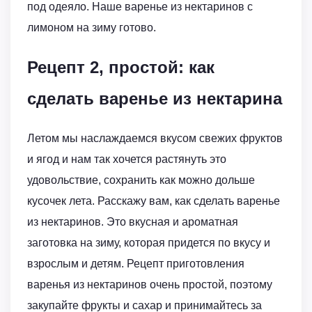
под одеяло. Наше варенье из нектаринов с
лимоном на зиму готово.
Рецепт 2, простой: как
сделать варенье из нектарина
Летом мы наслаждаемся вкусом свежих фруктов
и ягод и нам так хочется растянуть это
удовольствие, сохранить как можно дольше
кусочек лета. Расскажу вам, как сделать варенье
из нектаринов. Это вкусная и ароматная
заготовка на зиму, которая придется по вкусу и
взрослым и детям. Рецепт приготовления
варенья из нектаринов очень простой, поэтому
закупайте фрукты и сахар и принимайтесь за