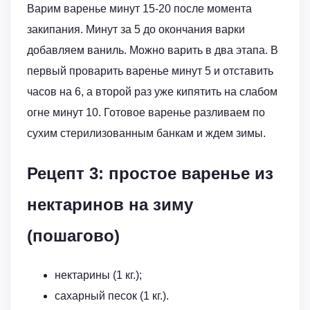
Варим варенье минут 15-20 после момента
закипания. Минут за 5 до окончания варки
добавляем ваниль. Можно варить в два этапа. В
первый проварить варенье минут 5 и отставить
часов на 6, а второй раз уже кипятить на слабом
огне минут 10. Готовое варенье разливаем по
сухим стерилизованным банкам и ждем зимы.
Рецепт 3: простое варенье из
нектаринов на зиму
(пошагово)
нектарины (1 кг.);
сахарный песок (1 кг.).