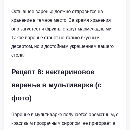
Остывшее варенье должно отправится на
хранение в темное место. За время хранения
оно загустеет и фрукты станут мармеладными.
Такое варенье станет не только вкусным
десертом, но и достойным украшением вашего
стола!
Рецепт 8: нектариновое
варенье в мультиварке (с
фото)
Варенье в мультиварке получается ароматным, с
красивым прозрачным сиропом, не пригорает, а