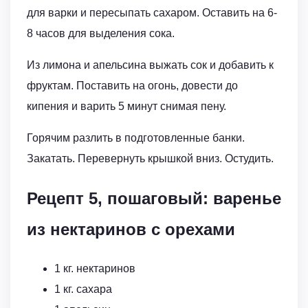
для варки и пересыпать сахаром. Оставить на 6-
8 часов для выделения сока.
Из лимона и апельсина выжать сок и добавить к
фруктам. Поставить на огонь, довести до
кипения и варить 5 минут снимая пену.
Горячим разлить в подготовленные банки.
Закатать. Перевернуть крышкой вниз. Остудить.
Рецепт 5, пошаговый: варенье
из нектаринов с орехами
1 кг. нектаринов
1 кг. сахара