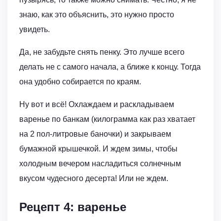
знаю, как это объяснить, это нужно просто
увидеть.
Да, не забудьте снять пенку. Это лучше всего
делать не с самого начала, а ближе к концу. Тогда
она удобно собирается по краям.
Ну вот и всё! Охлаждаем и раскладываем
варенье по банкам (килограмма как раз хватает
на 2 пол-литровые баночки) и закрываем
бумажной крышечкой. И ждем зимы, чтобы
холодным вечером насладиться солнечным
вкусом чудесного десерта! Или не ждем.
Рецепт 4: варенье