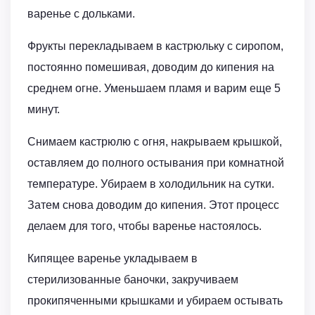
варенье с дольками.
Фрукты перекладываем в кастрюльку с сиропом,
постоянно помешивая, доводим до кипения на
среднем огне. Уменьшаем пламя и варим еще 5
минут.
Снимаем кастрюлю с огня, накрываем крышкой,
оставляем до полного остывания при комнатной
температуре. Убираем в холодильник на сутки.
Затем снова доводим до кипения. Этот процесс
делаем для того, чтобы варенье настоялось.
Кипящее варенье укладываем в
стерилизованные баночки, закручиваем
прокипяченными крышками и убираем остывать