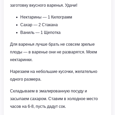
заготовку вкусного варенья. Удачи!
Нектарины — 1 Килограмм
Сахар — 2 Стакана
Ваниль — 1 Щепотка
Для варенья лучше брать не совсем зрелые
плоды — в варенье они не разварятся. Моем
нектаринки.
Нарезаем на небольшие кусочки, желательно
одного размера.
Складываем в эмалированную посуду и
засыпаем сахаром. Ставим в холодное место
часов на 6-8, пусть дадут сок.