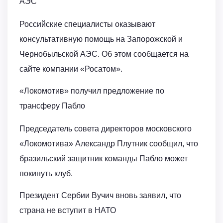
АЭС
Российские специалисты оказывают
консультативную помощь на Запорожской и
Чернобыльской АЭС. Об этом сообщается на
сайте компании «Росатом».
«Локомотив» получил предложение по
трансферу Пабло
Председатель совета директоров московского
«Локомотива» Александр Плутник сообщил, что
бразильский защитник команды Пабло может
покинуть клуб.
Президент Сербии Вучич вновь заявил, что
страна не вступит в НАТО