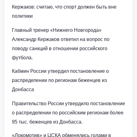
Кержаков: считаю, что спорт должен быть вне
политики
Главный тренер «Нижнего Новгорода»
Александр Кержаков ответил на вопрос по
поводу санкций в отношении российского
футбола.
Кабмин России утвердил постановление о
распределении по регионам беженцев из
Донбасса
Правительство России утвердило постановление
о распределении по российским регионам более
95 тыс. беженцев из Донбасса.
«Локомотив» и ЦСКА обменялись голами в