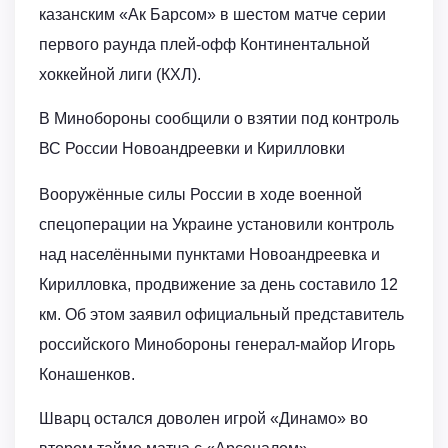
казанским «Ак Барсом» в шестом матче серии
первого раунда плей-офф Континентальной
хоккейной лиги (КХЛ).
В Минобороны сообщили о взятии под контроль
ВС России Новоандреевки и Кирилловки
Вооружённые силы России в ходе военной
спецоперации на Украине установили контроль
над населёнными пунктами Новоандреевка и
Кирилловка, продвижение за день составило 12
км. Об этом заявил официальный представитель
российского Минобороны генерал-майор Игорь
Конашенков.
Шварц остался доволен игрой «Динамо» во