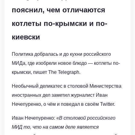
пояснил, чем отличаются
котлеты по-крымски и по-
киевски
Политика добралась и до кухни российского
МИДа, где изобрели новое блюдо — котлеты по-
крымски, пишет The Telegraph.
Необычный деликатес в столовой Министерства
иностранных дел заметил журналист Иван
Нечепуренко, о чём и поведал в своём Twitter.
Иван Нечепуренко: «
В столовой российского
МИД то, что на самом деле является