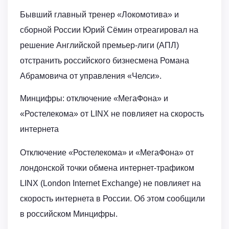
Бывший главный тренер «Локомотива» и
сборной России Юрий Сёмин отреагировал на
решение Английской премьер-лиги (АПЛ)
отстранить российского бизнесмена Романа
Абрамовича от управления «Челси».
Минцифры: отключение «МегаФона» и
«Ростелекома» от LINX не повлияет на скорость
интернета
Отключение «Ростелекома» и «МегаФона» от
лондонской точки обмена интернет-трафиком
LINX (London Internet Exchange) не повлияет на
скорость интернета в России. Об этом сообщили
в российском Минцифры.