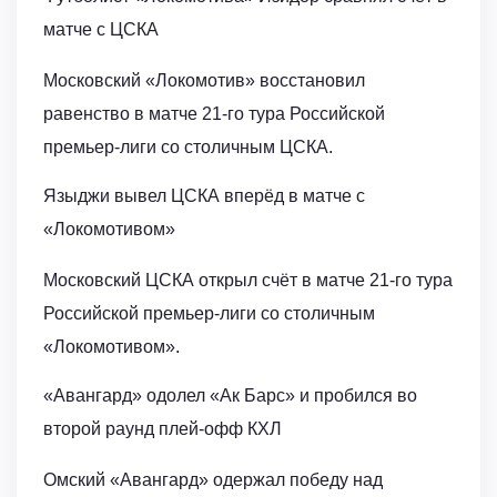
матче с ЦСКА
Московский «Локомотив» восстановил
равенство в матче 21-го тура Российской
премьер-лиги со столичным ЦСКА.
Языджи вывел ЦСКА вперёд в матче с
«Локомотивом»
Московский ЦСКА открыл счёт в матче 21-го тура
Российской премьер-лиги со столичным
«Локомотивом».
«Авангард» одолел «Ак Барс» и пробился во
второй раунд плей-офф КХЛ
Омский «Авангард» одержал победу над