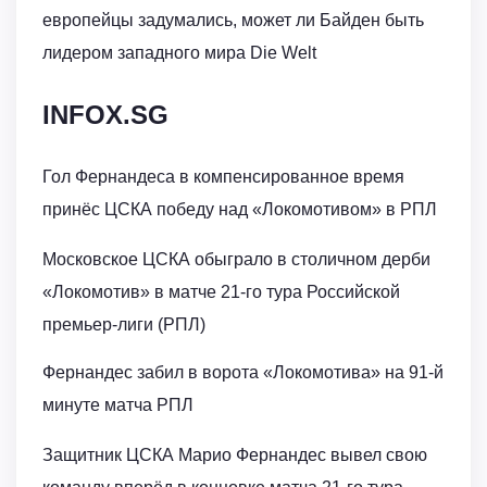
европейцы задумались, может ли Байден быть
лидером западного мира Die Welt
INFOX.SG
Гол Фернандеса в компенсированное время
принёс ЦСКА победу над «Локомотивом» в РПЛ
Московское ЦСКА обыграло в столичном дерби
«Локомотив» в матче 21-го тура Российской
премьер-лиги (РПЛ)
Фернандес забил в ворота «Локомотива» на 91-й
минуте матча РПЛ
Защитник ЦСКА Марио Фернандес вывел свою