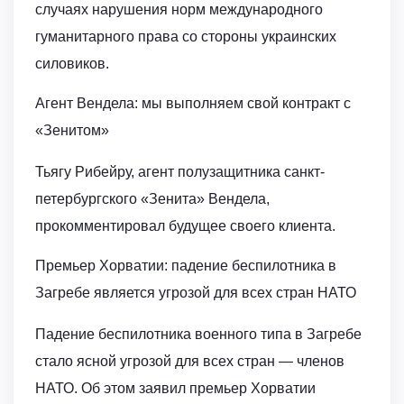
случаях нарушения норм международного
гуманитарного права со стороны украинских
силовиков.
Агент Вендела: мы выполняем свой контракт с
«Зенитом»
Тьягу Рибейру, агент полузащитника санкт-
петербургского «Зенита» Вендела,
прокомментировал будущее своего клиента.
Премьер Хорватии: падение беспилотника в
Загребе является угрозой для всех стран НАТО
Падение беспилотника военного типа в Загребе
стало ясной угрозой для всех стран — членов
НАТО. Об этом заявил премьер Хорватии