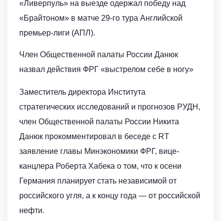
«Ливерпуль» на выезде одержал победу над
«Брайтоном» в матче 29-го тура Английской
премьер-лиги (АПЛ).
Член Общественной палаты России Данюк
назвал действия ФРГ «выстрелом себе в ногу»
Заместитель директора Института
стратегических исследований и прогнозов РУДН,
член Общественной палаты России Никита
Данюк прокомментировал в беседе с RT
заявление главы Минэкономики ФРГ, вице-
канцлера Роберта Хабека о том, что к осени
Германия планирует стать независимой от
российского угля, а к концу года — от российской
нефти.