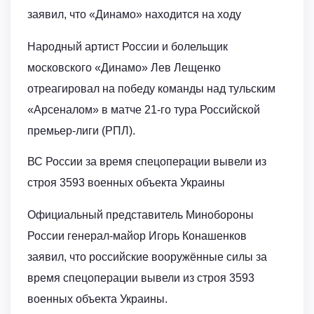
заявил, что «Динамо» находится на ходу
Народный артист России и болельщик
московского «Динамо» Лев Лещенко
отреагировал на победу команды над тульским
«Арсеналом» в матче 21-го тура Российской
премьер-лиги (РПЛ).
ВС России за время спецоперации вывели из
строя 3593 военных объекта Украины
Официальный представитель Минобороны
России генерал-майор Игорь Конашенков
заявил, что российские вооружённые силы за
время спецоперации вывели из строя 3593
военных объекта Украины.