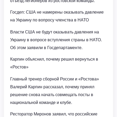
отъезд легионеров из ростовской команды.
Госдеп: США не намерены оказывать давление
на Украину по вопросу членства в НАТО
Власти США не будут оказывать давления на
Украину в вопросе вступления страны в НАТО.
Об этом заявили в Госдепартаменте.
Карпин объяснил, почему решил вернуться в
«Ростов»
Главный тренер сборной России и «Ростова»
Валерий Карпин рассказал, почему принял
решение снова начать совмещать посты в
национальной команде и клубе.
Ресторатор Миронов заявил, что российские