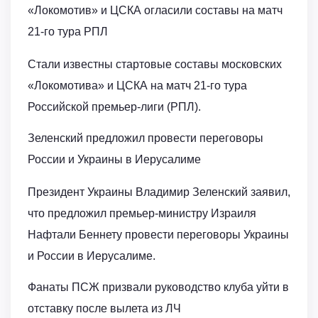
«Локомотив» и ЦСКА огласили составы на матч
21-го тура РПЛ
Стали известны стартовые составы московских
«Локомотива» и ЦСКА на матч 21-го тура
Российской премьер-лиги (РПЛ).
Зеленский предложил провести переговоры
России и Украины в Иерусалиме
Президент Украины Владимир Зеленский заявил,
что предложил премьер-министру Израиля
Нафтали Беннету провести переговоры Украины
и России в Иерусалиме.
Фанаты ПСЖ призвали руководство клуба уйти в
отставку после вылета из ЛЧ