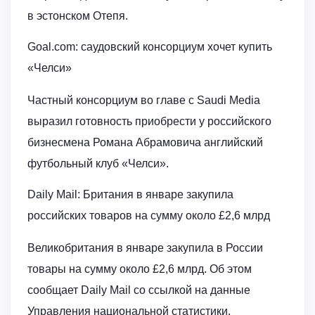
в эстонском Отепя.
Goal.com: саудовский консорциум хочет купить
«Челси»
Частный консорциум во главе с Saudi Media
выразил готовность приобрести у российского
бизнесмена Романа Абрамовича английский
футбольный клуб «Челси».
Daily Mail: Британия в январе закупила
российских товаров на сумму около £2,6 млрд
Великобритания в январе закупила в России
товары на сумму около £2,6 млрд. Об этом
сообщает Daily Mail со ссылкой на данные
Управления национальной статистики.