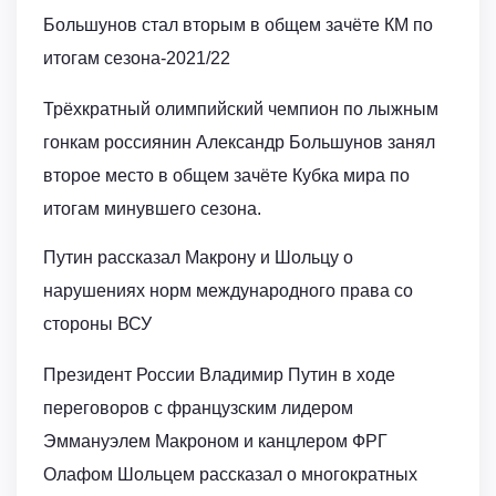
Большунов стал вторым в общем зачёте КМ по
итогам сезона-2021/22
Трёхкратный олимпийский чемпион по лыжным
гонкам россиянин Александр Большунов занял
второе место в общем зачёте Кубка мира по
итогам минувшего сезона.
Путин рассказал Макрону и Шольцу о
нарушениях норм международного права со
стороны ВСУ
Президент России Владимир Путин в ходе
переговоров с французским лидером
Эммануэлем Макроном и канцлером ФРГ
Олафом Шольцем рассказал о многократных