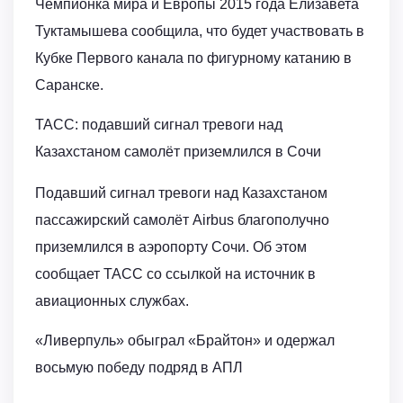
Чемпионка мира и Европы 2015 года Елизавета
Туктамышева сообщила, что будет участвовать в
Кубке Первого канала по фигурному катанию в
Саранске.
ТАСС: подавший сигнал тревоги над
Казахстаном самолёт приземлился в Сочи
Подавший сигнал тревоги над Казахстаном
пассажирский самолёт Airbus благополучно
приземлился в аэропорту Сочи. Об этом
сообщает ТАСС со ссылкой на источник в
авиационных службах.
«Ливерпуль» обыграл «Брайтон» и одержал
восьмую победу подряд в АПЛ