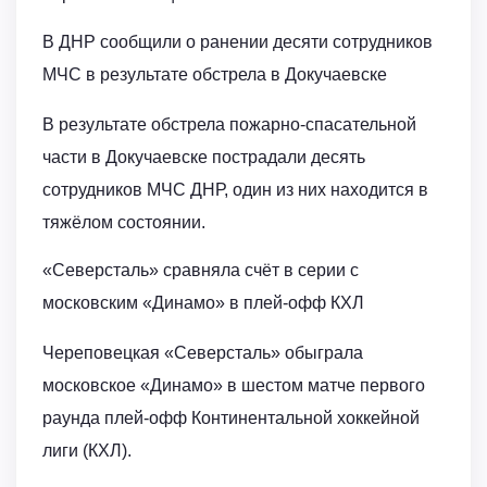
В ДНР сообщили о ранении десяти сотрудников
МЧС в результате обстрела в Докучаевске
В результате обстрела пожарно-спасательной
части в Докучаевске пострадали десять
сотрудников МЧС ДНР, один из них находится в
тяжёлом состоянии.
«Северсталь» сравняла счёт в серии с
московским «Динамо» в плей-офф КХЛ
Череповецкая «Северсталь» обыграла
московское «Динамо» в шестом матче первого
раунда плей-офф Континентальной хоккейной
лиги (КХЛ).