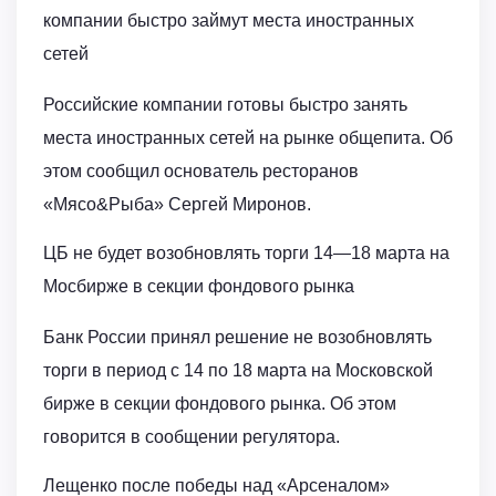
компании быстро займут места иностранных
сетей
Российские компании готовы быстро занять
места иностранных сетей на рынке общепита. Об
этом сообщил основатель ресторанов
«Мясо&Рыба» Сергей Миронов.
ЦБ не будет возобновлять торги 14—18 марта на
Мосбирже в секции фондового рынка
Банк России принял решение не возобновлять
торги в период с 14 по 18 марта на Московской
бирже в секции фондового рынка. Об этом
говорится в сообщении регулятора.
Лещенко после победы над «Арсеналом»