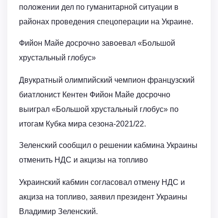
положении дел по гуманитарной ситуации в
районах проведения спецоперации на Украине.
Фийон Майе досрочно завоевал «Большой
хрустальный глобус»
Двукратный олимпийский чемпион французский
биатлонист Кентен Фийон Майе досрочно
выиграл «Большой хрустальный глобус» по
итогам Кубка мира сезона-2021/22.
Зеленский сообщил о решении кабмина Украины
отменить НДС и акцизы на топливо
Украинский кабмин согласовал отмену НДС и
акциза на топливо, заявил президент Украины
Владимир Зеленский.