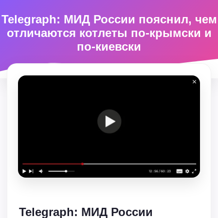
Telegraph: МИД России пояснил, чем
отличаются котлеты по-крымски и
по-киевски
Telegraph: МИД России