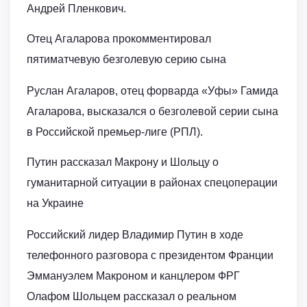
Андрей Пленкович.
Отец Агаларова прокомментировал
пятиматчевую безголевую серию сына
Руслан Агаларов, отец форварда «Уфы» Гамида
Агаларова, высказался о безголевой серии сына
в Российской премьер-лиге (РПЛ).
Путин рассказал Макрону и Шольцу о
гуманитарной ситуации в районах спецоперации
на Украине
Российский лидер Владимир Путин в ходе
телефонного разговора с президентом Франции
Эммануэлем Макроном и канцлером ФРГ
Олафом Шольцем рассказал о реальном