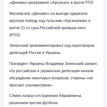
«Динамо» разгромило «Арсенал» в матче РПЛ
Московское «Динамо» на выезде одержало
крупную победу над тульским «Арсеналом» в
матче 21-го тура Российской премьер-лиги
(РПЛ).
Зеленский прокомментировал ход переговоров
делегаций России и Украины
Президент Украины Владимир Зеленский заявил,
что российская и украинская делегации начали
обсуждение некоторых вопросов, стороны «не
бросают ультиматумов».
Сёмин назвал отстранение Абрамовича
решением против футбола