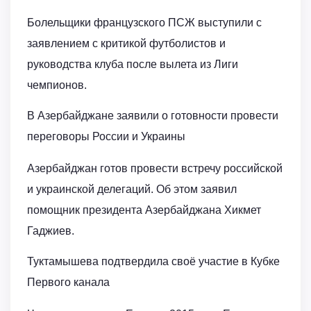
Болельщики французского ПСЖ выступили с
заявлением с критикой футболистов и
руководства клуба после вылета из Лиги
чемпионов.
В Азербайджане заявили о готовности провести
переговоры России и Украины
Азербайджан готов провести встречу российской
и украинской делегаций. Об этом заявил
помощник президента Азербайджана Хикмет
Гаджиев.
Туктамышева подтвердила своё участие в Кубке
Первого канала