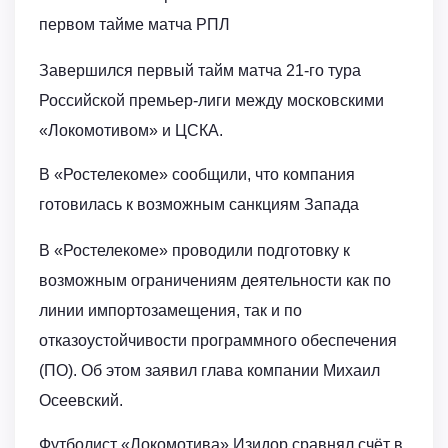
первом тайме матча РПЛ
Завершился первый тайм матча 21-го тура
Российской премьер-лиги между московскими
«Локомотивом» и ЦСКА.
В «Ростелекоме» сообщили, что компания
готовилась к возможным санкциям Запада
В «Ростелекоме» проводили подготовку к
возможным ограничениям деятельности как по
линии импортозамещения, так и по
отказоустойчивости программного обеспечения
(ПО). Об этом заявил глава компании Михаил
Осеевский.
Футболист «Локомотива» Изидор сравнял счёт в