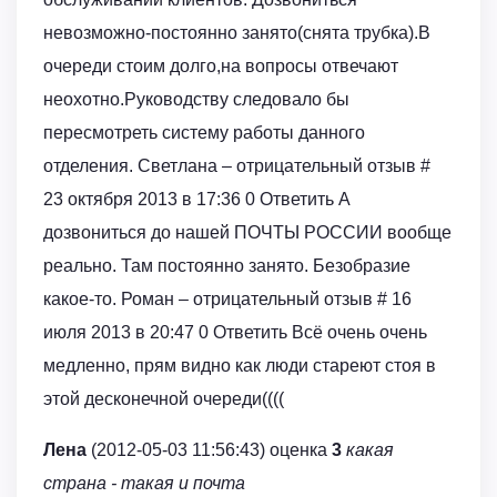
невозможно-постоянно занято(снята трубка).В
очереди стоим долго,на вопросы отвечают
неохотно.Руководству следовало бы
пересмотреть систему работы данного
отделения. Светлана – отрицательный отзыв #
23 октября 2013 в 17:36 0 Ответить А
дозвониться до нашей ПОЧТЫ РОССИИ вообще
реально. Там постоянно занято. Безобразие
какое-то. Роман – отрицательный отзыв # 16
июля 2013 в 20:47 0 Ответить Всё очень очень
медленно, прям видно как люди стареют стоя в
этой десконечной очереди((((
Лена
(2012-05-03 11:56:43) оценка
3
какая
страна - такая и почта