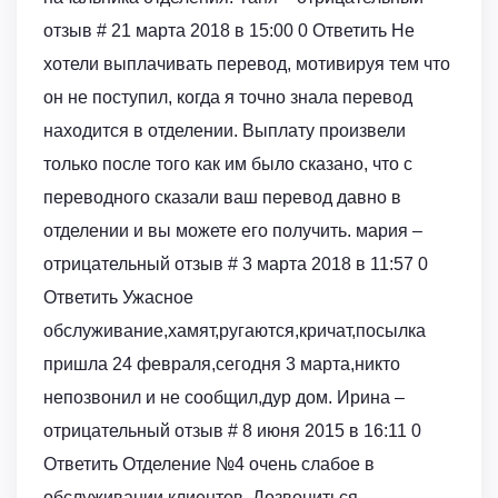
отзыв # 21 марта 2018 в 15:00 0 Ответить Не
хотели выплачивать перевод, мотивируя тем что
он не поступил, когда я точно знала перевод
находится в отделении. Выплату произвели
только после того как им было сказано, что с
переводного сказали ваш перевод давно в
отделении и вы можете его получить. мария –
отрицательный отзыв # 3 марта 2018 в 11:57 0
Ответить Ужасное
обслуживание,хамят,ругаются,кричат,посылка
пришла 24 февраля,сегодня 3 марта,никто
непозвонил и не сообщил,дур дом. Ирина –
отрицательный отзыв # 8 июня 2015 в 16:11 0
Ответить Отделение №4 очень слабое в
обслуживании клиентов. Дозвониться