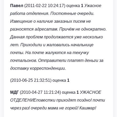
Павел
(2011-02-22 10:24:17) оценка
1
Ужасное
работа отделения. Постоянные очереди.
Извещение о наличие заказных писем не
разносятся адресатам. Причём не однократно.
Данная проблем продолжается уже несколько
лет. Приходили и жаловались начальнице
почты. На почте жалуются на текучку
почтальонов. Отправители платят деньги за
доставку корреспонденции.
(2010-06-25 21:32:51) оценка
1
МДГ
(2010-04-27 11:21:24) оценка
1
УЖАСНОЕ
ОТДЕЛЕНИЕповестки приходят поздно! почти
через раз! очереди мама не горюй! Кашмар!