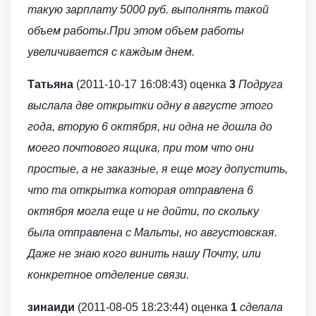
такую зарплату 5000 руб. выполнять такой
объем работы.При этом объем работы
увеличивается с каждым днем.
Татьяна
(2011-10-17 16:08:43) оценка
3
Подруга
выслала две открытки одну в августе этого
года, вторую 6 октября, ни одна не дошла до
моего почтового ящика, при том что они
простые, а не заказные, я еще могу допустить,
что та открытка которая отправлена 6
октября могла еще и не дойти, по скольку
была отправлена с Мальты, но августовская.
Даже не знаю кого винить нашу Почту, или
конкретное отделение связи.
зинаиди
(2011-08-05 18:23:44) оценка
1
сделала