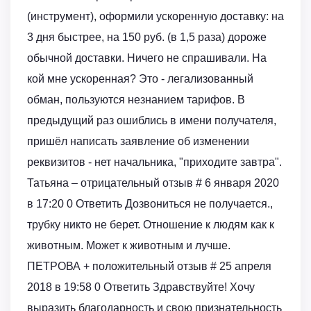
(инструмент), оформили ускоренную доставку: на
3 дня быстрее, на 150 руб. (в 1,5 раза) дороже
обычной доставки. Ничего не спрашивали. На
кой мне ускоренная? Это - легализованный
обман, пользуются незнанием тарифов. В
предыдущий раз ошиблись в имени получателя,
пришёл написать заявление об изменении
реквизитов - нет начальника, "приходите завтра".
Татьяна – отрицательный отзыв # 6 января 2020
в 17:20 0 Ответить Дозвониться не получается.,
трубку никто не берет. Отношение к людям как к
животным. Может к животным и лучше.
ПЕТРОВА + положительный отзыв # 25 апреля
2018 в 19:58 0 Ответить Здравствуйте! Хочу
выразить благодарность и свою признательность