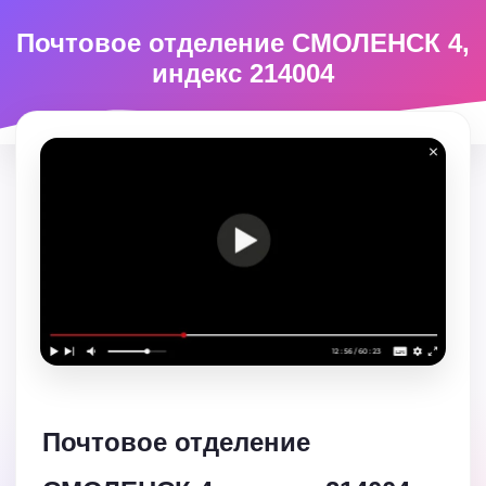
Почтовое отделение СМОЛЕНСК 4,
индекс 214004
Почтовое отделение