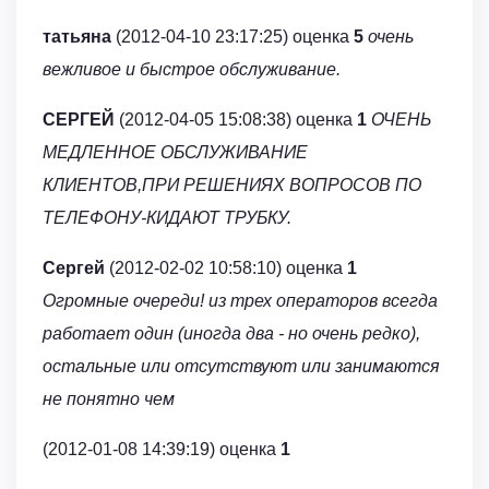
татьяна
(2012-04-10 23:17:25) оценка
5
очень
вежливое и быстрое обслуживание.
СЕРГЕЙ
(2012-04-05 15:08:38) оценка
1
ОЧЕНЬ
МЕДЛЕННОЕ ОБСЛУЖИВАНИЕ
КЛИЕНТОВ,ПРИ РЕШЕНИЯХ ВОПРОСОВ ПО
ТЕЛЕФОНУ-КИДАЮТ ТРУБКУ.
Сергей
(2012-02-02 10:58:10) оценка
1
Огромные очереди! из трех операторов всегда
работает один (иногда два - но очень редко),
остальные или отсутствуют или занимаются
не понятно чем
(2012-01-08 14:39:19) оценка
1