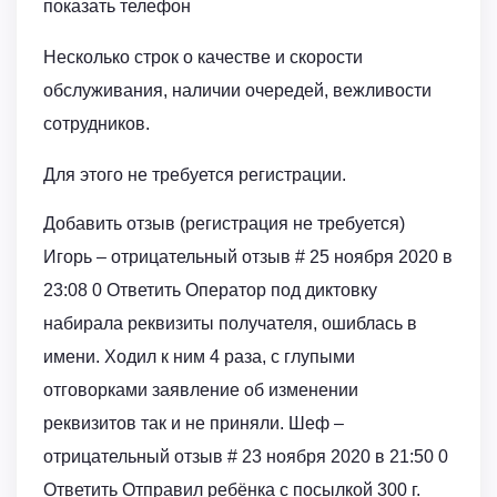
показать телефон
Несколько строк о качестве и скорости
обслуживания, наличии очередей, вежливости
сотрудников.
Для этого не требуется регистрации.
Добавить отзыв (регистрация не требуется)
Игорь – отрицательный отзыв # 25 ноября 2020 в
23:08 0 Ответить Оператор под диктовку
набирала реквизиты получателя, ошиблась в
имени. Ходил к ним 4 раза, с глупыми
отговорками заявление об изменении
реквизитов так и не приняли. Шеф –
отрицательный отзыв # 23 ноября 2020 в 21:50 0
Ответить Отправил ребёнка с посылкой 300 г.