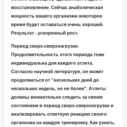
восстановление. Сейчас анаболическая
мощность вашего организма некоторое
время будет оставаться очень хорошей.
Результат - ускоренный рост.
Период сверх-сверхнагрузки.
Продолжительность этого периода тоже
индивидуальна для каждого атлета.
Согласно научной литературе, он может
продолжаться от "нескольких дней до
нескольких недель, но не более". Атлеты
должны внимательно следить за своим
состоянием в период сверх-сверхнагрузки и
анализировать ответную реакцию своего
организма на каждую тренировку. Как узнать,