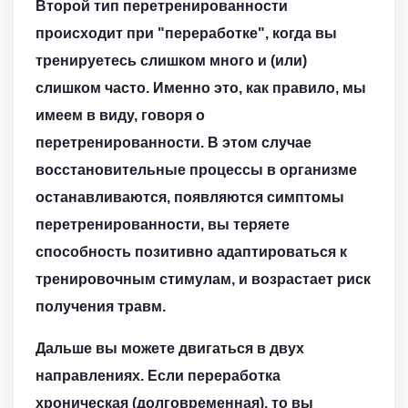
Второй тип перетренированности
происходит при "переработке", когда вы
тренируетесь слишком много и (или)
слишком часто. Именно это, как правило, мы
имеем в виду, говоря о
перетренированности. В этом случае
восстановительные процессы в организме
останавливаются, появляются симптомы
перетренированности, вы теряете
способность позитивно адаптироваться к
тренировочным стимулам, и возрастает риск
получения травм.
Дальше вы можете двигаться в двух
направлениях. Если переработка
хроническая (долговременная), то вы