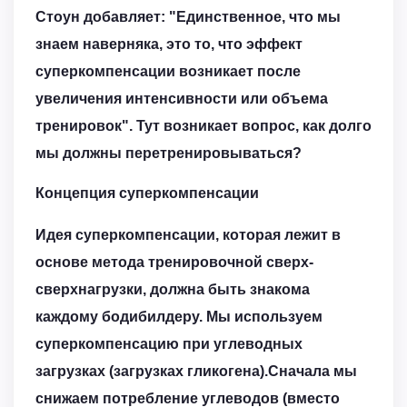
Стоун добавляет: "Единственное, что мы
знаем наверняка, это то, что эффект
суперкомпенсации возникает после
увеличения интенсивности или объема
тренировок". Тут возникает вопрос, как долго
мы должны перетренировываться?
Концепция суперкомпенсации
Идея суперкомпенсации, которая лежит в
основе метода тренировочной сверх-
сверхнагрузки, должна быть знакома
каждому бодибилдеру. Мы используем
суперкомпенсацию при углеводных
загрузках (загрузках гликогена).Сначала мы
снижаем потребление углеводов (вместо