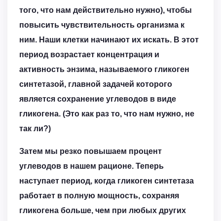
того, что нам действительно нужно), чтобы
повысить чувствительность организма к
ним. Наши клетки начинают их искать. В этот
период возрастает концентрация и
активность энзима, называемого гликоген
синтетазой, главной задачей которого
является сохранение углеводов в виде
гликогена. (Это как раз то, что нам нужно, не
так ли?)
Затем мы резко повышаем процент
углеводов в нашем рационе. Теперь
наступает период, когда гликоген синтетаза
работает в полную мощность, сохраняя
гликогена больше, чем при любых других