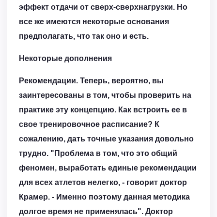
эффект отдачи от сверх-сверхнагрузки. Но
все же имеются некоторые основания
предполагать, что так оно и есть.
Некоторые дополнения
Рекомендации. Теперь, вероятно, вы
заинтересованы в том, чтобы проверить на
практике эту концепцию. Как встроить ее в
свое тренировочное расписание? К
сожалению, дать точные указания довольно
трудно. "Проблема в том, что это общий
феномен, выработать единые рекомендации
для всех атлетов нелегко, - говорит доктор
Крамер. - Именно поэтому данная методика
долгое время не применялась". Доктор