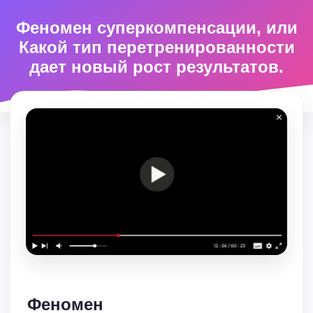
Феномен суперкомпенсации, или
Какой тип перетренированности
дает новый рост результатов.
Феномен