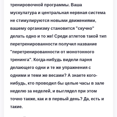
тренировочной программы. Ваша
мускулатура и центральная нервная система
не стимулируются новыми движениями,
вашему организму становится "скучно"
делать одно и то же! Среди атлетов такой тип
перетренированности получил название
"перетренированности от монотонного
тренинга". Когда-нибудь видели парня
делающего одни и те же упражнения с
одними и теми же весами? А знаете кого-
нибудь, кто проводил бы целые часы в зале
неделю за неделей, и выглядел при этом
точно также, как и в первый день? Да, есть и
такие.