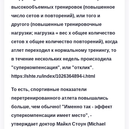
высокообъемных тренировок (повышенное
число сетов и повторений), или того и
другого (повышенные тренировочные
нагрузки; нагрузка = вес х общее количество
сетов х общее количество повторений), когда
атлет переходил к нормальному тренингу, то
в течение нескольких недель происходила
"суперкомпенсация", или "отклик".
https://shte.ru/index/1026364894-i.html
То есть, спортивные показатели
перетренированного атлета повышались
больше, чем обычно! "Именно так - эффект
суперкомпенсации имеет место", -
утверждает доктор Майкл Стоун (Michael