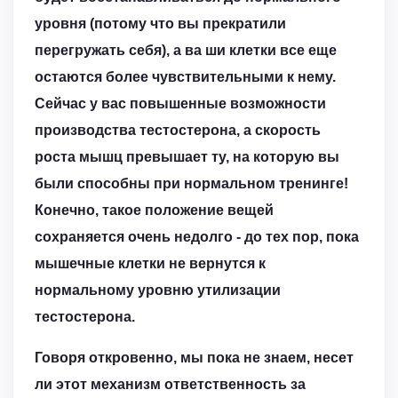
уровня (потому что вы прекратили
перегружать себя), а ва ши клетки все еще
остаются более чувствительными к нему.
Сейчас у вас повышенные возможности
производства тестостерона, а скорость
роста мышц превышает ту, на которую вы
были способны при нормальном тренинге!
Конечно, такое положение вещей
сохраняется очень недолго - до тех пор, пока
мышечные клетки не вернутся к
нормальному уровню утилизации
тестостерона.
Говоря откровенно, мы пока не знаем, несет
ли этот механизм ответственность за