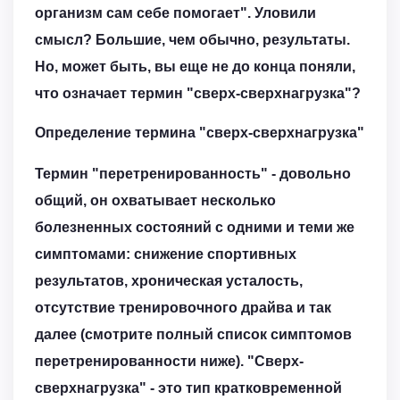
организм сам себе помогает". Уловили
смысл? Большие, чем обычно, результаты.
Но, может быть, вы еще не до конца поняли,
что означает термин "сверх-сверхнагрузка"?
Определение термина "сверх-сверхнагрузка"
Термин "перетренированность" - довольно
общий, он охватывает несколько
болезненных состояний с одними и теми же
симптомами: снижение спортивных
результатов, хроническая усталость,
отсутствие тренировочного драйва и так
далее (смотрите полный список симптомов
перетренированности ниже). "Сверх-
сверхнагрузка" - это тип кратковременной