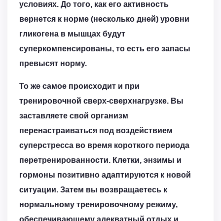
условиях. До того, как его активность
вернется к норме (несколько дней) уровни
гликогена в мышцах будут
суперкомпенсированы, то есть его запасы
превысят норму.
То же самое происходит и при
тренировочной сверх-сверхнагрузке. Вы
заставляете свой организм
перенастраиваться под воздействием
суперстресса во время короткого периода
перетренированности. Клетки, энзимы и
гормоны позитивно адаптируются к новой
ситуации. Затем вы возвращаетесь к
нормальному тренировочному режиму,
обеспечивающему адекватный отдых и