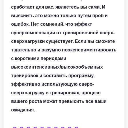
сработает для вас, являетесь вы сами. И
выяснить это можно только путем проб и
ошибок. Нет сомнений, что эффект
суперкомпенсации от тренировочной сверх-
сверхнагрузки существует. Если вы сможете
тщательно и разумно поэкспериментировать
с короткими периодами
высокоинтенсивных/высокообъемных
тренировок и составить программу,
эффективно использующую сверх-
сверхнагрузку в тренировках, процесс
вашего роста может превысить все ваши
ожидания.