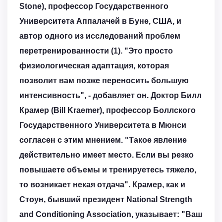
Stone), профессор Государственного
Университета Аппалачей в Буне, США, и
автор одного из исследований проблем
перетренированности (1). "Это просто
физиологическая адаптация, которая
позволит вам позже переносить большую
интенсивность", - добавляет он. Доктор Билл
Крамер (Bill Kraemer), профессор Боллского
Государственного Университета в Мюнси
согласен с этим мнением. "Такое явление
действительно имеет место. Если вы резко
повышаете объемы и тренируетесь тяжело,
то возникает некая отдача". Крамер, как и
Стоун, бывший президент National Strength
and Conditioning Association, указывает: "Ваш