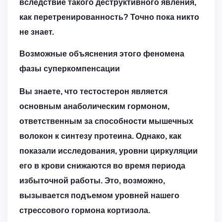
вследствие такого деструктивного явления,
как перетренированность? Точно пока никто
не знает.
Возможные объяснения этого феномена
фазы суперкомпенсации
Вы знаете, что тестостерон является
основным анаболическим гормоном,
ответственным за способности мышечных
волокон к синтезу протеина. Однако, как
показали исследования, уровни циркуляции
его в крови снижаются во время периода
избыточной работы. Это, возможно,
вызывается подъемом уровней нашего
стрессового гормона кортизола.