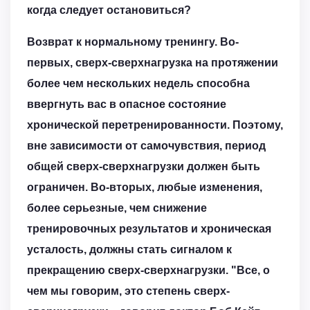
когда следует остановиться?
Возврат к нормальному тренингу.
Во-
первых, сверх-сверхнагрузка на протяжении
более чем нескольких недель способна
ввергнуть вас в опасное состояние
хронической перетренированности. Поэтому,
вне зависимости от самочувствия, период
общей сверх-сверхнагрузки должен быть
ограничен. Во-вторых, любые изменения,
более серьезные, чем снижение
тренировочных результатов и хроническая
усталость, должны стать сигналом к
прекращению сверх-сверхнагрузки. "Все, о
чем мы говорим, это степень сверх-