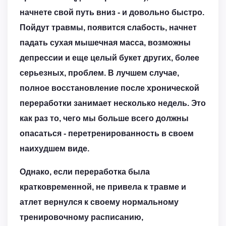
начнете свой путь вниз - и довольно быстро.
Пойдут травмы, появится слабость, начнет
падать сухая мышечная масса, возможны
депрессии и еще целый букет других, более
серьезных, проблем. В лучшем случае,
полное восстановление после хронической
переработки занимает несколько недель. Это
как раз то, чего мы больше всего должны
опасаться - перетренированность в своем
наихудшем виде.
Однако, если переработка была
кратковременной, не привела к травме и
атлет вернулся к своему нормальному
тренировочному расписанию,