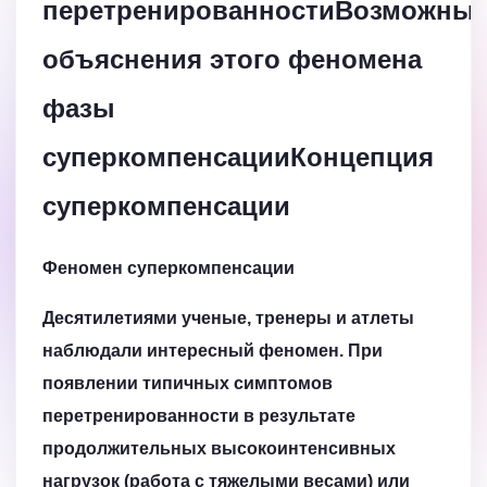
перетренированностиВозможны
объяснения этого феномена
фазы
суперкомпенсации
Концепция
суперкомпенсации
Феномен суперкомпенсации
Десятилетиями ученые, тренеры и атлеты
наблюдали интересный феномен. При
появлении типичных симптомов
перетренированности в результате
продолжительных высокоинтенсивных
нагрузок (работа с тяжелыми весами) или