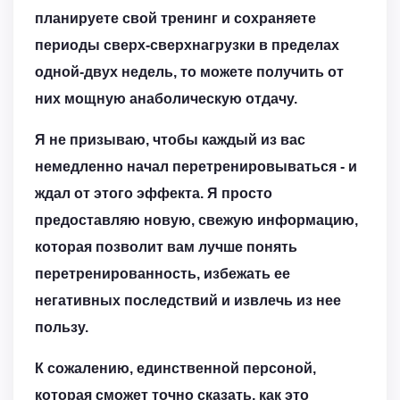
планируете свой тренинг и сохраняете
периоды сверх-сверхнагрузки в пределах
одной-двух недель, то можете получить от
них мощную анаболическую отдачу.
Я не призываю, чтобы каждый из вас
немедленно начал перетренировываться - и
ждал от этого эффекта. Я просто
предоставляю новую, свежую информацию,
которая позволит вам лучше понять
перетренированность, избежать ее
негативных последствий и извлечь из нее
пользу.
К сожалению, единственной персоной,
которая сможет точно сказать, как это