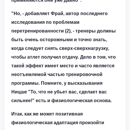
применяются они уже давно".
"Но, - добавляет Фрай, автор последнего
исследования по проблемам
перетренированности (2), - тренеры должны
быть очень осторожными и точно знать,
когда следует снять сверх-сверхнагрузку,
чтобы атлет получил отдачу. Дело в том, что
такой эффект имеет место и часто является
неотъемлемой частью тренировочной
программы. Помните, у высказывания
Ницше "То, что не убьет вас, сделает вас
сильнее!" есть и физиологическая основа.
Итак, как же может позитивная
физиологическая адаптация произойти