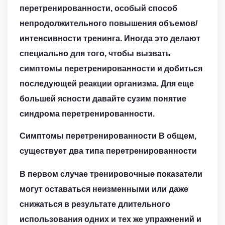
перетренированности, особый способ
непродолжительного повышения объемов/
интенсивности тренинга. Иногда это делают
специально для того, чтобы вызвать
симптомы перетренированности и добиться
последующей реакции организма. Для еще
большей ясности давайте сузим понятие
синдрома перетренированности.
Симптомы перетренированности В общем,
существует два типа перетренированности
В первом случае тренировочные показатели
могут оставаться неизменными или даже
снижаться в результате длительного
использования одних и тех же упражнений и