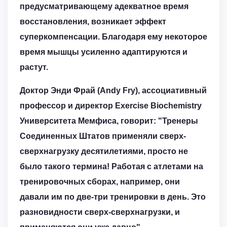
предусматривающему адекватное время
восстановления, возникает эффект
суперкомпенсации. Благодаря ему некоторое
время мышцы усиленно адаптируются и
растут.
Доктор Энди Фрай (Andy Fry), ассоциативный
профессор и директор Exercise Biochemistry
Университета Мемфиса, говорит: "Тренеры
Соединенных Штатов применяли сверх-
сверхнагрузку десятилетиями, просто не
было такого термина! Работая с атлетами на
тренировочных сборах, например, они
давали им по две-три тренировки в день. Это
разновидности сверх-сверхнагрузки, и