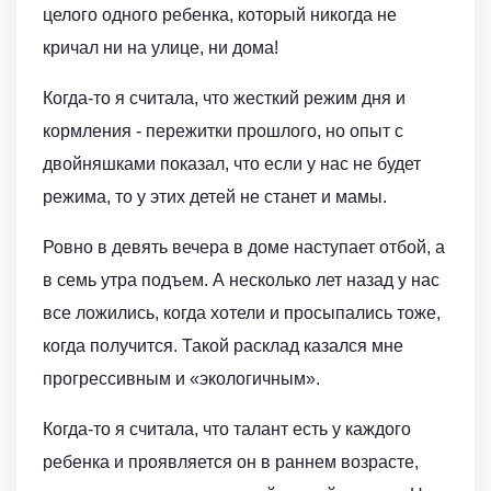
целого одного ребенка, который никогда не
кричал ни на улице, ни дома!
Когда-то я считала, что жесткий режим дня и
кормления - пережитки прошлого, но опыт с
двойняшками показал, что если у нас не будет
режима, то у этих детей не станет и мамы.
Ровно в девять вечера в доме наступает отбой, а
в семь утра подъем. А несколько лет назад у нас
все ложились, когда хотели и просыпались тоже,
когда получится. Такой расклад казался мне
прогрессивным и «экологичным».
Когда-то я считала, что талант есть у каждого
ребенка и проявляется он в раннем возрасте,