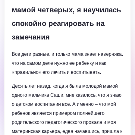
мамой четверых, я научилась
спокойно реагировать на
замечания
Все дети разные, и только мама знает наверняка,
что на самом деле нужно ее ребенку и как
«правильно» его лечить и воспитывать.
Десять лет назад, когда я была молодой мамой
одного мальчика Саши, мне казалось, что я знаю
о детском воспитании все. А именно – что мой
ребенок является примером полнейшего
родительского педагогического провала и моя
материнская карьера, едва начавшись, пришла к