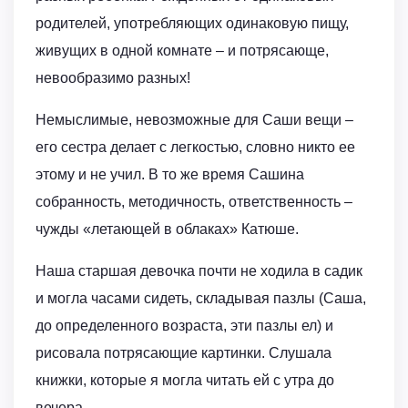
родителей, употребляющих одинаковую пищу,
живущих в одной комнате – и потрясающе,
невообразимо разных!
Немыслимые, невозможные для Саши вещи –
его сестра делает с легкостью, словно никто ее
этому и не учил. В то же время Сашина
собранность, методичность, ответственность –
чужды «летающей в облаках» Катюше.
Наша старшая девочка почти не ходила в садик
и могла часами сидеть, складывая пазлы (Саша,
до определенного возраста, эти пазлы ел) и
рисовала потрясающие картинки. Слушала
книжки, которые я могла читать ей с утра до
вечера.