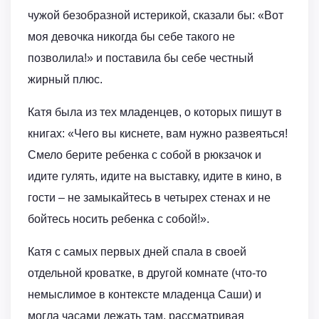
чужой безобразной истерикой, сказали бы: «Вот
моя девочка никогда бы себе такого не
позволила!» и поставила бы себе честный
жирный плюс.
Катя была из тех младенцев, о которых пишут в
книгах: «Чего вы киснете, вам нужно развеяться!
Смело берите ребенка с собой в рюкзачок и
идите гулять, идите на выставку, идите в кино, в
гости – не замыкайтесь в четырех стенах и не
бойтесь носить ребенка с собой!».
Катя с самых первых дней спала в своей
отдельной кроватке, в другой комнате (что-то
немыслимое в контексте младенца Саши) и
могла часами лежать там, рассматривая