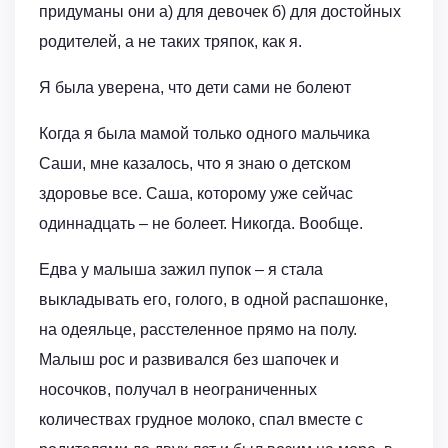
придуманы они а) для девочек б) для достойных
родителей, а не таких тряпок, как я.
Я была уверена, что дети сами не болеют
Когда я была мамой только одного мальчика
Саши, мне казалось, что я знаю о детском
здоровье все. Саша, которому уже сейчас
одиннадцать – не болеет. Никогда. Вообще.
Едва у малыша зажил пупок – я стала
выкладывать его, голого, в одной распашонке,
на одеяльце, расстеленное прямо на полу.
Малыш рос и развивался без шапочек и
носочков, получал в неограниченных
количествах грудное молоко, спал вместе с