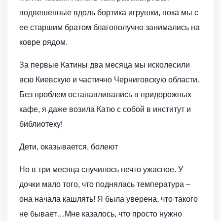
подвешенные вдоль бортика игрушки, пока мы с
ее старшим братом благополучно занимались на
ковре рядом.
За первые Катины два месяца мы исколесили
всю Киевскую и частично Черниговскую области.
Без проблем останавливались в придорожных
кафе, я даже возила Катю с собой в институт и
библиотеку!
Дети, оказывается, болеют
Но в три месяца случилось нечто ужасное. У
дочки мало того, что поднялась температура –
она начала кашлять! Я была уверена, что такого
не бывает…Мне казалось, что просто нужно