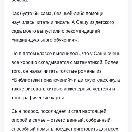
Как будто бы сама, без чьей-либо помощи,
научилась читать и писать. А Сашу из детского
сада моего выпустили с рекомендацией
«индивидуального обучения» .
Но в пятом классе выяснилось, что у Саши очень
все хорошо складывается с математикой. Более
того, он начал читать толстые романы из
«Библиотеки приключений» и детскую классику, а
также рисовать хитрые инженерные чертежи и
топографические карты.
Сын подрос, посолиднел и стал настоящей
опорой в семье – ответственный, собранный,
способный помыть посуду, приготовить для всех