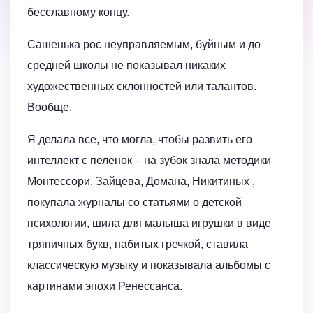
бесславному концу.
Сашенька рос неуправляемым, буйным и до
средней школы не показывал никаких
художественных склонностей или талантов.
Вообще.
Я делала все, что могла, чтобы развить его
интеллект с пеленок – на зубок знала методики
Монтессори, Зайцева, Домана, Никитиных ,
покупала журналы со статьями о детской
психологии, шила для малыша игрушки в виде
тряпичных букв, набитых гречкой, ставила
классическую музыку и показывала альбомы с
картинами эпохи Ренессанса.