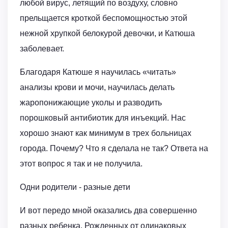
любой вирус, летящий по воздуху, словно
прельщается кроткой беспомощностью этой
нежной хрупкой белокурой девочки, и Катюша
заболевает.
Благодаря Катюше я научилась «читать»
анализы крови и мочи, научилась делать
жаропонижающие уколы и разводить
порошковый антибиотик для инъекций. Нас
хорошо знают как минимум в трех больницах
города. Почему? Что я сделала не так? Ответа на
этот вопрос я так и не получила.
Одни родители - разные дети
И вот передо мной оказались два совершенно
разных ребенка. Рожденных от одинаковых