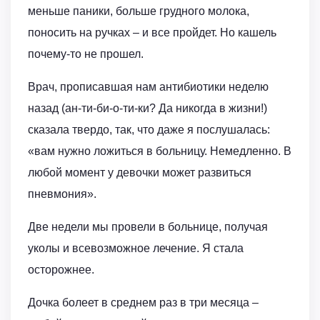
меньше паники, больше грудного молока,
поносить на ручках – и все пройдет. Но кашель
почему-то не прошел.
Врач, прописавшая нам антибиотики неделю
назад (ан-ти-би-о-ти-ки? Да никогда в жизни!)
сказала твердо, так, что даже я послушалась:
«вам нужно ложиться в больницу. Немедленно. В
любой момент у девочки может развиться
пневмония».
Две недели мы провели в больнице, получая
уколы и всевозможное лечение. Я стала
осторожнее.
Дочка болеет в среднем раз в три месяца –