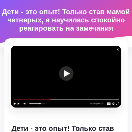
Дети - это опыт! Только став мамой
четверых, я научилась спокойно
реагировать на замечания
Дети - это опыт! Только став