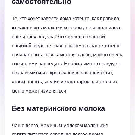
самостоятельно
Те, кто хочет завести дома котенка, как правило,
желают взять малютку, которому не исполнилось
еще и трех недель. Это является главной
ошибкой, ведь не зная, в каком возрасте котенок
начинает питаться самостоятельно, можно очень
сильно ему навредить. Необходимо как следует
познакомиться с крошечной вселенной котят,
чтобы понять, чем их можно кормить и когда их
меню может изменяться.
Без материнского молока
Чаше всего, маминым молоком маленькие
котята питаются довольно долгое время,