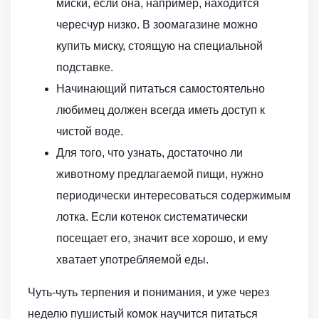
миски, если она, например, находится
чересчур низко. В зоомагазине можно
купить миску, стоящую на специальной
подставке.
Начинающий питаться самостоятельно
любимец должен всегда иметь доступ к
чистой воде.
Для того, что узнать, достаточно ли
животному предлагаемой пищи, нужно
периодически интересоваться содержимым
лотка. Если котенок систематически
посещает его, значит все хорошо, и ему
хватает употребляемой еды.
Чуть-чуть терпения и понимания, и уже через
неделю пушистый комок научится питаться