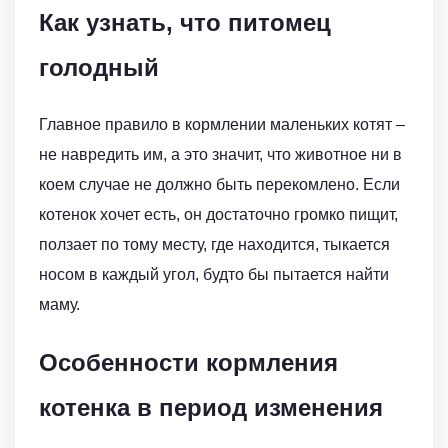
Как узнать, что питомец
голодный
Главное правило в кормлении маленьких котят –
не навредить им, а это значит, что животное ни в
коем случае не должно быть перекомлено. Если
котенок хочет есть, он достаточно громко пищит,
ползает по тому месту, где находится, тыкается
носом в каждый угол, будто бы пытается найти
маму.
Особенности кормления
котенка в период изменения