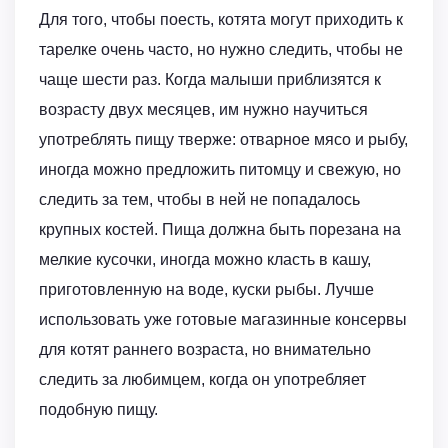
Для того, чтобы поесть, котята могут приходить к
тарелке очень часто, но нужно следить, чтобы не
чаще шести раз. Когда малыши приблизятся к
возрасту двух месяцев, им нужно научиться
употреблять пищу тверже: отварное мясо и рыбу,
иногда можно предложить питомцу и свежую, но
следить за тем, чтобы в ней не попадалось
крупных костей. Пища должна быть порезана на
мелкие кусочки, иногда можно класть в кашу,
приготовленную на воде, куски рыбы. Лучше
использовать уже готовые магазинные консервы
для котят раннего возраста, но внимательно
следить за любимцем, когда он употребляет
подобную пищу.