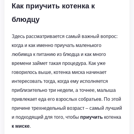
Как приучить котенка к
блюдцу
Здесь рассматривается самый важный вопрос:
когда и как именно приучать маленького
любимца к питанию из блюдца и как много
времени займет такая процедура. Как уже
говорилось выше, котенка миска начинает
интересовать тогда, когда ему исполняется
приблизительно три недели, а точнее, малыша
привлекает еда его взрослых собратьев. По этой
причине трехнедельный возраст – самый лучший
и подходящий для того, чтобы
приучить
котенка
к миске
.