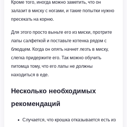
Кроме того, иногда можно заметить, что он
залазит в миску с ногами, и такие попытки нужно
пресекать на корню.
Для этого просто выньте его из миски, протрите
лапы салфеткой и поставьте котенка рядом с
блюдцем. Когда он опять начнет лезть в миску,
слегка придержите его. Так можно обучить
питомца тому, что его лапы не должны
находиться в еде.
Несколько необходимых
рекомендаций
Случается, что крошка отказывается есть из