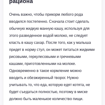
рациона
Очень важно, чтобы прикорм любого рода
вводился постепенно. Сначала стоит сделать
обычную жидкую манную кашу, используя для
этого разведенное водой молоко, не следует
класть в кашу сахар. После того, как у малыша
придет в норму стул, он может питаться жидкими
рисовыми, геркулесовыми и гречневыми
кашами, приготовленными на молоке.
Одновременно в такое кормление можно
вводить и обезжиренный творог. Нужно
учитывать то, что еда, которую едят котята, не
будет съедаться полностью, поэтому в миске
должно быть маленькое количество пищи.