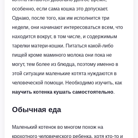
особенно, если сама кошка это допускает.
Однако, после того, как им исполнится три
недели, они начинают интересоваться всем, что
находится вокруг, в том числе, и содержимым
тарелки матери-кошки. Питаться какой-либо
пищей кроме маминого молока они пока не
могут, тем более из блюдца, поэтому именно в
этой ситуации маленькие котята нуждаются в
человеческой помощи. Необходимо изучить, как
научить котенка кушать самостоятельно
.
Обычная еда
Маленький котенок во многом похож на
крохотного человеческого ребенка, хотя кто-то и