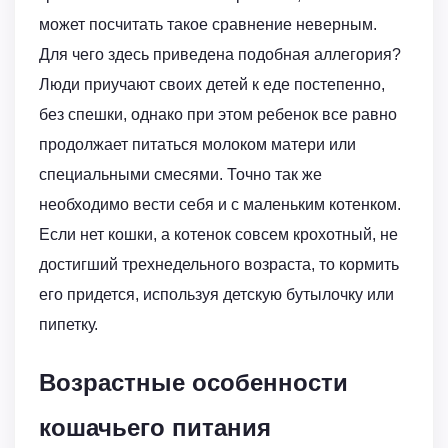
может посчитать такое сравнение неверным.
Для чего здесь приведена подобная аллегория?
Люди приучают своих детей к еде постепенно,
без спешки, однако при этом ребенок все равно
продолжает питаться молоком матери или
специальными смесями. Точно так же
необходимо вести себя и с маленьким котенком.
Если нет кошки, а котенок совсем крохотный, не
достигший трехнедельного возраста, то кормить
его придется, используя детскую бутылочку или
пипетку.
Возрастные особенности
кошачьего питания