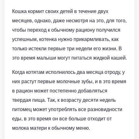
Кошка кормит своих детей в течение двух
месяцев, однако, даже несмотря на это, для того,
чтобы переход к обычному рациону получился
успешным, котенка нужно прикармливать, как
только истекли первые три недели его жизни. В
это время малыши могут питаться жидкой кашей.
Когда котятам исполнилось два месяца отроду, у
них растут первые молочные зубы, и в это время
в рацион может постепенно добавляться
твердая пища. Так, к возрасту десяти недель
питомец может употреблять все разновидности
еды, в это время он все больше отходит от
молока матери к обычному меню.