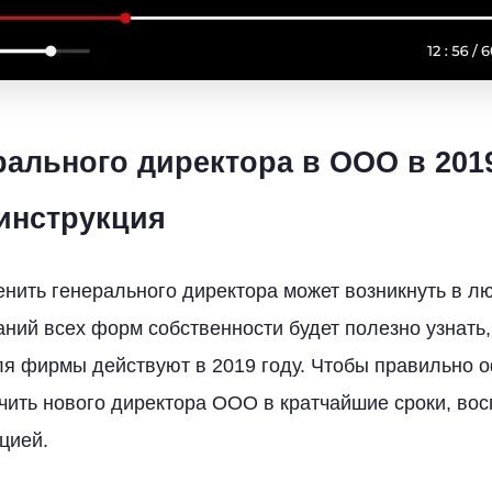
рального директора в ООО в 2019
инструкция
нить генерального директора может возникнуть в л
ний всех форм собственности будет полезно узнать,
я фирмы действуют в 2019 году. Чтобы правильно 
чить нового директора ООО в кратчайшие сроки, во
цией.