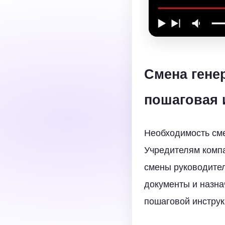
Смена гене
пошаговая 
Необходимость сме
Учредителям компа
смены руководител
документы и назна
пошаговой инструк