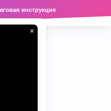
шаговая инструкция