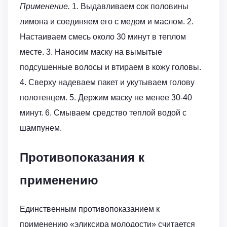
Применение.
1. Выдавливаем сок половины
лимона и соединяем его с медом и маслом. 2.
Настаиваем смесь около 30 минут в теплом
месте. 3. Наносим маску на вымытые
подсушенные волосы и втираем в кожу головы.
4. Сверху надеваем пакет и укутываем голову
полотенцем. 5. Держим маску не менее 30-40
минут. 6. Смываем средство теплой водой с
шампунем.
Противопоказания к
применению
Единственным противопоказанием к
применению «эликсира молодости» считается