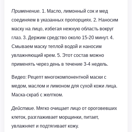
Применение.
1. Масло, лимонный сок и мед
соединяем в указанных пропорциях. 2. Наносим
маску на лицо, избегая нежную область вокруг
глаз. 3. Держим средство около 15-20 минут. 4.
Смываем маску теплой водой и наносим
увлажняющий крем. 5. Этот состав можно
применять через день в течение 3-4 недель.
Видео: Рецепт многокомпонентной маски с
медом, маслом и лимоном для сухой кожи лица.
Маска-скраб с желтком.
Действие.
Мягко очищает лицо от ороговевших
клеток, разглаживает морщинки, питает,
увлажняет и подтягивает кожу.