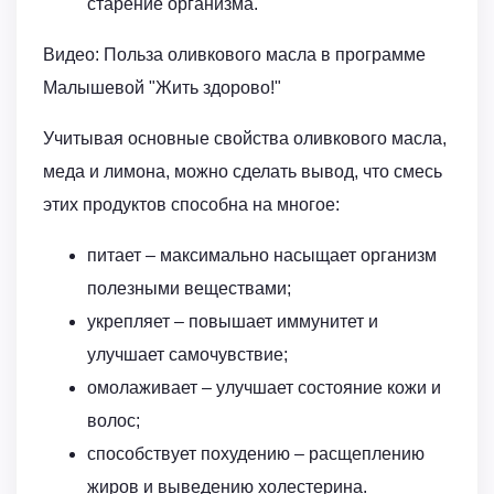
старение организма.
Видео: Польза оливкового масла в программе
Малышевой "Жить здорово!"
Учитывая основные свойства оливкового масла,
меда и лимона, можно сделать вывод, что смесь
этих продуктов способна на многое:
питает – максимально насыщает организм
полезными веществами;
укрепляет – повышает иммунитет и
улучшает самочувствие;
омолаживает – улучшает состояние кожи и
волос;
­способствует похудению – расщеплению
жиров и выведению холестерина.