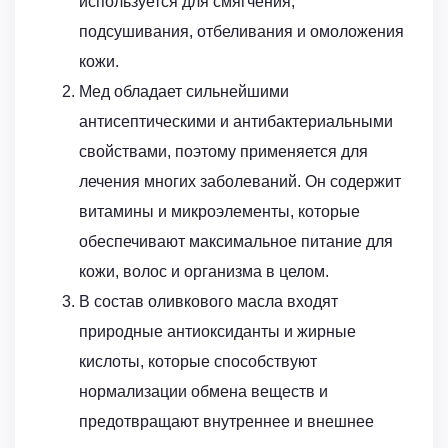
используется для смягчения,
подсушивания, отбеливания и омоложения
кожи.
Мед обладает сильнейшими
антисептическими и антибактериальными
свойствами, поэтому применяется для
лечения многих заболеваний. Он содержит
витамины и микроэлементы, которые
обеспечивают максимальное питание для
кожи, волос и организма в целом.
В состав оливкового масла входят
природные антиоксиданты и жирные
кислоты, которые способствуют
нормализации обмена веществ и
предотвращают внутреннее и внешнее