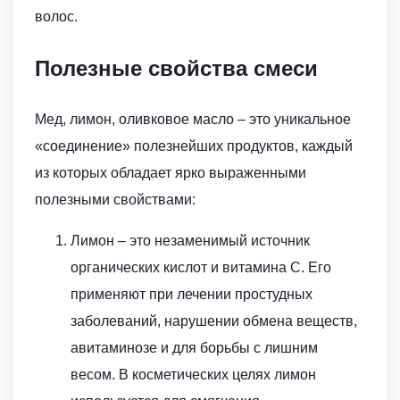
волос.
Полезные свойства смеси
Мед, лимон, оливковое масло – это уникальное
«соединение» полезнейших продуктов, каждый
из которых обладает ярко выраженными
полезными свойствами:
Лимон – это незаменимый источник
органических кислот и витамина С. Его
применяют при лечении простудных
заболеваний, нарушении обмена веществ,
авитаминозе и для борьбы с лишним
весом. В косметических целях лимон