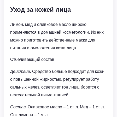
Уход за кожей лица
Лимон, мед и оливковое масло широко
применяются в домашней косметологии. Из них
можно приготовить действенные маски для
питания и омоложения кожи лица.
Отбеливающий состав
Действие.
Средство больше подходит для кожи
с повышенной жирностью, регулирует работу
сальных желез, осветляет тон лица, борется с
нежелательной пигментацией.
Состав.
Оливковое масло – 1 ст. л. Мед – 1 ст. л.
Сок лимона – 1 ч. л.