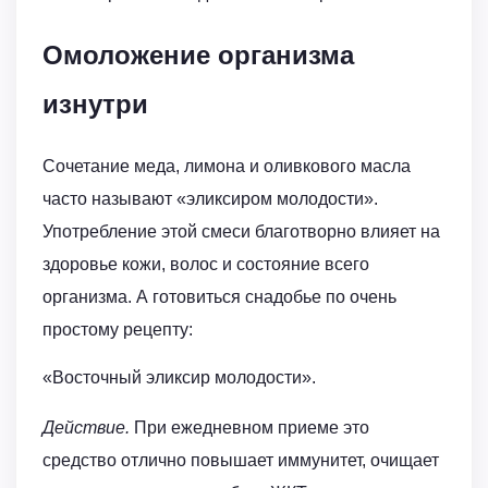
Омоложение организма
изнутри
Сочетание меда, лимона и оливкового масла
часто называют «эликсиром молодости».
Употребление этой смеси благотворно влияет на
здоровье кожи, волос и состояние всего
организма. А готовиться снадобье по очень
простому рецепту:
«Восточный эликсир молодости».
Действие.
При ежедневном приеме это
средство отлично повышает иммунитет, очищает