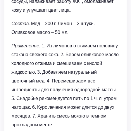
сосуды, налаживает работу ЖКТ, омолаживает
кожу и улучшает цвет лица.
Состав.
Мед – 200 г. Лимон – 2 штуки.
Оливковое масло – 50 мл.
Применение.
1. Из лимонов отжимаем половину
стакана свежего сока. 2. Берем оливковое масло
холодного отжима и смешиваем с кислой
жидкостью. 3. Добавляем натуральный
цветочный мед. 4. Перемешиваем все
ингредиенты для получения однородной массы.
5. Снадобье рекомендуется пить по 1 ч. л. утром
натощак. 6. Курс лечения может длится до двух
месяцев. 7. Хранить смесь можно в темном
прохладном месте.