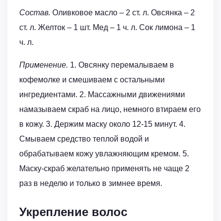
Состав.
Оливковое масло – 2 ст. л. Овсянка – 2
ст. л. Желток – 1 шт. Мед – 1 ч. л. Сок лимона – 1
ч. л.
Применение.
1. Овсянку перемалываем в
кофемолке и смешиваем с остальными
ингредиентами. 2. Массажными движениями
намазываем скраб на лицо, немного втираем его
в кожу. 3. Держим маску около 12-15 минут. 4.
Смываем средство теплой водой и
обрабатываем кожу увлажняющим кремом. 5.
Маску-скраб желательно применять не чаще 2
раз в неделю и только в зимнее время.
Укрепление волос