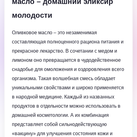
масло – домашний эликсир
молодости
Оливковое масло – это незаменимая
составляющая полноценного рациона питания и
прекрасное лекарство. В сочетании с медом и
лимоном оно превращается в чудодейственное
снадобье для омоложения и оздоровления всего
организма. Такая волшебная смесь обладает
уникальными свойствами и широко применяется
в народной медицине. Каждый из названных
продуктов в отдельности можно использовать в
домашней косметологии. А их комбинация
представляет собой сильнодействующую
«вакцину» для улучшения состояния кожи и