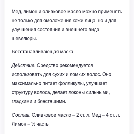
Мед, лимон и оливковое масло можно применять
не только для омоложения кожи лица, но и для
улучшения состояния и внешнего вида
шевелюры.
Восстанавливающая маска.
Действие.
Средство рекомендуется
использовать для сухих и ломких волос. Оно
максимально питает фолликулы, улучшает
структуру волоса, делает локоны сильными,
гладкими и блестящими.
Состав.
Оливковое масло – 2 ст. л. Мед – 4 ст. л.
Лимон – ½ часть.