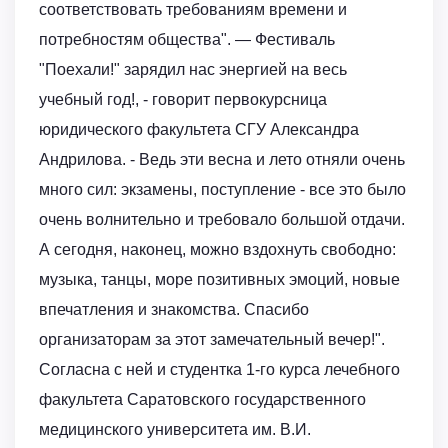
соответствовать требованиям времени и
потребностям общества". — Фестиваль
"Поехали!" зарядил нас энергией на весь
учебный год!, - говорит первокурсница
юридического факультета СГУ Александра
Андрилова. - Ведь эти весна и лето отняли очень
много сил: экзамены, поступление - все это было
очень волнительно и требовало большой отдачи.
А сегодня, наконец, можно вздохнуть свободно:
музыка, танцы, море позитивных эмоций, новые
впечатления и знакомства. Спасибо
организаторам за этот замечательный вечер!".
Согласна с ней и студентка 1-го курса лечебного
факультета Саратовского государственного
медицинского университета им. В.И.