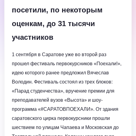
посетили, по некоторым
оценкам, до 31 тысячи
участников
1 сентября в Саратове уже во второй раз
прошел фестиваль первокурсников «Поехали!»,
идею которого ранее предложил Вячеслав
Володин. Фестиваль состоял из трех блоков:
«Парад студенчества», вручение премии для
преподавателей вузов «Высота» и шоу-
программа «#САРАТОВПОЕХАЛИ». От здания
саратовского цирка первокурсники прошли
шествием по улицам Чапаева и Московская до