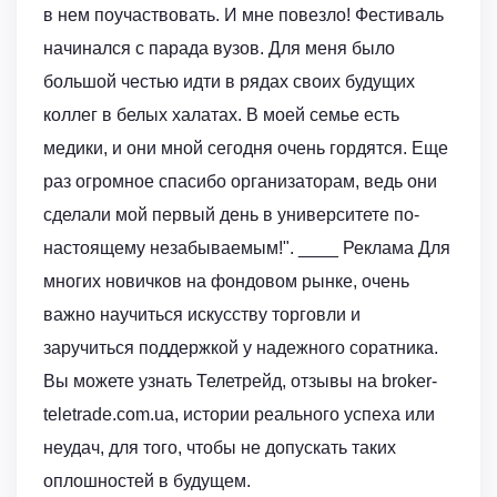
в нем поучаствовать. И мне повезло! Фестиваль
начинался с парада вузов. Для меня было
большой честью идти в рядах своих будущих
коллег в белых халатах. В моей семье есть
медики, и они мной сегодня очень гордятся. Еще
раз огромное спасибо организаторам, ведь они
сделали мой первый день в университете по-
настоящему незабываемым!". ____ Реклама Для
многих новичков на фондовом рынке, очень
важно научиться искусству торговли и
заручиться поддержкой у надежного соратника.
Вы можете узнать Телетрейд, отзывы на broker-
teletrade.com.ua, истории реального успеха или
неудач, для того, чтобы не допускать таких
оплошностей в будущем.