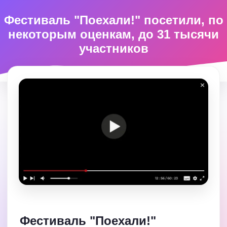
Фестиваль "Поехали!" посетили, по
некоторым оценкам, до 31 тысячи
участников
Фестиваль "Поехали!"