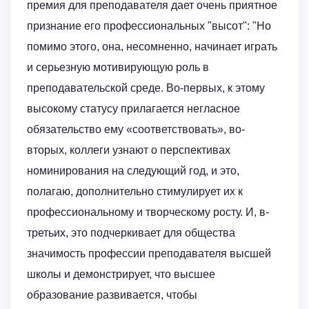
премия для преподавателя дает очень приятное
признание его профессиональных "высот": "Но
помимо этого, она, несомненно, начинает играть
и серьезную мотивирующую роль в
преподавательской среде. Во-первых, к этому
высокому статусу прилагается негласное
обязательство ему «соответствовать», во-
вторых, коллеги узнают о перспективах
номинирования на следующий год, и это,
полагаю, дополнительно стимулирует их к
профессиональному и творческому росту. И, в-
третьих, это подчеркивает для общества
значимость профессии преподавателя высшей
школы и демонстрирует, что высшее
образование развивается, чтобы