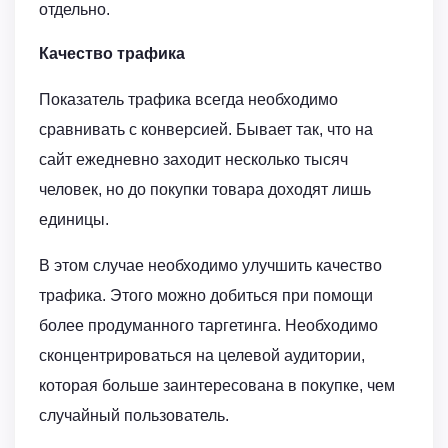
отдельно.
Качество трафика
Показатель трафика всегда необходимо
сравнивать с конверсией. Бывает так, что на
сайт ежедневно заходит несколько тысяч
человек, но до покупки товара доходят лишь
единицы.
В этом случае необходимо улучшить качество
трафика. Этого можно добиться при помощи
более продуманного таргетинга. Необходимо
сконцентрироваться на целевой аудитории,
которая больше заинтересована в покупке, чем
случайный пользователь.