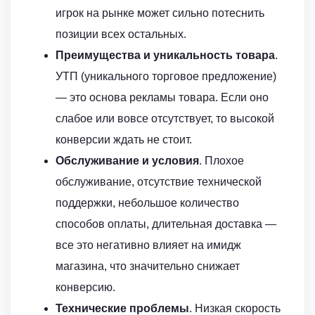
игрок на рынке может сильно потеснить
позиции всех остальных.
Преимущества и уникальность товара
.
УТП (уникального торговое предложение)
— это основа рекламы товара. Если оно
слабое или вовсе отсутствует, то высокой
конверсии ждать не стоит.
Обслуживание и условия
. Плохое
обслуживание, отсутствие технической
поддержки, небольшое количество
способов оплаты, длительная доставка —
все это негативно влияет на имидж
магазина, что значительно снижает
конверсию.
Технические проблемы
. Низкая скорость