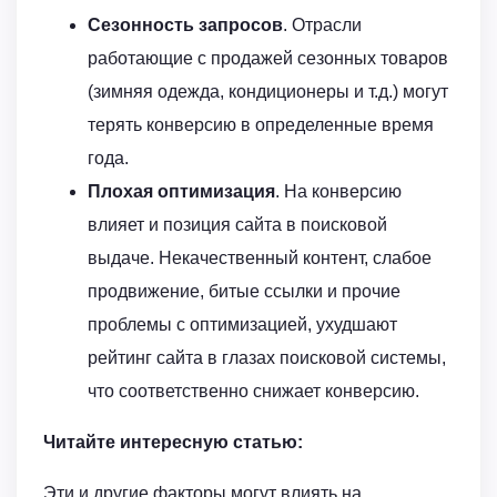
Сезонность запросов
. Отрасли
работающие с продажей сезонных товаров
(зимняя одежда, кондиционеры и т.д.) могут
терять конверсию в определенные время
года.
Плохая оптимизация
. На конверсию
влияет и позиция сайта в поисковой
выдаче. Некачественный контент, слабое
продвижение, битые ссылки и прочие
проблемы с оптимизацией, ухудшают
рейтинг сайта в глазах поисковой системы,
что соответственно снижает конверсию.
Читайте интересную статью:
Эти и другие факторы могут влиять на