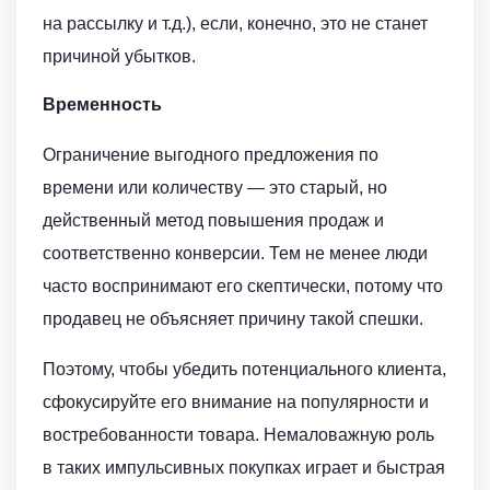
на рассылку и т.д.), если, конечно, это не станет
причиной убытков.
Временность
Ограничение выгодного предложения по
времени или количеству — это старый, но
действенный метод повышения продаж и
соответственно конверсии. Тем не менее люди
часто воспринимают его скептически, потому что
продавец не объясняет причину такой спешки.
Поэтому, чтобы убедить потенциального клиента,
сфокусируйте его внимание на популярности и
востребованности товара. Немаловажную роль
в таких импульсивных покупках играет и быстрая