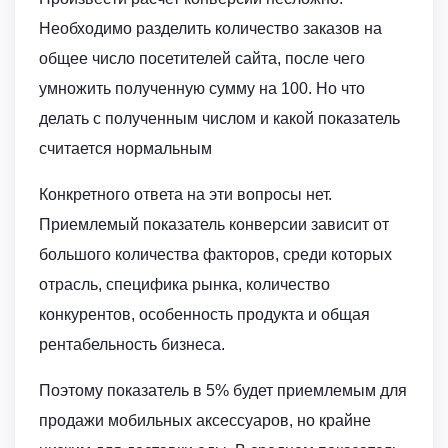
Необходимо разделить количество заказов на
общее число посетителей сайта, после чего
умножить полученную сумму на 100. Но что
делать с полученным числом и какой показатель
считается нормальным
Конкретного ответа на эти вопросы нет.
Приемлемый показатель конверсии зависит от
большого количества факторов, среди которых
отрасль, специфика рынка, количество
конкурентов, особенность продукта и общая
рентабельность бизнеса.
Поэтому показатель в 5% будет приемлемым для
продажи мобильных аксессуаров, но крайне