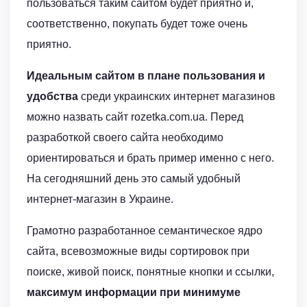
пользоваться таким сайтом будет приятно и,
соответственно, покупать будет тоже очень
приятно.
Идеальным сайтом в плане пользования и
удобства
среди украинских интернет магазинов
можно назвать сайт rozetka.com.ua. Перед
разработкой своего сайта необходимо
ориентироваться и брать пример именно с него.
На сегодняшний день это самый удобный
интернет-магазин в Украине.
Грамотно разработанное семантическое ядро
сайта, всевозможные виды сортировок при
поиске, живой поиск, понятные кнопки и ссылки,
максимум информации при минимуме