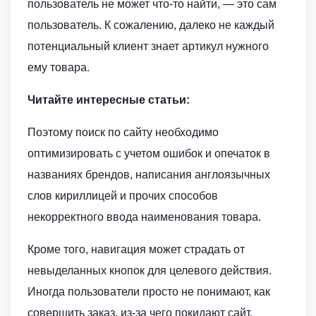
пользователь не может что-то найти, — это сам
пользователь. К сожалению, далеко не каждый
потенциальный клиент знает артикул нужного
ему товара.
Читайте интересные статьи:
Поэтому поиск по сайту необходимо
оптимизировать с учетом ошибок и опечаток в
названиях брендов, написания англоязычных
слов кириллицей и прочих способов
некорректного ввода наименования товара.
Кроме того, навигация может страдать от
невыделанных кнопок для целевого действия.
Иногда пользователи просто не понимают, как
совершить заказ, из-за чего покидают сайт.