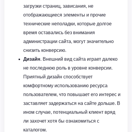
загрузки страниц, зависания, не
отображающиеся элементы и прочие
технические неполадки, которые долгое
время оставались без внимания
администрации сайта, могут значительно
снизить конверсию.
Дизайн
. Внешний вид сайта играет далеко
не последнюю роль в уровне конверсии.
Приятный дизайн способствует
комфортному использованию ресурса
пользователем, что повышает его интерес и
заставляет задержаться на сайте дольше. В
ином случае, потенциальный клиент вряд
ли захочет хотя бы ознакомиться с
каталогом.