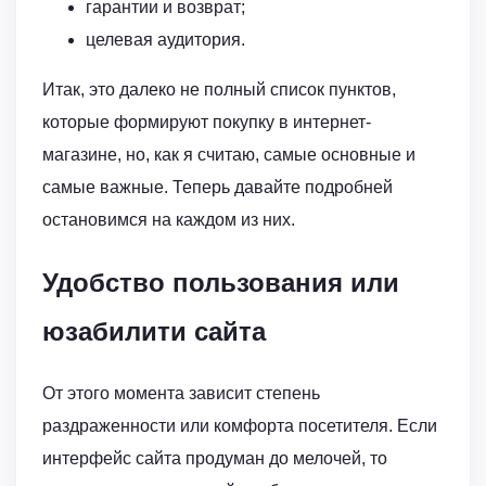
гарантии и возврат;
целевая аудитория.
Итак, это далеко не полный список пунктов,
которые формируют покупку в интернет-
магазине, но, как я считаю, самые основные и
самые важные. Теперь давайте подробней
остановимся на каждом из них.
Удобство пользования или
юзабилити сайта
От этого момента зависит степень
раздраженности или комфорта посетителя. Если
интерфейс сайта продуман до мелочей, то