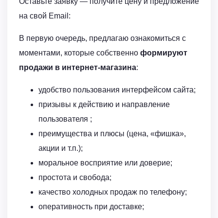
Оставьте заявку — получите цену и предложение
на свой Email:
В первую очередь, предлагаю ознакомиться с
моментами, которые собственно
формируют
продажи в интернет-магазина
:
удобство пользования интерфейсом сайта;
призывы к действию и направление
пользователя ;
преимущества и плюсы (цена, «фишка»,
акции и т.п.);
моральное восприятие или доверие;
простота и свобода;
качество холодных продаж по телефону;
оперативность при доставке;