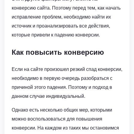
конверсию сайта. Поэтому перед тем, как начать
исправление проблем, необходимо найти их
источник и проанализировать все действия,
которые привели к падению конверсии.
Как повысить конверсию
Если на сайте произошел резкий спад конверсии,
необходимо в первую очередь разобраться с
причиной этого падения. Поэтому и подход в
данном случае индивидуальный.
Однако есть несколько общих мер, которыми
можно воспользоваться для повышения
конверсии. На каждом из таких мы остановимся