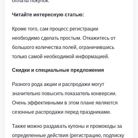
оплаты покупок.
Читайте интересную статью:
Кроме того, сам процесс регистрации
необходимо сделать простым. Откажитесь от
большого количества полей, ограничившись
только самой необходимой информацией.
Скидки и специальные предложения
Разного рода акции и распродажи могут
значительно повысить показатель конверсии.
Очень эффективными в этом плане являются
сезонные распродажи перед праздниками.
Также можно раздавать купоны и промокоды за
определенные действия (регистрацию, подписку