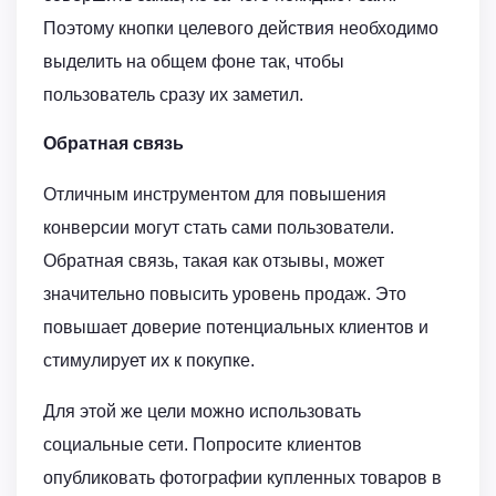
Поэтому кнопки целевого действия необходимо
выделить на общем фоне так, чтобы
пользователь сразу их заметил.
Обратная связь
Отличным инструментом для повышения
конверсии могут стать сами пользователи.
Обратная связь, такая как отзывы, может
значительно повысить уровень продаж. Это
повышает доверие потенциальных клиентов и
стимулирует их к покупке.
Для этой же цели можно использовать
социальные сети. Попросите клиентов
опубликовать фотографии купленных товаров в