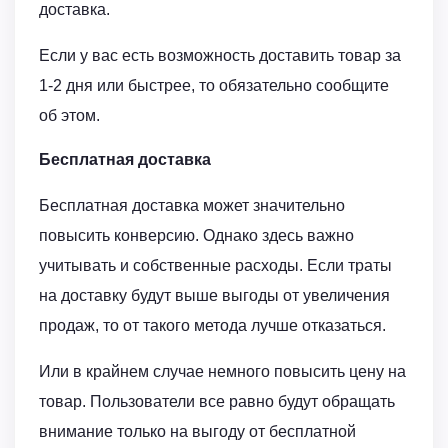
доставка.
Если у вас есть возможность доставить товар за
1-2 дня или быстрее, то обязательно сообщите
об этом.
Бесплатная доставка
Бесплатная доставка может значительно
повысить конверсию. Однако здесь важно
учитывать и собственные расходы. Если траты
на доставку будут выше выгоды от увеличения
продаж, то от такого метода лучше отказаться.
Или в крайнем случае немного повысить цену на
товар. Пользователи все равно будут обращать
внимание только на выгоду от бесплатной