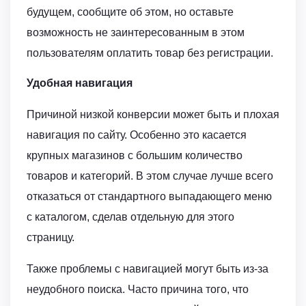
будущем, сообщите об этом, но оставьте
возможность не заинтересованным в этом
пользователям оплатить товар без регистрации.
Удобная навигация
Причиной низкой конверсии может быть и плохая
навигация по сайту. Особенно это касается
крупных магазинов с большим количество
товаров и категорий. В этом случае лучше всего
отказаться от стандартного выпадающего меню
с каталогом, сделав отдельную для этого
страницу.
Также проблемы с навигацией могут быть из-за
неудобного поиска. Часто причина того, что