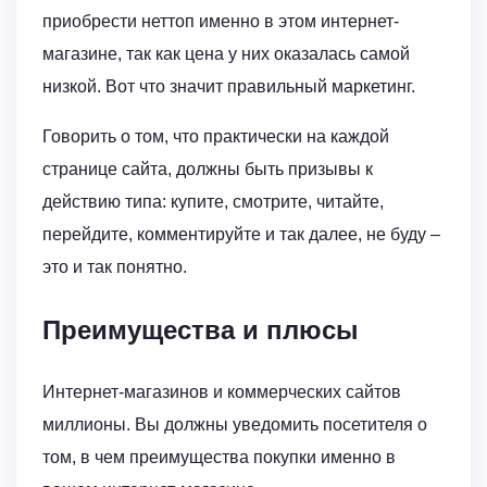
приобрести неттоп именно в этом интернет-
магазине, так как цена у них оказалась самой
низкой. Вот что значит правильный маркетинг.
Говорить о том, что практически на каждой
странице сайта, должны быть призывы к
действию типа: купите, смотрите, читайте,
перейдите, комментируйте и так далее, не буду –
это и так понятно.
Преимущества и плюсы
Интернет-магазинов и коммерческих сайтов
миллионы. Вы должны уведомить посетителя о
том, в чем преимущества покупки именно в