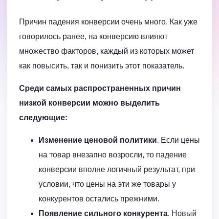
Причин падения конверсии очень много. Как уже
говорилось ранее, на конверсию влияют
множество факторов, каждый из которых может
как повысить, так и понизить этот показатель.
Среди самых распространенных причин
низкой конверсии можно выделить
следующие:
Изменение ценовой политики
. Если цены
на товар внезапно возросли, то падение
конверсии вполне логичный результат, при
условии, что цены на эти же товары у
конкурентов остались прежними.
Появление сильного конкурента
. Новый