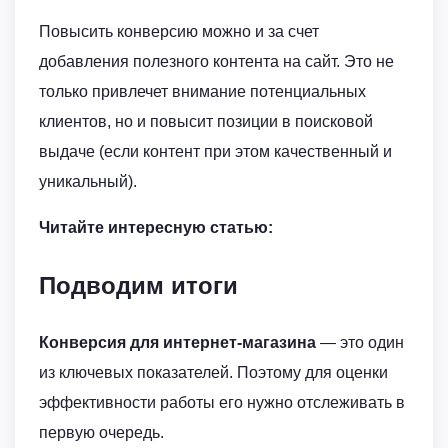
Повысить конверсию можно и за счет
добавления полезного контента на сайт. Это не
только привлечет внимание потенциальных
клиентов, но и повысит позиции в поисковой
выдаче (если контент при этом качественный и
уникальный).
Читайте интересную статью:
Подводим итоги
Конверсия для интернет-магазина
— это один
из ключевых показателей. Поэтому для оценки
эффективности работы его нужно отслеживать в
первую очередь.