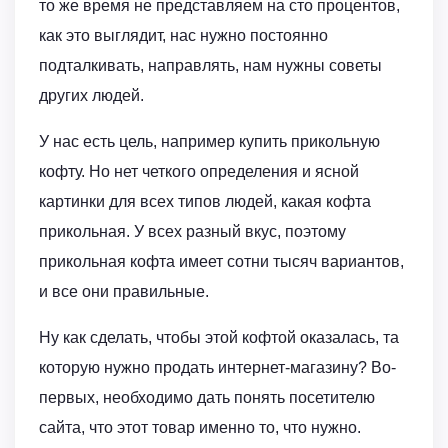
то же время не представляем на сто процентов,
как это выглядит, нас нужно постоянно
подталкивать, направлять, нам нужны советы
других людей.
У нас есть цель, например купить прикольную
кофту. Но нет четкого определения и ясной
картинки для всех типов людей, какая кофта
прикольная. У всех разный вкус, поэтому
прикольная кофта имеет сотни тысяч вариантов,
и все они правильные.
Ну как сделать, чтобы этой кофтой оказалась, та
которую нужно продать интернет-магазину? Во-
первых, необходимо дать понять посетителю
сайта, что этот товар именно то, что нужно.