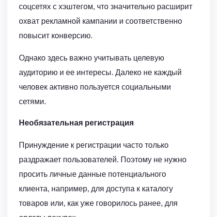
соцсетях с хэштегом, что значительно расширит
охват рекламной кампании и соответственно
повысит конверсию.
Однако здесь важно учитывать целевую
аудиторию и ее интересы. Далеко не каждый
человек активно пользуется социальными
сетями.
Необязательная регистрация
Принуждение к регистрации часто только
раздражает пользователей. Поэтому не нужно
просить личные данные потенциального
клиента, например, для доступа к каталогу
товаров или, как уже говорилось ранее, для