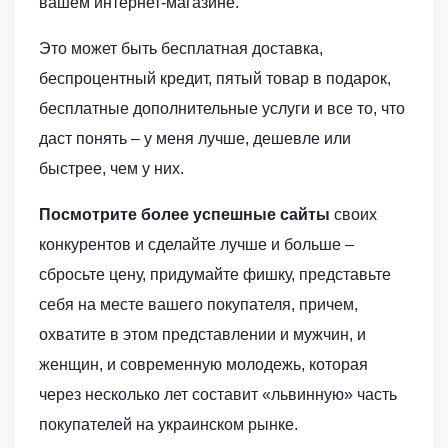
вашем интернет-магазине.
Это может быть бесплатная доставка,
беспроцентный кредит, пятый товар в подарок,
бесплатные дополнительные услуги и все то, что
даст понять – у меня лучше, дешевле или
быстрее, чем у них.
Посмотрите более успешные сайты
своих
конкурентов и сделайте лучше и больше –
сбросьте цену, придумайте фишку, представьте
себя на месте вашего покупателя, причем,
охватите в этом представлении и мужчин, и
женщин, и современную молодежь, которая
через несколько лет составит «львинную» часть
покупателей на украинском рынке.