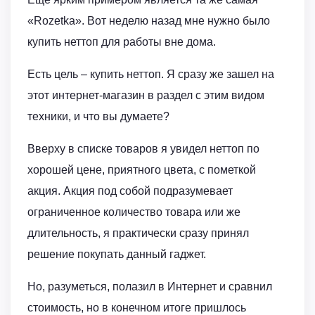
«Rozetka». Вот неделю назад мне нужно было
купить неттоп для работы вне дома.
Есть цель – купить неттоп. Я сразу же зашел на
этот интернет-магазин в раздел с этим видом
техники, и что вы думаете?
Вверху в списке товаров я увидел неттоп по
хорошей цене, приятного цвета, с пометкой
акция. Акция под собой подразумевает
ограниченное количество товара или же
длительность, я практически сразу принял
решение покупать данный гаджет.
Но, разуметься, полазил в Интернет и сравнил
стоимость, но в конечном итоге пришлось