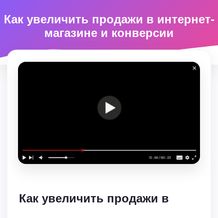
Как увеличить продажи в интернет-
магазине и конверсии
Как увеличить продажи в