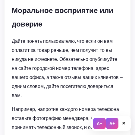
Моральное восприятие или
доверие
Дайте понять пользователю, что если он вам
оплатит за товар раньше, чем получит, то вы
никуда не исчезнете. Обязательно опубликуйте
на сайте городской номер телефона, адрес
вашего офиса, а также отзывы ваших клиентов –
одним словом, дайте посетителю довериться
вам.
Например, напротив каждого номера телефона
вставьте фотографию менеджера, который будет
×
A−
A+
принимать телефонный звонок, и обязательно