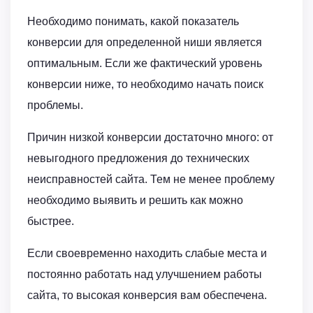
Необходимо понимать, какой показатель
конверсии для определенной ниши является
оптимальным. Если же фактический уровень
конверсии ниже, то необходимо начать поиск
проблемы.
Причин низкой конверсии достаточно много: от
невыгодного предложения до технических
неисправностей сайта. Тем не менее проблему
необходимо выявить и решить как можно
быстрее.
Если своевременно находить слабые места и
постоянно работать над улучшением работы
сайта, то высокая конверсия вам обеспечена.