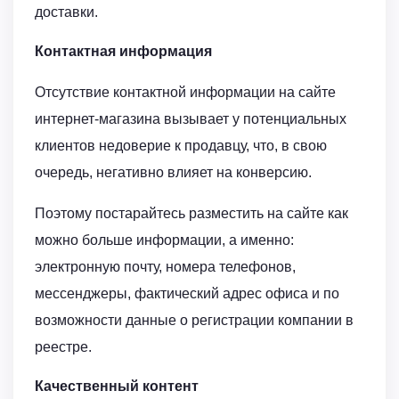
доставки.
Контактная информация
Отсутствие контактной информации на сайте
интернет-магазина вызывает у потенциальных
клиентов недоверие к продавцу, что, в свою
очередь, негативно влияет на конверсию.
Поэтому постарайтесь разместить на сайте как
можно больше информации, а именно:
электронную почту, номера телефонов,
мессенджеры, фактический адрес офиса и по
возможности данные о регистрации компании в
реестре.
Качественный контент