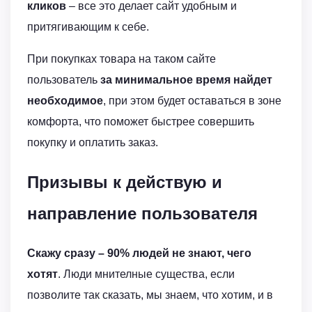
кликов
– все это делает сайт удобным и
притягивающим к себе.
При покупках товара на таком сайте
пользователь
за минимальное время найдет
необходимое
, при этом будет оставаться в зоне
комфорта, что поможет быстрее совершить
покупку и оплатить заказ.
Призывы к действую и
направление пользователя
Скажу сразу – 90% людей не знают, чего
хотят
. Люди мнителные существа, если
позволите так сказать, мы знаем, что хотим, и в