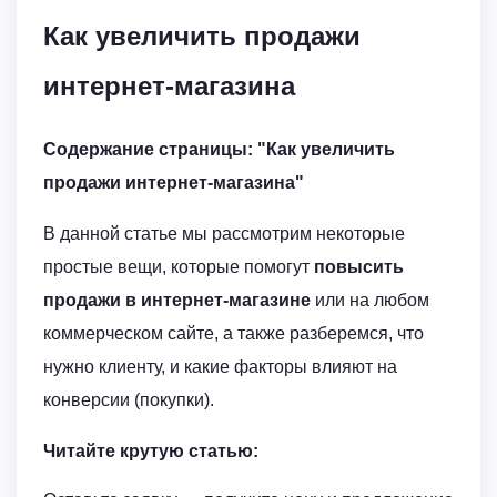
Как увеличить продажи
интернет-магазина
Содержание страницы: "Как увеличить
продажи интернет-магазина"
В данной статье мы рассмотрим некоторые
простые вещи, которые помогут
повысить
продажи в интернет-магазине
или на любом
коммерческом сайте, а также разберемся, что
нужно клиенту, и какие факторы влияют на
конверсии (покупки).
Читайте крутую статью: