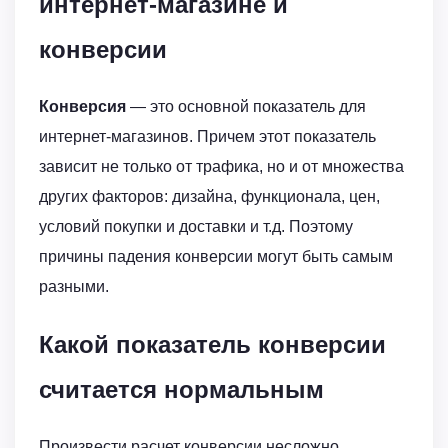
интернет-магазине и
конверсии
Конверсия
— это основной показатель для
интернет-магазинов. Причем этот показатель
зависит не только от трафика, но и от множества
других факторов: дизайна, функционала, цен,
условий покупки и доставки и т.д. Поэтому
причины падения конверсии могут быть самым
разными.
Какой показатель конверсии
считается нормальным
Произвести расчет конверсии несложно.