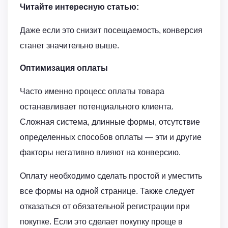
Читайте интересную статью:
Даже если это снизит посещаемость, конверсия
станет значительно выше.
Оптимизация оплаты
Часто именно процесс оплаты товара
останавливает потенциального клиента.
Сложная система, длинные формы, отсутствие
определенных способов оплаты — эти и другие
факторы негативно влияют на конверсию.
Оплату необходимо сделать простой и уместить
все формы на одной странице. Также следует
отказаться от обязательной регистрации при
покупке. Если это сделает покупку проще в