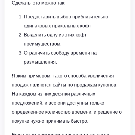
Сделать, это можно так:
Предоставить выбор приблизительно
одинаковых прикольных кофт.
Выделить одну из этих кофт
преимуществом.
Ограничить свободу времени на
размышления.
Ярким примером, такого способа увеличения
продаж являются сайты по продажам купонов.
На каждом из них десятки различных
предложений, и все они доступны только
определенное количество времени, и решение о
покупке нужно принимать быстро.
Еще ярким примером является та же самая