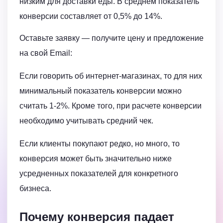
низким для доставки еды. В среднем показатель
конверсии составляет от 0,5% до 14%.
Оставьте заявку — получите цену и предложение
на свой Email:
Если говорить об интернет-магазинах, то для них
минимальный показатель конверсии можно
считать 1-2%. Кроме того, при расчете конверсии
необходимо учитывать средний чек.
Если клиенты покупают редко, но много, то
конверсия может быть значительно ниже
усредненных показателей для конкретного
бизнеса.
Почему конверсия падает