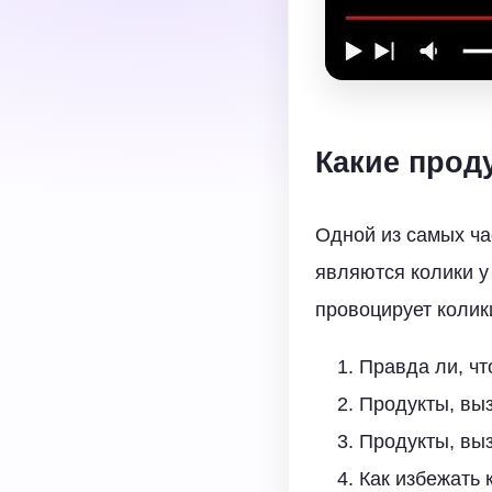
Какие прод
Одной из самых ча
являются колики у
провоцирует колик
Правда ли, ч
Продукты, вы
Продукты, вы
Как избежать 