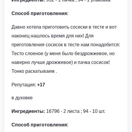
Способ приготовления:
Давно хотела приготовить сосиски в тесте и вот
наконец нашлось время для них! Для
приготовления сосисок в тесте нам понадобится:
Тесто слоеное (у меня было бездрожжевое, но
наверно лучше дрожжевое) и пачка сосисок!
Тонко раскатываем .
Репутация:
+17
в духовке
Ингредиенты:
16796 - 2 листа ; 94 - 10 шт.
Способ приготовления: