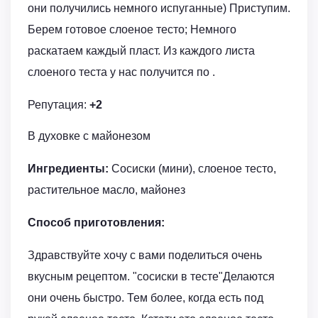
они получились немного испуганные) Приступим.
Берем готовое слоеное тесто; Немного
раскатаем каждый пласт. Из каждого листа
слоеного теста у нас получится по .
Репутация:
+2
В духовке с майонезом
Ингредиенты:
Сосиски (мини), слоеное тесто,
растительное масло, майонез
Способ приготовления:
Здравствуйте хочу с вами поделиться очень
вкусным рецептом. "сосиски в тесте"Делаются
они очень быстро. Тем более, когда есть под