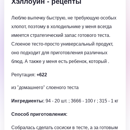
Хэллоуин
- рецепты
Люблю выпечку быструю, не требующую особых
хлопот, поэтому в холодильнике у меня всегда
имеется стратегический запас готового теста.
Слоеное тесто-просто универсальный продукт,
оно подходит для приготовления различных
блюд. А также у меня есть ребенок, который .
Репутация:
+622
из "домашнего" слоеного теста
Ингредиенты:
94 - 20 шт. ; 3666 - 100 г ; 315 - 1 кг
Способ приготовления:
Собралась сделать сосиски в тесте, а за готовым