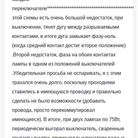
переключателе****************************************************
этой схемы есть очень большой недостаток, при
выключении, тянет дугу между разрываемыми
контактами, в итоге дуга замыкает фазу-ноль
(когда средний контакт достиг второе положение)
.Второй недостаток, фаза на обоих контактах
лампы в одном из положений выключателей
.Убедительная просьба не оспаривать, я с этим
трахался очень долго, поскольку проходняки
ставились в имеющуюся проводку и правильно
сделать не было возможности (добавить
провода, просто перекоммутировал
имеющиеся). В итоге, при двух лампах по 75Вт,
периодически выгорал выключатель, сваренные
контакты внутри, применял выключатели разных