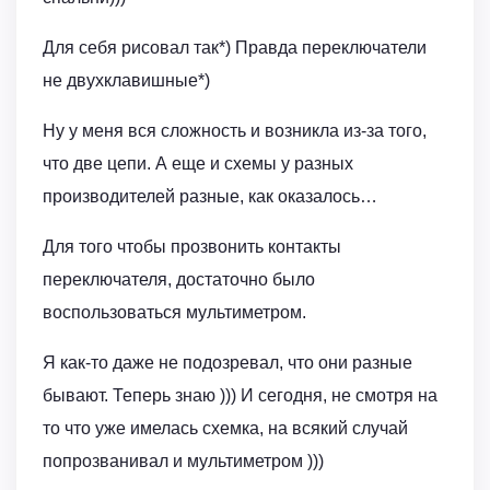
Для себя рисовал так*) Правда переключатели
не двухклавишные*)
Ну у меня вся сложность и возникла из-за того,
что две цепи. А еще и схемы у разных
производителей разные, как оказалось…
Для того чтобы прозвонить контакты
переключателя, достаточно было
воспользоваться мультиметром.
Я как-то даже не подозревал, что они разные
бывают. Теперь знаю ))) И сегодня, не смотря на
то что уже имелась схемка, на всякий случай
попрозванивал и мультиметром )))