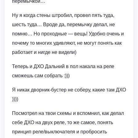
перемычкой…
Ну я когда стены штробил, провел пять туда,
шесть туда… Вроде да, перемычку делал, не
помню… Но проходные — вещь! Удобно очень и
почему то многих удивляют, не могут понять как
работает и нигде не видели)
Теперь и ДХО Дальний в пол накала на реле
сможешь сам собрать :)))
Я никак дворник-бустер не соберу, какие там ДХО
))))
Посмотрел на твои схемы и вспомнил, как делал
себе ДХО на двух реле, то же самое, понять
принцип реле/выключателя и пробросить