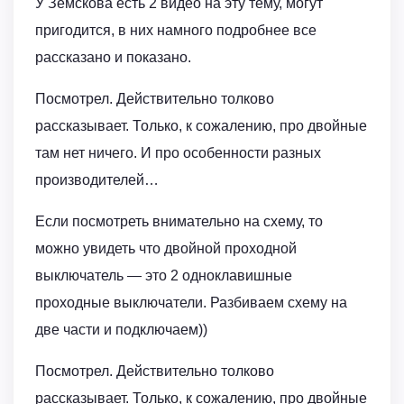
У Земскова есть 2 видео на эту тему, могут
пригодится, в них намного подробнее все
рассказано и показано.
Посмотрел. Действительно толково
рассказывает. Только, к сожалению, про двойные
там нет ничего. И про особенности разных
производителей…
Если посмотреть внимательно на схему, то
можно увидеть что двойной проходной
выключатель — это 2 одноклавишные
проходные выключатели. Разбиваем схему на
две части и подключаем))
Посмотрел. Действительно толково
рассказывает. Только, к сожалению, про двойные