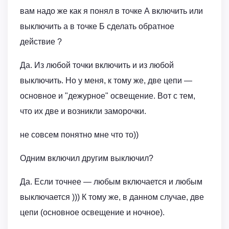
вам надо же как я понял в точке А включить или
выключить а в точке Б сделать обратное
действие ?
Да. Из любой точки включить и из любой
выключить. Но у меня, к тому же, две цепи —
основное и "дежурное" освещение. Вот с тем,
что их две и возникли заморочки.
не совсем понятно мне что то))
Одним включил другим выключил?
Да. Если точнее — любым включается и любым
выключается ))) К тому же, в данном случае, две
цепи (основное освещение и ночное).