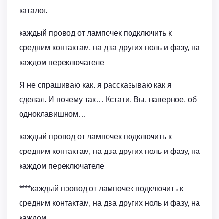
каталог.
каждый провод от лампочек подключить к
средним контактам, на два других ноль и фазу, на
каждом переключателе
Я не спрашиваю как, я рассказываю как я
сделал. И почему так… Кстати, Вы, наверное, об
одноклавишном…
каждый провод от лампочек подключить к
средним контактам, на два других ноль и фазу, на
каждом переключателе
****каждый провод от лампочек подключить к
средним контактам, на два других ноль и фазу, на
каждом