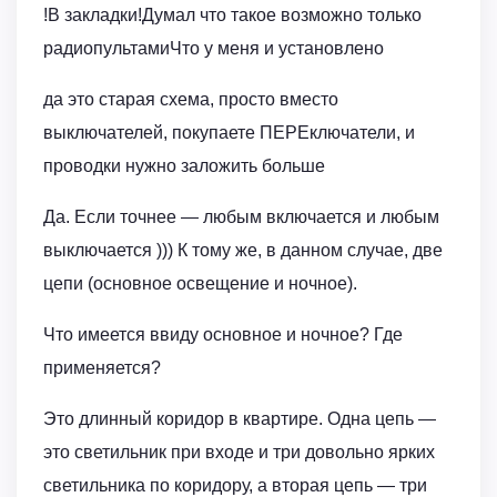
!В закладки!Думал что такое возможно только
радиопультамиЧто у меня и установлено
да это старая схема, просто вместо
выключателей, покупаете ПЕРЕключатели, и
проводки нужно заложить больше
Да. Если точнее — любым включается и любым
выключается ))) К тому же, в данном случае, две
цепи (основное освещение и ночное).
Что имеется ввиду основное и ночное? Где
применяется?
Это длинный коридор в квартире. Одна цепь —
это светильник при входе и три довольно ярких
светильника по коридору, а вторая цепь — три