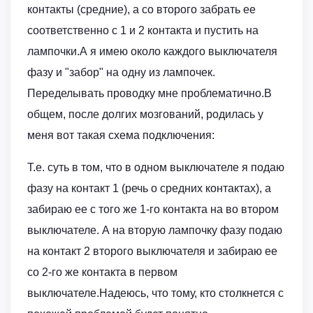
контакты (средние), а со второго забрать ее
соответственно с 1 и 2 контакта и пустить на
лампочки.А я имею около каждого выключателя
фазу и "забор" на одну из лампочек.
Переделывать проводку мне проблематично.В
общем, после долгих мозгований, родилась у
меня вот такая схема подключения:
Т.е. суть в том, что в одном выключателе я подаю
фазу на контакт 1 (речь о средних контактах), а
забираю ее с того же 1-го контакта на во втором
выключателе. А на вторую лампочку фазу подаю
на контакт 2 второго выключателя и забираю ее
со 2-го же контакта в первом
выключателе.Надеюсь, что тому, кто столкнется с