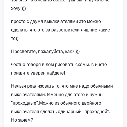
хочу )))
просто с двумя выключателями это можно
сделать, что это за разветвители лишние какие
то))
Просветите, пожалуйста, как? )))
честно говоря в лом рисовать схемы. в инете
поищите уверен найдете!
Нельзя реализовать то, что мне надо обычными
выключателями. Именно для этого и нужны
"проходные".Можно из обычного двойного
выключателя сделать одинарный "проходной".
Но зачем?