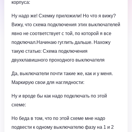
корпуса:
Ну надо же! Схемку приложили! Но что я вижу?
Вижу, что схема подключения этих выключателей
явно не соответствует с той, по которой я все
подключал.Начинаю гуглить дальше. Нахожу
такую статью: Cхема подключения
двухклавишного проходного выключателя
Да, выключатели почти такие же, как и у меня.
Маркирую свои для наглядности:
Ну и вроде бы как надо подключать по этой
схеме:
Но беда в том, что по этой схеме мне надо
подвести к одному выключателю фазу на 1 и 2