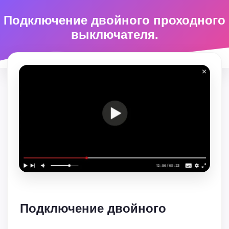
Подключение двойного проходного
выключателя.
Подключение двойного