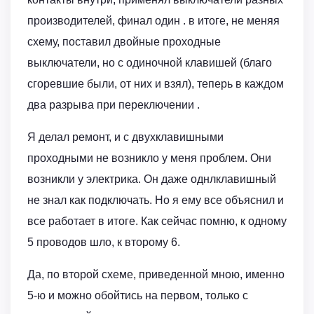
производителей, финал один . в итоге, не меняя
схему, поставил двойные проходные
выключатели, но с одиночной клавишей (благо
сгоревшие были, от них и взял), теперь в каждом
два разрыва при переключении .
Я делал ремонт, и с двухклавишными
проходными не возникло у меня проблем. Они
возникли у электрика. Он даже однлклавишный
не знал как подключать. Но я ему все объяснил и
все работает в итоге. Как сейчас помню, к одному
5 проводов шло, к второму 6.
Да, по второй схеме, приведенной мною, именно
5-ю и можно обойтись на первом, только с