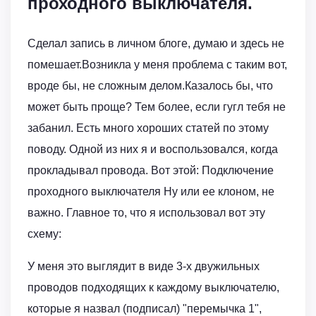
проходного выключателя.
Сделал запись в личном блоге, думаю и здесь не
помешает.Возникла у меня проблема с таким вот,
вроде бы, не сложным делом.Казалось бы, что
может быть проще? Тем более, если гугл тебя не
забанил. Есть много хороших статей по этому
поводу. Одной из них я и воспользовался, когда
прокладывал провода. Вот этой: Подключение
проходного выключателя Ну или ее клоном, не
важно. Главное то, что я использовал вот эту
схему:
У меня это выглядит в виде 3-х двужильных
проводов подходящих к каждому выключателю,
которые я назвал (подписал) "перемычка 1",