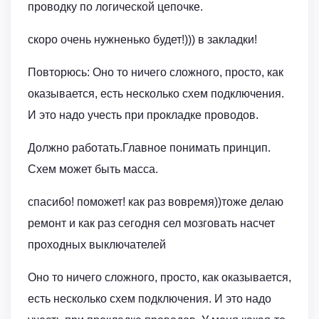
проводку по логической цепочке.
скоро очень нужненько будет!))) в закладки!
Повторюсь: Оно то ничего сложного, просто, как
оказывается, есть несколько схем подключения.
И это надо учесть при прокладке проводов.
Должно работать.Главное понимать принцип.
Схем может быть масса.
спасибо! поможет! как раз вовремя))тоже делаю
ремонт и как раз сегодня сел мозговать насчет
проходных выключателей
Оно то ничего сложного, просто, как оказывается,
есть несколько схем подключения. И это надо