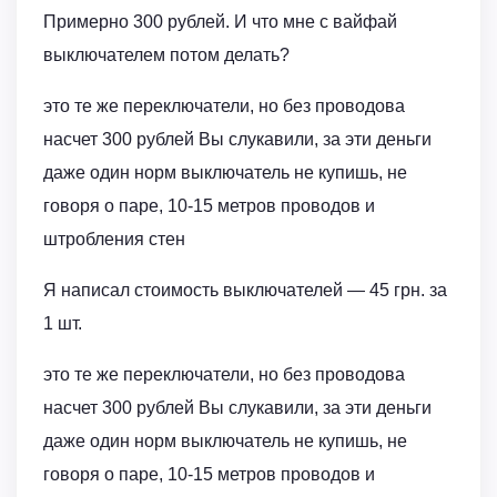
Примерно 300 рублей. И что мне с вайфай
выключателем потом делать?
это те же переключатели, но без проводова
насчет 300 рублей Вы слукавили, за эти деньги
даже один норм выключатель не купишь, не
говоря о паре, 10-15 метров проводов и
штробления стен
Я написал стоимость выключателей — 45 грн. за
1 шт.
это те же переключатели, но без проводова
насчет 300 рублей Вы слукавили, за эти деньги
даже один норм выключатель не купишь, не
говоря о паре, 10-15 метров проводов и