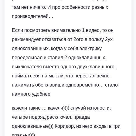
там нет ничего. И про особенности разных
производителей…
Если посмотреть внимательно 1 видео, то он
рекомендует отказаться от 2ого в пользу 2ух
одноклавишных. когда у себя электрику
переделывал и ставил 2 одноклавишных
выключателя вместо одного двухклавишного,
поймал себя на мысли, что перестал вечно
нажимать обе клавиши одновременно… стало
намного удобнее
качели такие … качели)))) случай из юности,
четыре подряд расключал, правда
одноклавишные))) Коридор, из него входы в три
спальни)))