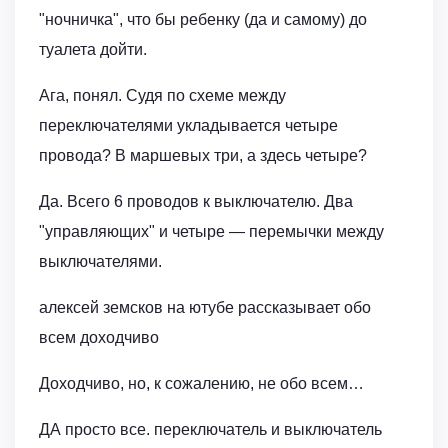
"ночничка", что бы ребенку (да и самому) до
туалета дойти.
Ага, понял. Судя по схеме между
переключателями укладывается четыре
провода? В маршевых три, а здесь четыре?
Да. Всего 6 проводов к выключателю. Два
"управляющих" и четыре — перемычки между
выключателями.
алексей земсков на ютубе рассказывает обо
всем доходчиво
Доходчиво, но, к сожалению, не обо всем…
ДА просто все. переключатель и выключатель