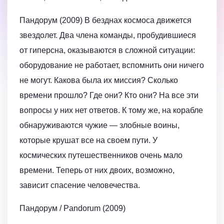
Пандорум (2009) В безднах космоса движется
звездолет. Два члена команды, пробудившиеся
от гиперсна, оказываются в сложной ситуации:
оборудование не работает, вспомнить они ничего
не могут. Какова была их миссия? Сколько
времени прошло? Где они? Кто они? На все эти
вопросы у них нет ответов. К тому же, на корабле
обнаруживаются чужие — злобные воины,
которые крушат все на своем пути. У
космических путешественников очень мало
времени. Теперь от них двоих, возможно,
зависит спасение человечества.
Пандорум / Pandorum (2009)