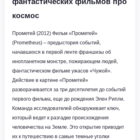
фантастических фильмов про
космос
Прометей (2012) Фильм «Прометей»
(Prometheus) – предыстория событий,
начавшихся в первой ленте франшизы об
инопланетном монстре, пожирающем людей,
фантастическом фильме ужасов «Чужой».
Действие в картине «Прометей»
разворачивается за три десятилетия до событий
первого фильма, еще до рождения Элен Рипли.
Команда исследователей обнаруживает ключ,
который ведет к разгадке происхождения
человечества на Земле. Это открытие приводит
их к путешествию в самые темные уголки