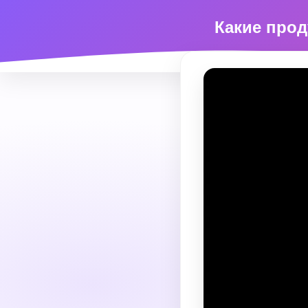
Какие прод