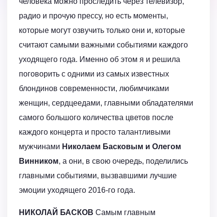
человека можно проследить через телевизор,
радио и прочую прессу, но есть моменты,
которые могут озвучить только они и, которые
считают самыми важными событиями каждого
уходящего года. Именно об этом я и решила
поговорить с одними из самых известных
блондинов современности, любимчиками
женщин, сердцеедами, главными обладателями
самого большого количества цветов после
каждого концерта и просто талантливыми
мужчинами
Николаем Басковым и Олегом
Винником
, а они, в свою очередь, поделились
главными событиями, вызвавшими лучшие
эмоции уходящего 2016-го года.
НИКОЛАЙ БАСКОВ
Самым главным