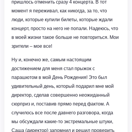
пришлось отменить сразу 4 концерта. В тот
момент я переживал, как никогда, за то, что
люди, которые купили билеты, которые ждали
концерт, просто на него не попали. Надеюсь, что
в моей жизни такое больше не повториться. Мои
зрители – мое все!
Ну и, конечно же, самым настоящим
достижением для меня стал прыжок с
парашютом в мой День Рождения! Это был
удивительный день, который подарил мне мой
директор, сделав совершенно неожиданный
сюрприз и, поставив прямо перед фактом. А
случилось все после давнего разговора, когда
мы обсуждали какие-то экстремальные штуки,
Саша (директор) запомнил и решил проверить