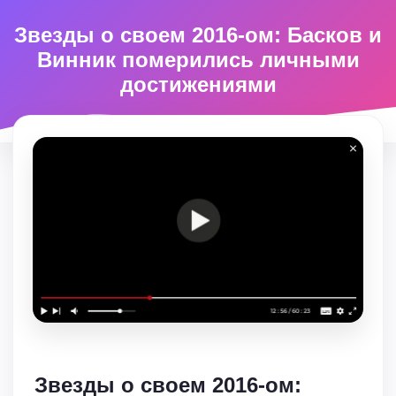
Звезды о своем 2016-ом: Басков и
Винник померились личными
достижениями
Звезды о своем 2016-ом: