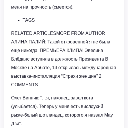
меня на прочность (смеется).
TAGS
RELATED ARTICLESMORE FROM AUTHOR
АЛИНА ПАЛИЙ: Такой откровенной я не была
еще никогда. ПРЕМЬЕРА КЛИПА! Эвелина
Блёданс вступила в должность Президента В
Москве на Арбате, 13 открылась международная
выставка-инсталляция “Страхи женщин” 2
COMMENTS
Олег Винник: “…я, наконец, завел кота
(улыбается). Теперь у меня есть вислоухий
рыже-белый шотландец, которого я назвал Мау
Дзи”.