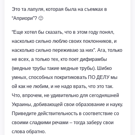
Это та лапуля, которая была на съемках в
“Априори”? 🙂
“Еще хотел бы сказать, что в этом году понял,
насколько сильно люблю своих поклонников, и
насколько сильно переживаю за них”. Ага, только
не всех, а только тех, кто поет дифирамбы
(медные трубы такие медные трубы). Шибко
умных, способных покритиковать ПО ДЕЛУ мы
ой как не любим, и не надо врать, что это так.
Что, впрочем, не удивительно для сегодняшней
Украины, добивающей свои образование и науку.
Приведите действительность в соответствие со
своими сладкими речами – тогда заберу свои
слова обратно.