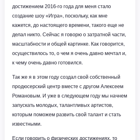
достижением 2016-го года для меня стало
создание шоу «Игра», поскольку, как мне
кажется, до настоящего времени, такого еще не
делал никто. Сейчас я говорю о затратной части,
масштабности и общей картинке. Как говорится,
осуществилось то, о чем я очень давно мечтал и,
к чему очень давно готовился.
Так же я в этом году создал свой собственный
продюсерский центр вместе с другом Алексеем
Романовым. И уже в следующем году мы начнем
запускать молодых, талантливых артистов,
которым поможем развить свой талант и стать
известными.
Если говорить о физических достижениях, то