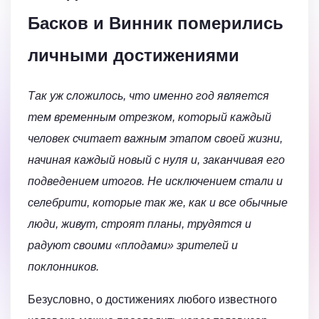
Басков и Винник померились
личными достижениями
Так уж сложилось, что именно год является
тем временным отрезком, который каждый
человек считает важным этапом своей жизни,
начиная каждый новый с нуля и, заканчивая его
подведением итогов. Не исключением стали и
селебрити, которые так же, как и все обычные
люди, живут, строят планы, трудятся и
радуют своими «плодами» зрителей и
поклонников.
Безусловно, о достижениях любого известного