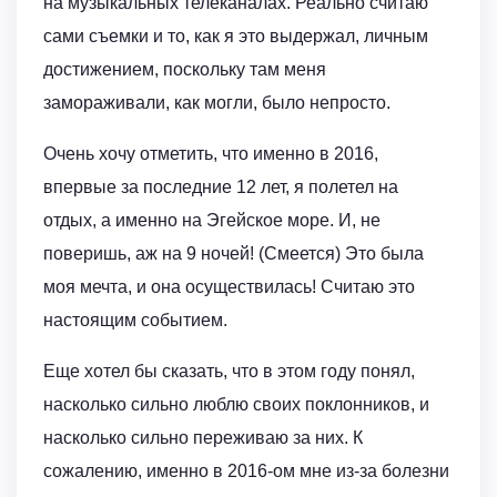
на музыкальных телеканалах. Реально считаю
сами съемки и то, как я это выдержал, личным
достижением, поскольку там меня
замораживали, как могли, было непросто.
Очень хочу отметить, что именно в 2016,
впервые за последние 12 лет, я полетел на
отдых, а именно на Эгейское море. И, не
поверишь, аж на 9 ночей! (Смеется) Это была
моя мечта, и она осуществилась! Считаю это
настоящим событием.
Еще хотел бы сказать, что в этом году понял,
насколько сильно люблю своих поклонников, и
насколько сильно переживаю за них. К
сожалению, именно в 2016-ом мне из-за болезни