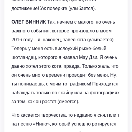
достижение! Уж поверьте (улыбается).
ОЛЕГ ВИННИК
Так, начнем с малого, но очень
важного события, которое произошло в моем
2016 году – я, наконец, завел кота (улыбается).
Теперь у меня есть вислоухий рыже-белый
шотландец, которого я назвал Мау Дзи. Я очень
давно хотел этого кота, правда. Только жаль, что
он очень много времени проводит без меня. Ну,
ты понимаешь, с моим то графиком! Приходится
наблюдать только по скайпу или на фотографиях
за тем, как он растет (смеется).
Что касается творчества, то недавно я снял клип
на песню «Нино», который успешно ротируется