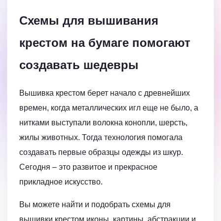
Схемы для вышивания
крестом на бумаге помогают
создавать шедевры
Вышивка крестом берет начало с древнейших
времен, когда металлических игл еще не было, а
нитками выступали волокна конопли, шерсть,
жилы животных. Тогда технология помогала
создавать первые образцы одежды из шкур.
Сегодня – это развитое и прекрасное
прикладное искусство.
Вы можете найти и подобрать схемы для
вышивки крестом иконы, картины, абстракции и