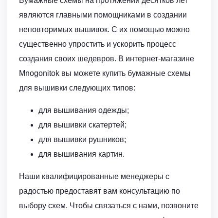
Бумажные схемы на протяжении десятков лет
являются главными помощниками в создании
неповторимых вышивок. С их помощью можно
существенно упростить и ускорить процесс
создания своих шедевров. В интернет-магазине
Mnogonitok вы можете купить бумажные схемы
для вышивки следующих типов:
для вышивания одежды;
для вышивки скатертей;
для вышивки рушников;
для вышивания картин.
Наши квалифицированные менеджеры с
радостью предоставят вам консультацию по
выбору схем. Чтобы связаться с нами, позвоните