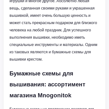
игрушки и многое другое. Абсолютно любая
вещь, сделанная своими руками и украшенная
вышивкой, имеет очень большую ценность и
может стать прекрасным подарком для близкого
человека на любой праздник. Для успешного
выполнения вышивки, необходимо иметь
специальные инструменты и материалы. Одним
из таковых являются и бумажные схемы для
вышивки крестом.
Бумажные схемы для
вышивания: ассортимент
магазина Mnogonitok