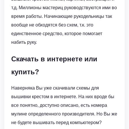
т.д. Миллионы мастериц руководствуются ими во
время работы. Начинающие рукодельницы так
вообще не обходятся без схем, т.к. это
единственное средство, которое помогает
набить руку.
Скачать в интернете или
купить?
Наверняка Вы уже скачивали схемы для
вышивки крестом в интернете. На них вроде бы
все понятно, доступно описано, есть номера
мулине определенного производителя. Но Вы же
не будете вышивать перед компьютером?