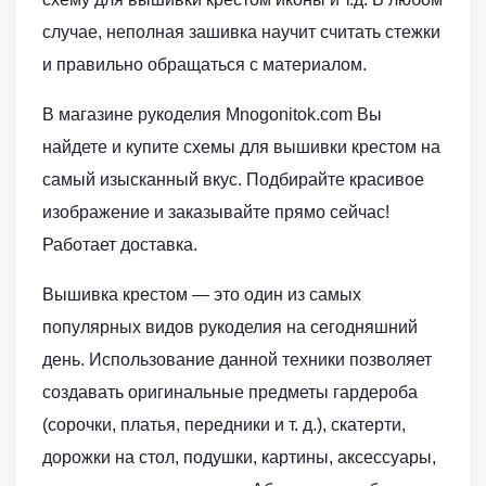
случае, неполная зашивка научит считать стежки
и правильно обращаться с материалом.
В магазине рукоделия Mnogonitok.com Вы
найдете и купите схемы для вышивки крестом на
самый изысканный вкус. Подбирайте красивое
изображение и заказывайте прямо сейчас!
Работает доставка.
Вышивка крестом — это один из самых
популярных видов рукоделия на сегодняшний
день. Использование данной техники позволяет
создавать оригинальные предметы гардероба
(сорочки, платья, передники и т. д.), скатерти,
дорожки на стол, подушки, картины, аксессуары,