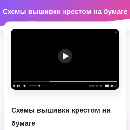
Схемы вышивки крестом на бумаге
Схемы вышивки крестом на
бумаге