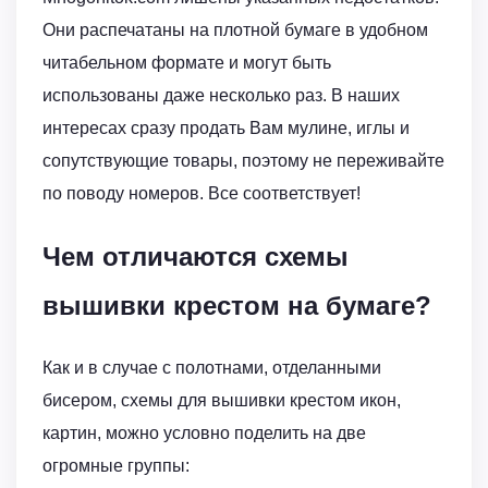
Они распечатаны на плотной бумаге в удобном
читабельном формате и могут быть
использованы даже несколько раз. В наших
интересах сразу продать Вам мулине, иглы и
сопутствующие товары, поэтому не переживайте
по поводу номеров. Все соответствует!
Чем отличаются схемы
вышивки крестом на бумаге?
Как и в случае с полотнами, отделанными
бисером, схемы для вышивки крестом икон,
картин, можно условно поделить на две
огромные группы: