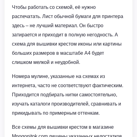
Чтобы работать со схемой, её нужно
распечатать. Лист обычной бумаги для принтера
здесь – не лучший материал. Он быстро
затирается и приходит в полную негодность. А
схема для вышивки крестом иконы или картины
больших размеров в масштабе А4 будет
слишком мелкой и неудобной.
Номера мулине, указанные на схемах из
интернета, часто не соответствуют фактическим.
Приходится подбирать нитки самостоятельно,
изучать каталоги производителей, сравнивать и
прикидывать по примерным оттенкам.
Все схемы для вышивки крестом в магазине
Mnogonitok.com лишены указанных недостатков.