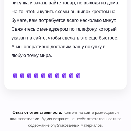
рисунка и заказывайте товар, не выходя из дома.
На то, чтобы купить схемы вышивок крестом на
бумаге, вам потребуется всего несколько минут.
Свяжитесь с менеджером по телефону, который
указан на сайте, чтобы сделать это еще быстрее.
А мы оперативно доставим вашу покупку в
любую точку мира.
📎
📎
📎
📎
📎
📎
📎
📎
📎
📎
Отказ от ответственности.
Контент на сайте размещается
пользователями. Администрация не несёт ответственности за
содержание опубликованных материалов.