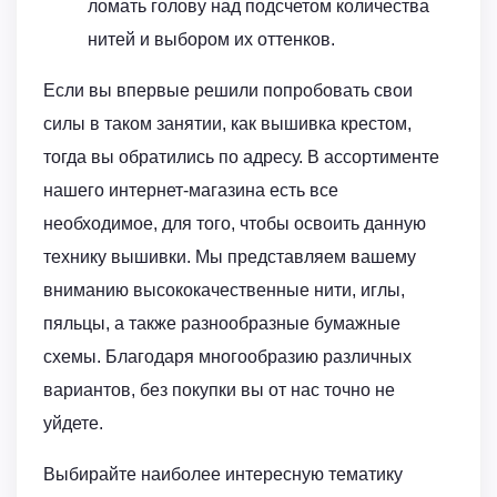
ломать голову над подсчетом количества
нитей и выбором их оттенков.
Если вы впервые решили попробовать свои
силы в таком занятии, как вышивка крестом,
тогда вы обратились по адресу. В ассортименте
нашего интернет-магазина есть все
необходимое, для того, чтобы освоить данную
технику вышивки. Мы представляем вашему
вниманию высококачественные нити, иглы,
пяльцы, а также разнообразные бумажные
схемы. Благодаря многообразию различных
вариантов, без покупки вы от нас точно не
уйдете.
Выбирайте наиболее интересную тематику