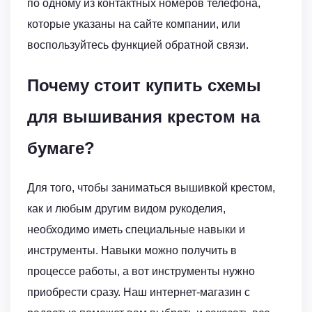
по одному из контактных номеров телефона,
которые указаны на сайте компании, или
воспользуйтесь функцией обратной связи.
Почему стоит купить схемы
для вышивания крестом на
бумаге?
Для того, чтобы заниматься вышивкой крестом,
как и любым другим видом рукоделия,
необходимо иметь специальные навыки и
инструменты. Навыки можно получить в
процессе работы, а вот инструменты нужно
приобрести сразу. Наш интернет-магазин с