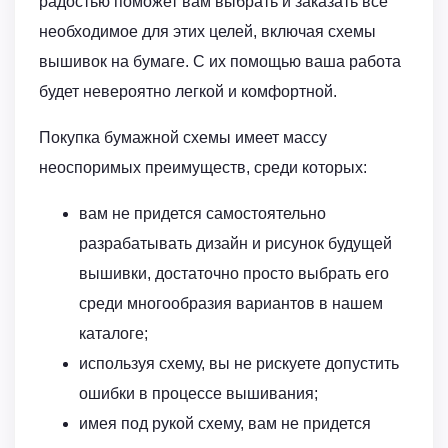
радостью поможет вам выбрать и заказать все
необходимое для этих целей, включая схемы
вышивок на бумаге. С их помощью ваша работа
будет невероятно легкой и комфортной.
Покупка бумажной схемы имеет массу
неоспоримых преимуществ, среди которых:
вам не придется самостоятельно
разрабатывать дизайн и рисунок будущей
вышивки, достаточно просто выбрать его
среди многообразия вариантов в нашем
каталоге;
используя схему, вы не рискуете допустить
ошибки в процессе вышивания;
имея под рукой схему, вам не придется