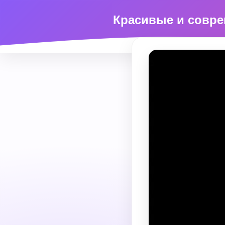
Красивые и совр