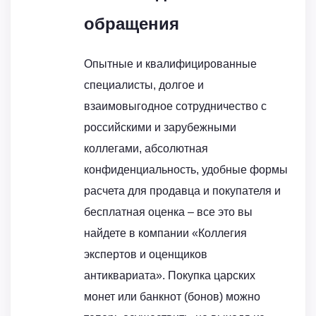
обращения
Опытные и квалифицированные
специалисты, долгое и
взаимовыгодное сотрудничество с
российскими и зарубежными
коллегами, абсолютная
конфиденциальность, удобные формы
расчета для продавца и покупателя и
бесплатная оценка – все это вы
найдете в компании «Коллегия
экспертов и оценщиков
антиквариата». Покупка царских
монет или банкнот (бонов) можно