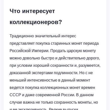
Что интересует
коллекционеров?
Традиционно значительный интерес
представляет покупка старинных монет периода
Российской Империи. Продать царскую монету
можно довольно быстро и действительно дорого,
при условии хорошей сохранности и, разумеется,
доказанной экспертами подлинности. Но с не
меньшей интенсивностью в данный момент
ведется покупка коллекционных монет времен
СССР и даже современной России. В данном
случае важна не только сохранность монеты, но
и ее эксклюзивность. Редкие выпуски,