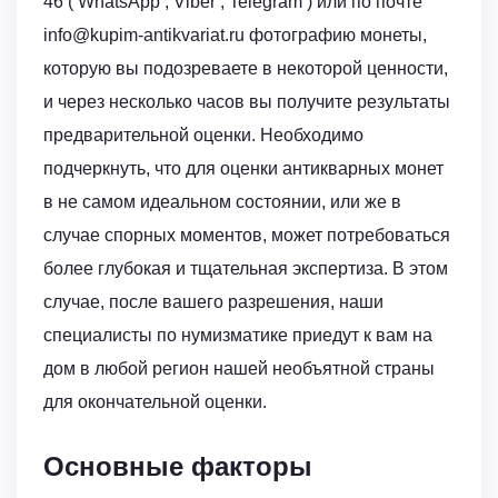
46 ( WhatsApp , Viber , Telegram ) или по почте
info@kupim-antikvariat.ru фотографию монеты,
которую вы подозреваете в некоторой ценности,
и через несколько часов вы получите результаты
предварительной оценки. Необходимо
подчеркнуть, что для оценки антикварных монет
в не самом идеальном состоянии, или же в
случае спорных моментов, может потребоваться
более глубокая и тщательная экспертиза. В этом
случае, после вашего разрешения, наши
специалисты по нумизматике приедут к вам на
дом в любой регион нашей необъятной страны
для окончательной оценки.
Основные факторы