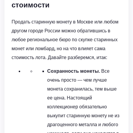
стоимости
Продать старинную монету в Москве или любом
другом городе России можно обратившись в
любое региональное бюро по скупке старинных
монет или ломбард, но на что влияет сама
стоимость лота. Давайте разберемся, итак:
Сохранность монеты.
Все
очень просто — чем лучше
монета сохранилась, тем выше
ее цена. Настоящий
коллекционер обязательно
выкупит старинную монету не из
драгоценного металла и любого