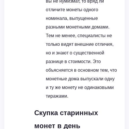
вы не нумизмат, то вряд ли
отличите монеты одного
номинала, выпущенные
разными монетными домами.
Тем не менее, специалисты не
только видят внешние отличия,
но и знают о существенной
разнице в стоимости. Это
объясняется в основном тем, что
монетные дома выпускали одну
и ту же монету не одинаковыми
тиражами.
Скупка старинных
монет в день