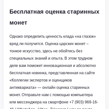
Бесплатная оценка старинных
монет
Однако определить ценность клада «на глазок»
вряд ли получится. Оценка царских монет –
тонкое искусство, здесь не обойтись без
специальных знаний и опыта. В этом трудном
деле вам поможет инновационная и абсолютно
бесплатная новинка, представленная на сайте
«Коллегии экспертов и оценщиков
антиквариата» — онлайн оценка старинных
монет. Отправьте нам с помощью компьютера
или мессенджера на смартфоне +7 (903) 969-16-