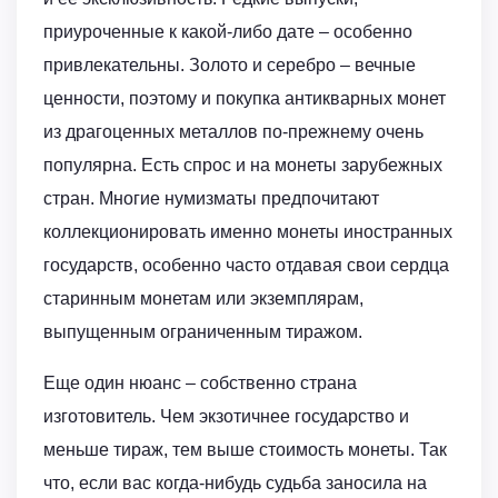
приуроченные к какой-либо дате – особенно
привлекательны. Золото и серебро – вечные
ценности, поэтому и покупка антикварных монет
из драгоценных металлов по-прежнему очень
популярна. Есть спрос и на монеты зарубежных
стран. Многие нумизматы предпочитают
коллекционировать именно монеты иностранных
государств, особенно часто отдавая свои сердца
старинным монетам или экземплярам,
выпущенным ограниченным тиражом.
Еще один нюанс – собственно страна
изготовитель. Чем экзотичнее государство и
меньше тираж, тем выше стоимость монеты. Так
что, если вас когда-нибудь судьба заносила на