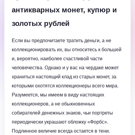
антикварных монет, купюр и
золотых рублей
Если вы предпочитаете тратить деньги, а не
коллекционировать их, вы относитесь к большей
и, вероятно, наиболее счастливой части
человечества. Однако и у вас на чердаке может
храниться настоящий клад из старых монет, за
которыми охотятся коллекционеры всего мира.
Разумеется, мы имеем в виду настоящих
коллекционеров, а не обыкновенных
собирателей денежных знаков, чьи портреты
периодически украшают обложку «Форбс».
Подлинное величие всегда остается в тени.