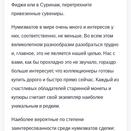
Фиджи или в Суринам, перетряхните
привезенные сувениры.
Нумизматов в мире очень много и интересов у
них, соответственно, не меньше. Во всем этом
великолепном разнообразии разобраться трудно
и, главное, это не является нашей целью. Нас с
вами, как бы прохладно это не звучало, гораздо
больше интересует, что коллекционеры готовы
купить дорого и быстро прямо сейчас. Каждый из
счастливых обладателей старинной монеты и
купюры считает свой экземпляр наиболее
уникальным и редким.
Наиболее вероятные по степени
заинтересованности среди нумизматов сделки: