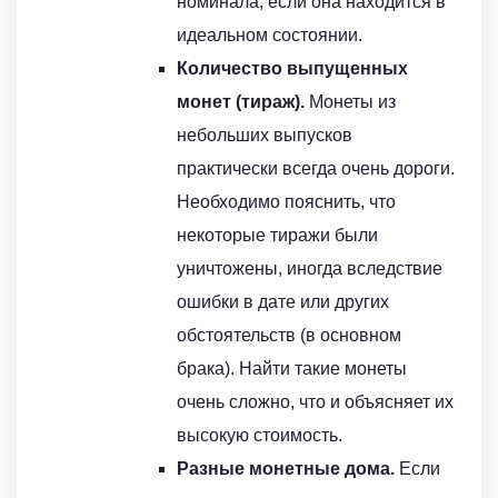
номинала, если она находится в
идеальном состоянии.
Количество выпущенных
монет (тираж).
Монеты из
небольших выпусков
практически всегда очень дороги.
Необходимо пояснить, что
некоторые тиражи были
уничтожены, иногда вследствие
ошибки в дате или других
обстоятельств (в основном
брака). Найти такие монеты
очень сложно, что и объясняет их
высокую стоимость.
Разные монетные дома.
Если