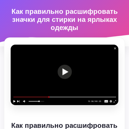
Как правильно расшифровать
значки для стирки на ярлыках
одежды
Как правильно расшифровать