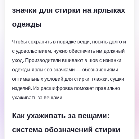
значки для стирки на ярлыках
одежды
Чтобы сохранить в порядке вещи, носить долго и
с удовольствием, нужно обеспечить им должный
уход. Производители вшивают в шов с изнанки
одежды ярлык со значками — обозначениями
оптимальных условий для стирки, глажки, сушки
изделий. Их расшифровка поможет правильно
ухаживать за вещами.
Как ухаживать за вещами:
система обозначений стирки