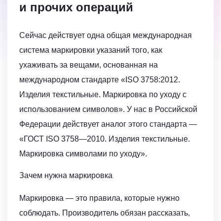
и прочих операций
Сейчас действует одна общая международная
система маркировки указаний того, как
ухаживать за вещами, основанная на
международном стандарте «ISO 3758:2012.
Изделия текстильные. Маркировка по уходу с
использованием символов». У нас в Российской
Федерации действует аналог этого стандарта —
«ГОСТ ISO 3758—2010. Изделия текстильные.
Маркировка символами по уходу».
Зачем нужна маркировка
Маркировка — это правила, которые нужно
соблюдать. Производитель обязан рассказать,