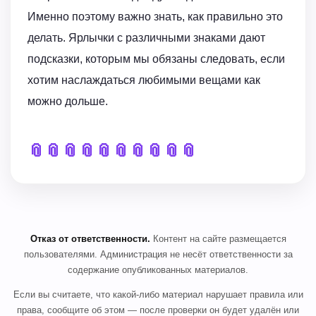
Именно поэтому важно знать, как правильно это
делать. Ярлычки с различными знаками дают
подсказки, которым мы обязаны следовать, если
хотим наслаждаться любимыми вещами как
можно дольше.
📎
📎
📎
📎
📎
📎
📎
📎
📎
📎
Отказ от ответственности.
Контент на сайте размещается
пользователями. Администрация не несёт ответственности за
содержание опубликованных материалов.
Если вы считаете, что какой-либо материал нарушает правила или
права, сообщите об этом — после проверки он будет удалён или