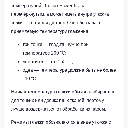
температурой. Значок может быть
перечёркнутым, а может иметь внутри утюжка
точки — от одной до трёх. Они обозначают
приемлемую температуру глажения:
три точки — гладить нужно при
температуре 200 °C;
две точки — это 150 °C;
одна — температура должна быть не более
110 °C.
Низкая температура глажки обычно выбирается
для тонких или деликатных тканей, поэтому
лучше воздержаться от обработки их паром.
Режимы глажки обозначаются в виде утюжка с