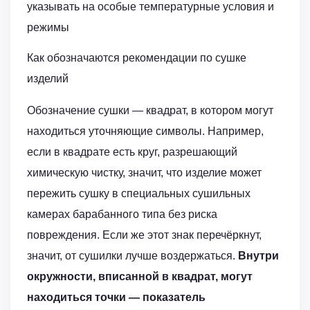
указывать на особые температурные условия и
режимы
Как обозначаются рекомендации по сушке
изделий
Обозначение сушки — квадрат, в котором могут
находиться уточняющие символы. Например,
если в квадрате есть круг, разрешающий
химическую чистку, значит, что изделие может
пережить сушку в специальных сушильных
камерах барабанного типа без риска
повреждения. Если же этот знак перечёркнут,
значит, от сушилки лучше воздержаться.
Внутри
окружности, вписанной в квадрат, могут
находиться точки — показатель