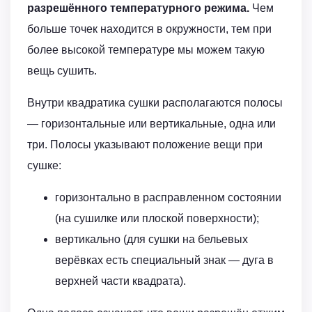
разрешённого температурного режима.
Чем
больше точек находится в окружности, тем при
более высокой температуре мы можем такую
вещь сушить.
Внутри квадратика сушки располагаются полосы
— горизонтальные или вертикальные, одна или
три. Полосы указывают положение вещи при
сушке:
горизонтально в расправленном состоянии
(на сушилке или плоской поверхности);
вертикально (для сушки на бельевых
верёвках есть специальный знак — дуга в
верхней части квадрата).