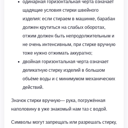
одинарная горизонтальная черта означает
щадящие условия стирки швейного
изделия: если стираем в машинке, барабан
должен крутиться на слабых оборотах,
отжим должен быть непродолжительным и
не очень интенсивным, при стирке вручную
тоже нужно отжимать аккуратно;
двойная горизонтальная черта означает
деликатную стирку изделий в большом
объёме воды и с минимумом механических
действий.
Значок стирки вручную— рука, погружённая
наполовину в уже знакомый нам таз с водой.
Символы могут запрещать или разрешать стирку,