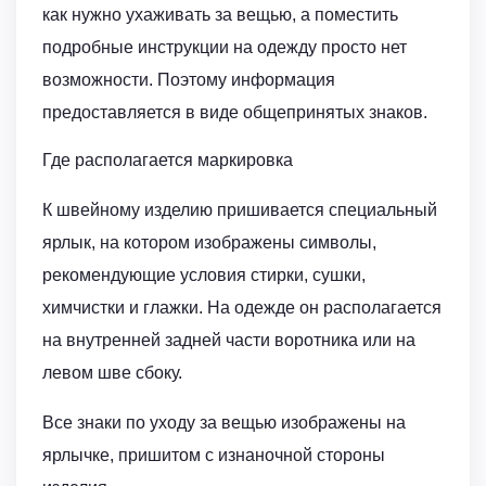
как нужно ухаживать за вещью, а поместить
подробные инструкции на одежду просто нет
возможности. Поэтому информация
предоставляется в виде общепринятых знаков.
Где располагается маркировка
К швейному изделию пришивается специальный
ярлык, на котором изображены символы,
рекомендующие условия стирки, сушки,
химчистки и глажки. На одежде он располагается
на внутренней задней части воротника или на
левом шве сбоку.
Все знаки по уходу за вещью изображены на
ярлычке, пришитом с изнаночной стороны