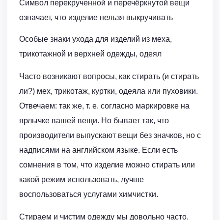
Символ перекрученной и перечёркнутой вещи
означает, что изделие нельзя выкручивать
Особые знаки ухода для изделий из меха,
трикотажной и верхней одежды, одеял
Часто возникают вопросы, как стирать (и стирать
ли?) мех, трикотаж, куртки, одеяла или пуховики.
Отвечаем: так же, т. е. согласно маркировке на
ярлычке вашей вещи. Но бывает так, что
производители выпускают вещи без значков, но с
надписями на английском языке. Если есть
сомнения в том, что изделие можно стирать или
какой режим использовать, лучше
воспользоваться услугами химчистки.
Стираем и чистим одежду мы довольно часто.