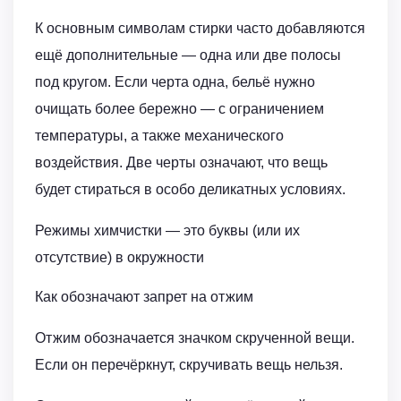
К основным символам стирки часто добавляются
ещё дополнительные — одна или две полосы
под кругом. Если черта одна, бельё нужно
очищать более бережно — с ограничением
температуры, а также механического
воздействия. Две черты означают, что вещь
будет стираться в особо деликатных условиях.
Режимы химчистки — это буквы (или их
отсутствие) в окружности
Как обозначают запрет на отжим
Отжим обозначается значком скрученной вещи.
Если он перечёркнут, скручивать вещь нельзя.