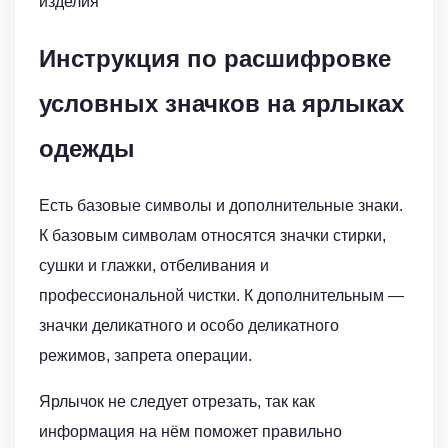
изделия
Инструкция по расшифровке
условных значков на ярлыках
одежды
Есть базовые символы и дополнительные знаки.
К базовым символам относятся значки стирки,
сушки и глажки, отбеливания и
профессиональной чистки. К дополнительным —
значки деликатного и особо деликатного
режимов, запрета операции.
Ярлычок не следует отрезать, так как
информация на нём поможет правильно