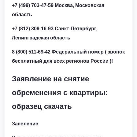
+7 (499) 703-47-59
Москва, Московская
область
+7 (812) 309-16-93
Санкт-Петербург,
Ленинградская область
8 (800) 511-69-42
Федеральный номер ( звонок
бесплатный для всех регионов России )!
Заявление на снятие
обременения с квартиры:
образец скачать
Заявление