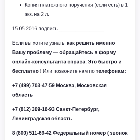
Копия платежного поручения (если есть) в 1
экз. на 2 л.
15.05.2016 подпись ________________
Если вы хотите узнать,
как решить именно
Вашу проблему — обращайтесь в форму
онлайн-консультанта справа. Это быстро и
бесплатно !
Или позвоните нам по
телефонам:
+7 (499) 703-47-59
Москва, Московская
область
+7 (812) 309-16-93
Санкт-Петербург,
Ленинградская область
8 (800) 511-69-42
Федеральный номер ( звонок