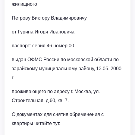
жилищного
Петрову Виктору Владимировичу
от Гурина Игоря Ивановича
паспорт: серия 46 номер 00
выдан ОФМС России по московской области по
зарайскому муниципальному району, 13.05. 2000
г.
проживающего по адресу г. Москва, ул.
Строительная, д.60, кв. 7.
О документах для снятия обременения с
квартиры читайте тут.