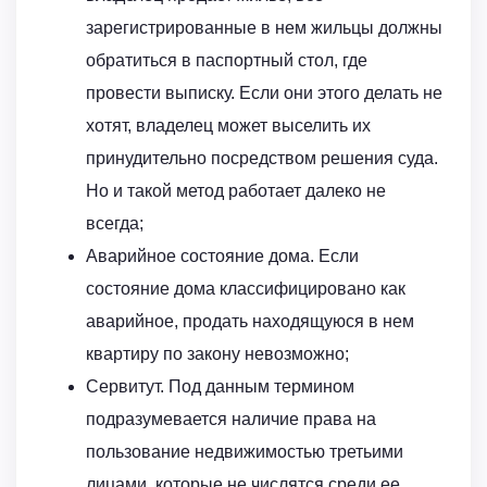
зарегистрированные в нем жильцы должны
обратиться в паспортный стол, где
провести выписку. Если они этого делать не
хотят, владелец может выселить их
принудительно посредством решения суда.
Но и такой метод работает далеко не
всегда;
Аварийное состояние дома. Если
состояние дома классифицировано как
аварийное, продать находящуюся в нем
квартиру по закону невозможно;
Сервитут. Под данным термином
подразумевается наличие права на
пользование недвижимостью третьими
лицами, которые не числятся среди ее