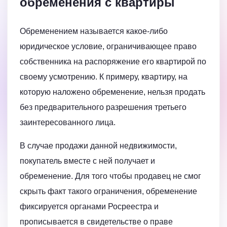
обременения с квартиры
Обременением называется какое-либо
юридическое условие, ограничивающее право
собственника на распоряжение его квартирой по
своему усмотрению. К примеру, квартиру, на
которую наложено обременение, нельзя продать
без предварительного разрешения третьего
заинтересованного лица.
В случае продажи данной недвижимости,
покупатель вместе с ней получает и
обременение. Для того чтобы продавец не смог
скрыть факт такого ограничения, обременение
фиксируется органами Росреестра и
прописывается в свидетельстве о праве