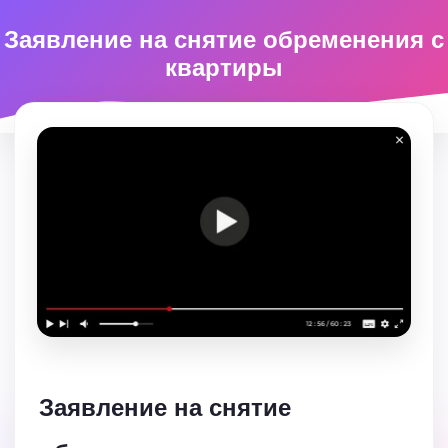
Заявление на снятие обременения с
квартиры
Заявление на снятие