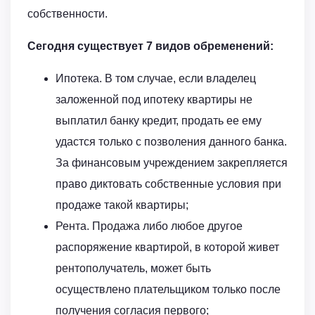
собственности.
Сегодня существует 7 видов обременений:
Ипотека. В том случае, если владелец
заложенной под ипотеку квартиры не
выплатил банку кредит, продать ее ему
удастся только с позволения данного банка.
За финансовым учреждением закрепляется
право диктовать собственные условия при
продаже такой квартиры;
Рента. Продажа либо любое другое
распоряжение квартирой, в которой живет
рентополучатель, может быть
осуществлено плательщиком только после
получения согласия первого;