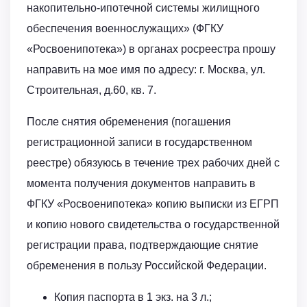
накопительно-ипотечной системы жилищного
обеспечения военнослужащих» (ФГКУ
«Росвоенипотека») в органах росреестра прошу
направить на мое имя по адресу: г. Москва, ул.
Строительная, д.60, кв. 7.
После снятия обременения (погашения
регистрационной записи в государственном
реестре) обязуюсь в течение трех рабочих дней с
момента получения документов направить в
ФГКУ «Росвоенипотека» копию выписки из ЕГРП
и копию нового свидетельства о государственной
регистрации права, подтверждающие снятие
обременения в пользу Российской Федерации.
Копия паспорта в 1 экз. на 3 л.;