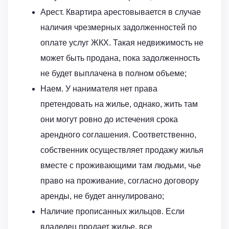
Арест. Квартира арестовывается в случае
наличия чрезмерных задолженностей по
оплате услуг ЖКХ. Такая недвижимость не
может быть продана, пока задолженность
не будет выплачена в полном объеме;
Наем. У нанимателя нет права
претендовать на жилье, однако, жить там
они могут ровно до истечения срока
арендного соглашения. Соответственно,
собственник осуществляет продажу жилья
вместе с проживающими там людьми, чье
право на проживание, согласно договору
аренды, не будет аннулировано;
Наличие прописанных жильцов. Если
владелец продает жилье, все