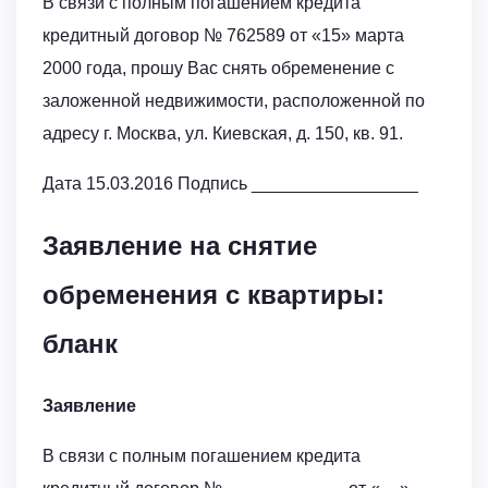
В связи с полным погашением кредита
кредитный договор № 762589 от «15» марта
2000 года, прошу Вас снять обременение с
заложенной недвижимости, расположенной по
адресу г. Москва, ул. Киевская, д. 150, кв. 91.
Дата 15.03.2016 Подпись _________________
Заявление на снятие
обременения с квартиры:
бланк
Заявление
В связи с полным погашением кредита