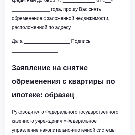
кредитный договор № ____________ от «__»
______________ года, прошу Вас снять
обременение с заложенной недвижимости,
расположенной по адресу
Дата _________________ Подпись
_________________
Заявление на снятие
обременения с квартиры по
ипотеке: образец
Руководителю Федерального государственного
казенного учреждения «Федеральное
управление накопительно-ипотечной системы