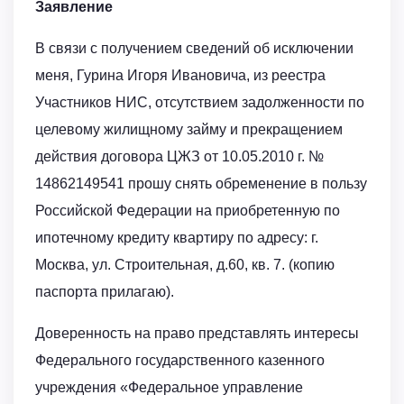
Заявление
В связи с получением сведений об исключении
меня, Гурина Игоря Ивановича, из реестра
Участников НИС, отсутствием задолженности по
целевому жилищному займу и прекращением
действия договора ЦЖЗ от 10.05.2010 г. №
14862149541 прошу снять обременение в пользу
Российской Федерации на приобретенную по
ипотечному кредиту квартиру по адресу: г.
Москва, ул. Строительная, д.60, кв. 7. (копию
паспорта прилагаю).
Доверенность на право представлять интересы
Федерального государственного казенного
учреждения «Федеральное управление