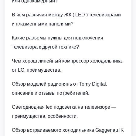
или однокамерный?
В чем различия между ЖК ( LED ) телевизорами
и плазменными панелями?
Какие разъемы нужны для подключения
телевизора к другой технике?
Чем хорош линейный компрессор холодильника
от LG, преимущества.
Обзор моделей радионянь от Tomy Digital,
описание и отзывы потребителей.
Светодиодная led подсветка на телевизоре —
преимущества, особенности.
Обзор встраиваемого холодильника Gaggenau IK