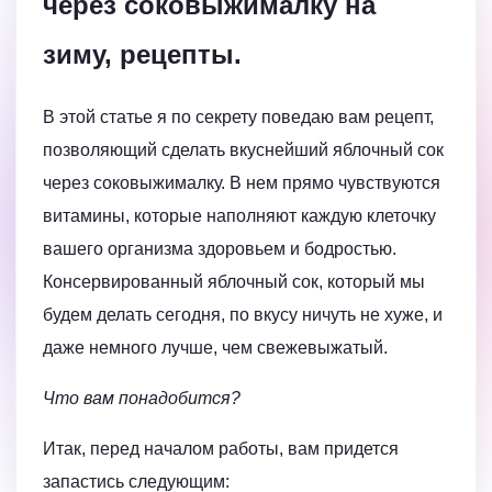
через соковыжималку на
зиму, рецепты.
В этой статье я по секрету поведаю вам рецепт,
позволяющий сделать вкуснейший яблочный сок
через соковыжималку. В нем прямо чувствуются
витамины, которые наполняют каждую клеточку
вашего организма здоровьем и бодростью.
Консервированный яблочный сок, который мы
будем делать сегодня, по вкусу ничуть не хуже, и
даже немного лучше, чем свежевыжатый.
Что вам понадобится?
Итак, перед началом работы, вам придется
запастись следующим: