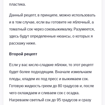
пластика.
Данный рецепт, в принципе, можно использовать
и в том случае, если вы готовите не яблочный, а
томатный сок через соковыжималку. Разумеется,
здесь будут определенные нюансы, о которых я
расскажу ниже.
Второй рецепт
Если у вас кисло-сладкие яблоки, то этот рецепт
будет более подходящим. Вначале измельчаем
плоды, кладем их под пресс и выжимаем сок.
Готовую жидкость греем до 80 градусов и, после
чего охлаждаем и сливаем сок с осадка.
Нагреваем светлый сок до 95 градусов и сразу