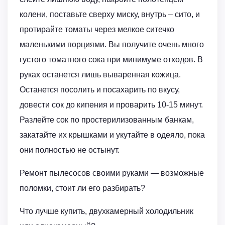
колени, поставьте сверху миску, внутрь – сито, и
протирайте томаты через мелкое ситечко
маленькими порциями. Вы получите очень много
густого томатного сока при минимуме отходов. В
руках останется лишь вываренная кожица.
Останется посолить и посахарить по вкусу,
довести сок до кипения и проварить 10-15 минут.
Разлейте сок по простерилизованным банкам,
закатайте их крышками и укутайте в одеяло, пока
они полностью не остынут.
Ремонт пылесосов своими руками — возможные
поломки, стоит ли его разбирать?
Что лучше купить, двухкамерный холодильник