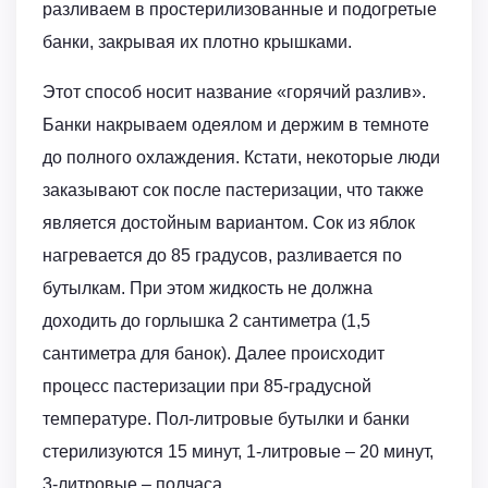
разливаем в простерилизованные и подогретые
банки, закрывая их плотно крышками.
Этот способ носит название «горячий разлив».
Банки накрываем одеялом и держим в темноте
до полного охлаждения. Кстати, некоторые люди
заказывают сок после пастеризации, что также
является достойным вариантом. Сок из яблок
нагревается до 85 градусов, разливается по
бутылкам. При этом жидкость не должна
доходить до горлышка 2 сантиметра (1,5
сантиметра для банок). Далее происходит
процесс пастеризации при 85-градусной
температуре. Пол-литровые бутылки и банки
стерилизуются 15 минут, 1-литровые – 20 минут,
3-литровые – полчаса.