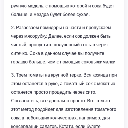
ручную модель, с помощью которой и сока будет
больше, и мездра будет более сухая.
2. Разрезаем помидоры на части и пропускаем
через мясорубку. Далее, если сок должен быть
чистый, пропустите полученный состав через
ситечко. Сока в данном случае вы получите
гораздо больше, чем с помощью соковыжималки.
3. Трем томаты на крупной терке. Вся кожица при
этом останется в руке, а томатный сок с мякотью
останется просто процедить через сито.
Согласитесь, все довольно просто. Вот только
этот метод подойдет для изготовления томатного
сока в небольших количествах, например, для
консервации салатов. Кстати, если будете