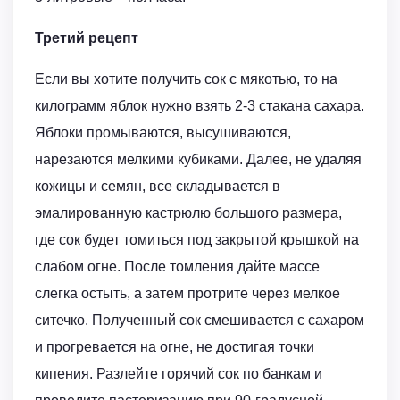
Третий рецепт
Если вы хотите получить сок с мякотью, то на
килограмм яблок нужно взять 2-3 стакана сахара.
Яблоки промываются, высушиваются,
нарезаются мелкими кубиками. Далее, не удаляя
кожицы и семян, все складывается в
эмалированную кастрюлю большого размера,
где сок будет томиться под закрытой крышкой на
слабом огне. После томления дайте массе
слегка остыть, а затем протрите через мелкое
ситечко. Полученный сок смешивается с сахаром
и прогревается на огне, не достигая точки
кипения. Разлейте горячий сок по банкам и