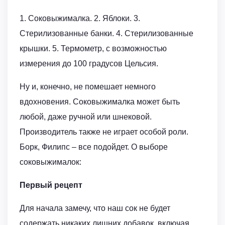
1. Соковыжималка. 2. Яблоки. 3.
Стерилизованные банки. 4. Стерилизованные
крышки. 5. Термометр, с возможностью
измерения до 100 градусов Цельсия.
Ну и, конечно, не помешает немного
вдохновения. Соковыжималка может быть
любой, даже ручной или шнековой.
Производитель также не играет особой роли.
Борк, Филипс – все подойдет. О выборе
соковыжималок:
Первый рецепт
Для начала замечу, что наш сок не будет
содержать никаких лишних добавок, включая