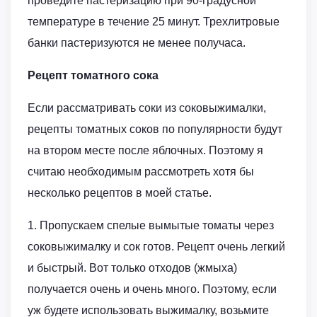
проведите пастеризацию при 90-градусной
температуре в течение 25 минут. Трехлитровые
банки пастеризуются не менее получаса.
Рецепт томатного сока
Если рассматривать соки из соковыжималки,
рецепты томатных соков по популярности будут
на втором месте после яблочных. Поэтому я
считаю необходимым рассмотреть хотя бы
несколько рецептов в моей статье.
1. Пропускаем спелые вымытые томаты через
соковыжималку и сок готов. Рецепт очень легкий
и быстрый. Вот только отходов (жмыха)
получается очень и очень много. Поэтому, если
уж будете использовать выжималку, возьмите