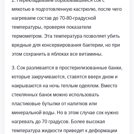
2. Перекладываем образовавшийся сок с
мякотью в подготовленную кастрюлю, после чего
нагреваем состав до 70-80-градусной
температуры, проверяя показатели
термометром. Эта температура позволяет убить
вредные для консервирования бактерии, но при
этом сохранить в яблоках все витамины.
3. Сок разливается в простерилизованные банки,
которые закручиваются, ставятся вверх дном и
накрываются на ночь теплым одеялом. Вместо
стеклянных банок можно использовать
пластиковые бутылки от напитков или
минеральной воды. Но в этом случае сок нужно
нагревать до 70 градусов. Более высокая
температура жидкости приведет к деформации