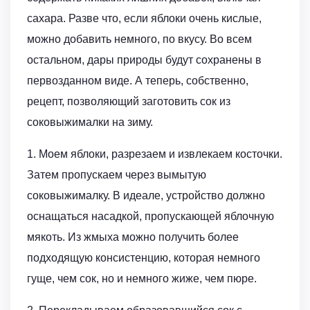
сахара. Разве что, если яблоки очень кислые,
можно добавить немного, по вкусу. Во всем
остальном, дары природы будут сохранены в
первозданном виде. А теперь, собственно,
рецепт, позволяющий заготовить сок из
соковыжималки на зиму.
1. Моем яблоки, разрезаем и извлекаем косточки.
Затем пропускаем через вымытую
соковыжималку. В идеале, устройство должно
оснащаться насадкой, пропускающей яблочную
мякоть. Из жмыха можно получить более
подходящую консистенцию, которая немного
гуще, чем сок, но и немного жиже, чем пюре.