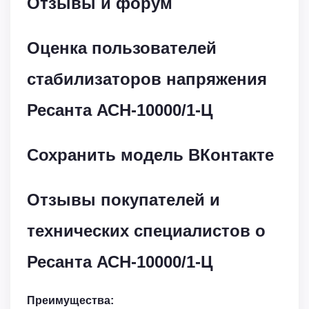
Отзывы и форум
Оценка пользователей
стабилизаторов напряжения
Ресанта АСН-10000/1-Ц
Сохранить модель ВКонтакте
Отзывы покупателей и
технических специалистов о
Ресанта АСН-10000/1-Ц
Преимущества: