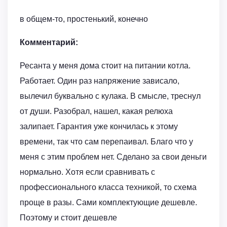
в общем-то, простенький, конечно
Комментарий:
Ресанта у меня дома стоит на питании котла.
Работает. Один раз напряжение зависало,
вылечил буквально с кулака. В смысле, треснул
от души. Разобрал, нашел, какая релюха
залипает. Гарантия уже кончилась к этому
времени, так что сам перепаивал. Благо что у
меня с этим проблем нет. Сделано за свои деньги
нормально. Хотя если сравнивать с
профессионального класса техникой, то схема
проще в разы. Сами комплектующие дешевле.
Поэтому и стоит дешевле