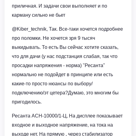
приличная. И задачи свои выполняет и по
карману сильно не бьет
@Kiber_technik, Так. Все-таки хочется подробнее
про поломки. Не хочется зря 9 тысяч
выкидывать. То есть Вы сейчас хотите сказать,
что для дачи (у нас подстанция слабая, так что
просадки напряжения - норма) "Ресанта"
нормально не подойдет в принципе или есть
какие-то просто нюансы по выбору/
подключению/эт цетера?Думаю, это многим бы
пригодилось.
Ресанта АСН-10000/1-Ц, На дисплее показывает
входное и выходное напряжение, на тока на
выходе нет. На прямую , через стабилизатор