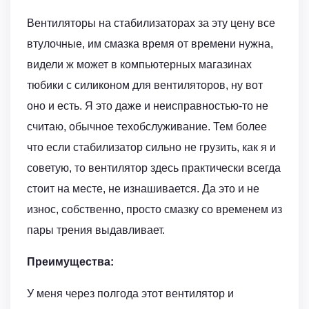
Вентиляторы на стабилизаторах за эту цену все
втулочные, им смазка время от времени нужна,
видели ж может в компьютерных магазинах
тюбики с силиконом для вентиляторов, ну вот
оно и есть. Я это даже и неисправностью-то не
считаю, обычное техобслуживание. Тем более
что если стабилизатор сильно не грузить, как я и
советую, то вентилятор здесь практически всегда
стоит на месте, не изнашивается. Да это и не
износ, собственно, просто смазку со временем из
пары трения выдавливает.
Преимущества:
У меня через полгода этот вентилятор и