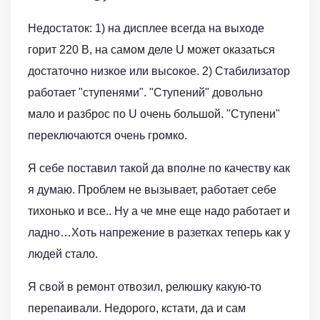
Недостаток: 1) на дисплее всегда на выходе
горит 220 В, на самом деле U может оказаться
достаточно низкое или высокое. 2) Стабилизатор
работает "ступенями". "Ступений" довольно
мало и разброс по U очень большой. "Ступени"
переключаются очень громко.
Я себе поставил такой да вполне по качеству как
я думаю. Проблем не вызывает, работает себе
тихонько и все.. Ну а че мне еще надо работает и
ладно…Хоть напрежение в разетках теперь как у
людей стало.
Я свой в ремонт отвозил, релюшку какую-то
перепаивали. Недорого, кстати, да и сам