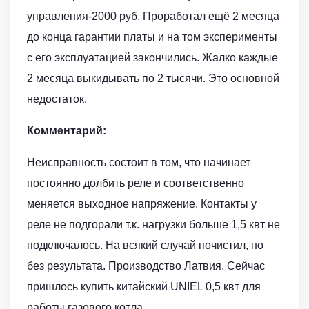
управления-2000 руб. Проработал ещё 2 месяца
до конца гарантии платы и на том эксперименты
с его эксплуатацией закончились. Жалко каждые
2 месяца выкидывать по 2 тысячи. Это основной
недостаток.
Комментарий:
Неисправность состоит в том, что начинает
постоянно долбить реле и соответственно
меняется выходное напряжение. Контакты у
реле не подгорали т.к. нагрузки больше 1,5 квт не
подключалось. На всякий случай почистил, но
без результата. Производство Латвия. Сейчас
пришлось купить китайский UNIEL 0,5 квт для
работы газового котла.