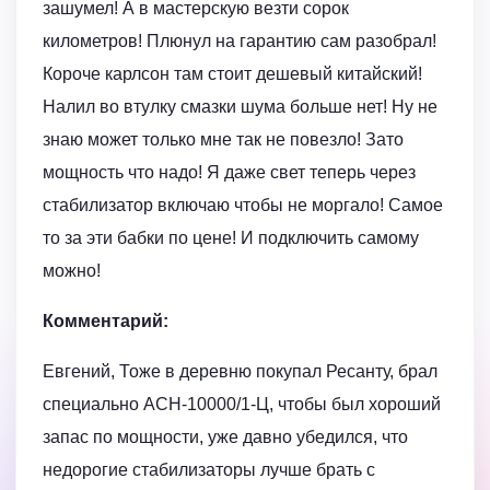
зашумел! А в мастерскую везти сорок
километров! Плюнул на гарантию сам разобрал!
Короче карлсон там стоит дешевый китайский!
Налил во втулку смазки шума больше нет! Ну не
знаю может только мне так не повезло! Зато
мощность что надо! Я даже свет теперь через
стабилизатор включаю чтобы не моргало! Самое
то за эти бабки по цене! И подключить самому
можно!
Комментарий:
Евгений, Тоже в деревню покупал Ресанту, брал
специально ACH-10000/1-Ц, чтобы был хороший
запас по мощности, уже давно убедился, что
недорогие стабилизаторы лучше брать с