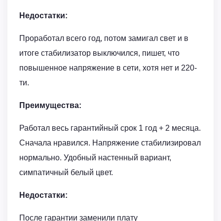
Недостатки:
Проработал всего год, потом замигал свет и в
итоге стабилизатор выключился, пишет, что
повышенное напряжение в сети, хотя нет и 220-
ти.
Преимущества:
Работал весь гарантийный срок 1 год + 2 месяца.
Сначала нравился. Напряжение стабилизировал
нормально. Удобный настенный вариант,
симпатичный белый цвет.
Недостатки:
После гарантии заменили плату