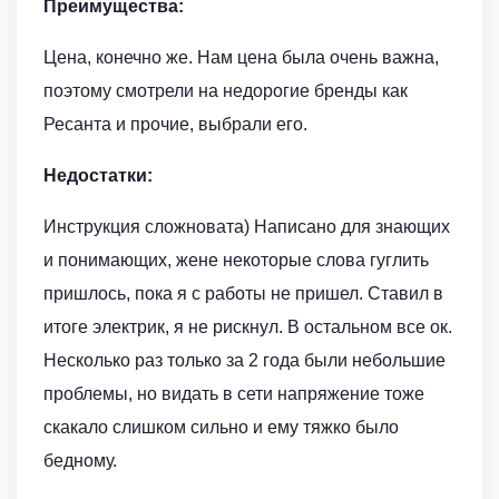
Преимущества:
Цена, конечно же. Нам цена была очень важна,
поэтому смотрели на недорогие бренды как
Ресанта и прочие, выбрали его.
Недостатки:
Инструкция сложновата) Написано для знающих
и понимающих, жене некоторые слова гуглить
пришлось, пока я с работы не пришел. Ставил в
итоге электрик, я не рискнул. В остальном все ок.
Несколько раз только за 2 года были небольшие
проблемы, но видать в сети напряжение тоже
скакало слишком сильно и ему тяжко было
бедному.