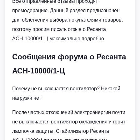
Все отправленные отзывы проходят
премодерацию. Данный раздел предназначен
для облегчения выбора покупателями товаров,
поэтому просим писать отзыв о Ресанта
АСН-10000/1-Ц максимально подробно.
Сообщения форума о Ресанта
АСН-10000/1-Ц
Почему не выключается вентилятор? Никакой
нагрузки нет.
После частых отключений электроэнергии почти
не выключается вентилятор охлаждения и горит
лампочка защиты. Стабилизатор Ресанта