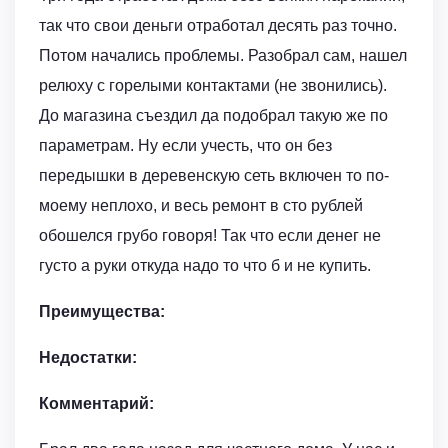
так что свои деньги отработал десять раз точно.
Потом начались проблемы. Разобрал сам, нашел
релюху с горелыми контактами (не звонились).
До магазина съездил да подобрал такую же по
параметрам. Ну если учесть, что он без
передышки в деревенскую сеть включен то по-
моему неплохо, и весь ремонт в сто рублей
обошелся грубо говоря! Так что если денег не
густо а руки откуда надо то что б и не купить.
Преимущества:
Недостатки:
Комментарий: