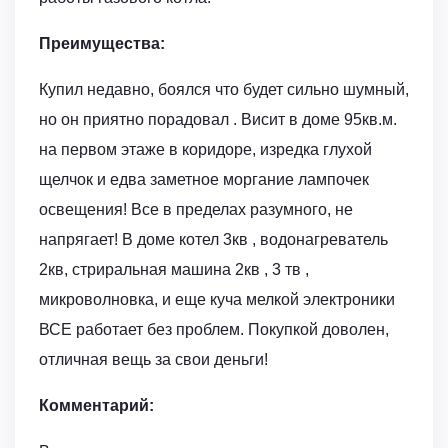
Преимущества:
Купил недавно, боялся что будет сильно шумный,
но он приятно порадовал . Висит в доме 95кв.м.
на первом этаже в коридоре, изредка глухой
щелчок и едва заметное моргание лампочек
освещения! Все в пределах разумного, не
напрягает! В доме котел 3кв , водонагреватель
2кв, стриральная машина 2кв , 3 тв ,
микроволновка, и еще куча мелкой электроники
ВСЕ работает без проблем. Покупкой доволен,
отличная вещь за свои деньги!
Комментарий: