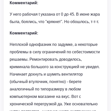
Комментарий:
У него рабочая t указана от 0 до 45. В июне жара
была, боялись, что "крякнет". Но обошлось, т-т-т.
Комментарий:
Неплохой однофазник по задумке, а некоторые
проблемы в силу ограничений по себестоимости
решаемы. Ремонтировать доводилось,
криминала большого за конструкцией не увидел.
Начинает дохнуть и шуметь вентилятор
(обычный втулочник, понятно) - берете
аналогичный по типоразмеру в любом
компьютерном магазине на вкус. Вот с
хронической перегрузкой да. Уже основательно