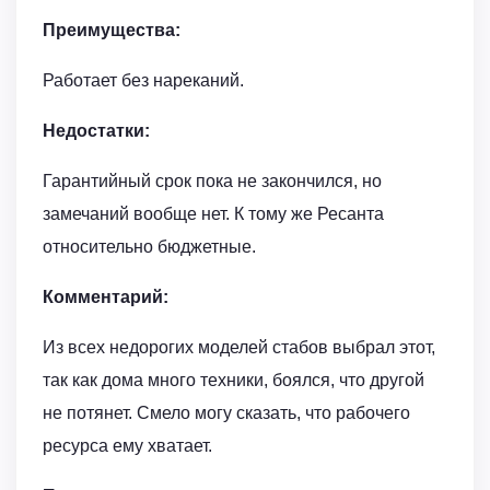
Преимущества:
Работает без нареканий.
Недостатки:
Гарантийный срок пока не закончился, но
замечаний вообще нет. К тому же Ресанта
относительно бюджетные.
Комментарий:
Из всех недорогих моделей стабов выбрал этот,
так как дома много техники, боялся, что другой
не потянет. Смело могу сказать, что рабочего
ресурса ему хватает.