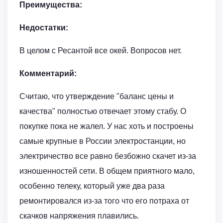
Преимущества:
Недостатки:
В целом с Ресантой все окей. Вопросов нет.
Комментарий:
Считаю, что утверждение "баланс цены и
качества" полностью отвечает этому стабу. О
покупке пока не жалел. У нас хоть и построены
самые крупные в России электростанции, но
электричество все равно безбожно скачет из-за
изношенностей сети. В общем приятного мало,
особенно телеку, который уже два раза
ремонтировался из-за того что его потраха от
скачков напряжения плавились.