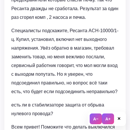
Ресанта дважды не сработала. Результат за один
раз сгорел комп , 2 насоса и печка.
Специалисты подскажите, Ресанта АСН-10000/1-
ц. Купил, установил, включил нет выходного
напряжения. Увёз обратно в магазин, требовал
заменить товар, но меня вежливо послали,
сервисный работник говорит, что мол могли вход
с выходом попутать. Но я уверен, что
подсоединил правильно, но вопрос всё таки
есть, что будет если подсоединить неправильно?
есть ли в стабилизаторе защита от обрыва
нулевого провода?
×
A−
A+
Всем привет! Поможите что делать выключился