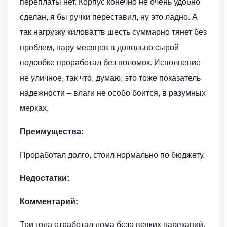
переплаты нет. Корпус конечно не очень удобно
сделан, я бы ручки переставил, ну это ладно. А
так нагрузку киловаттв шесть суммарно тянет без
проблем, пару месяцев в довольно сырой
подсобке проработал без поломок. Исполнение
не уличное, так что, думаю, это тоже показатель
надежности – влаги не особо боится, в разумных
мерках.
Преимущества:
Проработал долго, стоил нормально по бюджету.
Недостатки:
Комментарий:
Три года отработал дома безо всяких нареканий,