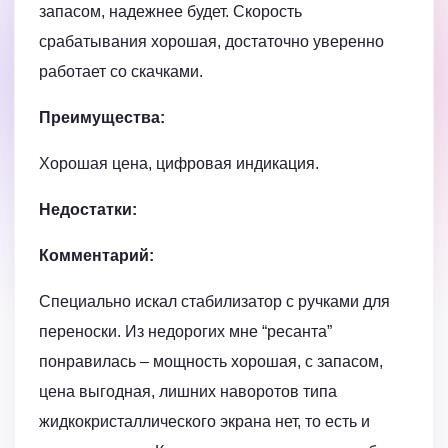
запасом, надежнее будет. Скорость
срабатывания хорошая, достаточно уверенно
работает со скачками.
Преимущества:
Хорошая цена, цифровая индикация.
Недостатки:
Комментарий:
Специально искал стабилизатор с ручками для
переноски. Из недорогих мне “ресанта”
понравилась – мощность хорошая, с запасом,
цена выгодная, лишних наворотов типа
жидкокристаллического экрана нет, то есть и