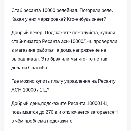
Стаб ресанта 10000 релейная. Погорели реле.
Какая у них маркировка? Кто-нибудь знает?
Добрый вечер. Подскажите пожалуйста, купили
стабилизатор Ресанта асн-10000/1-ц, проверяли
в магазине работал, а дома напряжение не
выравнивал. Это брак или мы что- то не так
делали.Спасибо.
Где можно купить плату управления на Ресанту
ACH 10000 / 1 Ц?
Добрый день,подскажите Ресанта 100001-Ц
подымается до 270 в и отключается,загораетсяH
в чём проблема подскажите