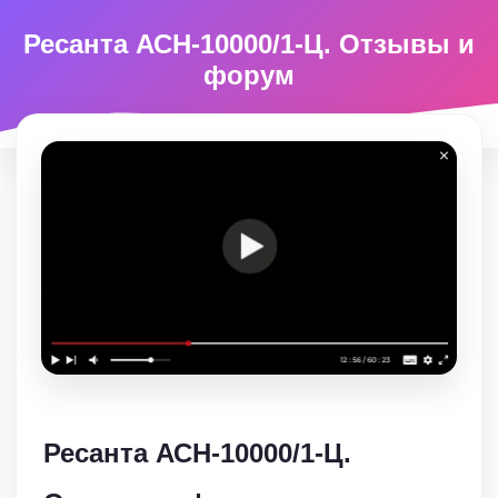
Ресанта АСН-10000/1-Ц. Отзывы и
форум
Ресанта АСН-10000/1-Ц.