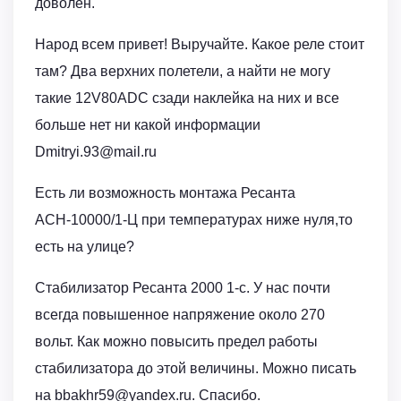
доволен.
Народ всем привет! Выручайте. Какое реле стоит
там? Два верхних полетели, а найти не могу
такие 12V80ADC сзади наклейка на них и все
больше нет ни какой информации
Dmitryi.93@mail.ru
Есть ли возможность монтажа Ресанта
АСН-10000/1-Ц при температурах ниже нуля,то
есть на улице?
Стабилизатор Ресанта 2000 1-с. У нас почти
всегда повышенное напряжение около 270
вольт. Как можно повысить предел работы
стабилизатора до этой величины. Можно писать
на bbakhr59@yandex.ru. Спасибо.