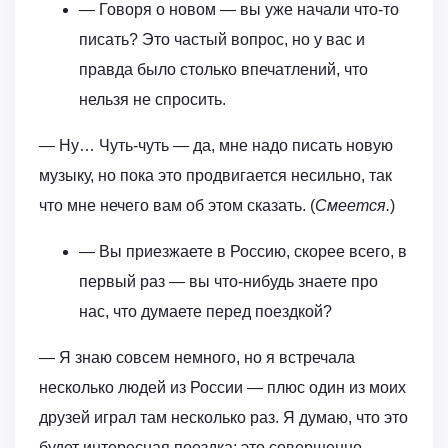
— Говоря о новом — вы уже начали что-то
писать? Это частый вопрос, но у вас и
правда было столько впечатлений, что
нельзя не спросить.
— Ну… Чуть-чуть — да, мне надо писать новую
музыку, но пока это продвигается несильно, так
что мне нечего вам об этом сказать. (
Смеется.
)
— Вы приезжаете в Россию, скорее всего, в
первый раз — вы что-нибудь знаете про
нас, что думаете перед поездкой?
— Я знаю совсем немного, но я встречала
несколько людей из России — плюс один из моих
друзей играл там несколько раз. Я думаю, что это
будет интересная поездка: это совершенно