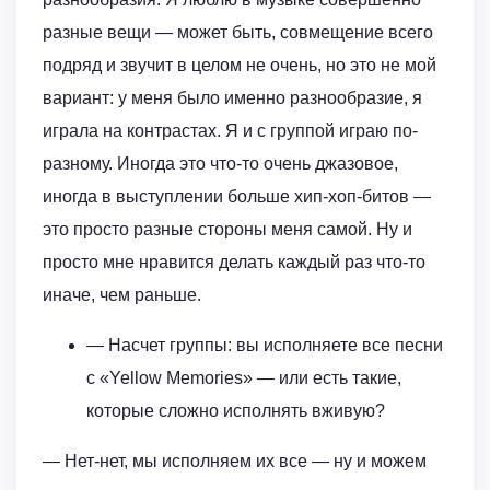
разные вещи — может быть, совмещение всего
подряд и звучит в целом не очень, но это не мой
вариант: у меня было именно разнообразие, я
играла на контрастах. Я и с группой играю по-
разному. Иногда это что-то очень джазовое,
иногда в выступлении больше хип-хоп-битов —
это просто разные стороны меня самой. Ну и
просто мне нравится делать каждый раз что-то
иначе, чем раньше.
— Насчет группы: вы исполняете все песни
с «Yellow Memories» — или есть такие,
которые сложно исполнять вживую?
— Нет-нет, мы исполняем их все — ну и можем