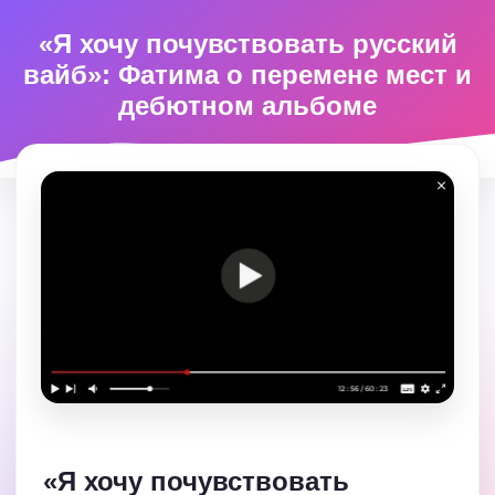
«Я хочу почувствовать русский
вайб»: Фатима о перемене мест и
дебютном альбоме
«Я хочу почувствовать