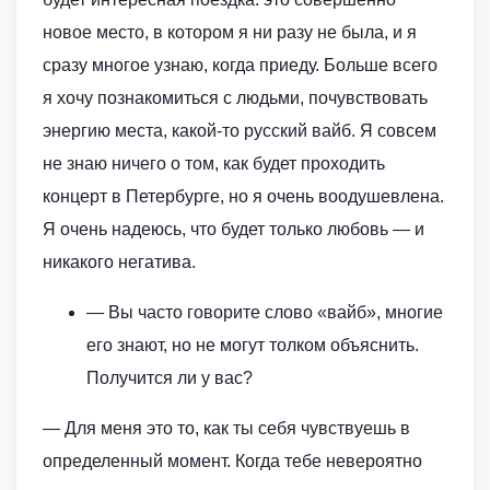
новое место, в котором я ни разу не была, и я
сразу многое узнаю, когда приеду. Больше всего
я хочу познакомиться с людьми, почувствовать
энергию места, какой-то русский вайб. Я совсем
не знаю ничего о том, как будет проходить
концерт в Петербурге, но я очень воодушевлена.
Я очень надеюсь, что будет только любовь — и
никакого негатива.
— Вы часто говорите слово «вайб», многие
его знают, но не могут толком объяснить.
Получится ли у вас?
— Для меня это то, как ты себя чувствуешь в
определенный момент. Когда тебе невероятно