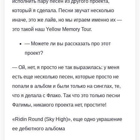
исполнить пару песен из другого проекта,
который я сделала. Песни звучат несколько
иначе, это же лайв, но мы играем именно их —
это такой наш Yellow Memory Tour.
— Можете ли вы рассказать про этот
проект?
— Ой, нет, я просто не так выразилась: у меня
есть еще несколько песен, которые просто не
попали в альбом и были только на синглах, те,
что я делала с Флако. Так что это только песни
Фатимы, никакого проекта нет, простите!
«Ridin Round (Sky High)», еще одно украшение
ее дебютного альбома