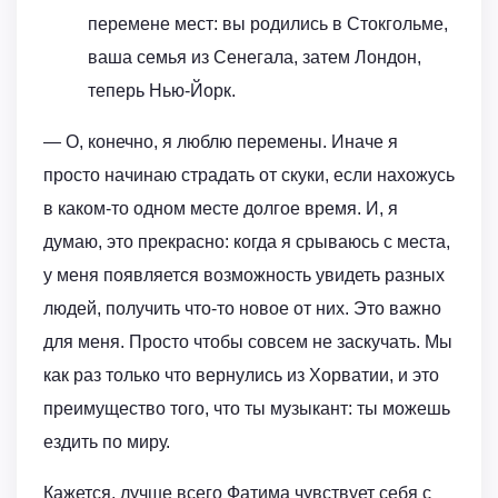
перемене мест: вы родились в Стокгольме,
ваша семья из Сенегала, затем Лондон,
теперь Нью-Йорк.
— О, конечно, я люблю перемены. Иначе я
просто начинаю страдать от скуки, если нахожусь
в каком-то одном месте долгое время. И, я
думаю, это прекрасно: когда я срываюсь с места,
у меня появляется возможность увидеть разных
людей, получить что-то новое от них. Это важно
для меня. Просто чтобы совсем не заскучать. Мы
как раз только что вернулись из Хорватии, и это
преимущество того, что ты музыкант: ты можешь
ездить по миру.
Кажется, лучше всего Фатима чувствует себя с