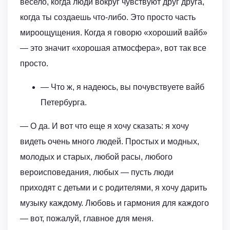
весело, когда люди вокруг чувствуют друг друга,
когда ты создаешь что-либо. Это просто часть
мироощущения. Когда я говорю «хороший вайб»
— это значит «хорошая атмосфера», вот так все
просто.
— Что ж, я надеюсь, вы почувствуете вайб
Петербурга.
— О да. И вот что еще я хочу сказать: я хочу
видеть очень много людей. Простых и модных,
молодых и старых, любой расы, любого
вероисповедания, любых — пусть люди
приходят с детьми и с родителями, я хочу дарить
музыку каждому. Любовь и гармония для каждого
— вот, пожалуй, главное для меня.