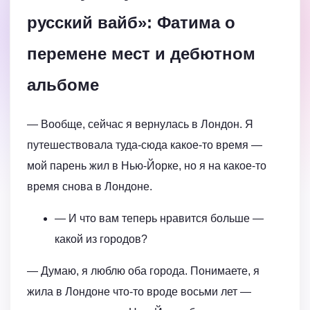
русский вайб»: Фатима о
перемене мест и дебютном
альбоме
— Вообще, сейчас я вернулась в Лондон. Я
путешествовала туда-сюда какое-то время —
мой парень жил в Нью-Йорке, но я на какое-то
время снова в Лондоне.
— И что вам теперь нравится больше —
какой из городов?
— Думаю, я люблю оба города. Понимаете, я
жила в Лондоне что-то вроде восьми лет —