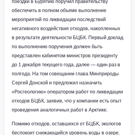
поездки в Бурятию поручил правительству
обеспечить в полном объеме выполнение
мероприятий по ликвидации последствий
негативного воздействия отходов, накопленных
в результате деятельности БЦБК. Первый доклад
по выполнению поручения должен быть
представлен кабинетом министров президенту
до 1 декабря текущего года, далее — один раз в
полгода. На том совещании глава Минприроды
Сергей Донской и предложил назначить
«Росгеологию» оператором работ по ликвидации
отходов БЦБК, заявив, что у компании есть опыт
проведения аналогичных работ в Арктике.
Помимо отходов, оставшихся от БЦБК, экологов
беспокоит снижающийся уровень воды в озере.