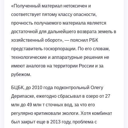
«Полученный материал нетоксичен и
соответствует пятому классу опасности,
прочность получаемого материала является
достаточной для дальнейшего возврата земель в
хозяйственный оборот», — пояснил РБК
представитель госкорпорации. По его словам,
технологические и аппаратурные решения не
имеют аналогов на территории России и за
рубежом.
БЦБК, до 2010 года подконтрольный Олегу
Дерипаске, ежегодно сбрасывал в озеро от 27
млн до 49 млн т сточных вод, за что его
регулярно критиковали экологи. Хотя комбинат
был закрыт еще в 2013 году, проблема с