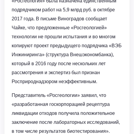
«Росгеология» была назначена единственным
подрядчиком работ на 5,9 млрд руб. в октябре
2017 года. В письме Виноградов сообщает
Чайке, что предложенные «Росгеологией»
технологии не прошли испытания и во многом
копируют проект предыдущего подрядчика «ВЭБ
Инжиниринга» (структура Внешэкономбанка),
который в 2016 году после нескольких лет
рассмотрения и экспертиз был признан
Росприроднадзором неэффективным.
Представитель «Росгеологии» заявил, что
«разработанная госкорпорацией рецептура
ликвидации отходов получила положительное
заключение после лабораторных исследований,
в том числе результатов биотестирования».