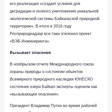
его реализация «создает условия для
деградации и полного уничтожения уникальной
экологической системы Байкальской природной
территории». В итоге в 2016 году
Росприроднадзор все-таки отклонил проект
«ВЭБ Инжиниринга».
Вызывает опасения
В ноябрьском отчете Международного союза
охраны природы о состоянии объектов
Всемирного природного наследия ЮНЕСКО
состояние озера Байкал эксперты оценили как
«вызывающее опасения».
Президент Владимир Путин во время рабочей