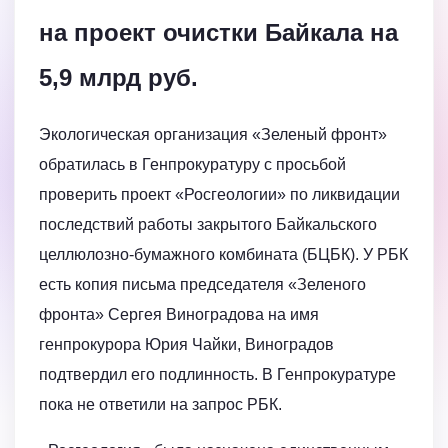
на проект очистки Байкала на
5,9 млрд руб.
Экологическая организация «Зеленый фронт»
обратилась в Генпрокуратуру с просьбой
проверить проект «Росгеологии» по ликвидации
последствий работы закрытого Байкальского
целлюлозно-бумажного комбината (БЦБК). У РБК
есть копия письма председателя «Зеленого
фронта» Сергея Виноградова на имя
генпрокурора Юрия Чайки, Виноградов
подтвердил его подлинность. В Генпрокуратуре
пока не ответили на запрос РБК.