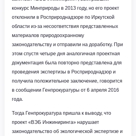
конкурс Минприроды в 2013 году, но его проект
отклонили в Росприроднадзоре по Иркутской
области из-за несоответствия представленных
материалов природоохранному
законодательству и отправили на доработку. При
этом спустя четыре дня аналогичная проектная
документация была повторно представлена для
проведения экспертизы в Росприроднадзор и
получила положительное заключение, говорится
в сообщении Генпрокуратуры от 6 апреля 2016
года.
Тогда Генпрокуратура пришла к выводу, что
проект «ВЭБ Инжиниринга» нарушает
законодательство об экологической экспертизе и