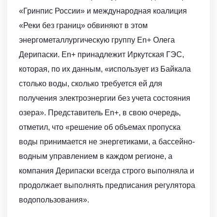
«Гринпис России» и международная коалиция
«Реки без границ» обвиняют в этом
энергометаллургическую группу En+ Олега
Дерипаски. En+ принадлежит Иркутская ГЭС,
которая, по их данным, «использует из Байкала
столько воды, сколько требуется ей для
получения электроэнергии без учета состояния
озера». Представитель En+, в свою очередь,
отметил, что «решение об объемах пропуска
воды принимается не энергетиками, а бассейно-
водным управлением в каждом регионе, а
компания Дерипаски всегда строго выполняла и
продолжает выполнять предписания регулятора
водопользования».