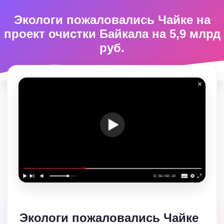
Экологи пожаловались Чайке на
проект очистки Байкала на 5,9 млрд
руб.
Экологи пожаловались Чайке