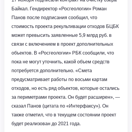
Байкал. Гендиректор «Росгеологии» Роман
Панов после подписания сообщил, что
стоимость проекта рекультивации отходов БЦБК
может превысить заявленные 5,9 млрд руб. в
связи с включением в проект дополнительных
объектов. В «Росгеологии» РБК сообщили, что
пока не могут уточнить, какой объем средств
потребуется дополнительно. «Смета
предусматривает работы по восьми картам
отходов, но есть ряд объектов, которые остались
за периметрами проекта. Он будет расширен», —
сказал Панов (цитата по «Интерфаксу»). Он
также отметил, что в текущем состоянии проект
будет реализован до 2021 года.