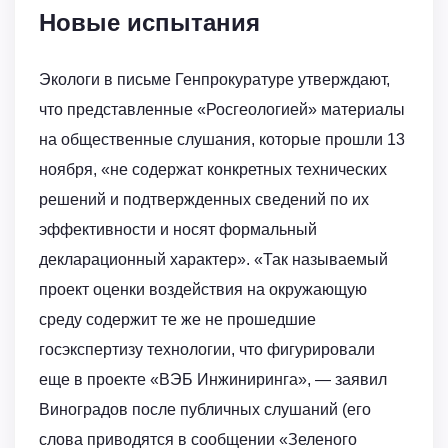
Новые испытания
Экологи в письме Генпрокуратуре утверждают,
что представленные «Росгеологией» материалы
на общественные слушания, которые прошли 13
ноября, «не содержат конкретных технических
решений и подтвержденных сведений по их
эффективности и носят формальный
декларационный характер». «Так называемый
проект оценки воздействия на окружающую
среду содержит те же не прошедшие
госэкспертизу технологии, что фигурировали
еще в проекте «ВЭБ Инжиниринга», — заявил
Виноградов после публичных слушаний (его
слова приводятся в сообщении «Зеленого