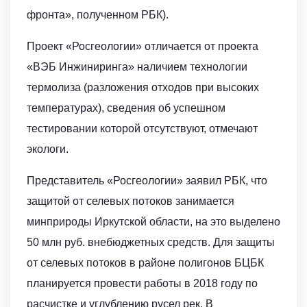
фронта», полученном РБК).
Проект «Росгеологии» отличается от проекта
«ВЭБ Инжиниринга» наличием технологии
термолиза (разложения отходов при высоких
температурах), сведения об успешном
тестировании которой отсутствуют, отмечают
экологи.
Представитель «Росгеологии» заявил РБК, что
защитой от селевых потоков занимается
минприроды Иркутской области, на это выделено
50 млн руб. внебюджетных средств. Для защиты
от селевых потоков в районе полигонов БЦБК
планируется провести работы в 2018 году по
расчистке и углублению русел рек. В