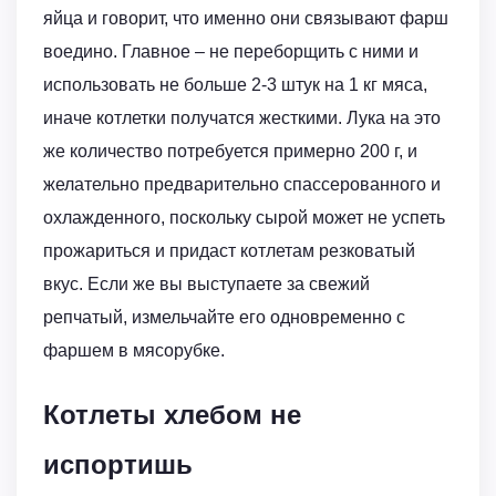
яйца и говорит, что именно они связывают фарш
воедино. Главное – не переборщить с ними и
использовать не больше 2-3 штук на 1 кг мяса,
иначе котлетки получатся жесткими. Лука на это
же количество потребуется примерно 200 г, и
желательно предварительно спассерованного и
охлажденного, поскольку сырой может не успеть
прожариться и придаст котлетам резковатый
вкус. Если же вы выступаете за свежий
репчатый, измельчайте его одновременно с
фаршем в мясорубке.
Котлеты хлебом не
испортишь