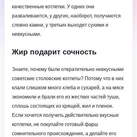
качественные котлетки. У одних они
разваливаются, у других, наоборот, получаются
словно камни, у третьих выходят сухими и
невкусными.
Жир подарит сочность
Знаете, почему были отвратительно невкусными
советские столовские котлеты? Потому что в них
клали слишком много хлеба и сухарей, а на мясе
экономили и брали его из жестких частей туши,
сплошь состоящих из хрящей, жил и пленок.
Если хочется получить действительно вкусные
котлетки, не покупайте готовый фарш
сомнительного происхождения, а делайте его