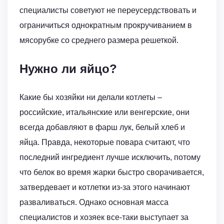
специалисты советуют не переусердствовать и
ограничиться однократным прокручиванием в
мясорубке со среднего размера решеткой.
Нужно ли яйцо?
Какие бы хозяйки ни делали котлеты –
российские, итальянские или венгерские, они
всегда добавляют в фарш лук, белый хлеб и
яйца. Правда, некоторые повара считают, что
последний ингредиент лучше исключить, потому
что белок во время жарки быстро сворачивается,
затвердевает и котлетки из-за этого начинают
разваливаться. Однако основная масса
специалистов и хозяек все-таки выступает за