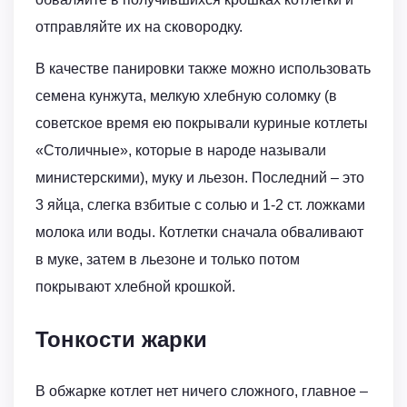
отправляйте их на сковородку.
В качестве панировки также можно использовать
семена кунжута, мелкую хлебную соломку (в
советское время ею покрывали куриные котлеты
«Столичные», которые в народе называли
министерскими), муку и льезон. Последний – это
3 яйца, слегка взбитые с солью и 1-2 ст. ложками
молока или воды. Котлетки сначала обваливают
в муке, затем в льезоне и только потом
покрывают хлебной крошкой.
Тонкости жарки
В обжарке котлет нет ничего сложного, главное –