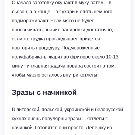
Сначала заготовку окунают в муку, затем – в
льезон, а в конце – в сухари и опять немного
подмораживают. Если мясо не будет
просвечивать, значит, панировки достаточно,
если же грудка проглядывает, придется
повторить процедуру. Подмороженные
полуфабрикаты жарят во фритюре около 10-13
минут, и главная задача повара состоит в том,
чтобы масло осталось внутри котлеты.
Зразы с начинкой
В литовской, польской, украинской и белорусской
кухнях очень популярны зразы – котлеты с
начинкой. Готовятся они просто. Лепешку из