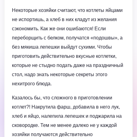
Некоторые хозяйки считают, что котлеты яйцами
не испортишь, а хлеб в них кладут из желания
сэкономить. Как же они ошибаются! Если
переборщить с белком, получатся «подошвы», а
без мякиша лепешки выйдут сухими. Чтобы
приготовить действительно вкусные котлетки,
которые не стыдно подать даже на праздничный
стол, надо знать некоторые секреты этого
нехитрого блюда.
Казалось бы, что сложного в приготовлении
котлет?! Накрутила фарш, добавила в него лук,
хлеб и яйцо, налепила лепешек и поджарила на
сковородке. Тем не менее далеко не у каждой
хозяйки получаются действительно