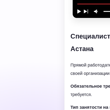
Специалист
Астана
Прямой работодате
своей организации
Обязательное тре
требуется.
Тип занятости на