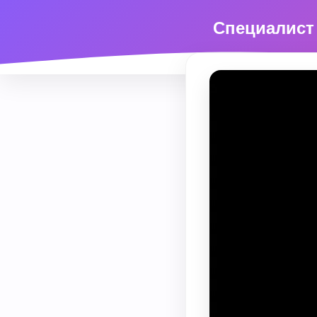
Специалист 