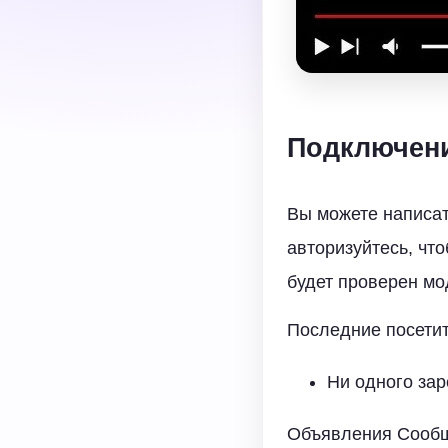
Подключени
Вы можете написать
авторизуйтесь, чт
будет проверен мо
Последние посетит
Ни одного зар
Объявления Сообщ