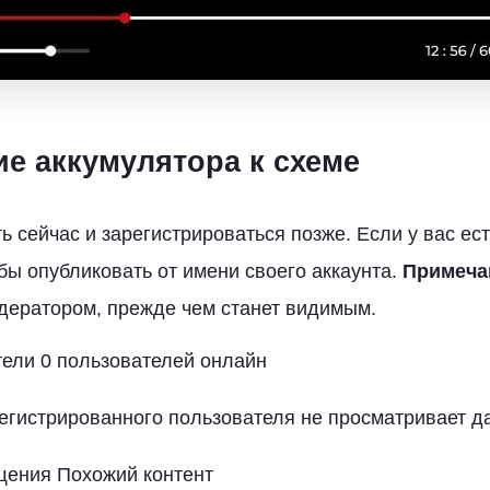
е аккумулятора к схеме
 сейчас и зарегистрироваться позже. Если у вас ест
обы опубликовать от имени своего аккаунта.
Примеча
дератором, прежде чем станет видимым.
ели 0 пользователей онлайн
егистрированного пользователя не просматривает д
ения Похожий контент