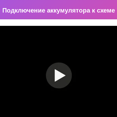
Подключение аккумулятора к схеме