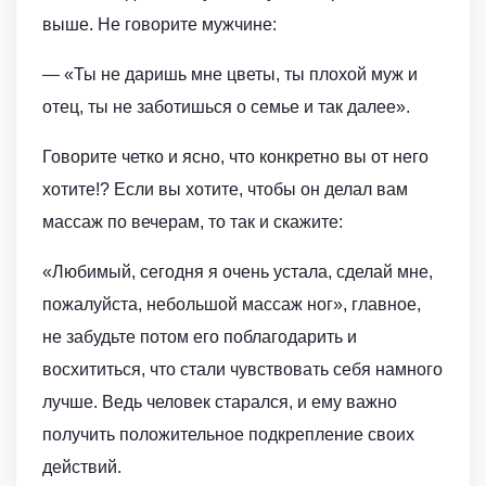
выше. Не говорите мужчине:
— «Ты не даришь мне цветы, ты плохой муж и
отец, ты не заботишься о семье и так далее».
Говорите четко и ясно, что конкретно вы от него
хотите!? Если вы хотите, чтобы он делал вам
массаж по вечерам, то так и скажите:
«Любимый, сегодня я очень устала, сделай мне,
пожалуйста, небольшой массаж ног», главное,
не забудьте потом его поблагодарить и
восхититься, что стали чувствовать себя намного
лучше. Ведь человек старался, и ему важно
получить положительное подкрепление своих
действий.