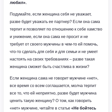
любил».
Подумайте, если женщина себя не уважает,
разве будет уважать ее партнер? Если она сама
терпит и позволяет по отношению к себе хамство
и унижение, если она сама не просит и не
требует от своего мужчины в чем-то ей помочь,
что-то сделать для себя и для семьи и не умеет
настоять на своих требованиях – разве такая
женщина сможет быть счастлива в жизни?
Если женщина сама не говорит мужчине «нет»,
все время со всем соглашается, молча терпит
все то, что ей неприятно, разве будет мужчина
ценить такую женщину? О том, как говорить
«нет» мужчине, читайте в статье
«Не бойтесь