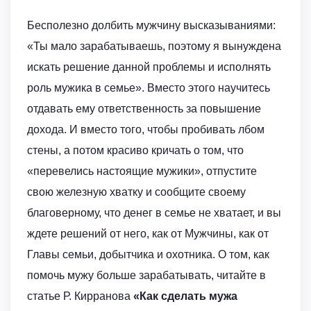
Бесполезно долбить мужчину высказываниями:
«Ты мало зарабатываешь, поэтому я вынуждена
искать решение данной проблемы и исполнять
роль мужика в семье». Вместо этого научитесь
отдавать ему ответственность за повышение
дохода. И вместо того, чтобы пробивать лбом
стены, а потом красиво кричать о том, что
«перевелись настоящие мужики», отпустите
свою железную хватку и сообщите своему
благоверному, что денег в семье не хватает, и вы
ждете решений от него, как от Мужчины, как от
Главы семьи, добытчика и охотника. О том, как
помочь мужу больше зарабатывать, читайте в
статье Р. Кирранова
«Как сделать мужа