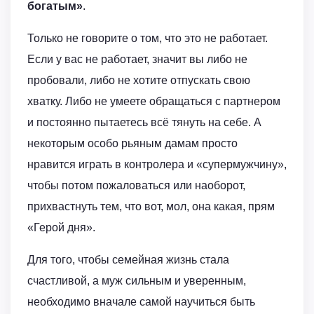
богатым»
.
Только не говорите о том, что это не работает.
Если у вас не работает, значит вы либо не
пробовали, либо не хотите отпускать свою
хватку. Либо не умеете обращаться с партнером
и постоянно пытаетесь всё тянуть на себе. А
некоторым особо рьяным дамам просто
нравится играть в контролера и «супермужчину»,
чтобы потом пожаловаться или наоборот,
прихвастнуть тем, что вот, мол, она какая, прям
«Герой дня».
Для того, чтобы семейная жизнь стала
счастливой, а муж сильным и уверенным,
необходимо вначале самой научиться быть