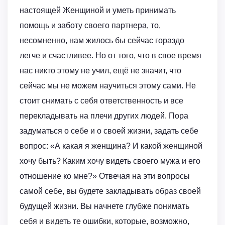
настоящей Женщиной и уметь принимать
помощь и заботу своего партнера, то,
несомненно, нам жилось бы сейчас гораздо
легче и счастливее. Но от того, что в свое время
нас никто этому не учил, ещё не значит, что
сейчас мы не можем научиться этому сами. Не
стоит снимать с себя ответственность и все
перекладывать на плечи других людей. Пора
задуматься о себе и о своей жизни, задать себе
вопрос: «А какая я женщина? И какой женщиной
хочу быть? Каким хочу видеть своего мужа и его
отношение ко мне?» Отвечая на эти вопросы
самой себе, вы будете закладывать образ своей
будущей жизни. Вы начнете глубже понимать
себя и видеть те ошибки, которые, возможно,