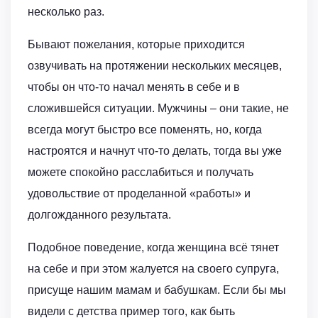
несколько раз.
Бывают пожелания, которые приходится
озвучивать на протяжении нескольких месяцев,
чтобы он что-то начал менять в себе и в
сложившейся ситуации. Мужчины – они такие, не
всегда могут быстро все поменять, но, когда
настроятся и начнут что-то делать, тогда вы уже
можете спокойно расслабиться и получать
удовольствие от проделанной «работы» и
долгожданного результата.
Подобное поведение, когда женщина всё тянет
на себе и при этом жалуется на своего супруга,
присуще нашим мамам и бабушкам. Если бы мы
видели с детства пример того, как быть