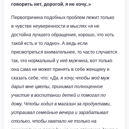
говорить нет, дорогой, я не хочу..»
Первопричина подобных проблем лежит только
в чувстве неуверенности и мыслях «я не
достойна лучшего обращения, хорошо, что хоть
такой есть и то ладно». А ведь если
присмотреться внимательнее, то часто случается
так, что нормальный у неё мужчина, вот только
она сама не может принять в себе женщину и
сказать себе, что:
«Да, я хочу, чтобы мой муж
дарил мне цветы, принимал полноценное
участие в воспитании детей и помогал по
дому. Чтобы ходил в магазин за продуктами,
устраивал семейные вечера и зарабатывал
столько, чтобы хватало не только на