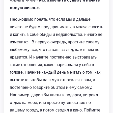
жизни в книге
«Как изменить судьбу и начать
новую жизнь»
.
Необходимо понять, что если мы и дальше
ничего не будем предпринимать, а молча сносить
и копить в себе обиды и недовольства, ничего не
изменится. В первую очередь, простите своему
любимому все, что на ваш взгляд, вам в нем не
нравится. И начните постепенно выстраивать
такие отношения, какие нарисовали у себя в
голове. Начните каждый день мечтать о том, как
вы хотите, чтобы ваш муж относился к вам, и
постепенно говорите об этом и ему самому.
Например, дарил бы цветы и подарки, устроил
отдых на море, или просто путешествие по
вашему городу, а потом сводил в кино. Поймите,