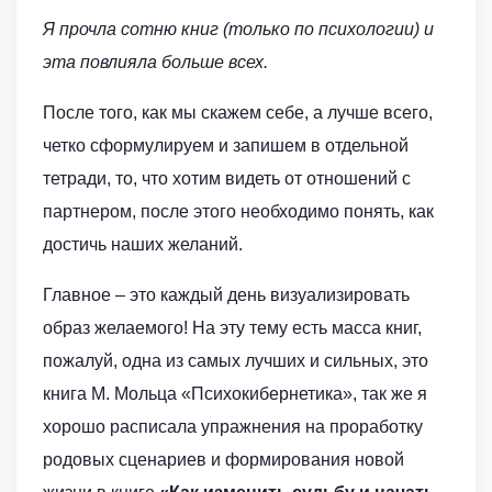
Я прочла сотню книг (только по психологии) и
эта повлияла больше всех.
После того, как мы скажем себе, а лучше всего,
четко сформулируем и запишем в отдельной
тетради, то, что хотим видеть от отношений с
партнером, после этого необходимо понять, как
достичь наших желаний.
Главное – это каждый день визуализировать
образ желаемого! На эту тему есть масса книг,
пожалуй, одна из самых лучших и сильных, это
книга М. Мольца «Психокибернетика», так же я
хорошо расписала упражнения на проработку
родовых сценариев и формирования новой