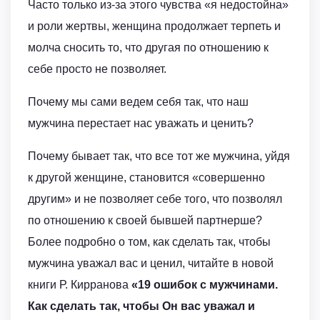
Часто только из-за этого чувства «я недостойна»
и роли жертвы, женщина продолжает терпеть и
молча сносить то, что другая по отношению к
себе просто не позволяет.
Почему мы сами ведем себя так, что наш
мужчина перестает нас уважать и ценить?
Почему бывает так, что все тот же мужчина, уйдя
к другой женщине, становится «совершенно
другим» и не позволяет себе того, что позволял
по отношению к своей бывшей партнерше?
Более подробно о том, как сделать так, чтобы
мужчина уважал вас и ценил, читайте в новой
книги Р. Кирранова
«19 ошибок с мужчинами.
Как сделать так, чтобы Он вас уважал и