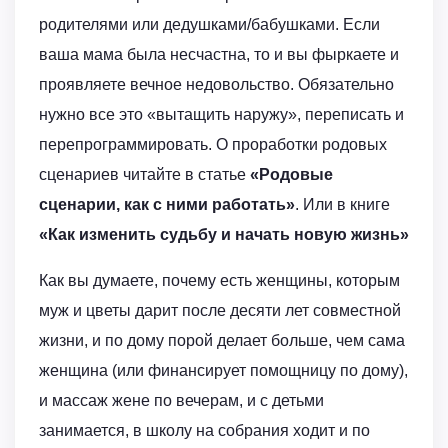
родителями или дедушками/бабушками. Если
ваша мама была несчастна, то и вы фыркаете и
проявляете вечное недовольство. Обязательно
нужно все это «вытащить наружу», переписать и
перепрограммировать. О проработки родовых
сценариев читайте в статье
«Родовые
сценарии, как с ними работать»
. Или в книге
«Как изменить судьбу и начать новую жизнь»
Как вы думаете, почему есть женщины, которым
муж и цветы дарит после десяти лет совместной
жизни, и по дому порой делает больше, чем сама
женщина (или финансирует помощницу по дому),
и массаж жене по вечерам, и с детьми
занимается, в школу на собрания ходит и по