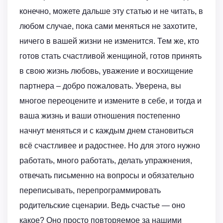
конечно, можете дальше эту статью и не читать, в
любом случае, пока сами меняться не захотите,
ничего в вашей жизни не изменится. Тем же, кто
готов стать счастливой женщиной, готов принять
в свою жизнь любовь, уважение и восхищение
партнера – добро пожаловать. Уверена, вы
многое переоцените и измените в себе, и тогда и
ваша жизнь и ваши отношения постепенно
начнут меняться и с каждым днем становиться
всё счастливее и радостнее. Но для этого нужно
работать, много работать, делать упражнения,
отвечать письменно на вопросы и обязательно
переписывать, перепрограммировать
родительские сценарии. Ведь счастье — оно
какое? Оно просто повторяемое за нашими