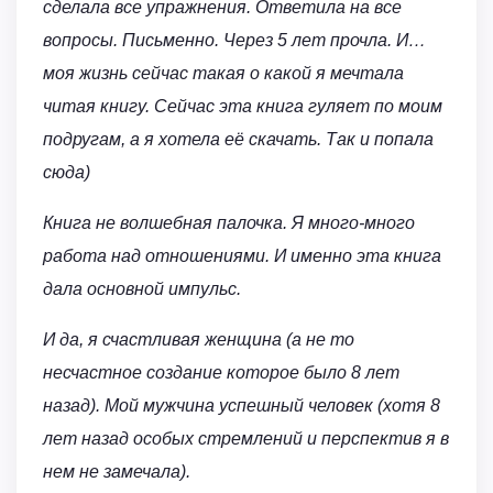
сделала все упражнения. Ответила на все
вопросы. Письменно. Через 5 лет прочла. И…
моя жизнь сейчас такая о какой я мечтала
читая книгу.
Сейчас эта книга гуляет по моим
подругам, а я хотела её скачать. Так и попала
сюда)
Книга не волшебная палочка. Я много-много
работа над отношениями. И именно эта книга
дала основной импульс.
И да, я счастливая женщина (а не то
несчастное создание которое было 8 лет
назад). Мой мужчина успешный человек (хотя 8
лет назад особых стремлений и перспектив я в
нем не замечала).