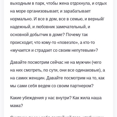
выходным в парк, чтобы жена отдохнула, и отдых
на море организовывает, и зарабатывает
нормально. И все в дом, все в семью, и верный/
надежный, и любовник замечательный, и
основной добытчик в доме? Почему так
происходит, что кому-то «повезло», а кто-то
«мучается и страдает со своим непутевым»?
Давайте посмотрим сейчас не на мужчин (чего
на них смотреть, по сути, они все одинаковые), а
на самих женщин. Давайте посмотрим на то, как
мы сами себя ведем со своим партнером?
Какие убеждения у нас внутри? Как жила наша
мама?