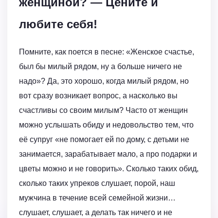
женщиной? — Цените и
любите себя!
Помните, как поется в песне: «Женское счастье,
был бы милый рядом, ну а больше ничего не
надо»? Да, это хорошо, когда милый рядом, но
вот сразу возникает вопрос, а насколько вы
счастливы со своим милым? Часто от женщин
можно услышать обиду и недовольство тем, что
её супруг «не помогает ей по дому, с детьми не
занимается, зарабатывает мало, а про подарки и
цветы можно и не говорить». Сколько таких обид,
сколько таких упреков слушает, порой, наш
мужчина в течение всей семейной жизни…
слушает, слушает, а делать так ничего и не