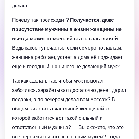
делает.
Почему так происходит?
Получается, даже
присутствие мужчины в жизни женщины не
всегда может помочь ей стать счастливой.
Ведь какое тут счастье, если семеро по лавкам,
женщина работает, устает, а дома её поджидает
ещё и голодный, но ничего не делающий муж?
Так как сделать так, чтобы муж помогал,
заботился, зарабатывал достаточно денег, дарил
подарки, а по вечерам делал вам массаж? В
общем, как стать счастливой женщиной, о
которой заботится вот такой сильный и
ответственный мужчина? — Вы скажете, что это
всё нереально и что не с вашим мужем? Тогда,