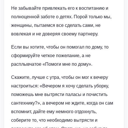
Не забывайте привлекать его к воспитанию и
полноценной заботе о детях. Порой только мы,
женщины, пытаемся все сделать сами, не
вовлекая и не доверяя своему партнеру.
Если вы хотите, чтобы он помогал по дому, то
сформируйте четкое пожелание, а не
расплывчатое «Помоги мне по дому».
Скажите, лучше с утра, чтобы он мог к вечеру
настроиться: «Вечером я хочу сделать уборку,
поможешь мне вытрясти паласы и почистить
сантехнику?», а вечером не ждите, когда он сам
вспомнит, дайте ему немного отдохнуть,
соберите то, что необходимо вытрясти и