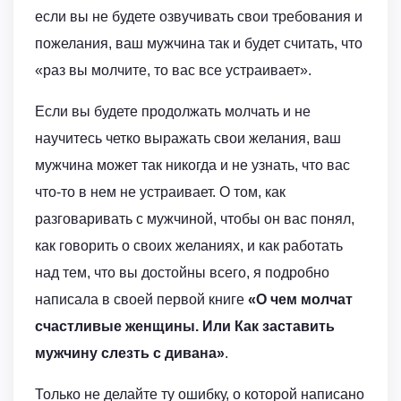
если вы не будете озвучивать свои требования и
пожелания, ваш мужчина так и будет считать, что
«раз вы молчите, то вас все устраивает».
Если вы будете продолжать молчать и не
научитесь четко выражать свои желания, ваш
мужчина может так никогда и не узнать, что вас
что-то в нем не устраивает. О том, как
разговаривать с мужчиной, чтобы он вас понял,
как говорить о своих желаниях, и как работать
над тем, что вы достойны всего, я подробно
написала в своей первой книге
«О чем молчат
счастливые женщины. Или Как заставить
мужчину слезть с дивана»
.
Только не делайте ту ошибку, о которой написано