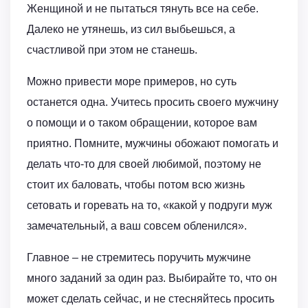
Женщиной и не пытаться тянуть все на себе.
Далеко не утянешь, из сил выбьешься, а
счастливой при этом не станешь.
Можно привести море примеров, но суть
останется одна. Учитесь просить своего мужчину
о помощи и о таком обращении, которое вам
приятно. Помните, мужчины обожают помогать и
делать что-то для своей любимой, поэтому не
стоит их баловать, чтобы потом всю жизнь
сетовать и горевать на то, «какой у подруги муж
замечательный, а ваш совсем обленился».
Главное – не стремитесь поручить мужчине
много заданий за один раз. Выбирайте то, что он
может сделать сейчас, и не стесняйтесь просить