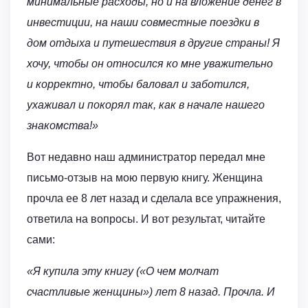
минимальные расходы, но и на вложение денег в
инвестиции, на наши совместные поездки в
дом отдыха и путешествия в другие страны! Я
хочу, чтобы он относился ко мне уважительно
и корректно, чтобы баловал и заботился,
ухаживал и покорял так, как в начале нашего
знакомства!»
Вот недавно наш администратор передал мне
письмо-отзыв на мою первую книгу. Женщина
прочла ее 8 лет назад и сделала все упражнения,
ответила на вопросы. И вот результат, читайте
сами:
«Я купила эту книгу («О чем молчат
счастливые женщины») лет 8 назад. Прочла. И