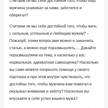
Считаем ли мы себя достойной того, чтобы наш
мужчина ухаживал за нами, заботился и
оберегал?
Считаем ли мы себя достойной того, чтобы жить
с сильным, успешным и любящим мужем? –
Пожалуй, этими вопросами можно и закончить
статью, а можно еще поразмышлять…. Давайте
поразмышляем на тему, а насколько у вас
нормальная, адекватная самооценка? Насколько
вы сами можете попросить помощи у своего
партнера и при этом внутри чувствовать, что
достойны того, чтобы мужчина вам помогал и
оказывал внимание и заботу? Насколько вы
впускаете в себя успех вашего мужа?