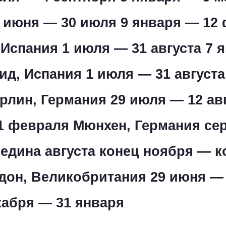
 июня — 30 июля 9 января — 12
Испания 1 июля — 31 августа 7 
ид, Испания 1 июля — 31 августа
рлин, Германия 29 июля — 12 авг
1 февраля Мюнхен, Германия се
едина августа конец ноября — к
дон, Великобритания 29 июня —
кабря — 31 января