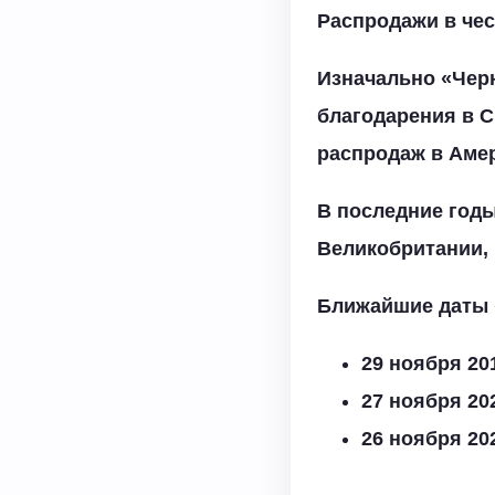
Распродажи в че
Изначально «Черн
благодарения в С
распродаж в Амер
В последние годы
Великобритании, 
Ближайшие даты 
29 ноября 20
27 ноября 20
26 ноября 202