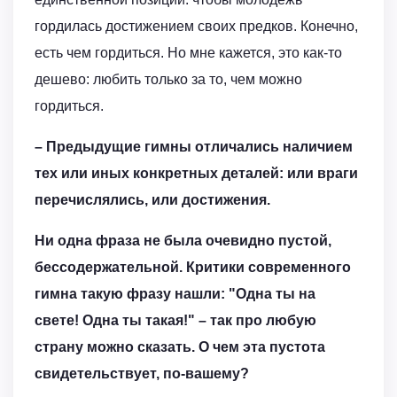
гордилась достижением своих предков. Конечно,
есть чем гордиться. Но мне кажется, это как-то
дешево: любить только за то, чем можно
гордиться.
– Предыдущие гимны отличались наличием
тех или иных конкретных деталей: или враги
перечислялись, или достижения.
Ни одна фраза не была очевидно пустой,
бессодержательной. Критики современного
гимна такую фразу нашли: "Одна ты на
свете! Одна ты такая!" – так про любую
страну можно сказать. О чем эта пустота
свидетельствует, по-вашему?