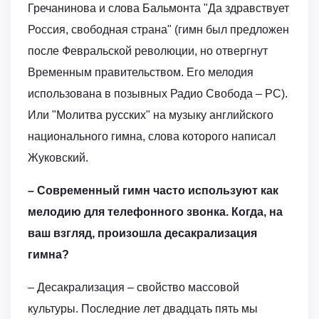
Гречанинова и слова Бальмонта "Да здравствует
Россия, свободная страна" (гимн был предложен
после Февральской революции, но отвергнут
Временным правительством. Его мелодия
использована в позывных Радио Свобода – РС).
Или "Молитва русских" на музыку английского
национального гимна, слова которого написал
Жуковский.
– Современный гимн часто используют как
мелодию для телефонного звонка. Когда, на
ваш взгляд, произошла десакрализация
гимна?
– Десакрализация – свойство массовой
культуры. Последние лет двадцать пять мы