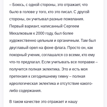
– Боюсь, с одной стороны, это отражает, что
было в голове у того, кто это писал. С другой
стороны, он учитывал разные пожелания.
Первый вариант, написанный Сергеем
Михалковым к 2000 году, был более
художественно цельным и органичным. Там был
двуглавый орел на фоне флага. Просто он, как
покорный ученик, соглашался со всеми, кто ему
что-то предлагал. Если учитывать все поправки –
получится полная эклектика. Это и есть моя
претензия к сегодняшнему гимну – полная
идеологическая эклектика и отсутствие какого-
либо содержания.
В таком качестве это отражает и нашу