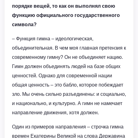
порядке вещей, то как он выполнял свою
функцию официального государственного
символа?
– Функция гимна – идеологическая,
объединительная. В чем моя главная претензия к
современному гимну? Он не объединяет нацию.
Гимн должен объединять людей на базе общих
ценностей. Однако для современной нации
общая ценность – это бабло, которое побеждает
зло. Мы очень сильно разъединены: и социально,
и национально, и культурно. А гимн не намечает
направление движения, хотя должен.
Один из примеров направления – строчка гимна
времен Екатерины Великой на слова Державина