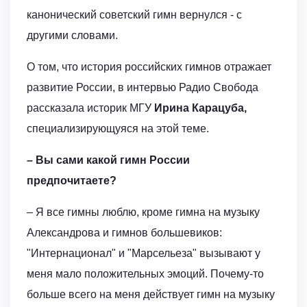
канонический советский гимн вернулся - с
другими словами.
О том, что история российских гимнов отражает
развитие России, в интервью Радио Свобода
рассказала историк МГУ
Ирина Карацуба,
специализирующуяся на этой теме.
– Вы сами какой гимн России
предпочитаете?
– Я все гимны люблю, кроме гимна на музыку
Александрова и гимнов большевиков:
"Интернационал" и "Марсельеза" вызывают у
меня мало положительных эмоций. Почему-то
больше всего на меня действует гимн на музыку