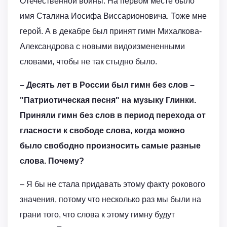
Отечественной войны. На первом месте было
имя Сталина Иосифа Виссарионовича. Тоже мне
герой. А в декабре был принят гимн Михалкова-
Александрова с новыми видоизмененными
словами, чтобы не так стыдно было.
– Десять лет в России был гимн без слов –
"Патриотическая песня" на музыку Глинки.
Приняли гимн без слов в период перехода от
гласности к свободе слова, когда можно
было свободно произносить самые разные
слова. Почему?
– Я бы не стала придавать этому факту рокового
значения, потому что несколько раз мы были на
грани того, что слова к этому гимну будут