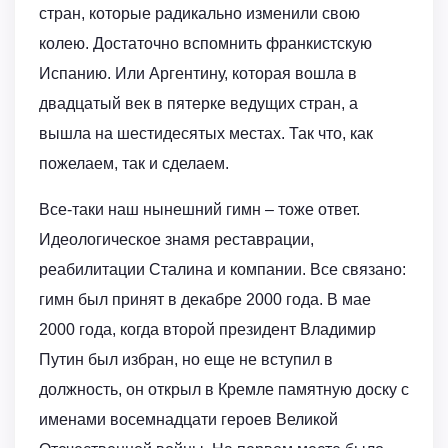
стран, которые радикально изменили свою
колею. Достаточно вспомнить франкистскую
Испанию. Или Аргентину, которая вошла в
двадцатый век в пятерке ведущих стран, а
вышла на шестидесятых местах. Так что, как
пожелаем, так и сделаем.
Все-таки наш нынешний гимн – тоже ответ.
Идеологическое знамя реставрации,
реабилитации Сталина и компании. Все связано:
гимн был принят в декабре 2000 года. В мае
2000 года, когда второй президент Владимир
Путин был избран, но еще не вступил в
должность, он открыл в Кремле памятную доску с
именами восемнадцати героев Великой