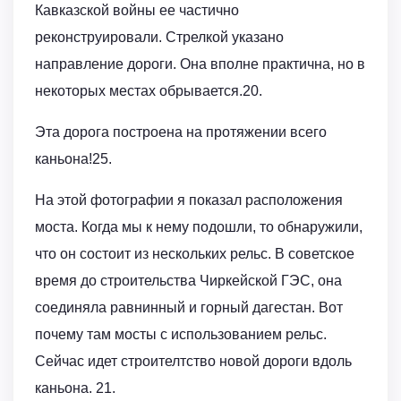
Кавказской войны ее частично
реконструировали. Стрелкой указано
направление дороги. Она вполне практична, но в
некоторых местах обрывается.20.
Эта дорога построена на протяжении всего
каньона!25.
На этой фотографии я показал расположения
моста. Когда мы к нему подошли, то обнаружили,
что он состоит из нескольких рельс. В советское
время до строительства Чиркейской ГЭС, она
соединяла равнинный и горный дагестан. Вот
почему там мосты с использованием рельс.
Сейчас идет строителтство новой дороги вдоль
каньона. 21.