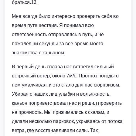
браться.13.
Мне всегда было интересно проверить себя во
время путешествия. Я понимал всю
ответсвенность отправляясь в путь, и не
пожалел ни секунды за все время моего
знакомства с каньоном.
В первый день сплава нас встретил сильный
встречный ветер, около 7м/c. Прогноз погоды о
нем умалчивал, и это стало для нас сюрпризом.
Убирая с наших лиц улыбки и вольяжность,
каньон поприветствовал нас и решил проверить
на прочность. Мы прижимались к скалам, и
делали несколько парковок, укрываясь от потока
ветра, где восстанавливали силы. Так