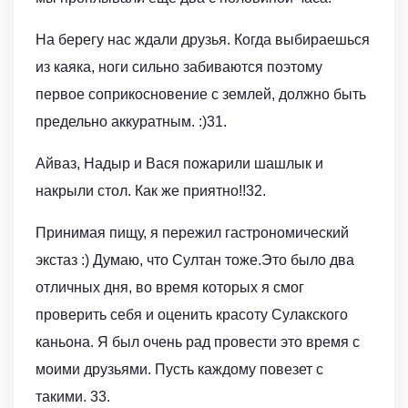
На берегу нас ждали друзья. Когда выбираешься
из каяка, ноги сильно забиваются поэтому
первое соприкосновение с землей, должно быть
предельно аккуратным. :)31.
Айваз, Надыр и Вася пожарили шашлык и
накрыли стол. Как же приятно!!32.
Принимая пищу, я пережил гастрономический
экстаз :) Думаю, что Султан тоже.Это было два
отличных дня, во время которых я смог
проверить себя и оценить красоту Сулакского
каньона. Я был очень рад провести это время с
моими друзьями. Пусть каждому повезет с
такими. 33.