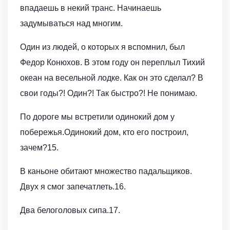
впадаешь в некий транс. Начинаешь
задумываться над многим.
Один из людей, о которых я вспомнил, был
Федор Конюхов. В этом году он переплыл Тихий
океан на весельной лодке. Как он это сделал? В
свои годы?! Один?! Так быстро?! Не понимаю.
По дороге мы встретили одинокий дом у
побережья.Одинокий дом, кто его построил,
зачем?15.
В каньоне обитают множество падальщиков.
Двух я смог запечатлеть.16.
Два белоголовых сипа.17.