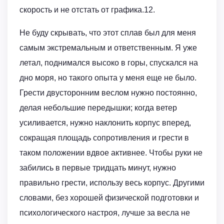
скорость и не отстать от графика.12.
Не буду скрывать, что этот сплав был для меня
самым экстремальным и ответственным. Я уже
летал, поднимался высоко в горы, спускался на
дно моря, но такого опыта у меня еще не было.
Грести двусторонним веслом нужно постоянно,
делая небольшие передышки; когда ветер
усиливается, нужно наклонить корпус вперед,
сокращая площадь сопротивления и грести в
таком положении вдвое активнее. Чтобы руки не
забились в первые тридцать минут, нужно
правильно грести, использу весь корпус. Другими
словами, без хорошей физической подготовки и
психологического настроя, лучше за весла не