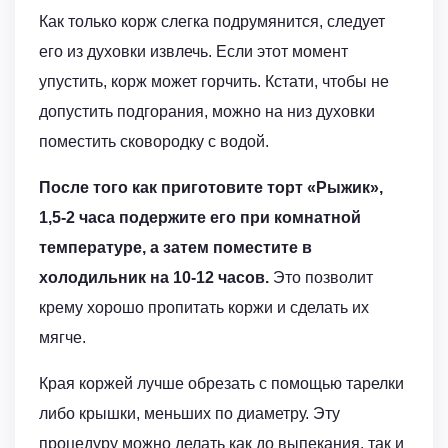
Как только корж слегка подрумянится, следует
его из духовки извлечь. Если этот момент
упустить, корж может горчить. Кстати, чтобы не
допустить подгорания, можно на низ духовки
поместить сковородку с водой.
После того как приготовите торт «Рыжик»,
1,5-2 часа подержите его при комнатной
температуре, а затем поместите в
холодильник на 10-12 часов.
Это позволит
крему хорошо пропитать коржи и сделать их
мягче.
Края коржей лучше обрезать с помощью тарелки
либо крышки, меньших по диаметру. Эту
процедуру можно делать как до выпекания, так и