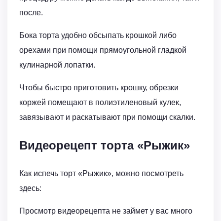
после.
Бока торта удобно обсыпать крошкой либо
орехами при помощи прямоугольной гладкой
кулинарной лопатки.
Чтобы быстро приготовить крошку, обрезки
коржей помещают в полиэтиленовый кулек,
завязывают и раскатывают при помощи скалки.
Видеорецепт торта «Рыжик»
Как испечь торт «Рыжик», можно посмотреть
здесь:
Просмотр видеорецепта не займет у вас много