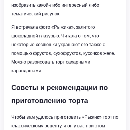
изобразить какой-либо интересный либо
тематический рисунок.
Я встречала фото «Рыжика», залитого
шоколадной глазурью. Читала о том, что
некоторые хозяюшки украшают его также с
помощью фруктов, сухофруктов, кусочков желе.
Можно разрисовать торт сахарными
карандашами.
Советы и рекомендации по
приготовлению торта
Чтобы вам удалось приготовить «Рыжик» торт по
классическому рецепту, и он у вас при этом