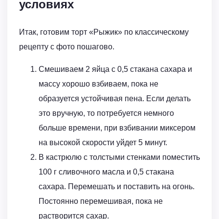
условиях
Итак, готовим торт «Рыжик» по классическому
рецепту с фото пошагово.
Смешиваем 2 яйца с 0,5 стакана сахара и
массу хорошо взбиваем, пока не
образуется устойчивая пена. Если делать
это вручную, то потребуется немного
больше времени, при взбивании миксером
на высокой скорости уйдет 5 минут.
В кастрюлю с толстыми стенками поместить
100 г сливочного масла и 0,5 стакана
сахара. Перемешать и поставить на огонь.
Постоянно перемешивая, пока не
растворится сахар.