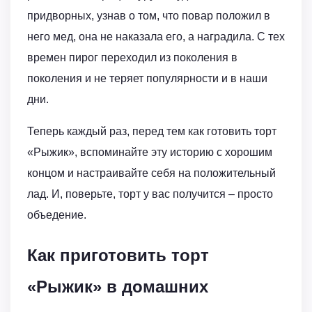
придворных, узнав о том, что повар положил в
него мед, она не наказала его, а наградила. С тех
времен пирог переходил из поколения в
поколения и не теряет популярности и в наши
дни.
Теперь каждый раз, перед тем как готовить торт
«Рыжик», вспоминайте эту историю с хорошим
концом и настраивайте себя на положительный
лад. И, поверьте, торт у вас получится – просто
объедение.
Как приготовить торт
«Рыжик» в домашних