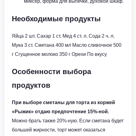
миксер, форма для выпечки, духовой шкаф.
Необходимые продукты
Яйца 2 шт. Сахар 1 ст. Мед 4 ст. л. Сода 2 ч. л.
Мука 3 ст. Сметана 400 мл Масло сливочное 500
г Сгущенное молоко 350 г Орехи По вкусу
Особенности выбора
продуктов
При выборе сметаны для торта из коржей
«Рыжик» отдаю предпочтение 15%-ной.
Можно брать также 20%-ную. Если сметана будет
большей жирности, торт может оказаться