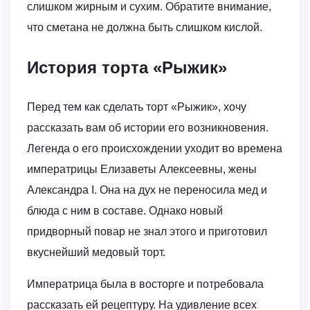
слишком жирным и сухим. Обратите внимание,
что сметана не должна быть слишком кислой.
История торта «Рыжик»
Перед тем как сделать торт «Рыжик», хочу
рассказать вам об истории его возникновения.
Легенда о его происхождении уходит во времена
императрицы Елизаветы Алексеевны, жены
Александра I. Она на дух не переносила мед и
блюда с ним в составе. Однако новый
придворный повар не знал этого и приготовил
вкуснейший медовый торт.
Императрица была в восторге и потребовала
рассказать ей рецептуру. На удивление всех