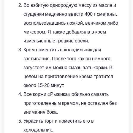
Во взбитую однородную массу из масла и
сгущенки медленно ввести 400 г сметаны,
воспользовавшись ложкой, венчиком либо
миксером. Я также добавляла в крем
измельченные грецкие орехи.
Крем поместить в холодильник для
застывания. После того как он немного
загустеет, им можно смазывать коржи. В
целом на приготовление крема тратится
около 15-20 минут.
Все коржи «Рыжика» обильно смазать
приготовленным кремом, не оставляя без
внимания бока.
Украсить торт и поместить его в
холодильник.