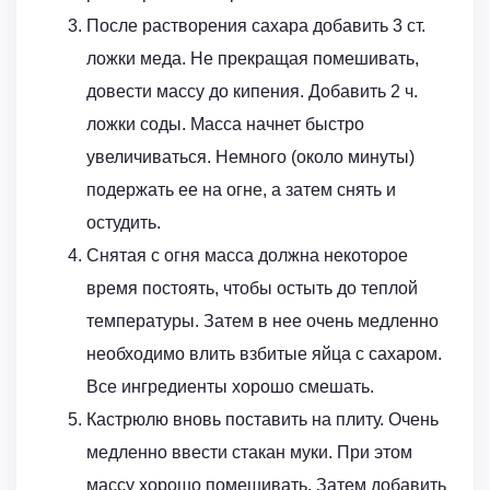
После растворения сахара добавить 3 ст.
ложки меда. Не прекращая помешивать,
довести массу до кипения. Добавить 2 ч.
ложки соды. Масса начнет быстро
увеличиваться. Немного (около минуты)
подержать ее на огне, а затем снять и
остудить.
Снятая с огня масса должна некоторое
время постоять, чтобы остыть до теплой
температуры. Затем в нее очень медленно
необходимо влить взбитые яйца с сахаром.
Все ингредиенты хорошо смешать.
Кастрюлю вновь поставить на плиту. Очень
медленно ввести стакан муки. При этом
массу хорошо помешивать. Затем добавить