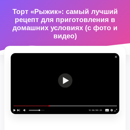
Торт «Рыжик»: самый лучший
рецепт для приготовления в
домашних условиях (с фото и
видео)