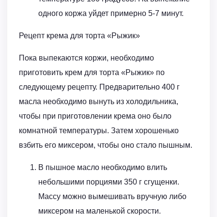
одного коржа уйдет примерно 5-7 минут.
Рецепт крема для торта «Рыжик»
Пока выпекаются коржи, необходимо
приготовить крем для торта «Рыжик» по
следующему рецепту. Предварительно 400 г
масла необходимо вынуть из холодильника,
чтобы при приготовлении крема оно было
комнатной температуры. Затем хорошенько
взбить его миксером, чтобы оно стало пышным.
В пышное масло необходимо влить
небольшими порциями 350 г сгущенки.
Массу можно вымешивать вручную либо
миксером на маленькой скорости.