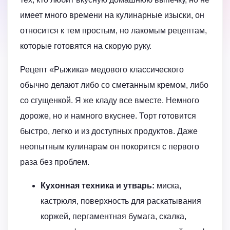
имеет много времени на кулинарные изыски, он
относится к тем простым, но лакомым рецептам,
которые готовятся на скорую руку.
Рецепт «Рыжика» медового классического
обычно делают либо со сметанным кремом, либо
со сгущенкой. Я же кладу все вместе. Немного
дороже, но и намного вкуснее. Торт готовится
быстро, легко и из доступных продуктов. Даже
неопытным кулинарам он покорится с первого
раза без проблем.
Кухонная техника и утварь:
миска,
кастрюля, поверхность для раскатывания
коржей, пергаментная бумага, скалка,