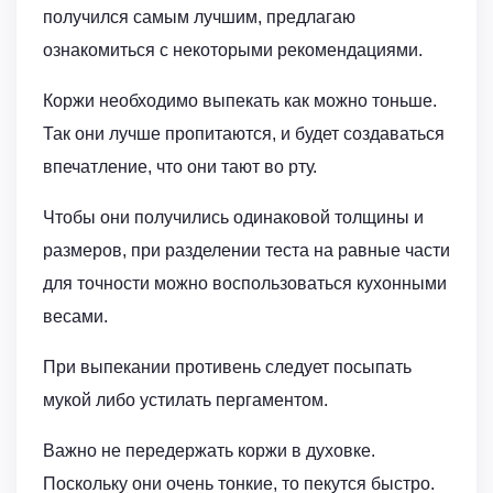
получился самым лучшим, предлагаю
ознакомиться с некоторыми рекомендациями.
Коржи необходимо выпекать как можно тоньше.
Так они лучше пропитаются, и будет создаваться
впечатление, что они тают во рту.
Чтобы они получились одинаковой толщины и
размеров, при разделении теста на равные части
для точности можно воспользоваться кухонными
весами.
При выпекании противень следует посыпать
мукой либо устилать пергаментом.
Важно не передержать коржи в духовке.
Поскольку они очень тонкие, то пекутся быстро.