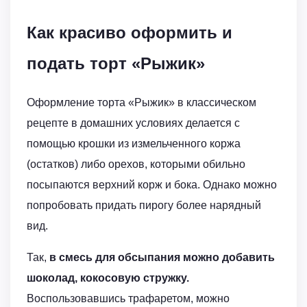
Как красиво оформить и
подать торт «Рыжик»
Оформление торта «Рыжик» в классическом
рецепте в домашних условиях делается с
помощью крошки из измельченного коржа
(остатков) либо орехов, которыми обильно
посыпаются верхний корж и бока. Однако можно
попробовать придать пирогу более нарядный
вид.
Так,
в смесь для обсыпания можно добавить
шоколад, кокосовую стружку.
Воспользовавшись трафаретом, можно